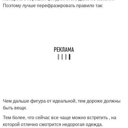
Поэтому лучше перефразировать правило так:
Чем дальше фигура от идеальной, тем дороже должны
быть вещи.
Тем более, что сейчас все чаще можно встретить , на
которой отлично смотрится недорогая одежда.