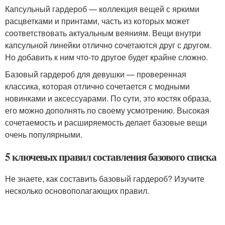
Капсульный гардероб — коллекция вещей с яркими
расцветками и принтами, часть из которых может
соответствовать актуальным веяниям. Вещи внутри
капсульной линейки отлично сочетаются друг с другом.
Но добавить к ним что-то другое будет крайне сложно.
Базовый гардероб для девушки — проверенная
классика, которая отлично сочетается с модными
новинками и аксессуарами. По сути, это костяк образа,
его можно дополнять по своему усмотрению. Высокая
сочетаемость и расширяемость делает базовые вещи
очень популярными.
5 ключевых правил составления базового списка
Не знаете, как составить базовый гардероб? Изучите
несколько основополагающих правил.