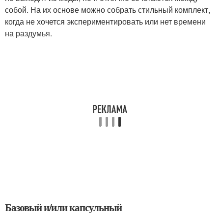
собой. На их основе можно собрать стильный комплект,
когда не хочется экспериментировать или нет времени
на раздумья.
Базовый и/или капсульный