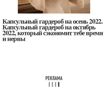
Капсульный гардероб на осень 2022.
Капсульный гардероб на октябрь
2022, который сэкономит тебе время
и нервы