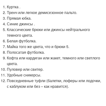
Куртка .
Тренч или легкое демисезонное пальто.
Прямая юбка.
Синие джинсы .
Классические брюки или джинсы нейтрального
темного цвета.
Белая футболка.
Майка того же цвета, что и брюки 5.
Полосатая футболка.
Кофта или кардиган или жакет, темного или светлого
цвета.
Пуловер или свитер.
Удобные сникерсы.
Повседневные туфли (балетки, лоферы или лодочки,
с каблуком или без – как нравится).