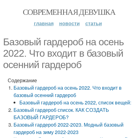
СОВРЕМЕННАЯ ДЕВУШКА
главная
новости
статьи
Базовый гардероб на осень
2022. Что входит в базовый
осенний гардероб
Содержание
Базовый гардероб на осень 2022. Что входит в
базовый осенний гардероб
Базовый гардероб на осень 2022, список вещей:
Базовый гардероб список. КАК СОЗДАТЬ
БАЗОВЫЙ ГАРДЕРОБ?
Базовый гардероб 2022-2023. Модный базовый
гардероб на зиму 2022-2023