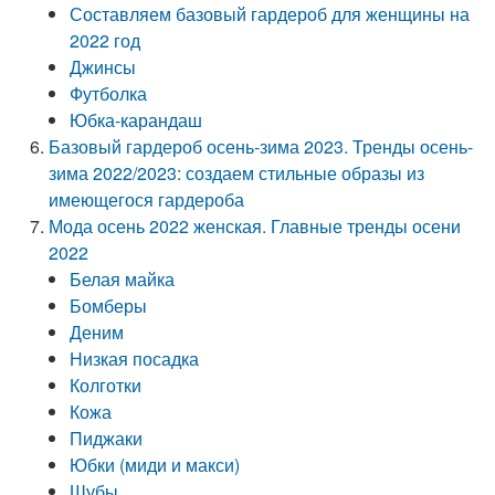
Составляем базовый гардероб для женщины на
2022 год
Джинсы
Футболка
Юбка-карандаш
Базовый гардероб осень-зима 2023. Тренды осень-
зима 2022/2023: создаем стильные образы из
имеющегося гардероба
Мода осень 2022 женская. Главные тренды осени
2022
Белая майка
Бомберы
Деним
Низкая посадка
Колготки
Кожа
Пиджаки
Юбки (миди и макси)
Шубы