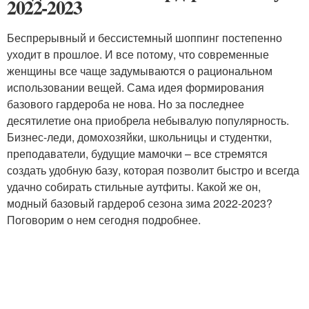
2022-2023
Беспрерывный и бессистемный шоппинг постепенно
уходит в прошлое. И все потому, что современные
женщины все чаще задумываются о рациональном
использовании вещей. Сама идея формирования
базового гардероба не нова. Но за последнее
десятилетие она приобрела небывалую популярность.
Бизнес-леди, домохозяйки, школьницы и студентки,
преподаватели, будущие мамочки – все стремятся
создать удобную базу, которая позволит быстро и всегда
удачно собирать стильные аутфиты. Какой же он,
модный базовый гардероб сезона зима 2022-2023?
Поговорим о нем сегодня подробнее.