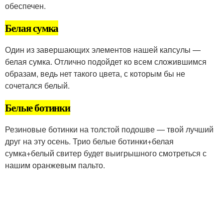
обеспечен.
Белая сумка
Один из завершающих элементов нашей капсулы —
белая сумка. Отлично подойдет ко всем сложившимся
образам, ведь нет такого цвета, с которым бы не
сочетался белый.
Белые ботинки
Резиновые ботинки на толстой подошве — твой лучший
друг на эту осень. Трио белые ботинки+белая
сумка+белый свитер будет выигрышного смотреться с
нашим оранжевым пальто.