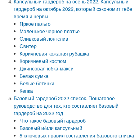
Капсульный гардероб на осень 2022. Капсульный
гардероб на октябрь 2022, который сэкономит тебе
время и нервы
Яркое пальто
Маленькое черное платье
Оливковый лонгслив
Свитер
Коричневая кожаная рубашка
Коричневый костюм
Джинсовая юбка-макси
Белая сумка
Белые ботинки
Кепка
Базовый гардероб 2022 список. Пошаговое
руководство для тех, кто составляет базовый
гардероб на 2022 год
Что такое базовый гардероб
Базовый и/или капсульный
5 ключевых правил составления базового списка