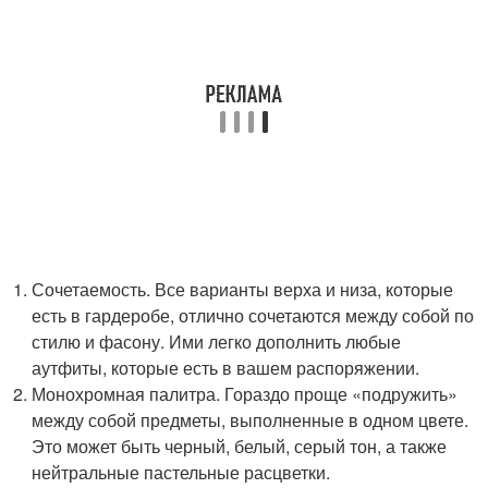
Сочетаемость. Все варианты верха и низа, которые
есть в гардеробе, отлично сочетаются между собой по
стилю и фасону. Ими легко дополнить любые
аутфиты, которые есть в вашем распоряжении.
Монохромная палитра. Гораздо проще «подружить»
между собой предметы, выполненные в одном цвете.
Это может быть черный, белый, серый тон, а также
нейтральные пастельные расцветки.