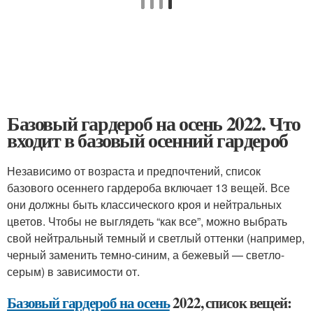
Базовый гардероб на осень 2022. Что
входит в базовый осенний гардероб
Независимо от возраста и предпочтений, список
базового осеннего гардероба включает 13 вещей. Все
они должны быть классического кроя и нейтральных
цветов. Чтобы не выглядеть “как все”, можно выбрать
свой нейтральный темный и светлый оттенки (например,
черный заменить темно-синим, а бежевый — светло-
серым) в зависимости от.
Базовый гардероб на осень
2022, список вещей: