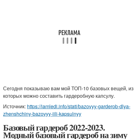
Сегодня показываю вам мой ТОП-10 базовых вещей, из
которых можно составить гардеробную капсулу.
Источник:
https://iamledi.info/stati/bazovyy-garderob-dlya-
zhenshchiny-bazovyy-iili-kapsulnyy
Базовый гардероб 2022-2023.
Модный базовый гардероб на зиму