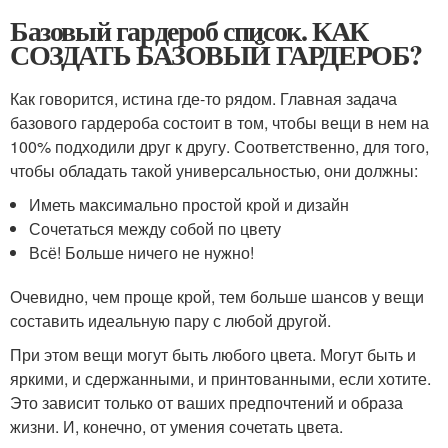
Базовый гардероб список. КАК
СОЗДАТЬ БАЗОВЫЙ ГАРДЕРОБ?
Как говорится, истина где-то рядом. Главная задача
базового гардероба состоит в том, чтобы вещи в нем на
100% подходили друг к другу. Соответственно, для того,
чтобы обладать такой универсальностью, они должны:
Иметь максимально простой крой и дизайн
Сочетаться между собой по цвету
Всё! Больше ничего не нужно!
Очевидно, чем проще крой, тем больше шансов у вещи
составить идеальную пару с любой другой.
При этом вещи могут быть любого цвета. Могут быть и
яркими, и сдержанными, и принтованными, если хотите.
Это зависит только от ваших предпочтений и образа
жизни. И, конечно, от умения сочетать цвета.