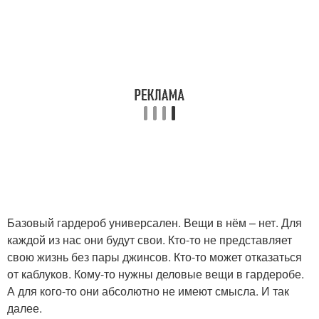
Базовый гардероб универсален. Вещи в нём – нет. Для
каждой из нас они будут свои. Кто-то не представляет
свою жизнь без пары джинсов. Кто-то может отказаться
от каблуков. Кому-то нужны деловые вещи в гардеробе.
А для кого-то они абсолютно не имеют смысла. И так
далее.