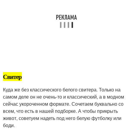
Свитер
Куда же без классического белого свитера. Только на
самом деле он не очень-то и классический, а в модном
сейчас укороченном формате. Сочетаем буквально со
всем, что есть в нашей подборке. А чтобы прикрыть
живот, советуем надеть под него белую футболку или
боди.