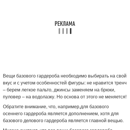
Вещи базового гардероба необходимо выбирать на свой
вкус и с учетом особенностей фигуры: не нравится тренч
– берем легкое пальто, джинсы заменяем на брюки,
пуловер – на водолазку. Но основа от этого не меняется!
Обратите внимание, что, например,для базового
осеннего гардероба является дополнением, хотя для
базового делового гардероба является главной вещью.