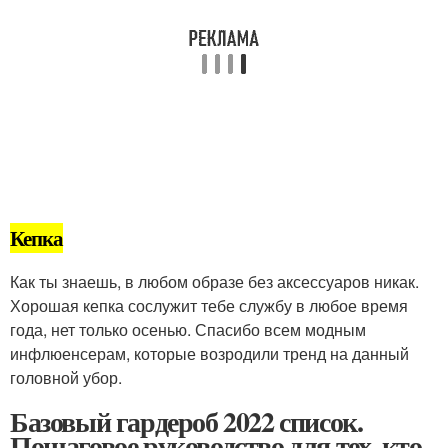
Кепка
Как ты знаешь, в любом образе без аксессуаров никак.
Хорошая кепка сослужит тебе службу в любое время
года, нет только осенью. Спасибо всем модным
инфлюенсерам, которые возродили тренд на данный
головной убор.
Базовый гардероб 2022 список.
Пошаговое руководство для тех, кто