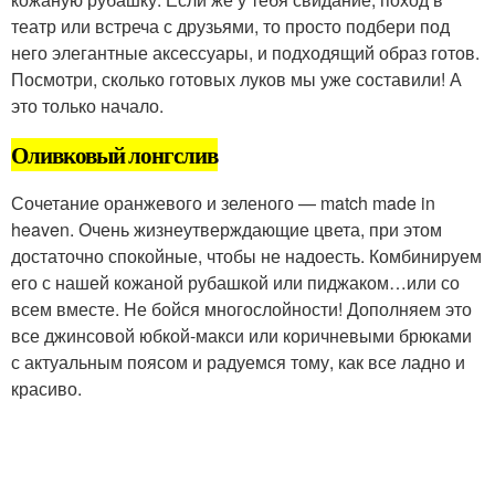
театр или встреча с друзьями, то просто подбери под
него элегантные аксессуары, и подходящий образ готов.
Посмотри, сколько готовых луков мы уже составили! А
это только начало.
Оливковый лонгслив
Сочетание оранжевого и зеленого — match made in
heaven. Очень жизнеутверждающие цвета, при этом
достаточно спокойные, чтобы не надоесть. Комбинируем
его с нашей кожаной рубашкой или пиджаком…или со
всем вместе. Не бойся многослойности! Дополняем это
все джинсовой юбкой-макси или коричневыми брюками
с актуальным поясом и радуемся тому, как все ладно и
красиво.