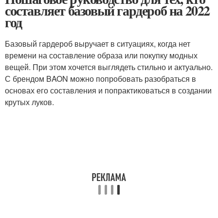
составляет базовый гардероб на 2022
год
Базовый гардероб выручает в ситуациях, когда нет
времени на составление образа или покупку модных
вещей. При этом хочется выглядеть стильно и актуально.
С брендом BAON можно попробовать разобраться в
основах его составления и попрактиковаться в создании
крутых луков.