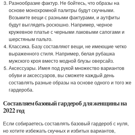
Разнообразие фактур. Не бойтесь, что образы на
основе монохромной палитры будут скучными.
Возьмите вещи с разными фактурами, и аутфиты
будут выглядеть роскошно. Например, черное
кружевное платье с черными лаковыми сапогами и
шерстяным пальто.
Классика. Базу составляют вещи, не имеющие четко
выраженного стиля. Например, белая рубашка
мужского кроя вместо модной блузы оверсайз.
Аксессуары. Имея под рукой множество вариантов
обуви и аксессуаров, вы сможете каждый день
составлять разные образы на основе одного и того же
гардероба.
Составляем базовый гардероб для женщины на
2022 год
Если собираетесь составлять базовый гардероб с нуля,
но хотите избежать скучных и избитых вариантов,