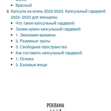
Красный
Капсула на осень 2022-2023. Капсульный гардероб
2022–2023 для женщины
Что такое капсульный гардероб
Зачем нужен капсульный гардероб
1. Экономия времени
2. Разумные траты
3. Свободное пространство
Как составить капсульный гардероб
1. Основа
2. Базовые вещи