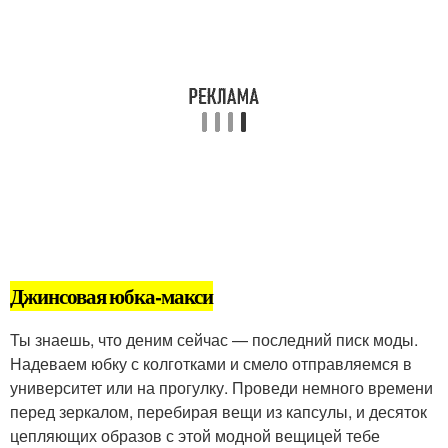
Джинсовая юбка-макси
Ты знаешь, что деним сейчас — последний писк моды.
Надеваем юбку с колготками и смело отправляемся в
университет или на прогулку. Проведи немного времени
перед зеркалом, перебирая вещи из капсулы, и десяток
цепляющих образов с этой модной вещицей тебе