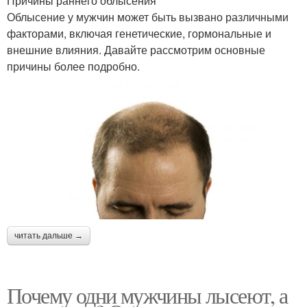
Причины раннего облысения
Облысение у мужчин может быть вызвано различными
факторами, включая генетические, гормональные и
внешние влияния. Давайте рассмотрим основные
причины более подробно.
читать дальше →
Почему одни мужчины лысеют, а