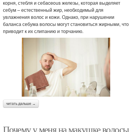
корня, стебля и себaceous железы, которая выделяет
себум – естественный жир, необходимый для
увлажнения волос и кожи. Однако, при нарушении
баланса себума волосы могут становиться жирными, что
приводит к их слипанию и торчанию.
читать дальше →
Почему у меня на макушке волосы