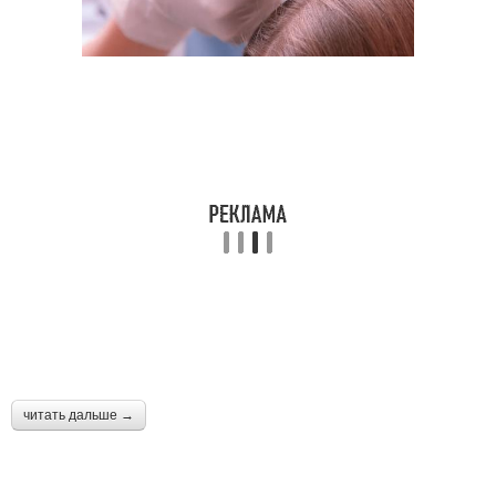
читать дальше →