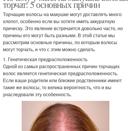
торчат: 5 основных причин
Торчащие волосы на макушке могут доставлять много
хлопот, особенно если вы хотите иметь аккуратную
прическу. Это явление встречается довольно часто, но
причины его могут быть разными. В этой статье мы
рассмотрим основные причины, по которым волосы
могут торчать, и что с этим можно сделать.
1. Генетическая предрасположенность
Одной из самых распространенных причин торчащих
волос является генетическая предрасположенность.
Если ваши родители или близкие родственники имеют
такие же волосы, то велика вероятность, что и вы
унаследовали эту особенность.