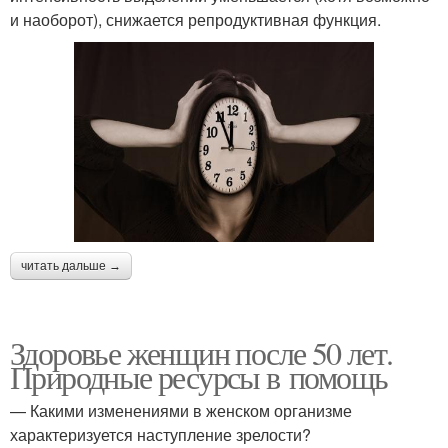
и наоборот), снижается репродуктивная функция.
читать дальше →
Здоровье женщин после 50 лет.
Природные ресурсы в помощь
— Какими изменениями в женском организме
характеризуется наступление зрелости?