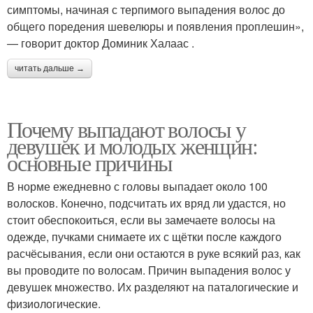
симптомы, начиная с терпимого выпадения волос до
общего поредения шевелюры и появления проплешин»,
— говорит доктор Доминик Халаас .
читать дальше →
Почему выпадают волосы у
девушек и молодых женщин:
основные причины
В норме ежедневно с головы выпадает около 100
волосков. Конечно, подсчитать их вряд ли удастся, но
стоит обеспокоиться, если вы замечаете волосы на
одежде, пучками снимаете их с щётки после каждого
расчёсывания, если они остаются в руке всякий раз, как
вы проводите по волосам. Причин выпадения волос у
девушек множество. Их разделяют на паталогические и
физиологические.