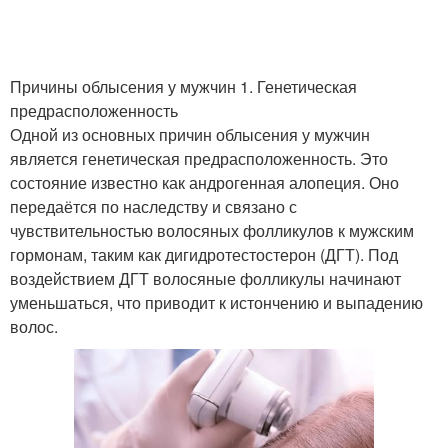
Причины облысения у мужчин 1. Генетическая
предрасположенность
Одной из основных причин облысения у мужчин
является генетическая предрасположенность. Это
состояние известно как андрогенная алопеция. Оно
передаётся по наследству и связано с
чувствительностью волосяных фолликулов к мужским
гормонам, таким как дигидротестостерон (ДГТ). Под
воздействием ДГТ волосяные фолликулы начинают
уменьшаться, что приводит к истончению и выпадению
волос.