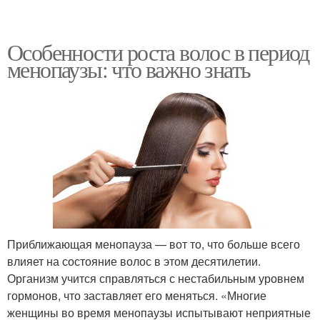
Особенности роста волос в период
менопаузы: что важно знать
Приближающая менопауза — вот то, что больше всего
влияет на состояние волос в этом десятилетии.
Организм учится справляться с нестабильным уровнем
гормонов, что заставляет его меняться. «Многие
женщины во время менопаузы испытывают неприятные