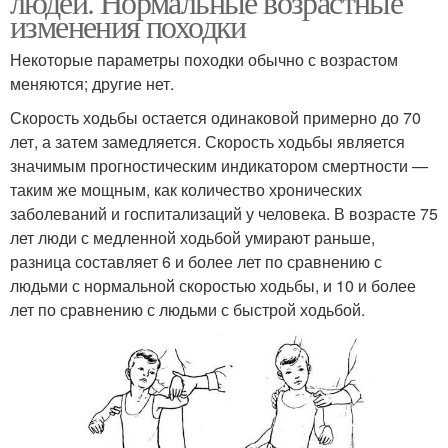
людей. Нормальные возрастные
изменения походки
Некоторые параметры походки обычно с возрастом
меняются; другие нет.
Скорость ходьбы остается одинаковой примерно до 70
лет, а затем замедляется. Скорость ходьбы является
значимым прогностическим индикатором смертности —
таким же мощным, как количество хронических
заболеваний и госпитализаций у человека. В возрасте 75
лет люди с медленной ходьбой умирают раньше,
разница составляет 6 и более лет по сравнению с
людьми с нормальной скоростью ходьбы, и 10 и более
лет по сравнению с людьми с быстрой ходьбой.