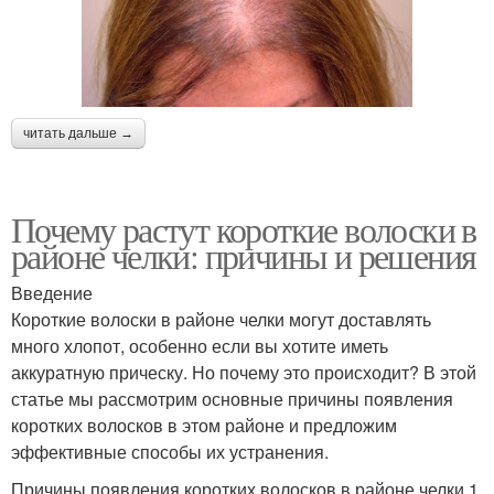
читать дальше →
Почему растут короткие волоски в
районе челки: причины и решения
Введение
Короткие волоски в районе челки могут доставлять
много хлопот, особенно если вы хотите иметь
аккуратную прическу. Но почему это происходит? В этой
статье мы рассмотрим основные причины появления
коротких волосков в этом районе и предложим
эффективные способы их устранения.
Причины появления коротких волосков в районе челки 1.