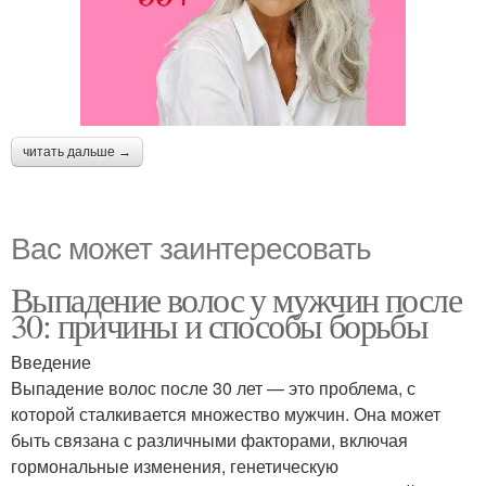
читать дальше →
Вас может заинтересовать
Выпадение волос у мужчин после
30: причины и способы борьбы
Введение
Выпадение волос после 30 лет — это проблема, с
которой сталкивается множество мужчин. Она может
быть связана с различными факторами, включая
гормональные изменения, генетическую