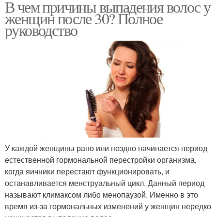
В чем причины выпадения волос у
женщин после 30? Полное
руководство
У каждой женщины рано или поздно начинается период
естественной гормональной перестройки организма,
когда яичники перестают функционировать, и
останавливается менструальный цикл. Данный период
называют климаксом либо менопаузой. Именно в это
время из-за гормональных изменений у женщин нередко