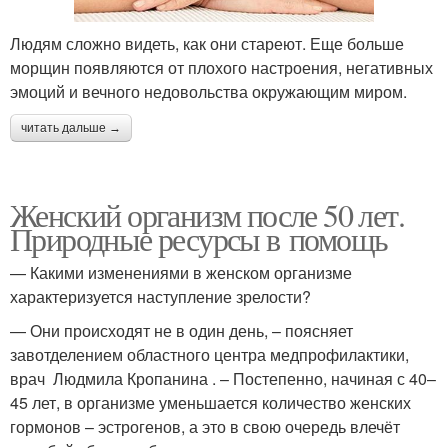
Людям сложно видеть, как они стареют. Еще больше
морщин появляются от плохого настроения, негативных
эмоций и вечного недовольства окружающим миром.
читать дальше →
Женский организм после 50 лет.
Природные ресурсы в помощь
— Какими изменениями в женском организме
характеризуется наступление зрелости?
— Они происходят не в один день, – поясняет
завотделением областного центра медпрофилактики,
врач Людмила Кропанина . – Постепенно, начиная с 40–
45 лет, в организме уменьшается количество женских
гормонов – эстрогенов, а это в свою очередь влечёт