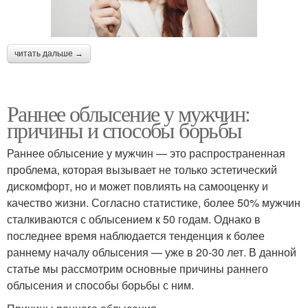
читать дальше →
Раннее облысение у мужчин:
причины и способы борьбы
Раннее облысение у мужчин — это распространенная
проблема, которая вызывает не только эстетический
дискомфорт, но и может повлиять на самооценку и
качество жизни. Согласно статистике, более 50% мужчин
сталкиваются с облысением к 50 годам. Однако в
последнее время наблюдается тенденция к более
раннему началу облысения — уже в 20-30 лет. В данной
статье мы рассмотрим основные причины раннего
облысения и способы борьбы с ним.