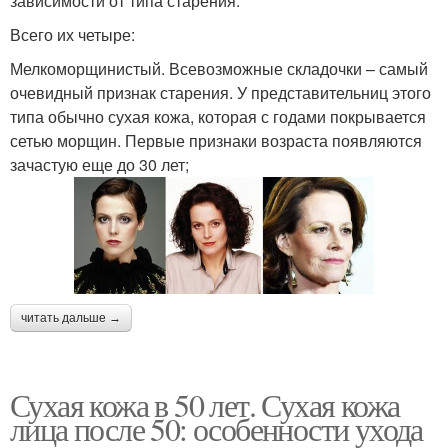
зависимости от типа старения.
Всего их четыре:
Мелкоморщинистый. Всевозможные складочки – самый
очевидный признак старения. У представительниц этого
типа обычно сухая кожа, которая с годами покрывается
сетью морщин. Первые признаки возраста появляются
зачастую еще до 30 лет;
читать дальше →
Сухая кожа в 50 лет. Сухая кожа
лица после 50: особенности ухода