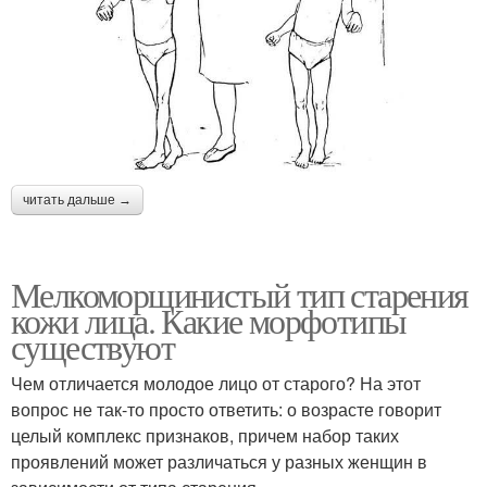
читать дальше →
Мелкоморщинистый тип старения
кожи лица. Какие морфотипы
существуют
Чем отличается молодое лицо от старого? На этот
вопрос не так-то просто ответить: о возрасте говорит
целый комплекс признаков, причем набор таких
проявлений может различаться у разных женщин в