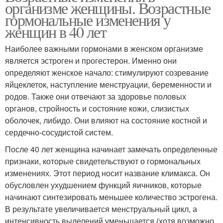
организме женщины. Возрастные
гормональные изменения у
женщин в 40 лет
Наиболее важными гормонами в женском организме
является эстроген и прогестерон. Именно они
определяют женское начало: стимулируют созревание
яйцеклеток, наступление менструации, беременности и
родов. Также они отвечают за здоровье половых
органов, стройность и состояние кожи, слизистых
оболочек, либидо. Они влияют на состояние костной и
сердечно-сосудистой систем.
После 40 лет женщина начинает замечать определенные
признаки, которые свидетельствуют о гормональных
изменениях. Этот период носит название климакса. Он
обусловлен ухудшением функций яичников, которые
начинают синтезировать меньшее количество эстрогена.
В результате увеличивается менструальный цикл, а
интенсивность выделений уменьшается (хотя возможно