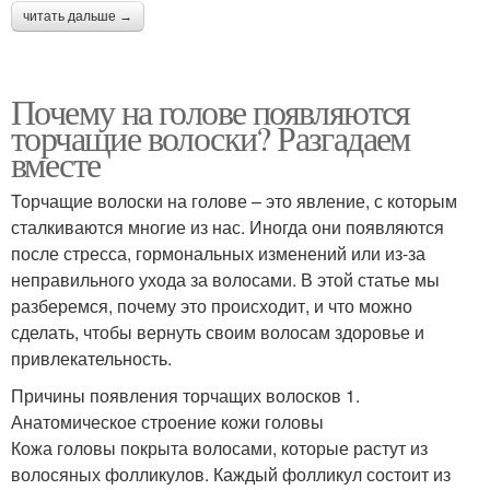
читать дальше →
Почему на голове появляются
торчащие волоски? Разгадаем
вместе
Торчащие волоски на голове – это явление, с которым
сталкиваются многие из нас. Иногда они появляются
после стресса, гормональных изменений или из-за
неправильного ухода за волосами. В этой статье мы
разберемся, почему это происходит, и что можно
сделать, чтобы вернуть своим волосам здоровье и
привлекательность.
Причины появления торчащих волосков 1.
Анатомическое строение кожи головы
Кожа головы покрыта волосами, которые растут из
волосяных фолликулов. Каждый фолликул состоит из