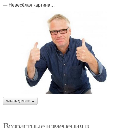
— Невесёлая картина…
читать дальше →
Возрастные изменения в