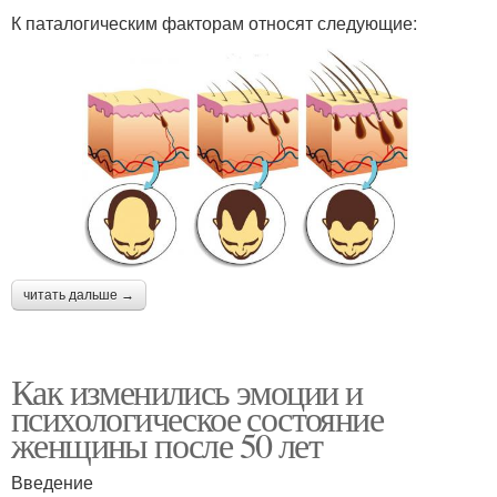
К паталогическим факторам относят следующие:
читать дальше →
Как изменились эмоции и
психологическое состояние
женщины после 50 лет
Введение