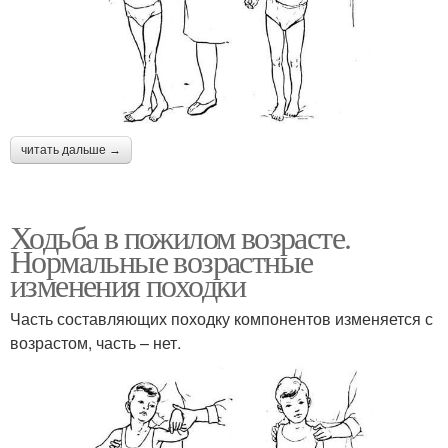
читать дальше →
Ходьба в пожилом возрасте.
Нормальные возрастные
изменения походки
Часть составляющих походку компонентов изменяется с
возрастом, часть – нет.