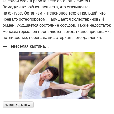
за собой сбои в работе всех органов и систем.
Замедляется обмен веществ, что сказывается
на фигуре. Организм интенсивнее теряет кальций, что
чревато остеопорозом. Нарушается холестериновый
обмен, ухудшается состояние сосудов. Также недостаток
женских гормонов проявляется вегетативно: приливами,
потливостью, перепадами артериального давления.
— Невесёлая картина…
читать дальше →