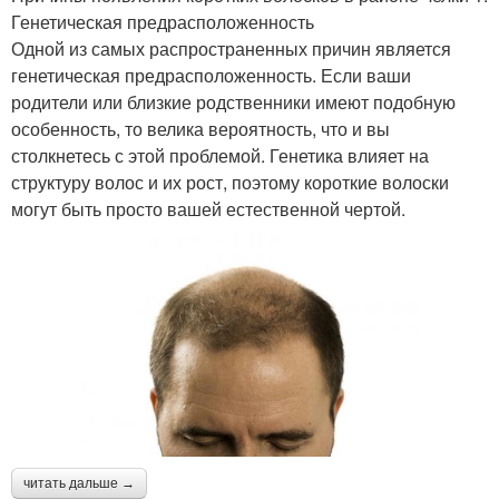
Генетическая предрасположенность
Одной из самых распространенных причин является
генетическая предрасположенность. Если ваши
родители или близкие родственники имеют подобную
особенность, то велика вероятность, что и вы
столкнетесь с этой проблемой. Генетика влияет на
структуру волос и их рост, поэтому короткие волоски
могут быть просто вашей естественной чертой.
читать дальше →