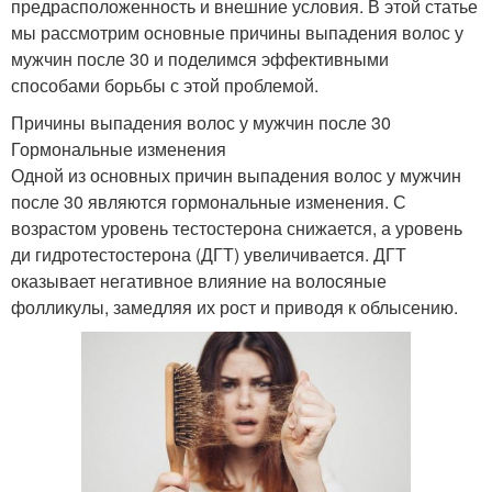
предрасположенность и внешние условия. В этой статье
мы рассмотрим основные причины выпадения волос у
мужчин после 30 и поделимся эффективными
способами борьбы с этой проблемой.
Причины выпадения волос у мужчин после 30
Гормональные изменения
Одной из основных причин выпадения волос у мужчин
после 30 являются гормональные изменения. С
возрастом уровень тестостерона снижается, а уровень
ди гидротестостерона (ДГТ) увеличивается. ДГТ
оказывает негативное влияние на волосяные
фолликулы, замедляя их рост и приводя к облысению.