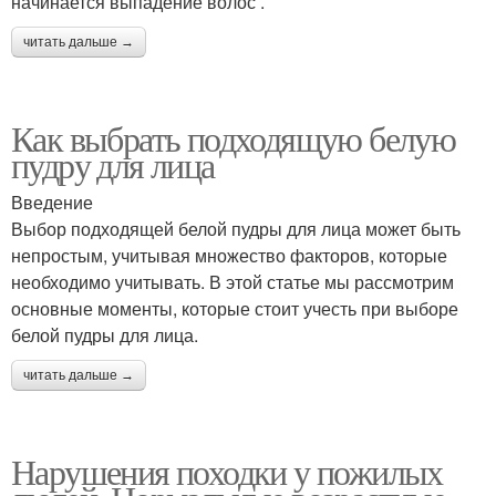
начинается выпадение волос .
читать дальше →
Как выбрать подходящую белую
пудру для лица
Введение
Выбор подходящей белой пудры для лица может быть
непростым, учитывая множество факторов, которые
необходимо учитывать. В этой статье мы рассмотрим
основные моменты, которые стоит учесть при выборе
белой пудры для лица.
читать дальше →
Нарушения походки у пожилых