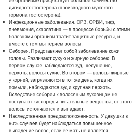
её организме присутствует большое количество
дигидротестостерона (производного мужского
гормона тестостерона).
Инфекционные заболевания. ОРЗ, ОРВИ, тиф,
пневмония, скарлатина — в процессе борьбы с этими
болезнями организм тратит защитные ресурсы, и
вместе с тем мы теряем волосы.
Себорея. Представляет собой заболевание кожи
головы. Различают сухую и жирную себорею. В
первом случае наблюдаются зуд, шелушение,
перхоть, волосы сухие. Во втором — волосы жирные
у корней, загрязняются в тот же день, когда их
помыли, наблюдаются зуд и крупная перхоть.
Вследствие себореи к волосяным луковицам не
поступают кислород и питательные вещества, от этого
волосы истончаются и выпадают.
Наследственная предрасположенность. У девушки в
80% случаев будет наблюдаться повышенное
выпадение волос, если её мать не является