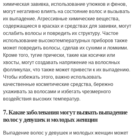
химическая завивка, использование утюжков и фенов,
могут негативно влиять на состояние волос и вызывать
их выпадение. Агрессивные химические вещества,
содержащиеся в красках и средствах для завивки, могут
ослабить волосы и повредить их структуру. Частое
использование высокотемпературных приборов также
может повредить волосы, сделав их сухими и ломкими.
Кроме того, тугие прически, такие как косички или
хвосты, могут создавать напряжение на волосяных
фолликулах, что также может привести к их выпадению.
Чтобы избежать этого, важно использовать
качественные косметические средства, бережно
ухаживать за волосами и избегать чрезмерного
воздействия высоких температур.
7. Какие заболевания могут вызвать выпадение
волос у девушек и молодых женщин
Выпадение волос у девушек и молодых женщин может