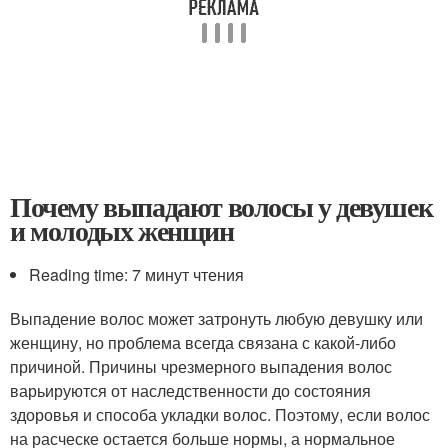
Почему выпадают волосы у девушек
и молодых женщин
Reading time: 7 минут чтения
Выпадение волос может затронуть любую девушку или
женщину, но проблема всегда связана с какой-либо
причиной. Причины чрезмерного выпадения волос
варьируются от наследственности до состояния
здоровья и способа укладки волос. Поэтому, если волос
на расческе остается больше нормы, а нормальное