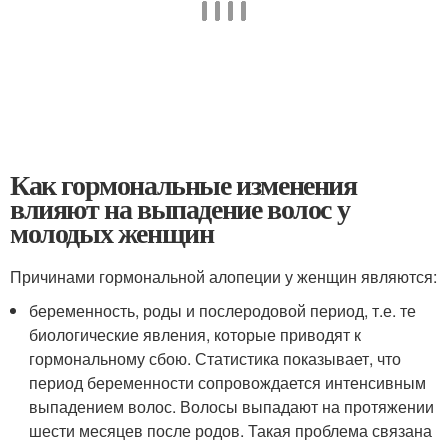
Как гормональные изменения
влияют на выпадение волос у
молодых женщин
Причинами гормональной алопеции у женщин являются:
беременность, роды и послеродовой период, т.е. те
биологические явления, которые приводят к
гормональному сбою. Статистика показывает, что
период беременности сопровождается интенсивным
выпадением волос. Волосы выпадают на протяжении
шести месяцев после родов. Такая проблема связана