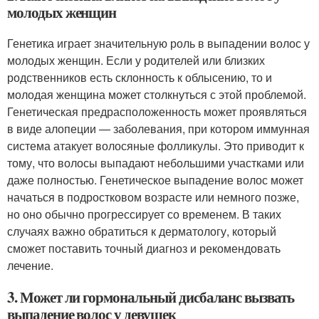
молодых женщин
Генетика играет значительную роль в выпадении волос у
молодых женщин. Если у родителей или близких
родственников есть склонность к облысению, то и
молодая женщина может столкнуться с этой проблемой.
Генетическая предрасположенность может проявляться
в виде алопеции — заболевания, при котором иммунная
система атакует волосяные фолликулы. Это приводит к
тому, что волосы выпадают небольшими участками или
даже полностью. Генетическое выпадение волос может
начаться в подростковом возрасте или немного позже,
но оно обычно прогрессирует со временем. В таких
случаях важно обратиться к дерматологу, который
сможет поставить точный диагноз и рекомендовать
лечение.
3. Может ли гормональный дисбаланс вызвать
выпадение волос у девушек