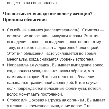
вещества на своих волосах.
Что вызывает выпадение волос у женщин?
Причины облысения
Семейный анамнез (наследственность) . Симптом —
истончение волос вдоль макушки головы. Этот тип
выпадения волос — выпадение волос по женскому
типу, его также называют андрогенной алопецией.
Этот тип облысения часто усиливается во время
менопаузы, когда снижается уровень эстрогена.
Неправильная укладка . Вызывает выпадение волос,
когда волосы укладываются таким образом, что
натягивают корни. Этот тип женского облысения
называется тракционной алопецией. В том случае,
если повреждаются волосяные фолликулы, потеря
волос может быть постоянной.
Стресс или шоковая нагрузка на организм . Вызывает
у женщины временное выпадение волос. Эта