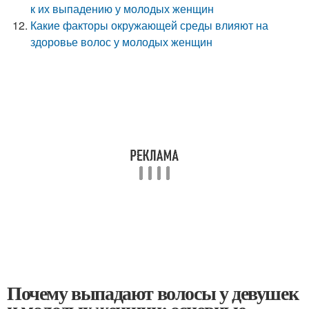
к их выпадению у молодых женщин
Какие факторы окружающей среды влияют на
здоровье волос у молодых женщин
Почему выпадают волосы у девушек