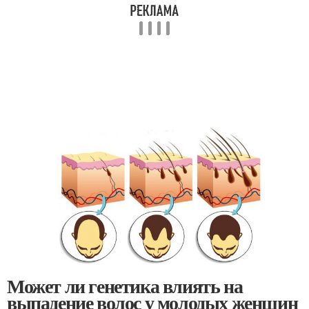
Может ли генетика влиять на
выпадение волос у молодых женщин