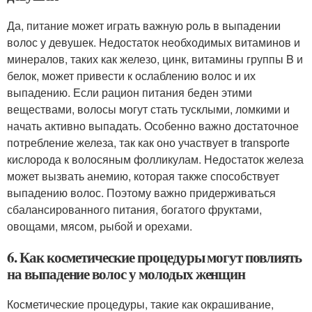
Да, питание может играть важную роль в выпадении
волос у девушек. Недостаток необходимых витаминов и
минералов, таких как железо, цинк, витамины группы B и
белок, может привести к ослаблению волос и их
выпадению. Если рацион питания беден этими
веществами, волосы могут стать тусклыми, ломкими и
начать активно выпадать. Особенно важно достаточное
потребление железа, так как оно участвует в transporte
кислорода к волосяным фолликулам. Недостаток железа
может вызвать анемию, которая также способствует
выпадению волос. Поэтому важно придерживаться
сбалансированного питания, богатого фруктами,
овощами, мясом, рыбой и орехами.
6. Как косметические процедуры могут повлиять
на выпадение волос у молодых женщин
Косметические процедуры, такие как окрашивание,