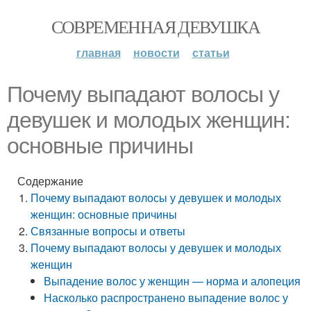
СОВРЕМЕННАЯ ДЕВУШКА
главная
новости
статьи
Почему выпадают волосы у
девушек и молодых женщин:
основные причины
Содержание
Почему выпадают волосы у девушек и молодых
женщин: основные причины
Связанные вопросы и ответы
Почему выпадают волосы у девушек и молодых
женщин
Выпадение волос у женщин — норма и алопеция
Насколько распространено выпадение волос у