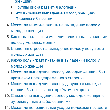
женщин?
Группы риска развития алопеции
Что вызывает выпадение волос у женщин?
Причины облысения
Может ли генетика влиять на выпадение волос у
молодых женщин
Как гормональные изменения влияют на выпадение
волос у молодых женщин
Влияет ли стресс на выпадение волос у девушек и
молодых женщин
Какую роль играет питание в выпадении волос у
молодых женщин
Может ли выпадение волос у молодых женщин быть
признаком преждевременного старения
Может ли выпадение волос у девушек и молодых
женщин быть связано с приёмом лекарств
Связано ли выпадение волос у молодых женщин с
аутоиммунными заболеваниями
Может ли неправильный уход за волосами привести