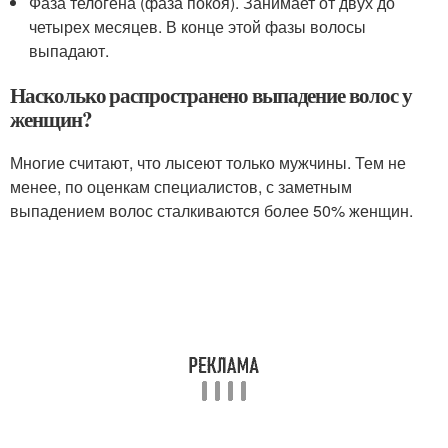
Фаза телогена (фаза покоя). Занимает от двух до
четырех месяцев. В конце этой фазы волосы
выпадают.
Насколько распространено выпадение волос у
женщин?
Многие считают, что лысеют только мужчины. Тем не
менее, по оценкам специалистов, с заметным
выпадением волос сталкиваются более 50% женщин.