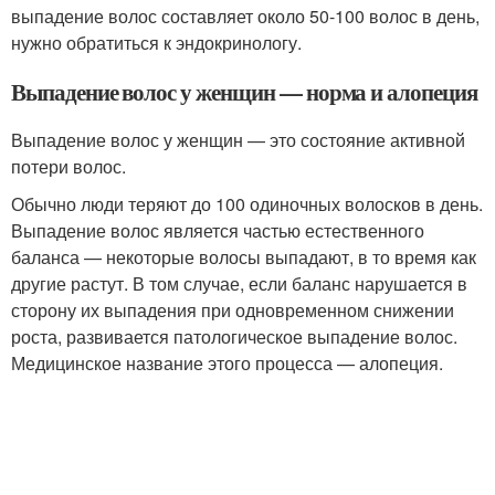
выпадение волос составляет около 50-100 волос в день,
нужно обратиться к эндокринологу.
Выпадение волос у женщин — норма и алопеция
Выпадение волос у женщин — это состояние активной
потери волос.
Обычно люди теряют до 100 одиночных волосков в день.
Выпадение волос является частью естественного
баланса — некоторые волосы выпадают, в то время как
другие растут. В том случае, если баланс нарушается в
сторону их выпадения при одновременном снижении
роста, развивается патологическое выпадение волос.
Медицинское название этого процесса — алопеция.