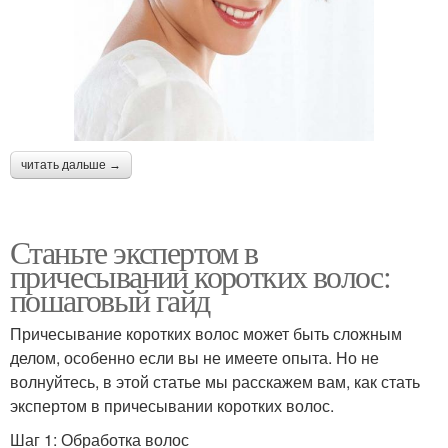
читать дальше →
Станьте экспертом в
причесывании коротких волос:
пошаговый гайд
Причесывание коротких волос может быть сложным
делом, особенно если вы не имеете опыта. Но не
волнуйтесь, в этой статье мы расскажем вам, как стать
экспертом в причесывании коротких волос.
Шаг 1: Обработка волос