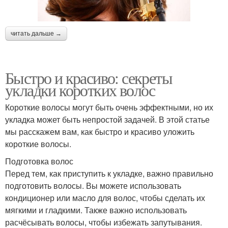
читать дальше →
Быстро и красиво: секреты
укладки коротких волос
Короткие волосы могут быть очень эффектными, но их
укладка может быть непростой задачей. В этой статье
мы расскажем вам, как быстро и красиво уложить
короткие волосы.
Подготовка волос
Перед тем, как приступить к укладке, важно правильно
подготовить волосы. Вы можете использовать
кондиционер или масло для волос, чтобы сделать их
мягкими и гладкими. Также важно использовать
расчёсывать волосы, чтобы избежать запутывания.