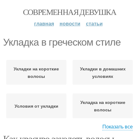
СОВРЕМЕННАЯ ДЕВУШКА
главная
новости
статьи
Укладка в греческом стиле
Укладки на короткие
Укладки в домашних
волосы
условиях
Укладка на короткие
Условия от укладки
волосы
Показать все
Как красиво заколоть волосы