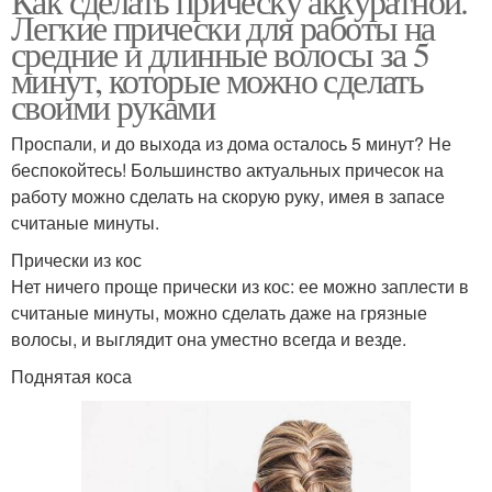
Как сделать прическу аккуратной.
Легкие прически для работы на
средние и длинные волосы за 5
минут, которые можно сделать
своими руками
Проспали, и до выхода из дома осталось 5 минут? Не
беспокойтесь! Большинство актуальных причесок на
работу можно сделать на скорую руку, имея в запасе
считаные минуты.
Прически из кос
Нет ничего проще прически из кос: ее можно заплести в
считаные минуты, можно сделать даже на грязные
волосы, и выглядит она уместно всегда и везде.
Поднятая коса