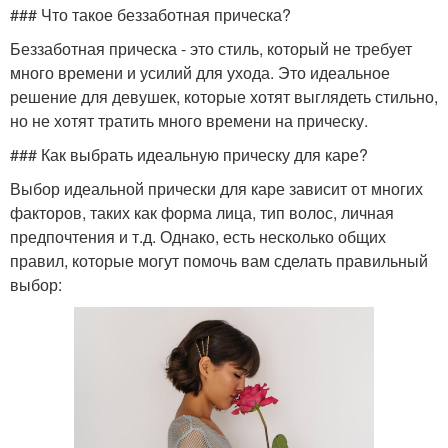
### Что такое беззаботная прическа?
Беззаботная прическа - это стиль, который не требует
много времени и усилий для ухода. Это идеальное
решение для девушек, которые хотят выглядеть стильно,
но не хотят тратить много времени на прическу.
### Как выбрать идеальную прическу для каре?
Выбор идеальной прически для каре зависит от многих
факторов, таких как форма лица, тип волос, личная
предпочтения и т.д. Однако, есть несколько общих
правил, которые могут помочь вам сделать правильный
выбор: