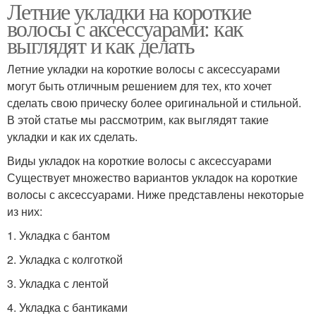
Летние укладки на короткие
волосы с аксессуарами: как
выглядят и как делать
Летние укладки на короткие волосы с аксессуарами
могут быть отличным решением для тех, кто хочет
сделать свою прическу более оригинальной и стильной.
В этой статье мы рассмотрим, как выглядят такие
укладки и как их сделать.
Виды укладок на короткие волосы с аксессуарами
Существует множество вариантов укладок на короткие
волосы с аксессуарами. Ниже представлены некоторые
из них:
1. Укладка с бантом
2. Укладка с колготкой
3. Укладка с лентой
4. Укладка с бантиками