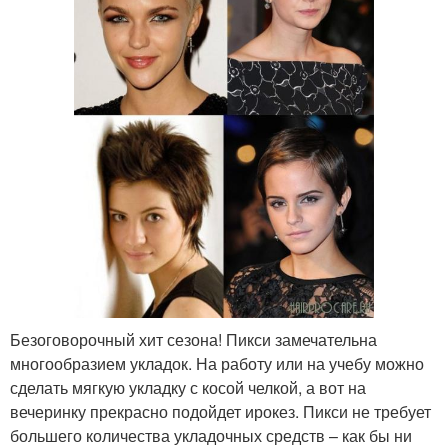
Безоговорочный хит сезона! Пикси замечательна
многообразием укладок. На работу или на учебу можно
сделать мягкую укладку с косой челкой, а вот на
вечеринку прекрасно подойдет ирокез. Пикси не требует
большего количества укладочных средств – как бы ни