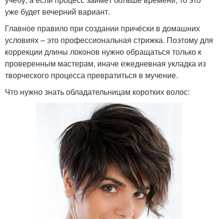
уже будет вечерний вариант.
Главное правило при создании причёски в домашних
условиях – это профессиональная стрижка. Поэтому для
коррекции длины локонов нужно обращаться только к
проверенным мастерам, иначе ежедневная укладка из
творческого процесса превратиться в мучение.
Что нужно знать обладательницам коротких волос: