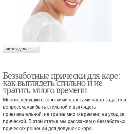
читать дальше →
Беззаботные прически для каре:
как выглядеть стильно и не
тратить много времени
Многие девушки с короткими волосами часто задаются
вопросом, как быть стильной и выглядеть
привлекательной, не тратив много времени на уход за
прической. В этой статье мы расскажем о беззаботных
прических решений для девушек с каре.