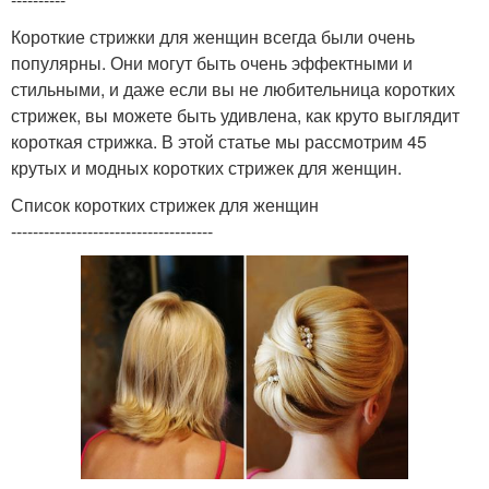
Короткие стрижки для женщин всегда были очень
популярны. Они могут быть очень эффектными и
стильными, и даже если вы не любительница коротких
стрижек, вы можете быть удивлена, как круто выглядит
короткая стрижка. В этой статье мы рассмотрим 45
крутых и модных коротких стрижек для женщин.
Список коротких стрижек для женщин
-------------------------------------