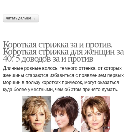
читать дальше →
Короткая стрижка за и против.
Короткая стрижка для женщин за
40: 5 доводов за и против
Длинные ровные волосы темного оттенка, от которых
женщины стараются избавиться с появлением первых
морщин в пользу коротких причесок, могут оказаться
куда более уместными, чем об этом принято думать.