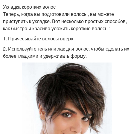
Укладка коротких волос
Теперь, когда вы подготовили волосы, вы можете
приступить к укладке. Вот несколько простых способов,
как быстро и красиво уложить короткие волосы:
1. Причесывайте волосы вверх
2. Используйте гель или лак для волос, чтобы сделать их
более гладкими и удерживать форму.