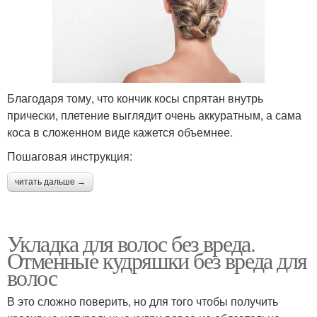
Благодаря тому, что кончик косы спрятан внутрь
прически, плетение выглядит очень аккуратным, а сама
коса в сложенном виде кажется объемнее.
Пошаговая инструкция:
читать дальше →
Укладка для волос без вреда.
Отменные кудряшки без вреда для
волос
В это сложно поверить, но для того чтобы получить