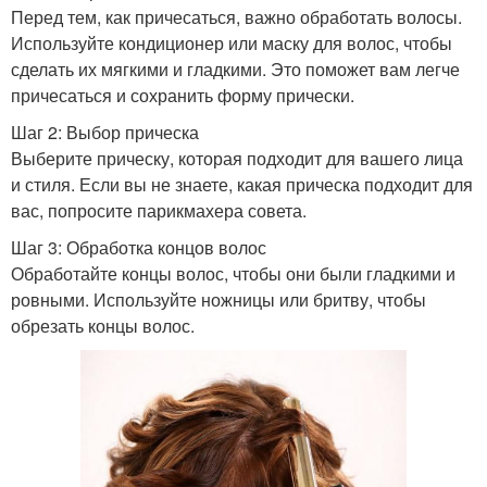
Перед тем, как причесаться, важно обработать волосы.
Используйте кондиционер или маску для волос, чтобы
сделать их мягкими и гладкими. Это поможет вам легче
причесаться и сохранить форму прически.
Шаг 2: Выбор прическа
Выберите прическу, которая подходит для вашего лица
и стиля. Если вы не знаете, какая прическа подходит для
вас, попросите парикмахера совета.
Шаг 3: Обработка концов волос
Обработайте концы волос, чтобы они были гладкими и
ровными. Используйте ножницы или бритву, чтобы
обрезать концы волос.