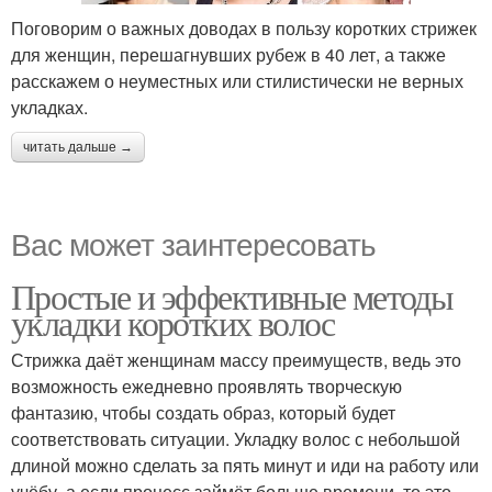
Поговорим о важных доводах в пользу коротких стрижек
для женщин, перешагнувших рубеж в 40 лет, а также
расскажем о неуместных или стилистически не верных
укладках.
читать дальше →
Вас может заинтересовать
Простые и эффективные методы
укладки коротких волос
Стрижка даёт женщинам массу преимуществ, ведь это
возможность ежедневно проявлять творческую
фантазию, чтобы создать образ, который будет
соответствовать ситуации. Укладку волос с небольшой
длиной можно сделать за пять минут и иди на работу или
учёбу, а если процесс займёт больше времени, то это