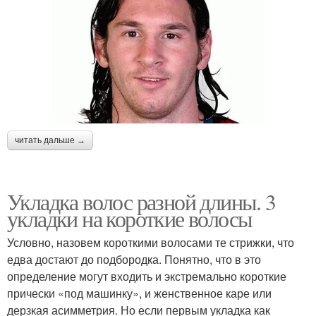
читать дальше →
Укладка волос разной длины. 3
укладки на короткие волосы
Условно, назовем короткими волосами те стрижки, что
едва достают до подбородка. Понятно, что в это
определение могут входить и экстремально короткие
прически «под машинку», и женственное каре или
дерзкая асимметрия. Но если первым укладка как