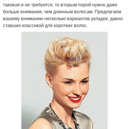
таковая и не требуется, то вторым порой нужно даже
больше внимания, чем длинным волосам. Предлагаем
вашему вниманию несколько вариантов укладок, давно
ставших классикой для коротких волос.