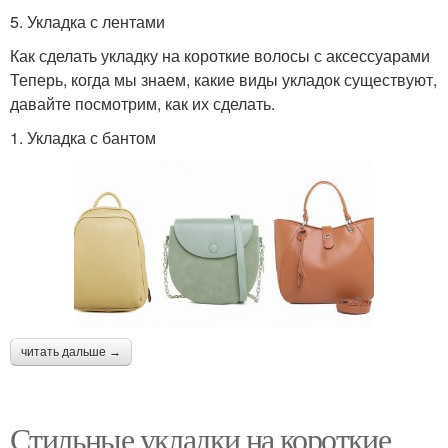
5. Укладка с лентами
Как сделать укладку на короткие волосы с аксессуарами
Теперь, когда мы знаем, какие виды укладок существуют,
давайте посмотрим, как их сделать.
1. Укладка с бантом
читать дальше →
Стильные укладки на короткие