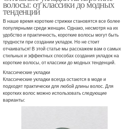
волосы: от классики до модных
тенденций
В наше время короткие стрижки становятся все более
популярными среди женщин. Однако, несмотря на их
удобство и практичность, короткие волосы могут быть
трудности при создании укладок. Но не стоит
отчаиваться! В этой статье мы расскажем вам о самых
стильных и эффектных способах создания укладок на
короткие волосы, от классики до модных тенденций.
Классические укладки
Классические укладки всегда остаются в моде и
подходят практически для любой длины волос. Для
коротких волос можно использовать следующие
варианты: