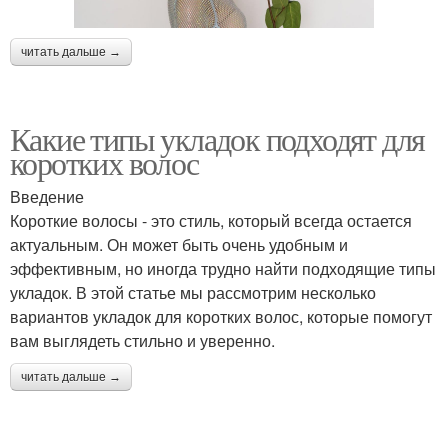
читать дальше →
Какие типы укладок подходят для
коротких волос
Введение
Короткие волосы - это стиль, который всегда остается
актуальным. Он может быть очень удобным и
эффективным, но иногда трудно найти подходящие типы
укладок. В этой статье мы рассмотрим несколько
вариантов укладок для коротких волос, которые помогут
вам выглядеть стильно и уверенно.
читать дальше →