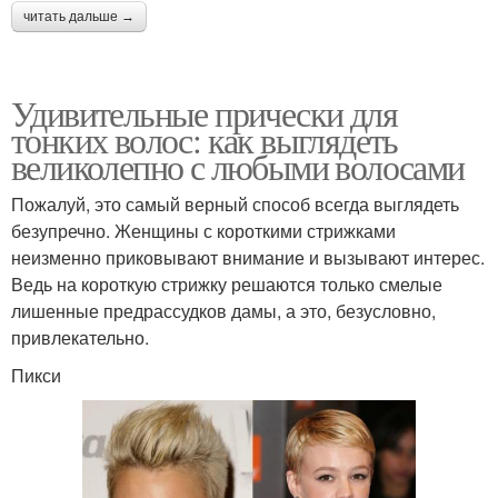
читать дальше →
Удивительные прически для
тонких волос: как выглядеть
великолепно с любыми волосами
Пожалуй, это самый верный способ всегда выглядеть
безупречно. Женщины с короткими стрижками
неизменно приковывают внимание и вызывают интерес.
Ведь на короткую стрижку решаются только смелые
лишенные предрассудков дамы, а это, безусловно,
привлекательно.
Пикси