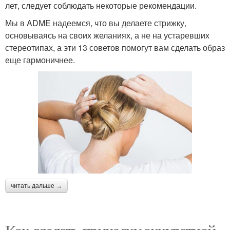
лет, следует соблюдать некоторые рекомендации.
Мы в ADME надеемся, что вы делаете стрижку,
основываясь на своих желаниях, а не на устаревших
стереотипах, а эти 13 советов помогут вам сделать образ
еще гармоничнее.
читать дальше →