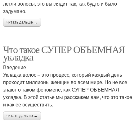
легли волосы, это выглядит так, как будто и было
задумано.
читать дальше →
Что такое СУПЕР ОБЪЕМНАЯ
укладка
Введение
Укладка волос – это процесс, который каждый день
проходит миллионы женщин во всем мире. Но не все
знают о таком феномене, как СУПЕР ОБЪЕМНАЯ
укладка. В этой статье мы расскажем вам, что это такое
и как ее осуществить.
читать дальше →