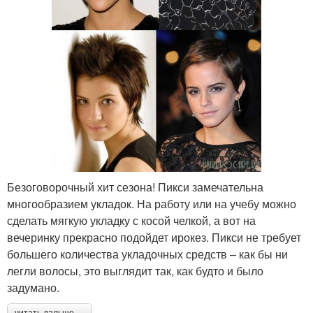
Безоговорочный хит сезона! Пикси замечательна
многообразием укладок. На работу или на учебу можно
сделать мягкую укладку с косой челкой, а вот на
вечеринку прекрасно подойдет ирокез. Пикси не требует
большего количества укладочных средств – как бы ни
легли волосы, это выглядит так, как будто и было
задумано.