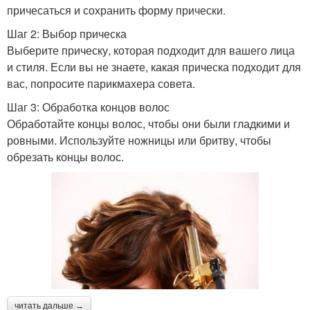
причесаться и сохранить форму прически.
Шаг 2: Выбор прическа
Выберите прическу, которая подходит для вашего лица
и стиля. Если вы не знаете, какая прическа подходит для
вас, попросите парикмахера совета.
Шаг 3: Обработка концов волос
Обработайте концы волос, чтобы они были гладкими и
ровными. Используйте ножницы или бритву, чтобы
обрезать концы волос.
читать дальше →