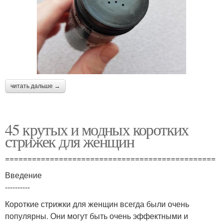
читать дальше →
45 крутых и модных коротких
стрижек для женщин
===============================================
Введение
----------
Короткие стрижки для женщин всегда были очень
популярны. Они могут быть очень эффектными и