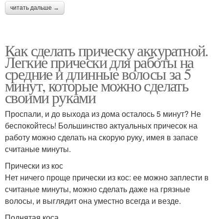
читать дальше →
Как сделать прическу аккуратной.
Легкие прически для работы на
средние и длинные волосы за 5
минут, которые можно сделать
своими руками
Проспали, и до выхода из дома осталось 5 минут? Не
беспокойтесь! Большинство актуальных причесок на
работу можно сделать на скорую руку, имея в запасе
считаные минуты.
Прически из кос
Нет ничего проще прически из кос: ее можно заплести в
считаные минуты, можно сделать даже на грязные
волосы, и выглядит она уместно всегда и везде.
Поднятая коса