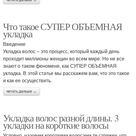
читать дальше →
Что такое СУПЕР ОБЪЕМНАЯ
укладка
Введение
Укладка волос – это процесс, который каждый день
проходит миллионы женщин во всем мире. Но не все
знают о таком феномене, как СУПЕР ОБЪЕМНАЯ
укладка. В этой статье мы расскажем вам, что это такое
и как ее осуществить.
читать дальше →
Укладка волос разной длины. 3
укладки на короткие волосы
Условно, назовем короткими волосами те стрижки, что