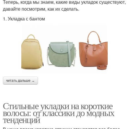
Теперь, когда мы знаем, какие виды укладок существуют,
давайте посмотрим, как их сделать.
1. Укладка с бантом
читать дальше →
Стильные укладки на короткие
волосы: от классики до модных
тенденций