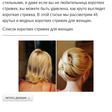
стильными, и даже если вы не любительница коротких
стрижек, вы можете быть удивлена, как круто выглядит
короткая стрижка. В этой статье мы рассмотрим 45
крутых и модных коротких стрижек для женщин.
Список коротких стрижек для женщин
-------------------------------------
читать дальше →