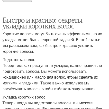
Быстро и красиво: секреты
укладки коротких волос
Короткие волосы могут быть очень эффектными, но их
укладка может быть непростой задачей. В этой статье
мы расскажем вам, как быстро и красиво уложить
короткие волосы.
Подготовка волос
Перед тем, как приступить к укладке, важно правильно
подготовить волосы. Вы можете использовать
кондиционер или масло для волос, чтобы сделать их
мягкими и гладкими. Также важно использовать
расчёсывать волосы, чтобы избежать запутывания.
Укладка коротких волос
Теперь, когда вы подготовили волосы, вы можете
приступить к укладке. Вот несколько простых способов,