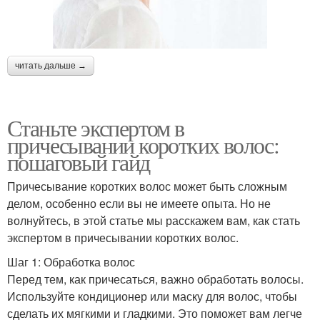
читать дальше →
Станьте экспертом в
причесывании коротких волос:
пошаговый гайд
Причесывание коротких волос может быть сложным
делом, особенно если вы не имеете опыта. Но не
волнуйтесь, в этой статье мы расскажем вам, как стать
экспертом в причесывании коротких волос.
Шаг 1: Обработка волос
Перед тем, как причесаться, важно обработать волосы.
Используйте кондиционер или маску для волос, чтобы
сделать их мягкими и гладкими. Это поможет вам легче