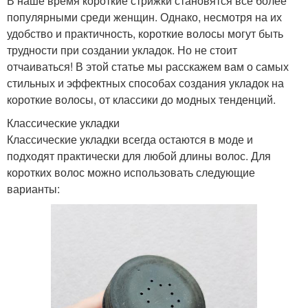
В наше время короткие стрижки становятся все более
популярными среди женщин. Однако, несмотря на их
удобство и практичность, короткие волосы могут быть
трудности при создании укладок. Но не стоит
отчаиваться! В этой статье мы расскажем вам о самых
стильных и эффектных способах создания укладок на
короткие волосы, от классики до модных тенденций.
Классические укладки
Классические укладки всегда остаются в моде и
подходят практически для любой длины волос. Для
коротких волос можно использовать следующие
варианты: