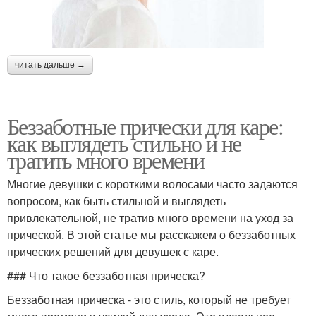
читать дальше →
Беззаботные прически для каре:
как выглядеть стильно и не
тратить много времени
Многие девушки с короткими волосами часто задаются
вопросом, как быть стильной и выглядеть
привлекательной, не тратив много времени на уход за
прической. В этой статье мы расскажем о беззаботных
прических решений для девушек с каре.
### Что такое беззаботная прическа?
Беззаботная прическа - это стиль, который не требует