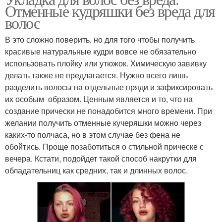
Отменные кудряшки без вреда для
волос
В это сложно поверить, но для того чтобы получить
красивые натуральные кудри вовсе не обязательно
использовать плойку или утюжок. Химическую завивку
делать также не предлагается. Нужно всего лишь
разделить волосы на отдельные пряди и зафиксировать
их особым образом. Ценным является и то, что на
создание прически не понадобится много времени. При
желании получить отменные кучеряшки можно через
каких-то полчаса, но в этом случае без фена не
обойтись. Проще позаботиться о стильной прическе с
вечера. Кстати, подойдет такой способ накрутки для
обладательниц как средних, так и длинных волос.