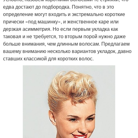
едва достают до подбородка. Понятно, что в это
определение могут входить и экстремально короткие
прически «под машинку», и женственное каре или
дерзкая асимметрия. Но если первым укладка как
таковая и не требуется, то вторым порой нужно даже
больше внимания, чем длинным волосам. Предлагаем
вашему вниманию несколько вариантов укладок, давно
ставших классикой для коротких волос.