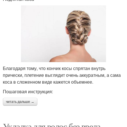
Благодаря тому, что кончик косы спрятан внутрь
прически, плетение выглядит очень аккуратным, а сама
коса в сложенном виде кажется объемнее.
Пошаговая инструкция:
читать дальше →
Укладка для волос без вреда.