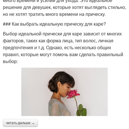
много времени и усилий для ухода. Это идеальное
решение для девушек, которые хотят выглядеть стильно,
но не хотят тратить много времени на прическу.
### Как выбрать идеальную прическу для каре?
Выбор идеальной прически для каре зависит от многих
факторов, таких как форма лица, тип волос, личная
предпочтения и т.д. Однако, есть несколько общих
правил, которые могут помочь вам сделать правильный
выбор:
читать дальше →