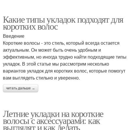
Какие типы укладок подходят для
коротких волос
Введение
Короткие волосы - это стиль, который всегда остается
актуальным. Он может быть очень удобным и
эффективным, но иногда трудно найти подходящие типы
укладок. В этой статье мы рассмотрим несколько
вариантов укладок для коротких волос, которые помогут
вам выглядеть стильно и уверенно.
читать дальше →
Летние укладки на короткие
волосы с аксессуарами: как
выглядят и как делать