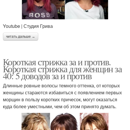
Youtube | Студия Грива
читать дальше →
Короткая стрижка за и против.
Короткая стрижка для женщин за
40: 5 доводов за и против
Длинные ровные волосы темного оттенка, от которых
женщины стараются избавиться с появлением первых
морщин в пользу коротких причесок, могут оказаться
куда более уместными, чем об этом принято думать.