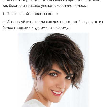
как быстро и красиво уложить короткие волосы:
1. Причесывайте волосы вверх
2. Используйте гель или лак для волос, чтобы сделать их
более гладкими и удерживать форму.