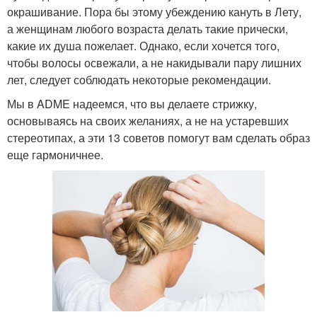
окрашивание. Пора бы этому убеждению кануть в Лету,
а женщинам любого возраста делать такие прически,
какие их душа пожелает. Однако, если хочется того,
чтобы волосы освежали, а не накидывали пару лишних
лет, следует соблюдать некоторые рекомендации.
Мы в ADME надеемся, что вы делаете стрижку,
основываясь на своих желаниях, а не на устаревших
стереотипах, а эти 13 советов помогут вам сделать образ
еще гармоничнее.