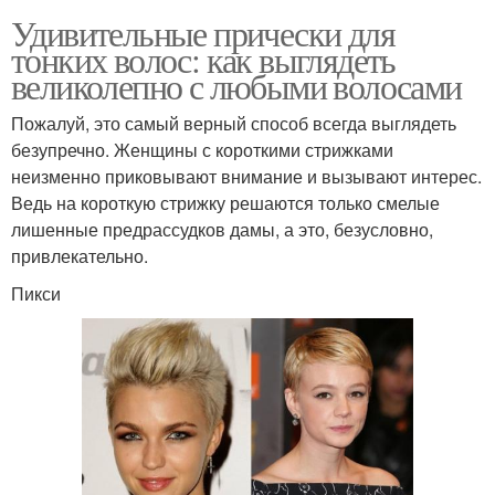
Удивительные прически для
тонких волос: как выглядеть
великолепно с любыми волосами
Пожалуй, это самый верный способ всегда выглядеть
безупречно. Женщины с короткими стрижками
неизменно приковывают внимание и вызывают интерес.
Ведь на короткую стрижку решаются только смелые
лишенные предрассудков дамы, а это, безусловно,
привлекательно.
Пикси