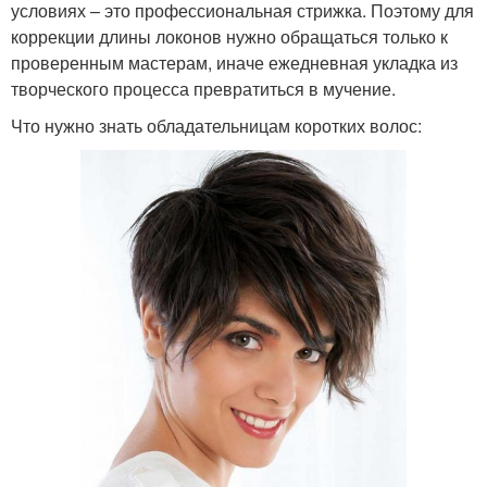
условиях – это профессиональная стрижка. Поэтому для
коррекции длины локонов нужно обращаться только к
проверенным мастерам, иначе ежедневная укладка из
творческого процесса превратиться в мучение.
Что нужно знать обладательницам коротких волос: