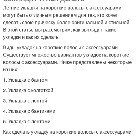
Летние укладки на короткие волосы с аксессуарами
могут быть отличным решением для тех, кто хочет
сделать свою прическу более оригинальной и стильной.
В этой статье мы рассмотрим, как выглядят такие
укладки и как их сделать.
Виды укладок на короткие волосы с аксессуарами
Существует множество вариантов укладок на короткие
волосы с аксессуарами. Ниже представлены некоторые
из них:
1. Укладка с бантом
2. Укладка с колготкой
3. Укладка с лентой
4. Укладка с бантиками
5. Укладка с лентами
Как сделать укладку на короткие волосы с аксессуарами