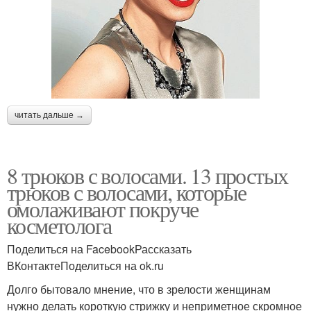
читать дальше →
8 трюков с волосами. 13 простых
трюков с волосами, которые
омолаживают покруче
косметолога
Поделиться на FacebookРассказать
ВКонтактеПоделиться на ok.ru
Долго бытовало мнение, что в зрелости женщинам
нужно делать короткую стрижку и неприметное скромное