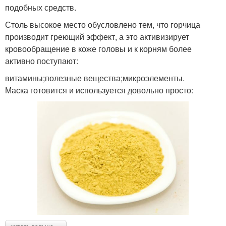
подобных средств.
Столь высокое место обусловлено тем, что горчица
производит греющий эффект, а это активизирует
кровообращение в коже головы и к корням более
активно поступают:
витамины;полезные вещества;микроэлементы.
Маска готовится и используется довольно просто: