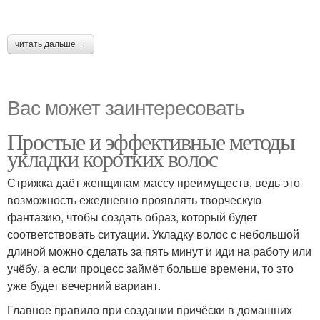
читать дальше →
Вас может заинтересовать
Простые и эффективные методы
укладки коротких волос
Стрижка даёт женщинам массу преимуществ, ведь это
возможность ежедневно проявлять творческую
фантазию, чтобы создать образ, который будет
соответствовать ситуации. Укладку волос с небольшой
длиной можно сделать за пять минут и иди на работу или
учёбу, а если процесс займёт больше времени, то это
уже будет вечерний вариант.
Главное правило при создании причёски в домашних