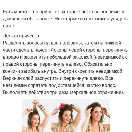
Есть множество причесок, которые легко выполнимы в
домашней обстановке. Некоторые из них можно увидеть
ниже:
Легкая прическа
Разделить волосы на две половины, затем на нижней
части сделать начес . Локоны левой стороны перекинуть
вправо и закрепить небольшой заколкой (невидимкой), с
правой стороны перекинуть налево. Обязательно
кончики загибать внутрь. Внутри скрепить невидимкой.
Верхний слой распустить и перекинуть влево. Все
невидимки спрятать под оставшейся частью волос.
Выполнять действия три раза (зеркальное отражение).