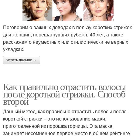
Поговорим о важных доводах в пользу коротких стрижек
для женщин, перешагнувших рубеж в 40 лет, а также
расскажем о неуместных или стилистически не верных
укладках.
читать дальше →
Как правильно отрастить волосы
после короткой стрижки. Способ
второй
Данный метод, как правильно отрастить волосы после
короткой стрижки – это использование маски,
приготовленной из порошка горчицы. Эта маска
занимает несомненное первое место в общем рейтинге