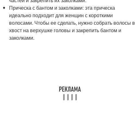
частей и закрепить их заколками.
Прическа с бантом и заколками: эта прическа
идеально подходит для женщин с короткими
волосами. Чтобы ее сделать, нужно собрать волосы в
хвост на верхушке головы и закрепить бантом и
заколками.