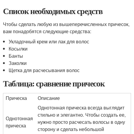
Список необходимых средств
Чтобы сделать любую из вышеперечисленных причесок,
вам понадобятся следующие средства:
Укладочный крем или лак для волос
Косылки
Банты
Заколки
Щетка для расчесывания волос
Таблица: сравнение причесок
Прическа
Описание
Однотонная прическа всегда выглядит
стильно и элегантно. Чтобы создать ее,
Однотонная
нужно просто расчесать волосы в одну
прическа
сторону и сделать небольшой