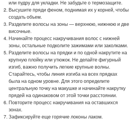
или пудру для укладки. Не забудьте о термозащите.
Высушите пряди феном, поднимая их у корней, чтобы
создать объем.
Разделите волосы на зоны — верхнюю, нижнюю и две
височные.
Начинайте процесс накручивания волос с нижней
зоны, остальные подколите зажимами или заколками.
Разделите волосы на прядки и по одной накрутите на
крупную плойку или утюжок. Не делайте фигурный
изгиб, важно получить легкие крупные волны.
Старайтесь, чтобы линия изгиба на всех прядках
была на одном уровне. Для этого определите
центральную точку на макушке и начинайте накрутку
прядей на одинаковом от этой точки расстоянии.
Повторите процесс накручивания на оставшихся
зонах.
Зафиксируйте еще горячие локоны лаком.