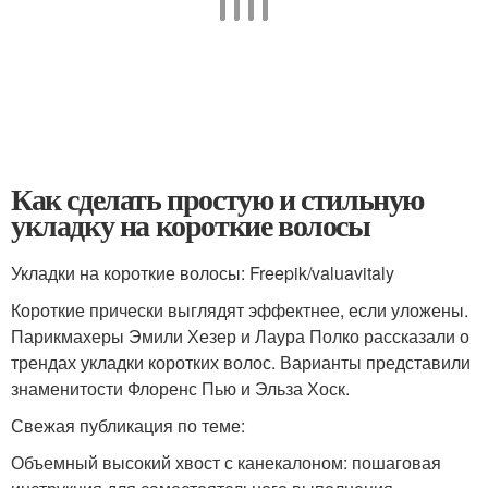
Как сделать простую и стильную
укладку на короткие волосы
Укладки на короткие волосы: Freepik/valuavitaly
Короткие прически выглядят эффектнее, если уложены.
Парикмахеры Эмили Хезер и Лаура Полко рассказали о
трендах укладки коротких волос. Варианты представили
знаменитости Флоренс Пью и Эльза Хоск.
Свежая публикация по теме:
Объемный высокий хвост с канекалоном: пошаговая