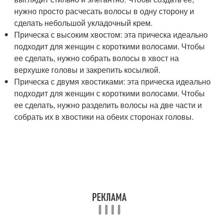
нужно просто расчесать волосы в одну сторону и
сделать небольшой укладочный крем.
Прическа с высоким хвостом: эта прическа идеально
подходит для женщин с короткими волосами. Чтобы
ее сделать, нужно собрать волосы в хвост на
верхушке головы и закрепить косылкой.
Прическа с двумя хвостиками: эта прическа идеально
подходит для женщин с короткими волосами. Чтобы
ее сделать, нужно разделить волосы на две части и
собрать их в хвостики на обеих сторонах головы.