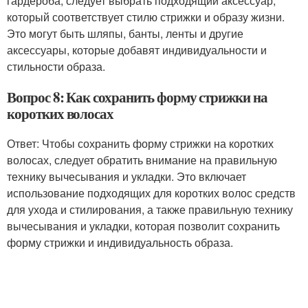
гардероба, следует выбрать подходящий аксессуар,
который соответствует стилю стрижки и образу жизни.
Это могут быть шляпы, банты, ленты и другие
аксессуары, которые добавят индивидуальности и
стильности образа.
Вопрос 8: Как сохранить форму стрижки на
коротких волосах
Ответ: Чтобы сохранить форму стрижки на коротких
волосах, следует обратить внимание на правильную
технику вычесывания и укладки. Это включает
использование подходящих для коротких волос средств
для ухода и стилирования, а также правильную технику
вычесывания и укладки, которая позволит сохранить
форму стрижки и индивидуальность образа.