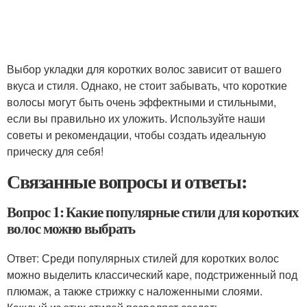
Выбор укладки для коротких волос зависит от вашего
вкуса и стиля. Однако, не стоит забывать, что короткие
волосы могут быть очень эффектными и стильными,
если вы правильно их уложить. Используйте наши
советы и рекомендации, чтобы создать идеальную
прическу для себя!
Связанные вопросы и ответы:
Вопрос 1: Какие популярные стили для коротких
волос можно выбрать
Ответ: Среди популярных стилей для коротких волос
можно выделить классический каре, подстриженный под
плюмаж, а также стрижку с наложенными слоями.