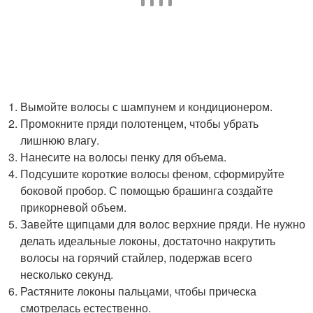
Вымойте волосы с шампунем и кондиционером.
Промокните пряди полотенцем, чтобы убрать
лишнюю влагу.
Нанесите на волосы пенку для объема.
Подсушите короткие волосы феном, сформируйте
боковой пробор. С помощью брашинга создайте
прикорневой объем.
Завейте щипцами для волос верхние пряди. Не нужно
делать идеальные локоны, достаточно накрутить
волосы на горячий стайлер, подержав всего
несколько секунд.
Растяните локоны пальцами, чтобы прическа
смотрелась естественно.