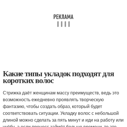
Какие типы укладок подходят для
коротких волос
Стрижка даёт женщинам массу преимуществ, ведь это
возможность ежедневно проявлять творческую
фантазию, чтобы создать образ, который будет
соответствовать ситуации. Укладку волос с небольшой
длиной можно сделать за пять минут и иди на работу или
учёбу, а если процесс займёт больше времени, то это