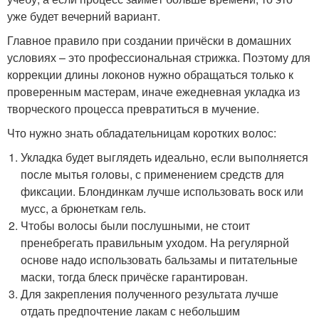
уже будет вечерний вариант.
Главное правило при создании причёски в домашних
условиях – это профессиональная стрижка. Поэтому для
коррекции длины локонов нужно обращаться только к
проверенным мастерам, иначе ежедневная укладка из
творческого процесса превратиться в мучение.
Что нужно знать обладательницам коротких волос:
Укладка будет выглядеть идеально, если выполняется
после мытья головы, с применением средств для
фиксации. Блондинкам лучше использовать воск или
мусс, а брюнеткам гель.
Чтобы волосы были послушными, не стоит
пренебрегать правильным уходом. На регулярной
основе надо использовать бальзамы и питательные
маски, тогда блеск причёске гарантирован.
Для закрепления полученного результата лучше
отдать предпочтение лакам с небольшим