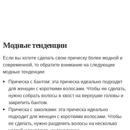
Модные тенденции
Если вы хотите сделать свою прическу более модной и
современной, то обратите внимание на следующие
модные тенденции:
Прическа с бантом: эта прическа идеально подходит
для женщин с короткими волосами. Чтобы ее сделать,
нужно собрать волосы в хвост на верхушке головы и
закрепить бантом.
Прическа с заколками: эта прическа идеально
подходит для женщин с короткими волосами. Чтобы
ее сделать, нужно разделить волосы на несколько