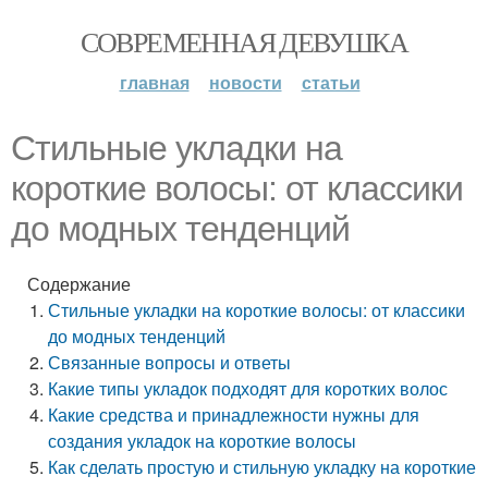
СОВРЕМЕННАЯ ДЕВУШКА
главная
новости
статьи
Стильные укладки на
короткие волосы: от классики
до модных тенденций
Содержание
Стильные укладки на короткие волосы: от классики
до модных тенденций
Связанные вопросы и ответы
Какие типы укладок подходят для коротких волос
Какие средства и принадлежности нужны для
создания укладок на короткие волосы
Как сделать простую и стильную укладку на короткие