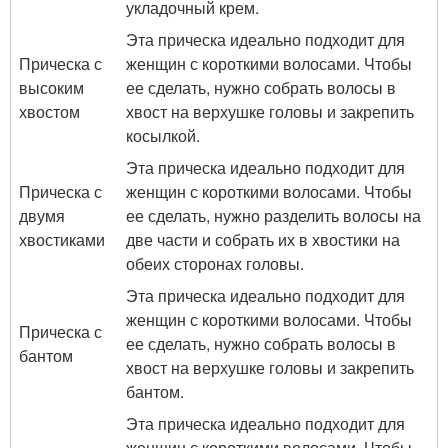
укладочный крем.
Эта прическа идеально подходит для
Прическа с
женщин с короткими волосами. Чтобы
высоким
ее сделать, нужно собрать волосы в
хвостом
хвост на верхушке головы и закрепить
косылкой.
Эта прическа идеально подходит для
Прическа с
женщин с короткими волосами. Чтобы
двумя
ее сделать, нужно разделить волосы на
хвостиками
две части и собрать их в хвостики на
обеих сторонах головы.
Эта прическа идеально подходит для
женщин с короткими волосами. Чтобы
Прическа с
ее сделать, нужно собрать волосы в
бантом
хвост на верхушке головы и закрепить
бантом.
Эта прическа идеально подходит для
женщин с короткими волосами. Чтобы