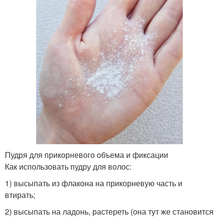
Пудря для прикорневого объема и фиксации
Как использовать пудру для волос:
1) высыпать из флакона на прикорневую часть и
втирать;
2) высыпать на ладонь, растереть (она тут же становится