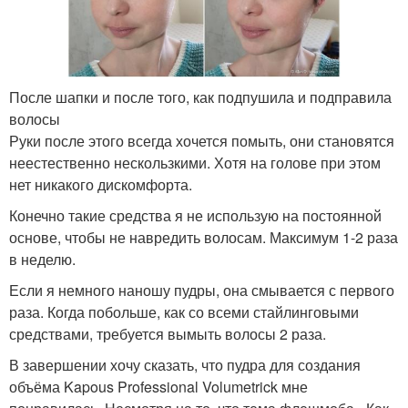
После шапки и после того, как подпушила и подправила
волосы
Руки после этого всегда хочется помыть, они становятся
неестественно нескользкими. Хотя на голове при этом
нет никакого дискомфорта.
Конечно такие средства я не использую на постоянной
основе, чтобы не навредить волосам. Максимум 1-2 раза
в неделю.
Если я немного наношу пудры, она смывается с первого
раза. Когда побольше, как со всеми стайлинговыми
средствами, требуется вымыть волосы 2 раза.
В завершении хочу сказать, что пудра для создания
объёма Kapous Professional Volumetrick мне