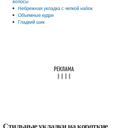
волосы
Небрежная укладка с челкой набок
Объемные кудри
Гладкий шик
Стильные укладки на короткие