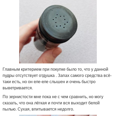
Главным критерием при покупке было то, что у данной
пудры отсутствует отдушка . Запах самого средства всё-
таки есть, но он еле-еле слышен и очень быстро
выветривается.
По зернистости мне пока не с чем сравнить, но могу
сказать, что она лёгкая и почти вся выходит белой
пылью. Сухая, впитывается недолго.