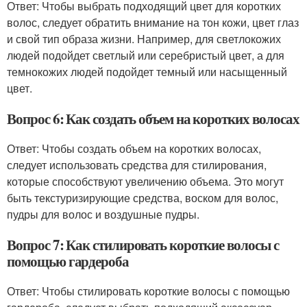
Ответ: Чтобы выбрать подходящий цвет для коротких
волос, следует обратить внимание на тон кожи, цвет глаз
и свой тип образа жизни. Например, для светлокожих
людей подойдет светлый или серебристый цвет, а для
темнокожих людей подойдет темный или насыщенный
цвет.
Вопрос 6: Как создать объем на коротких волосах
Ответ: Чтобы создать объем на коротких волосах,
следует использовать средства для стилирования,
которые способствуют увеличению объема. Это могут
быть текстуризирующие средства, воском для волос,
пудры для волос и воздушные пудры.
Вопрос 7: Как стилировать короткие волосы с
помощью гардероба
Ответ: Чтобы стилировать короткие волосы с помощью