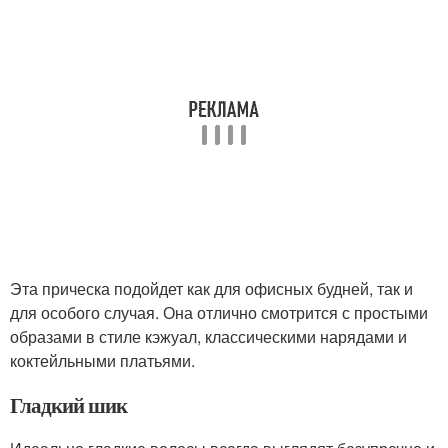
Эта прическа подойдет как для офисных будней, так и
для особого случая. Она отлично смотрится с простыми
образами в стиле кэжуал, классическими нарядами и
коктейльными платьями.
Гладкий шик