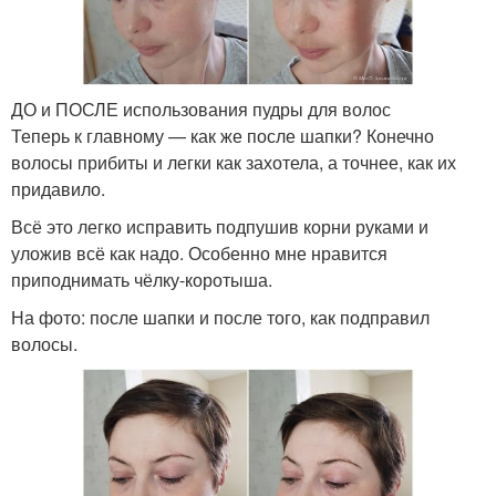
ДО и ПОСЛЕ использования пудры для волос
Теперь к главному — как же после шапки? Конечно
волосы прибиты и легки как захотела, а точнее, как их
придавило.
Всё это легко исправить подпушив корни руками и
уложив всё как надо. Особенно мне нравится
приподнимать чёлку-коротыша.
На фото: после шапки и после того, как подправил
волосы.