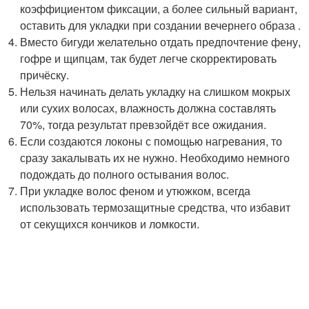
коэффициентом фиксации, а более сильный вариант,
оставить для укладки при создании вечернего образа .
Вместо бигуди желательно отдать предпочтение фену,
гофре и щипцам, так будет легче скорректировать
причёску.
Нельзя начинать делать укладку на слишком мокрых
или сухих волосах, влажность должна составлять
70%, тогда результат превзойдёт все ожидания.
Если создаются локоны с помощью нагревания, то
сразу закалывать их не нужно. Необходимо немного
подождать до полного остывания волос.
При укладке волос феном и утюжком, всегда
использовать термозащитные средства, что избавит
от секущихся кончиков и ломкости.