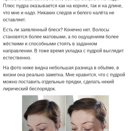
Плюс пудра оказывается как на корнях, так и на длине,
что мне и надо. Никаких следов и белого налёта не
оставляет.
Есть ли заявленный блеск? Конечно нет. Волосы
становятся более матовыми, а по ощущениям более
жёсткими и способными стоять в заданном
направлении. В тоже время укладка с пудрой выглядит
естественно.
На фото ниже видна небольшая разница в объёме, в
жизни она реально заметна. Мне нравится, что с пудрой
можно поставить отдельные прядки, сделать некий
лирический беспорядок.