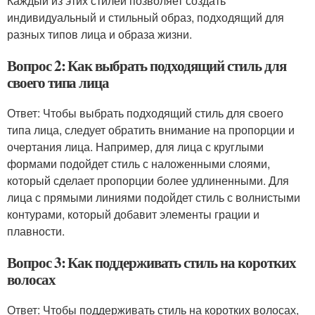
Каждый из этих стилей позволяет создать
индивидуальный и стильный образ, подходящий для
разных типов лица и образа жизни.
Вопрос 2: Как выбрать подходящий стиль для
своего типа лица
Ответ: Чтобы выбрать подходящий стиль для своего
типа лица, следует обратить внимание на пропорции и
очертания лица. Например, для лица с круглыми
формами подойдет стиль с наложенными слоями,
который сделает пропорции более удлиненными. Для
лица с прямыми линиями подойдет стиль с волнистыми
контурами, который добавит элементы грации и
плавности.
Вопрос 3: Как поддерживать стиль на коротких
волосах
Ответ: Чтобы поддерживать стиль на коротких волосах,