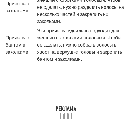
Прическа с
ее сделать, нужно разделить волосы на
заколками
несколько частей и закрепить их
заколками.
Эта прическа идеально подходит для
Прическа с
женщин с короткими волосами. Чтобы
бантом и
ее сделать, нужно собрать волосы в
заколками
хвост на верхушке головы и закрепить
бантом и заколками.