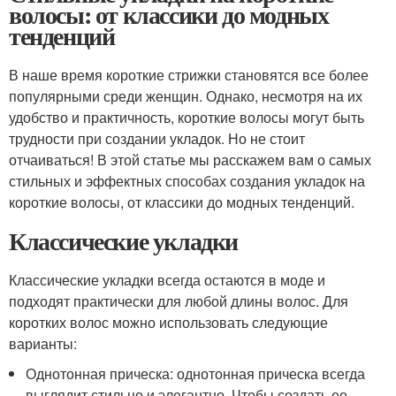
волосы: от классики до модных
тенденций
В наше время короткие стрижки становятся все более
популярными среди женщин. Однако, несмотря на их
удобство и практичность, короткие волосы могут быть
трудности при создании укладок. Но не стоит
отчаиваться! В этой статье мы расскажем вам о самых
стильных и эффектных способах создания укладок на
короткие волосы, от классики до модных тенденций.
Классические укладки
Классические укладки всегда остаются в моде и
подходят практически для любой длины волос. Для
коротких волос можно использовать следующие
варианты:
Однотонная прическа: однотонная прическа всегда
выглядит стильно и элегантно. Чтобы создать ее,