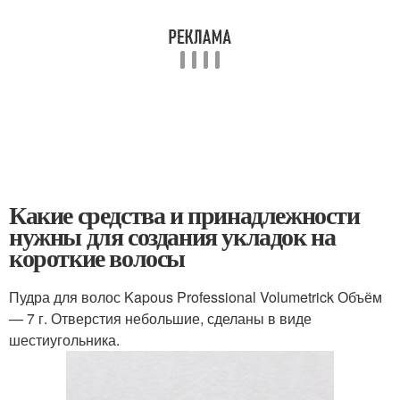
Какие средства и принадлежности
нужны для создания укладок на
короткие волосы
Пудра для волос Kapous Professional Volumetrick Объём
— 7 г. Отверстия небольшие, сделаны в виде
шестиугольника.