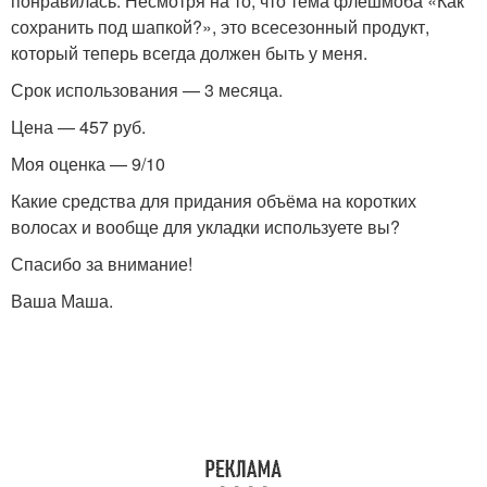
понравилась. Несмотря на то, что тема флешмоба «Как
сохранить под шапкой?», это всесезонный продукт,
который теперь всегда должен быть у меня.
Срок использования — 3 месяца.
Цена — 457 руб.
Моя оценка — 9/10
Какие средства для придания объёма на коротких
волосах и вообще для укладки используете вы?
Спасибо за внимание!
Ваша Маша.