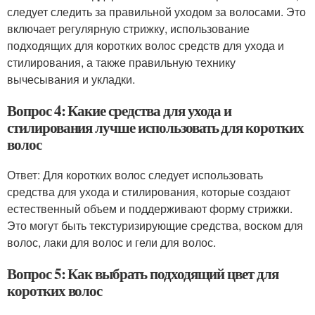
следует следить за правильной уходом за волосами. Это
включает регулярную стрижку, использование
подходящих для коротких волос средств для ухода и
стилирования, а также правильную технику
вычесывания и укладки.
Вопрос 4: Какие средства для ухода и
стилирования лучше использовать для коротких
волос
Ответ: Для коротких волос следует использовать
средства для ухода и стилирования, которые создают
естественный объем и поддерживают форму стрижки.
Это могут быть текстуризирующие средства, воском для
волос, лаки для волос и гели для волос.
Вопрос 5: Как выбрать подходящий цвет для
коротких волос