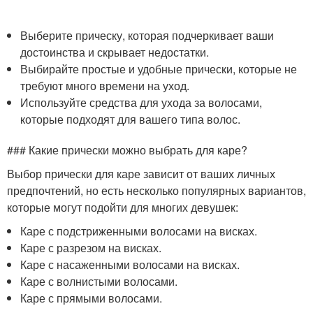
Выберите прическу, которая подчеркивает ваши
достоинства и скрывает недостатки.
Выбирайте простые и удобные прически, которые не
требуют много времени на уход.
Используйте средства для ухода за волосами,
которые подходят для вашего типа волос.
### Какие прически можно выбрать для каре?
Выбор прически для каре зависит от ваших личных
предпочтений, но есть несколько популярных вариантов,
которые могут подойти для многих девушек:
Каре с подстриженными волосами на висках.
Каре с разрезом на висках.
Каре с насаженными волосами на висках.
Каре с волнистыми волосами.
Каре с прямыми волосами.