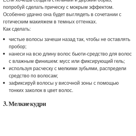
попробуй сделать прическу с мокрым эффектом.
Особенно удачно она будет выглядеть в сочетании с
готическим макияжем в темных оттенках.
Как сделать:
чистые волосы зачеши назад так, чтобы не оставлять
пробор;
нанеси на всю длину волос бьюти-средство для волос
с влажным финишем: мусс или фиксирующий гель;
используя расческу с мелкими зубьями, распредели
средство по волосам;
зафиксируй волосы у височной зоны с помощью
тонких заколок в цвет волос.
3. Мелкие кудри