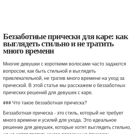
Беззаботные прически для каре: как
выглядеть стильно и не тратить
много времени
Многие девушки с короткими волосами часто задаются
вопросом, как быть стильной и выглядеть
привлекательной, не тратив много времени на уход за
прической. В этой статье мы расскажем о беззаботных
прических решений для девушек с каре.
### Что такое беззаботная прическа?
Беззаботная прическа - это стиль, который не требует
много времени и усилий для ухода. Это идеальное
решение для девушек, которые хотят выглядеть стильно,