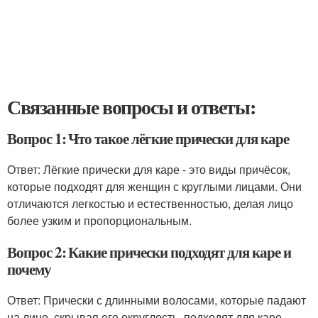
Связанные вопросы и ответы:
Вопрос 1: Что такое лёгкие прически для каре
Ответ: Лёгкие прически для каре - это виды причёсок,
которые подходят для женщин с круглыми лицами. Они
отличаются легкостью и естественностью, делая лицо
более узким и пропорциональным.
Вопрос 2: Какие прически подходят для каре и
почему
Ответ: Прически с длинными волосами, которые падают
на лицо, скрывая его округлость, подходят для каре.