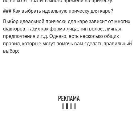
но не хотят тратить много времени на прическу.
### Как выбрать идеальную прическу для каре?
Выбор идеальной прически для каре зависит от многих
факторов, таких как форма лица, тип волос, личная
предпочтения и т.д. Однако, есть несколько общих
правил, которые могут помочь вам сделать правильный
выбор: