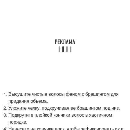
Высушите чистые волосы феном с брашингом для
придания объема.
Уложите челку, подкручивая ее брашингом под низ.
Подкрутите плойкой кончики волос в хаотичном
порядке.
Нанесите на кончики воск, чтобы зафиксировать их и