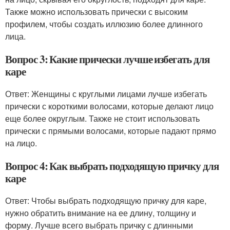
Также можно использовать прически с высоким
профилем, чтобы создать иллюзию более длинного
лица.
Вопрос 3: Какие прически лучше избегать для
каре
Ответ: Женщины с круглыми лицами лучше избегать
прически с короткими волосами, которые делают лицо
еще более округлым. Также не стоит использовать
прически с прямыми волосами, которые падают прямо
на лицо.
Вопрос 4: Как выбрать подходящую причку для
каре
Ответ: Чтобы выбрать подходящую причку для каре,
нужно обратить внимание на ее длину, толщину и
форму. Лучше всего выбрать причку с длинными