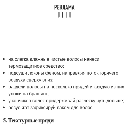
на слегка влажные чистые волосы нанеси
термозащитное средство;
подсуши локоны феном, направляя поток горячего
воздуха сверху вниз;
раздели волосы на несколько прядей и каждую из них
уложи на брашинг;
у кончиков волос придерживай расческу чуть дольше;
результат зафиксируй лаком для волос.
5. Текстурные пряди