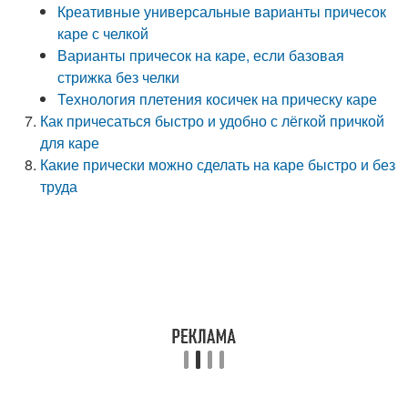
Креативные универсальные варианты причесок
каре с челкой
Варианты причесок на каре, если базовая
стрижка без челки
Технология плетения косичек на прическу каре
Как причесаться быстро и удобно с лёгкой причкой
для каре
Какие прически можно сделать на каре быстро и без
труда