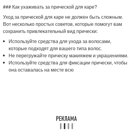
### Как ухаживать за прической для каре?
Уход за прической для каре не должен быть сложным.
Вот несколько простых советов, которые помогут вам
сохранить привлекательный вид прически:
Используйте средства для ухода за волосами,
которые подходят для вашего типа волос.
Не перегружайте прическу макияжем и украшениями.
Используйте средства для фиксации прически, чтобы
она оставалась на месте всю