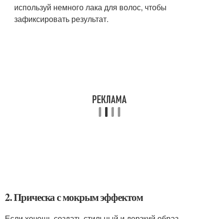
используй немного лака для волос, чтобы
зафиксировать результат.
2. Прическа с мокрым эффектом
Если хочешь создать стильный и дерзкий образ,