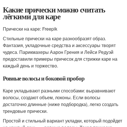
Какие прически можно считать
лёгкими для каре
Прически на каре: Freepik
Стильные прически на каре разнообразят образ.
Фантазия, укладочные средства и аксессуары творят
чудеса. Парикмахеры Аарон Грения и Лейси Редуэй
предоставили примеры причесок для стрижки каре на
каждый день и торжество.
Ровные волосы и боковой пробор
Каре укладывают разными способами: выравнивают
волосы, создают объем, локоны. Если волосы
достаточно длинные (ниже подбородка), легко создать
трендовые прически.
Простой и стильный вариант укладки, который подойдет