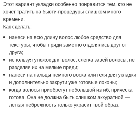
Этот вариант укладки особенно понравится тем, кто не
хочет тратить на бьюти-процедуры слишком много
времени.
Как сделать:
нанеси на всю длину волос любое средство для
текстуры, чтобы пряди заметно отделялись друг от
друга;
используя утюжок для волос, слегка завей волосы, не
разделяя их на мелкие пряди;
нанеси на пальцы немного воска или геля для укладки
и дополнительно закрути уже готовые локоны;
когда волосы приобретут небольшой изгиб, прическа
готова. Она не должна быть слишком аккуратной —
легкая небрежность только украсит твой образ.