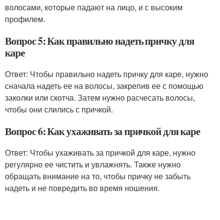
волосами, которые падают на лицо, и с высоким
профилем.
Вопрос 5: Как правильно надеть причку для
каре
Ответ: Чтобы правильно надеть причку для каре, нужно
сначала надеть ее на волосы, закрепив ее с помощью
заколки или скотча. Затем нужно расчесать волосы,
чтобы они слились с причкой.
Вопрос 6: Как ухаживать за причкой для каре
Ответ: Чтобы ухаживать за причкой для каре, нужно
регулярно ее чистить и увлажнять. Также нужно
обращать внимание на то, чтобы причку не забыть
надеть и не повредить во время ношения.