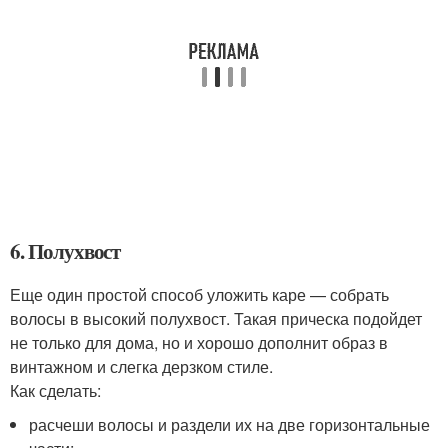
6. Полухвост
Еще один простой способ уложить каре — собрать
волосы в высокий полухвост. Такая прическа подойдет
не только для дома, но и хорошо дополнит образ в
винтажном и слегка дерзком стиле.
Как сделать:
расчеши волосы и раздели их на две горизонтальные