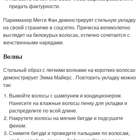
придать фактурности.
Парикмахер Мегги Фан демонстрирует стильную укладку
на своей страничке в соцсетях. Прическа великолепно
выглядит на белокурых волосах, отлично сочетается с
женственными нарядами.
Волны
Стильный образ с легкими волнами на коротких волосах
демонстрирует Эмма Майерс . Повторить укладку можно
так:
Вымойте волосы с шампунем и кондиционером.
Нанесите на влажные волосы пенку для укладки и
распределите по всей длине.
Накрутите волосы на мягкие бигуди и подсушите
феном.
Снимите бигуди и проведите пальцами по волосам,