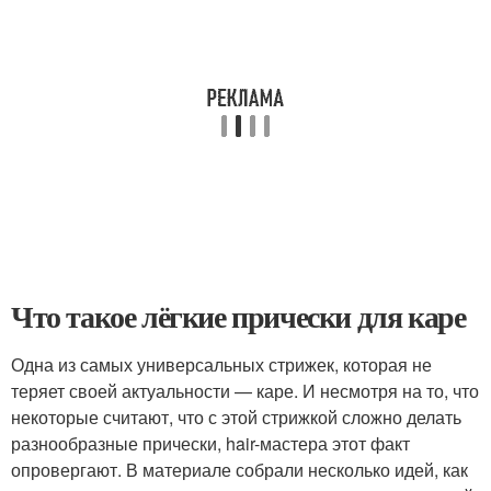
Что такое лёгкие прически для каре
Одна из самых универсальных стрижек, которая не
теряет своей актуальности — каре. И несмотря на то, что
некоторые считают, что с этой стрижкой сложно делать
разнообразные прически, hair-мастера этот факт
опровергают. В материале собрали несколько идей, как