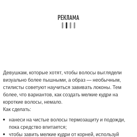
Девушкам, которые хотят, чтобы волосы выглядели
визуально более пышными, а образ — необычным,
стилисты советуют научиться завивать локоны. Тем
более, что вариантов, как создать мелкие кудри на
короткие волосы, немало.
Как сделать:
нанеси на чистые волосы термозащиту и подожди,
пока средство впитается;
чтобы завить мелкие кудри от корней, используй