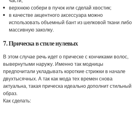
части;
верхнюю собери в пучок или сделай хвостик;
в качестве акцентного аксессуара можно
использовать объемный бант из шелковой ткани либо
массивную заколку.
7. Прическа в стиле нулевых
В этом случае речь идет о прическе с кончиками волос,
вывернутыми наружу. Именно так модницы
предпочитали укладывать короткие стрижки в начале
двухтысячных. А так как мода тех времен снова
актуальна, такая прическа идеально дополнит стильный
образ.
Как сделать: