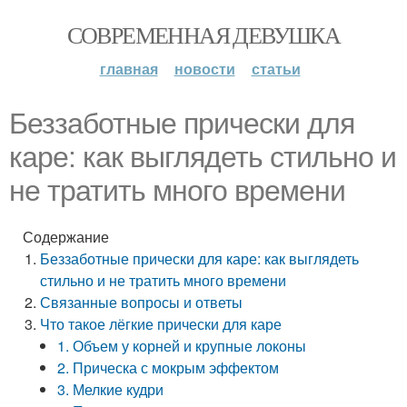
СОВРЕМЕННАЯ ДЕВУШКА
главная
новости
статьи
Беззаботные прически для
каре: как выглядеть стильно и
не тратить много времени
Содержание
Беззаботные прически для каре: как выглядеть
стильно и не тратить много времени
Связанные вопросы и ответы
Что такое лёгкие прически для каре
1. Объем у корней и крупные локоны
2. Прическа с мокрым эффектом
3. Мелкие кудри