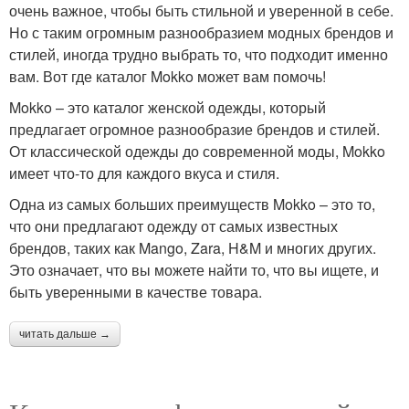
очень важное, чтобы быть стильной и уверенной в себе.
Но с таким огромным разнообразием модных брендов и
стилей, иногда трудно выбрать то, что подходит именно
вам. Вот где каталог Mokko может вам помочь!
Mokko – это каталог женской одежды, который
предлагает огромное разнообразие брендов и стилей.
От классической одежды до современной моды, Mokko
имеет что-то для каждого вкуса и стиля.
Одна из самых больших преимуществ Mokko – это то,
что они предлагают одежду от самых известных
брендов, таких как Mango, Zara, H&M и многих других.
Это означает, что вы можете найти то, что вы ищете, и
быть уверенными в качестве товара.
читать дальше →