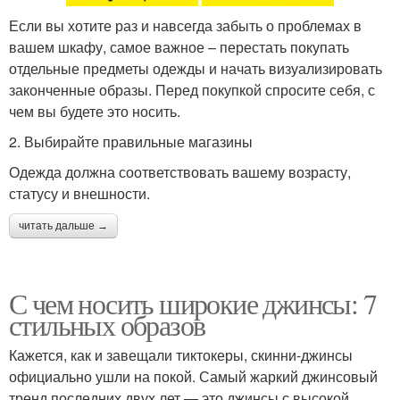
Если вы хотите раз и навсегда забыть о проблемах в
вашем шкафу, самое важное – перестать покупать
отдельные предметы одежды и начать визуализировать
законченные образы. Перед покупкой спросите себя, с
чем вы будете это носить.
2. Выбирайте правильные магазины
Одежда должна соответствовать вашему возрасту,
статусу и внешности.
читать дальше →
С чем носить широкие джинсы: 7
стильных образов
Кажется, как и завещали тиктокеры, скинни-джинсы
официально ушли на покой. Самый жаркий джинсовый
тренд последних двух лет — это джинсы с высокой