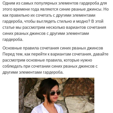
Одним из самых популярных элементов гардероба для
этого времени года являются синие рваные джинсы. Но
как правильно их сочетать с другими элементами
гардероба, чтобы выглядеть стильно и модно? В этой
статье мы рассмотрим несколько вариантов сочетания
синих рваных джинсов с другими элементами
гардероба.
Основные правила сочетания синих рваных джинсов
Перед тем, как перейти к вариантам сочетания, давайте
рассмотрим основные правила, которые нужно
соблюдать при сочетании синих рваных джинсов с
другими элементами гардероба.