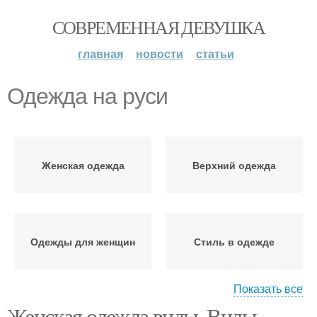
СОВРЕМЕННАЯ ДЕВУШКА
главная
новости
статьи
Одежда на руси
Женская одежда
Верхний одежда
Одежды для женщин
Стиль в одежде
Показать все
Женская одежда виды. Виды