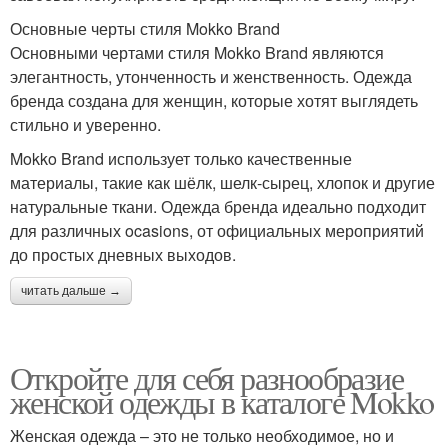
Основные черты стиля Mokko Brand
Основными чертами стиля Mokko Brand являются
элегантность, утонченность и женственность. Одежда
бренда создана для женщин, которые хотят выглядеть
стильно и уверенно.
Mokko Brand использует только качественные
материалы, такие как шёлк, шелк-сырец, хлопок и другие
натуральные ткани. Одежда бренда идеально подходит
для различных ocasions, от официальных мероприятий
до простых дневных выходов.
читать дальше →
Откройте для себя разнообразие
женской одежды в каталоге Mokko
Женская одежда – это не только необходимое, но и