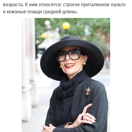
возраста. К ним относятся: строгое приталенное пальто
и кожаные плащи средней длины.