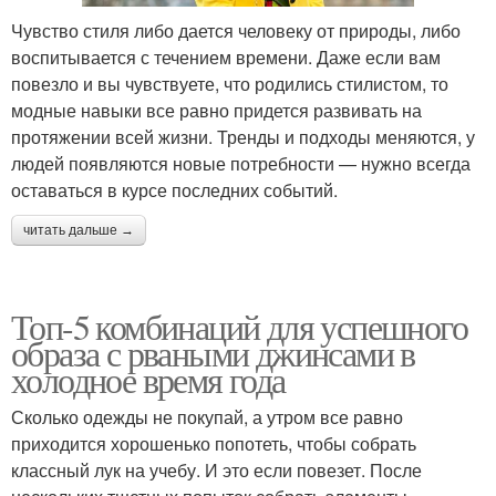
Чувство стиля либо дается человеку от природы, либо
воспитывается с течением времени. Даже если вам
повезло и вы чувствуете, что родились стилистом, то
модные навыки все равно придется развивать на
протяжении всей жизни. Тренды и подходы меняются, у
людей появляются новые потребности — нужно всегда
оставаться в курсе последних событий.
читать дальше →
Топ-5 комбинаций для успешного
образа с рваными джинсами в
холодное время года
Сколько одежды не покупай, а утром все равно
приходится хорошенько попотеть, чтобы собрать
классный лук на учебу. И это если повезет. После