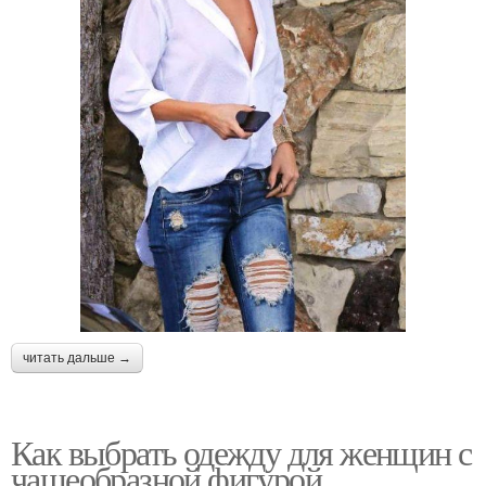
читать дальше →
Как выбрать одежду для женщин с
чашеобразной фигурой