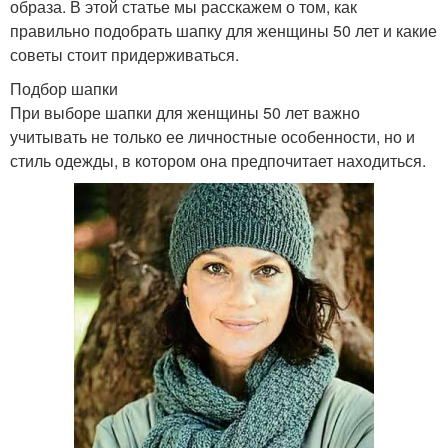
образа. В этой статье мы расскажем о том, как
правильно подобрать шапку для женщины 50 лет и какие
советы стоит придерживаться.
Подбор шапки
При выборе шапки для женщины 50 лет важно
учитывать не только ее личностные особенности, но и
стиль одежды, в котором она предпочитает находиться.