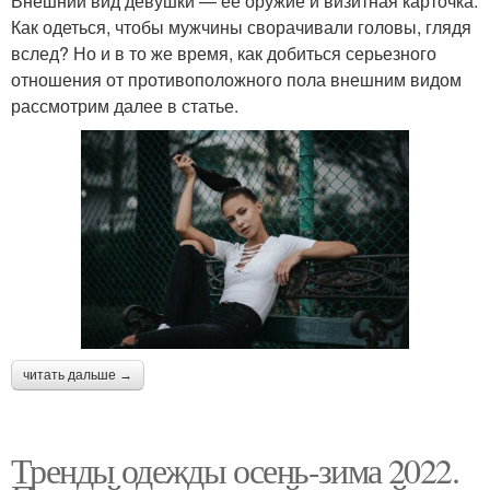
Внешний вид девушки — ее оружие и визитная карточка.
Как одеться, чтобы мужчины сворачивали головы, глядя
вслед? Но и в то же время, как добиться серьезного
отношения от противоположного пола внешним видом
рассмотрим далее в статье.
читать дальше →
Тренды одежды осень-зима 2022.