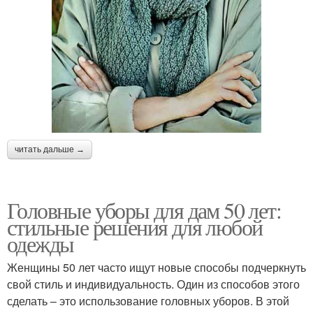
читать дальше →
Головные уборы для дам 50 лет:
стильные решения для любой
одежды
Женщины 50 лет часто ищут новые способы подчеркнуть
свой стиль и индивидуальность. Один из способов этого
сделать – это использование головных уборов. В этой