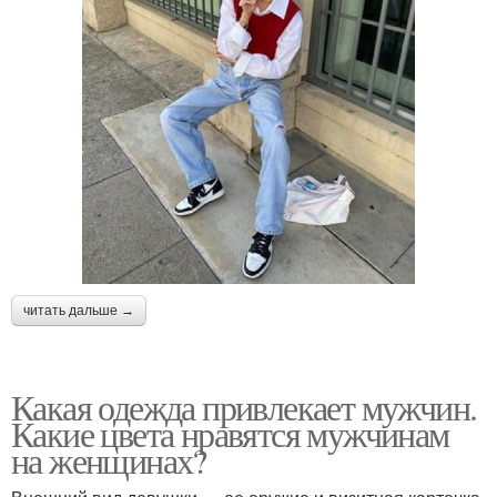
читать дальше →
Какая одежда привлекает мужчин.
Какие цвета нравятся мужчинам
на женщинах?