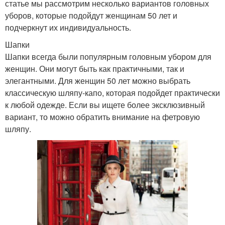
статье мы рассмотрим несколько вариантов головных
уборов, которые подойдут женщинам 50 лет и
подчеркнут их индивидуальность.
Шапки
Шапки всегда были популярным головным убором для
женщин. Они могут быть как практичными, так и
элегантными. Для женщин 50 лет можно выбрать
классическую шляпу-капо, которая подойдет практически
к любой одежде. Если вы ищете более эксклюзивный
вариант, то можно обратить внимание на фетровую
шляпу.