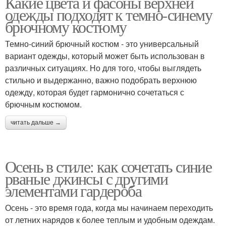
Какие цвета и фасоны верхней
одежды подходят к темно-синему
брючному костюму
Темно-синий брючный костюм - это универсальный
вариант одежды, который может быть использован в
различных ситуациях. Но для того, чтобы выглядеть
стильно и выдержанно, важно подобрать верхнюю
одежду, которая будет гармонично сочетаться с
брючным костюмом.
читать дальше →
Осень в стиле: как сочетать синие
рваные джинсы с другими
элементами гардероба
Осень - это время года, когда мы начинаем переходить
от летних нарядов к более теплым и удобным одеждам.