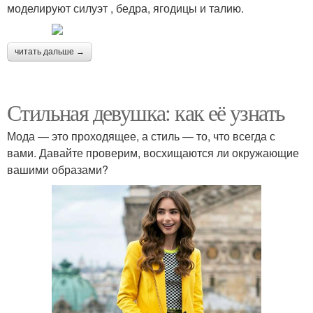
моделируют силуэт , бедра, ягодицы и талию.
читать дальше →
Стильная девушка: как её узнать
Мода — это проходящее, а стиль — то, что всегда с
вами. Давайте проверим, восхищаются ли окружающие
вашими образами?