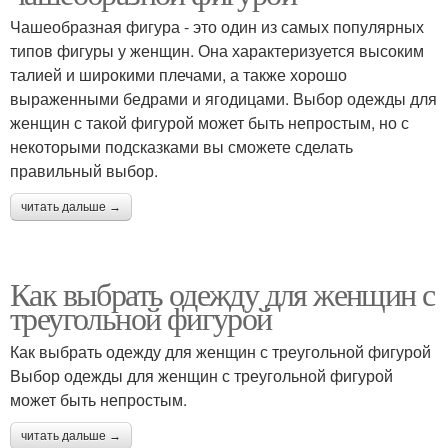
Чашеобразная фигура - это один из самых популярных
типов фигуры у женщин. Она характеризуется высоким
талией и широкими плечами, а также хорошо
выраженными бедрами и ягодицами. Выбор одежды для
женщин с такой фигурой может быть непростым, но с
некоторыми подсказками вы сможете сделать
правильный выбор.
читать дальше →
Как выбрать одежду для женщин с
треугольной фигурой
Как выбрать одежду для женщин с треугольной фигурой
Выбор одежды для женщин с треугольной фигурой
может быть непростым.
читать дальше →