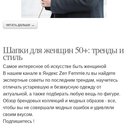
читать дальше →
Шапки для женщин 50+: тренды и
стиль
Самое интересное об искусстве быть женщиной
В нашем канале в Яндекс Zen Femmie.ru вы найдете
экспертные советы по последним трендам, научитесь
отличать устаревшую и безвкусную одежду от
актуальной, а также подбирать любую вещь по фигуре.
Обзор брендовых коллекций и модных образов - все,
чтобы вы не совершали модных ошибок и удивляли
своим вкусом.
Подпишитесь !