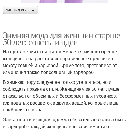
читать дальше →
Зимняя мода для женщин старше
50 лет: советы и идеи
На протяжении всей жизни меняется мировоззрение
женщины, она расставляет правильные приоритеты
между семьей и карьерой. Кроме того, претерпевают
изменения также повседневный гардероб.
В зимнюю пору следует не только утепляться, но и
соблюдать правила стиля. Женщинам за 50 лет лучше
отказаться от объемных и бесформенных пуховиков,
аляповатых расцветок и других вещей, которые лишь
прибавляют возраст.
Элегантная и изящная одежда обязательно должна быть
в гардеробе каждой женщины вне зависимости от