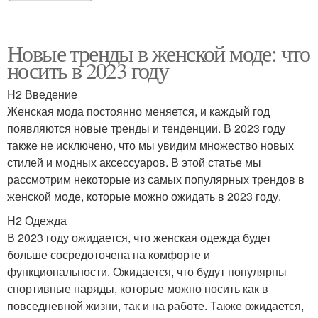
Новые тренды в женской моде: что
носить в 2023 году
H2 Введение
Женская мода постоянно меняется, и каждый год
появляются новые тренды и тенденции. В 2023 году
также не исключено, что мы увидим множество новых
стилей и модных аксессуаров. В этой статье мы
рассмотрим некоторые из самых популярных трендов в
женской моде, которые можно ожидать в 2023 году.
H2 Одежда
В 2023 году ожидается, что женская одежда будет
больше сосредоточена на комфорте и
функциональности. Ожидается, что будут популярны
спортивные наряды, которые можно носить как в
повседневной жизни, так и на работе. Также ожидается,