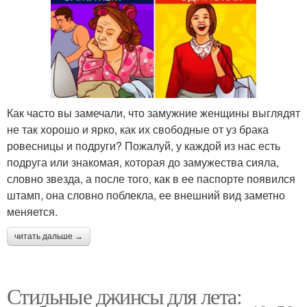
Как часто вы замечали, что замужние женщины выглядят
не так хорошо и ярко, как их свободные от уз брака
ровесницы и подруги? Пожалуй, у каждой из нас есть
подруга или знакомая, которая до замужества сияла,
словно звезда, а после того, как в ее паспорте появился
штамп, она словно поблекла, ее внешний вид заметно
меняется.
читать дальше →
Стильные джинсы для лета: