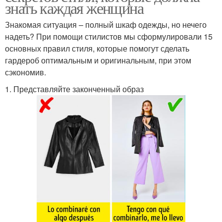
знать каждая женщина
Знакомая ситуация – полный шкаф одежды, но нечего
надеть? При помощи стилистов мы сформулировали 15
основных правил стиля, которые помогут сделать
гардероб оптимальным и оригинальным, при этом
сэкономив.
1. Представляйте законченный образ