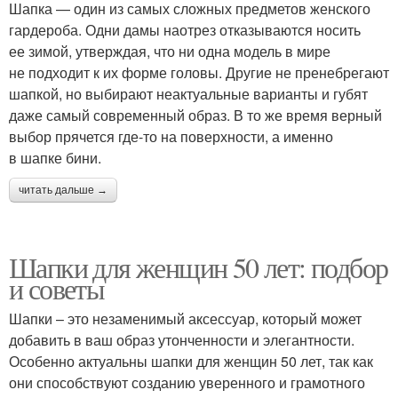
Шапка — один из самых сложных предметов женского
гардероба. Одни дамы наотрез отказываются носить
ее зимой, утверждая, что ни одна модель в мире
не подходит к их форме головы. Другие не пренебрегают
шапкой, но выбирают неактуальные варианты и губят
даже самый современный образ. В то же время верный
выбор прячется где-то на поверхности, а именно
в шапке бини.
читать дальше →
Шапки для женщин 50 лет: подбор
и советы
Шапки – это незаменимый аксессуар, который может
добавить в ваш образ утонченности и элегантности.
Особенно актуальны шапки для женщин 50 лет, так как
они способствуют созданию уверенного и грамотного