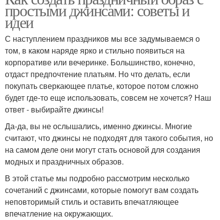
простыми джинсами: советы и
идеи
С наступлением праздников мы все задумываемся о
том, в каком наряде ярко и стильно появиться на
корпоративе или вечеринке. Большинство, конечно,
отдаст предпочтение платьям. Но что делать, если
покупать сверкающее платье, которое потом сложно
будет где-то еще использовать, совсем не хочется? Наш
ответ - выбирайте джинсы!
Да-да, вы не ослышались, именно джинсы. Многие
считают, что джинсы не подходят для такого события, но
на самом деле они могут стать основой для создания
модных и праздничных образов.
В этой статье мы подробно рассмотрим несколько
сочетаний с джинсами, которые помогут вам создать
неповторимый стиль и оставить впечатляющее
впечатление на окружающих.