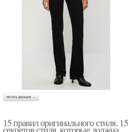
читать дальше →
15 правил оригинального стиля. 15
секретов стиля, которые должна