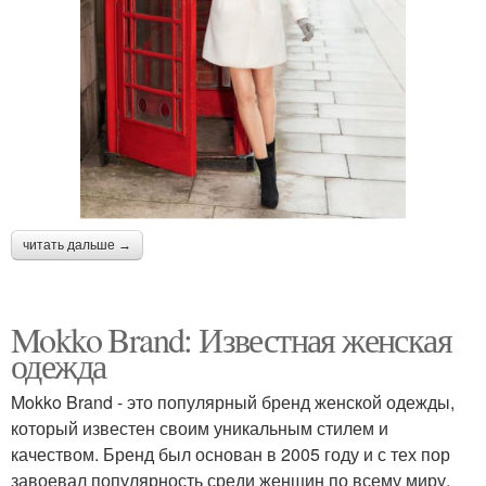
читать дальше →
Mokko Brand: Известная женская
одежда
Mokko Brand - это популярный бренд женской одежды,
который известен своим уникальным стилем и
качеством. Бренд был основан в 2005 году и с тех пор
завоевал популярность среди женщин по всему миру.