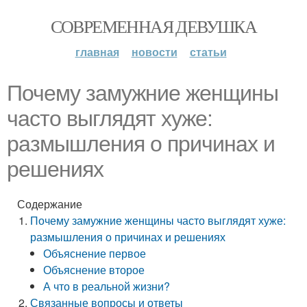
СОВРЕМЕННАЯ ДЕВУШКА
главная
новости
статьи
Почему замужние женщины
часто выглядят хуже:
размышления о причинах и
решениях
Содержание
Почему замужние женщины часто выглядят хуже:
размышления о причинах и решениях
Объяснение первое
Объяснение второе
А что в реальной жизни?
Связанные вопросы и ответы