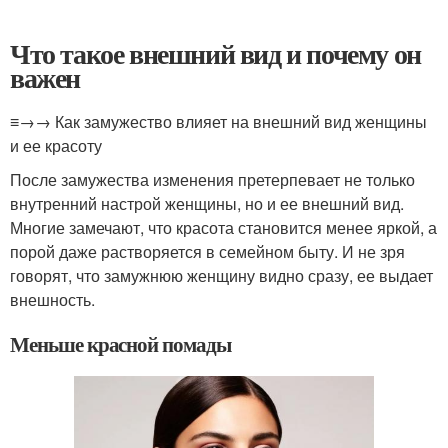
Что такое внешний вид и почему он
важен
≡→→ Как замужество влияет на внешний вид женщины
и ее красоту
После замужества изменения претерпевает не только
внутренний настрой женщины, но и ее внешний вид.
Многие замечают, что красота становится менее яркой, а
порой даже растворяется в семейном быту. И не зря
говорят, что замужнюю женщину видно сразу, ее выдает
внешность.
Меньше красной помады