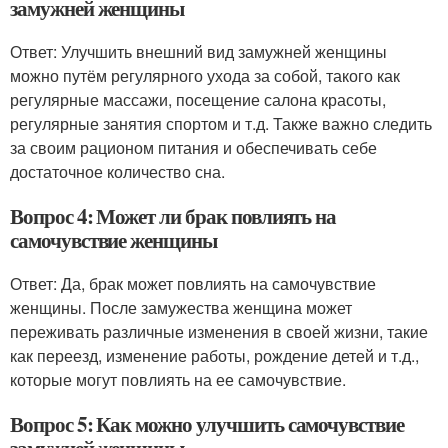
замужней женщины
Ответ: Улучшить внешний вид замужней женщины
можно путём регулярного ухода за собой, такого как
регулярные массажи, посещение салона красоты,
регулярные занятия спортом и т.д. Также важно следить
за своим рационом питания и обеспечивать себе
достаточное количество сна.
Вопрос 4: Может ли брак повлиять на
самочувствие женщины
Ответ: Да, брак может повлиять на самочувствие
женщины. После замужества женщина может
переживать различные изменения в своей жизни, такие
как переезд, изменение работы, рождение детей и т.д.,
которые могут повлиять на ее самочувствие.
Вопрос 5: Как можно улучшить самочувствие
замужней женщины