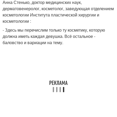
Анна Стенько, доктор медицинских наук,
дерматовенеролог, косметолог, заведующая отделением
косметологии Института пластической хирургии и
косметологии :
- Здесь мы перечислим только ту косметику, которую
должна иметь каждая девушка. Всё остальное -
баловство и вариации на тему.