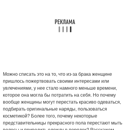
Можно списать это на то, что из-за брака женщине
пришлось пожертвовать своими интересами или
увлечениями, у нее стало намного меньше времени,
которое она могла бы потратить на себя. Но почему
вообще женщины могут перестать красиво одеваться,
подбирать оригинальные наряды, пользоваться
косметикой? Более того, почему некоторые
представительницы прекрасного пола перестают мыть
волосы и приводить одежду в порядок? Расскажем