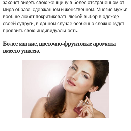
захочет видеть свою женщину в более отстраненном от
мира образе, сдержанном и женственном. Многие мужья
вообще любят покритиковать любой выбор в одежде
своей супруги, в данном случае особенно сложно будет
проявить свою индивидуальность.
Более мягкие, цветочно-фруктовые ароматы
вместо унисекс