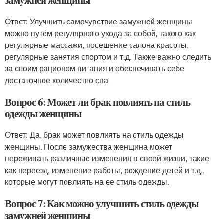
Ответ: Улучшить самочувствие замужней женщины
можно путём регулярного ухода за собой, такого как
регулярные массажи, посещение салона красоты,
регулярные занятия спортом и т.д. Также важно следить
за своим рационом питания и обеспечивать себе
достаточное количество сна.
Вопрос 6: Может ли брак повлиять на стиль
одежды женщины
Ответ: Да, брак может повлиять на стиль одежды
женщины. После замужества женщина может
переживать различные изменения в своей жизни, такие
как переезд, изменение работы, рождение детей и т.д.,
которые могут повлиять на ее стиль одежды.
Вопрос 7: Как можно улучшить стиль одежды
замужней женщины