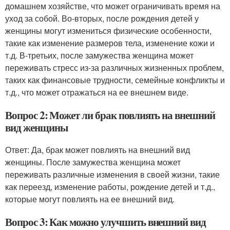
домашнем хозяйстве, что может ограничивать время на
уход за собой. Во-вторых, после рождения детей у
женщины могут измениться физические особенности,
такие как изменение размеров тела, изменение кожи и
т.д. В-третьих, после замужества женщина может
переживать стресс из-за различных жизненных проблем,
таких как финансовые трудности, семейные конфликты и
т.д., что может отражаться на ее внешнем виде.
Вопрос 2: Может ли брак повлиять на внешний
вид женщины
Ответ: Да, брак может повлиять на внешний вид
женщины. После замужества женщина может
переживать различные изменения в своей жизни, такие
как переезд, изменение работы, рождение детей и т.д.,
которые могут повлиять на ее внешний вид.
Вопрос 3: Как можно улучшить внешний вид