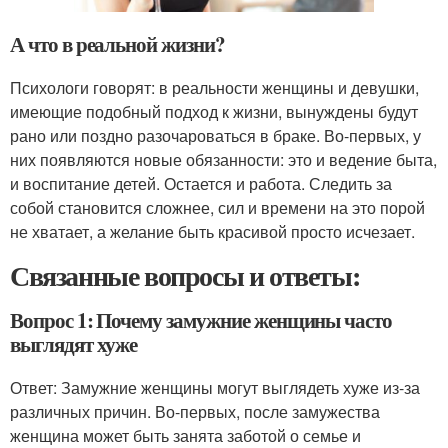
А что в реальной жизни?
Психологи говорят: в реальности женщины и девушки,
имеющие подобный подход к жизни, вынуждены будут
рано или поздно разочароваться в браке. Во-первых, у
них появляются новые обязанности: это и ведение быта,
и воспитание детей. Остается и работа. Следить за
собой становится сложнее, сил и времени на это порой
не хватает, а желание быть красивой просто исчезает.
Связанные вопросы и ответы:
Вопрос 1: Почему замужние женщины часто
выглядят хуже
Ответ: Замужние женщины могут выглядеть хуже из-за
различных причин. Во-первых, после замужества
женщина может быть занята заботой о семье и