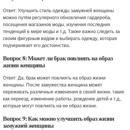
Ответ: Улучшить стиль одежды замужней женщины
можно путём регулярного обновления гардероба,
посещения магазинов моды, изучения последних
тенденций в мире моды и т.д. Также важно следить за
своим фигурным видом и выбирать одежду, которая
подчеркивает его достоинства.
Вопрос 8: Может ли брак повлиять на образ
жизни женщины
Ответ: Да, брак может повлиять на образ жизни
женщины. После замужества женщина может
переживать различные изменения в своей жизни, такие
как переезд, изменение работы, рождение детей и т.д.,
которые могут повлиять на ее образ жизни.
Вопрос 9: Как можно улучшить образ жизни
замужней женщины