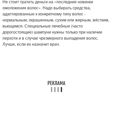
Не стоит тратить деньги на «последние новинки
омоложения волос». Надо выбирать средства,
адаптированные к конкретному типу волос -
нормальным, окрашенным, сухим или жирным, жёстким,
вьющимся. Специальные лечебные (часто
дорогостоящие) шампуни нужны только при наличии
перхоти и в случае чрезмерного выпадения волос.
Лучше, если их назначит врач.