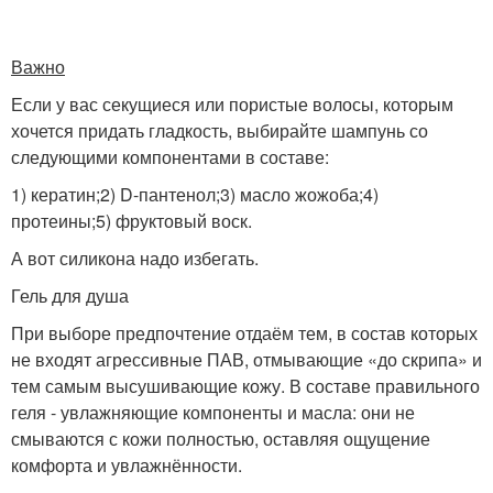
Важно
Если у вас секущиеся или пористые волосы, которым
хочется придать гладкость, выбирайте шампунь со
следующими компонентами в составе:
1) кератин;2) D-пантенол;3) масло жожоба;4)
протеины;5) фруктовый воск.
А вот силикона надо избегать.
Гель для душа
При выборе предпочтение отдаём тем, в состав которых
не входят агрессивные ПАВ, отмывающие «до скрипа» и
тем самым высушивающие кожу. В составе правильного
геля - увлажняющие компоненты и масла: они не
смываются с кожи полностью, оставляя ощущение
комфорта и увлажнённости.