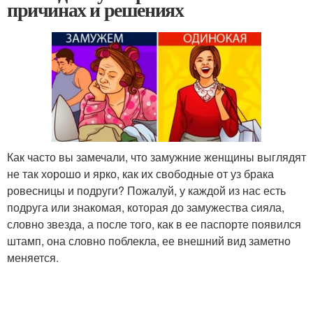
причинах и решениях
Как часто вы замечали, что замужние женщины выглядят
не так хорошо и ярко, как их свободные от уз брака
ровесницы и подруги? Пожалуй, у каждой из нас есть
подруга или знакомая, которая до замужества сияла,
словно звезда, а после того, как в ее паспорте появился
штамп, она словно поблекла, ее внешний вид заметно
меняется.