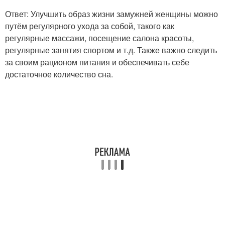
Ответ: Улучшить образ жизни замужней женщины можно
путём регулярного ухода за собой, такого как
регулярные массажи, посещение салона красоты,
регулярные занятия спортом и т.д. Также важно следить
за своим рационом питания и обеспечивать себе
достаточное количество сна.