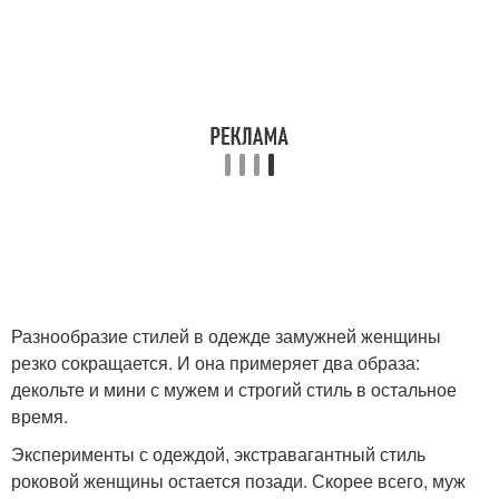
Разнообразие стилей в одежде замужней женщины
резко сокращается. И она примеряет два образа:
декольте и мини с мужем и строгий стиль в остальное
время.
Эксперименты с одеждой, экстравагантный стиль
роковой женщины остается позади. Скорее всего, муж