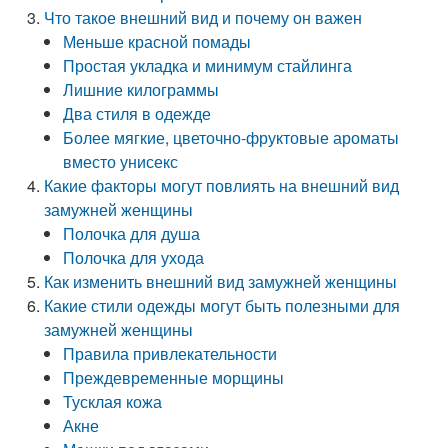
Что такое внешний вид и почему он важен
Меньше красной помады
Простая укладка и минимум стайлинга
Лишние килограммы
Два стиля в одежде
Более мягкие, цветочно-фруктовые ароматы
вместо унисекс
Какие факторы могут повлиять на внешний вид
замужней женщины
Полочка для душа
Полочка для ухода
Как изменить внешний вид замужней женщины
Какие стили одежды могут быть полезными для
замужней женщины
Правила привлекательности
Преждевременные морщины
Тусклая кожа
Акне