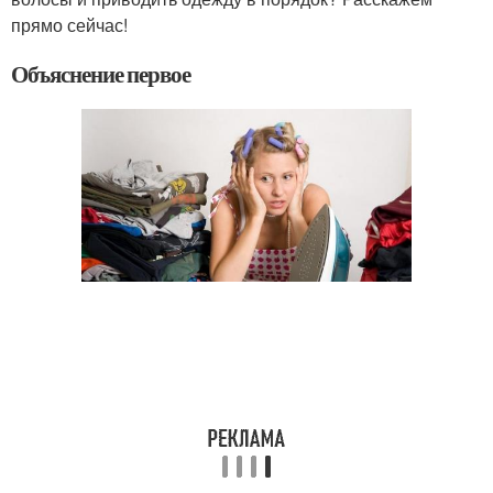
прямо сейчас!
Объяснение первое