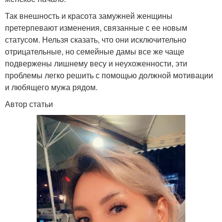
Так внешность и красота замужней женщины
претерпевают изменения, связанные с ее новым
статусом. Нельзя сказать, что они исключительно
отрицательные, но семейные дамы все же чаще
подвержены лишнему весу и неухоженности, эти
проблемы легко решить с помощью должной мотивации
и любящего мужа рядом.
Автор статьи