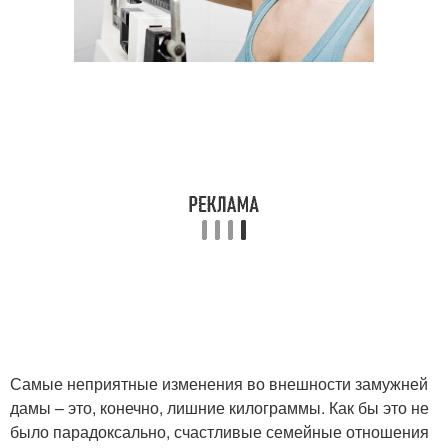
Самые неприятные изменения во внешности замужней
дамы – это, конечно, лишние килограммы. Как бы это не
было парадоксально, счастливые семейные отношения