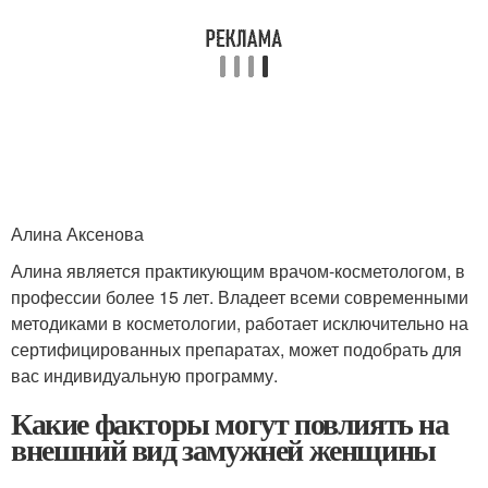
Алина Аксенова
Алина является практикующим врачом-косметологом, в
профессии более 15 лет. Владеет всеми современными
методиками в косметологии, работает исключительно на
сертифицированных препаратах, может подобрать для
вас индивидуальную программу.
Какие факторы могут повлиять на
внешний вид замужней женщины