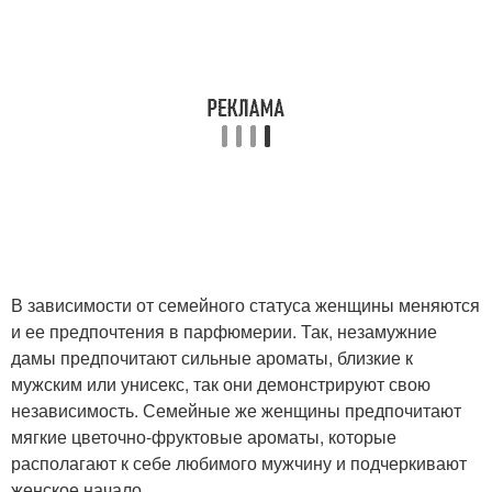
В зависимости от семейного статуса женщины меняются
и ее предпочтения в парфюмерии. Так, незамужние
дамы предпочитают сильные ароматы, близкие к
мужским или унисекс, так они демонстрируют свою
независимость. Семейные же женщины предпочитают
мягкие цветочно-фруктовые ароматы, которые
располагают к себе любимого мужчину и подчеркивают
женское начало.