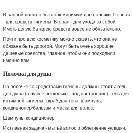
В ванной должно быть как минимум две полочки. Первая
- для средств гигиены. Вторая - для ухода за собой.
Иметь целую батарею средств вовсе не обязательно.
Почти про всю косметику можно сказать, что она не
обязана быть дорогой. Могут быть очень хорошие
дешёвые средства, главное, чтобы они подходили
именно вам!
Полочка для душа
На полочке со средствами гигиены должны стоять: гель
для душа (а лучше несколько - под настроение), гель для
интимной гигиены, скраб для тела, шампунь,
кондиционер/бальзам и маска для волос.
Шампунь, кондиционер
Их главная задача - мытьё волос и облегчение укладки.