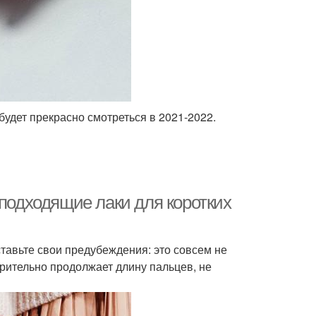
удет прекрасно смотреться в 2021-2022.
 подходящие лаки для коротких
ставьте свои предубеждения: это совсем не
 зрительно продолжает длину пальцев, не