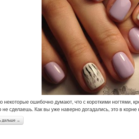
о некоторые ошибочно думают, что с короткими ногтями, кр
о не сделаешь. Как вы уже наверно догадались, это в корне
ь дальше →