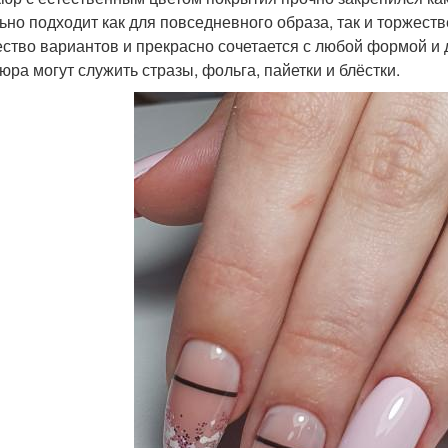
ьно подходит как для повседневного образа, так и торжес
ство вариантов и прекрасно сочетается с любой формой и 
юра могут служить стразы, фольга, пайетки и блёстки.