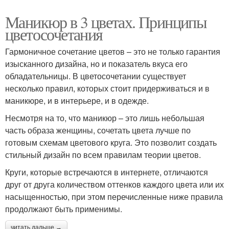
Маникюр в 3 цветах. Принципы
цветосочетания
Гармоничное сочетание цветов – это не только гарантия
изысканного дизайна, но и показатель вкуса его
обладательницы. В цветосочетании существует
несколько правил, которых стоит придерживаться и в
маникюре, и в интерьере, и в одежде.
Несмотря на то, что маникюр – это лишь небольшая
часть образа женщины, сочетать цвета лучше по
готовым схемам цветового круга. Это позволит создать
стильный дизайн по всем правилам теории цветов.
Круги, которые встречаются в интернете, отличаются
друг от друга количеством оттенков каждого цвета или их
насыщенностью, при этом перечисленные ниже правила
продолжают быть применимы.
читать дальше →