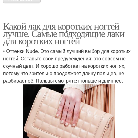
Какой лак для коротких ногтей
лучше. Самые подходящие лаки
для коротких ногтей
• Оттенки Nude. Это самый лучший выбор для коротких
ногтей. Оставьте свои предубеждения: это совсем не
скучный цвет. И хорошо работает на коротких ногтях,
потому что зрительно продолжает длину пальцев, не
разбивает её. Пальцы смотрятся тоньше и длиннее.