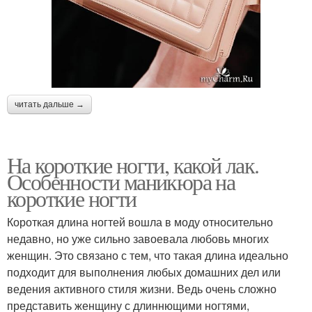
читать дальше →
На короткие ногти, какой лак.
Особенности маникюра на
короткие ногти
Короткая длина ногтей вошла в моду относительно
недавно, но уже сильно завоевала любовь многих
женщин. Это связано с тем, что такая длина идеально
подходит для выполнения любых домашних дел или
ведения активного стиля жизни. Ведь очень сложно
представить женщину с длиннющими ногтями,