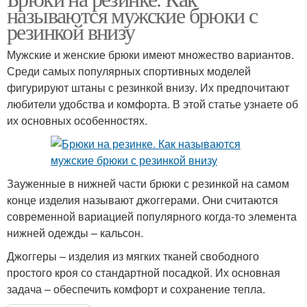
называются мужские брюки с
резинкой внизу
Мужские и женские брюки имеют множество вариантов.
Среди самых популярных спортивных моделей
фигурируют штаны с резинкой внизу. Их предпочитают
любители удобства и комфорта. В этой статье узнаете об
их основных особенностях.
Зауженные в нижней части брюки с резинкой на самом
конце изделия называют джоггерами. Они считаются
современной вариацией популярного когда-то элемента
нижней одежды – кальсон.
Джоггеры – изделия из мягких тканей свободного
простого кроя со стандартной посадкой. Их основная
задача – обеспечить комфорт и сохранение тепла.