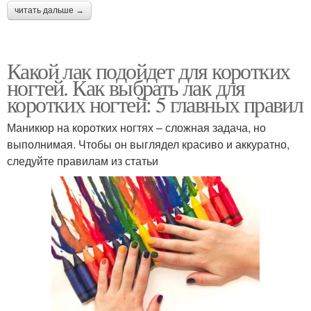
читать дальше →
Какой лак подойдет для коротких
ногтей. Как выбрать лак для
коротких ногтей: 5 главных правил
Маникюр на коротких ногтях – сложная задача, но
выполнимая. Чтобы он выглядел красиво и аккуратно,
следуйте правилам из статьи