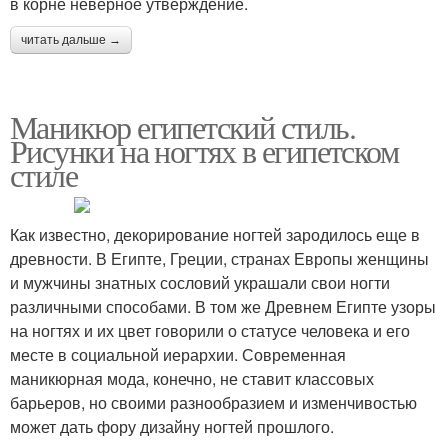
в корне неверное утверждение.
читать дальше →
Маникюр египетский стиль.
Рисунки на ногтях в египетском
стиле
Как известно, декорирование ногтей зародилось еще в
древности. В Египте, Греции, странах Европы женщины
и мужчины знатных сословий украшали свои ногти
различными способами. В том же Древнем Египте узоры
на ногтях и их цвет говорили о статусе человека и его
месте в социальной иерархии. Современная
маникюрная мода, конечно, не ставит классовых
барьеров, но своими разнообразием и изменчивостью
может дать фору дизайну ногтей прошлого.