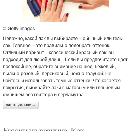
© Getty images
Неважно, какой лак вы выбираете ‒ обычный или гель-
лак. Главное – это правильно подобрать оттенок.
Отличный вариант ‒ классический красный лак: он
подходит для любой длины. Если вы предпочитаете цвет
поспокойнее, обратите внимание на нюд, бежевый,
пыльно-розовый, персиковый, нежно-голубой. Не
бойтесь и использовать темные оттенки. Что касается
покрытия, выбирайте лаки с матовым или глянцевым
финишем без глиттера и перламутра.
читать дальше →
Брюки на резинке. Как