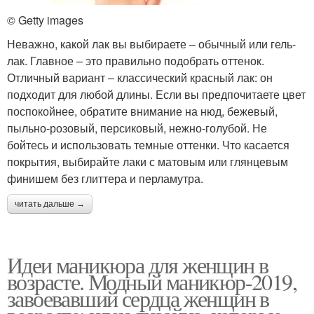
© Getty images
Неважно, какой лак вы выбираете ‒ обычный или гель-
лак. Главное – это правильно подобрать оттенок.
Отличный вариант ‒ классический красный лак: он
подходит для любой длины. Если вы предпочитаете цвет
поспокойнее, обратите внимание на нюд, бежевый,
пыльно-розовый, персиковый, нежно-голубой. Не
бойтесь и использовать темные оттенки. Что касается
покрытия, выбирайте лаки с матовым или глянцевым
финишем без глиттера и перламутра.
читать дальше →
Идеи маникюра для женщин в
возрасте. Модный маникюр-2019,
завоевавший сердца женщин в