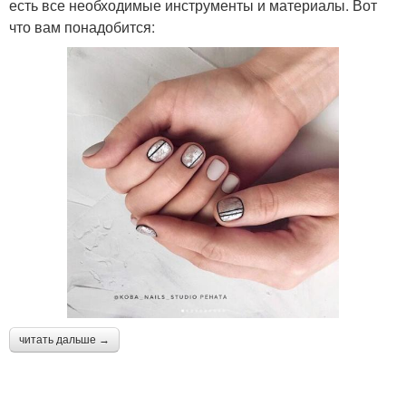
есть все необходимые инструменты и материалы. Вот
что вам понадобится:
читать дальше →