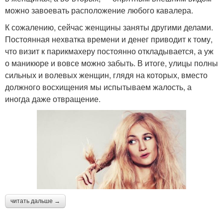
можно завоевать расположение любого кавалера.
К сожалению, сейчас женщины заняты другими делами.
Постоянная нехватка времени и денег приводит к тому,
что визит к парикмахеру постоянно откладывается, а уж
о маникюре и вовсе можно забыть. В итоге, улицы полны
сильных и волевых женщин, глядя на которых, вместо
должного восхищения мы испытываем жалость, а
иногда даже отвращение.
читать дальше →