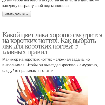
каждому возрасту свой вид маникюра.
читать дальше →
Какой цвет лака хорошо смотрится
на коротких ногтях. Как выбрать
лак для коротких ногтей: 5
главных правил
Маникюр на коротких ногтях – сложная задача, но
выполнимая. Чтобы он выглядел красиво и аккуратно,
следуйте правилам из статьи