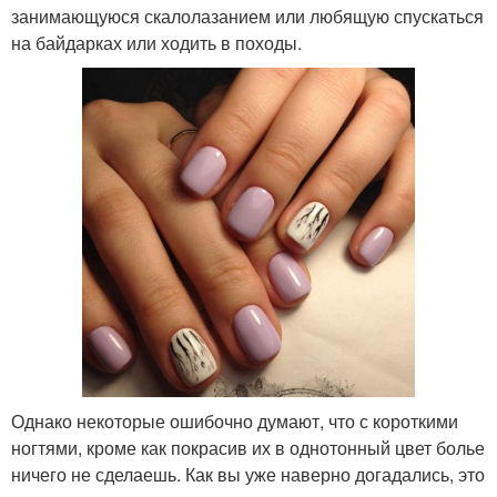
занимающуюся скалолазанием или любящую спускаться
на байдарках или ходить в походы.
Однако некоторые ошибочно думают, что с короткими
ногтями, кроме как покрасив их в однотонный цвет болье
ничего не сделаешь. Как вы уже наверно догадались, это