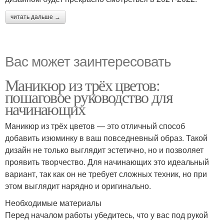
читать дальше →
Вас может заинтересовать
Маникюр из трёх цветов:
пошаговое руководство для
начинающих
Маникюр из трёх цветов — это отличный способ
добавить изюминку в ваш повседневный образ. Такой
дизайн не только выглядит эстетично, но и позволяет
проявить творчество. Для начинающих это идеальный
вариант, так как он не требует сложных техник, но при
этом выглядит нарядно и оригинально.
Необходимые материалы
Перед началом работы убедитесь, что у вас под рукой