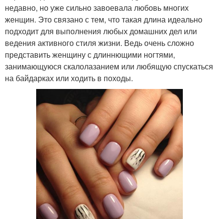
недавно, но уже сильно завоевала любовь многих
женщин. Это связано с тем, что такая длина идеально
подходит для выполнения любых домашних дел или
ведения активного стиля жизни. Ведь очень сложно
представить женщину с длиннющими ногтями,
занимающуюся скалолазанием или любящую спускаться
на байдарках или ходить в походы.