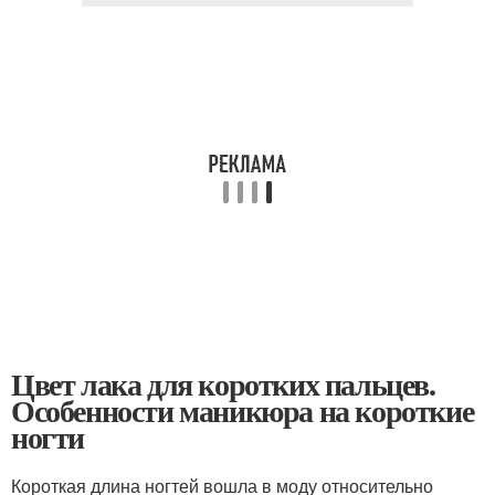
Цвет лака для коротких пальцев.
Особенности маникюра на короткие
ногти
Короткая длина ногтей вошла в моду относительно