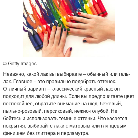
© Getty images
Неважно, какой лак вы выбираете ‒ обычный или гель-
лак. Главное – это правильно подобрать оттенок.
Отличный вариант ‒ классический красный лак: он
подходит для любой длины. Если вы предпочитаете цвет
поспокойнее, обратите внимание на нюд, бежевый,
пыльно-розовый, персиковый, нежно-голубой. Не
бойтесь и использовать темные оттенки. Что касается
покрытия, выбирайте лаки с матовым или глянцевым
финишем без глиттера и перламутра.