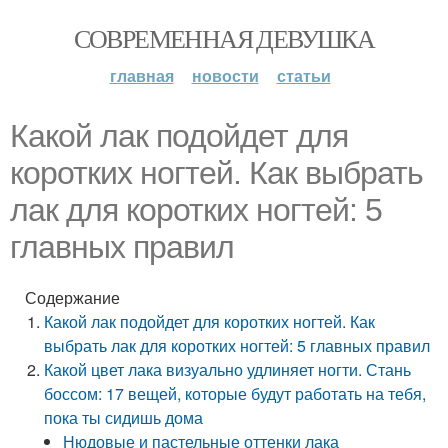
СОВРЕМЕННАЯ ДЕВУШКА
главная
новости
статьи
Какой лак подойдет для
коротких ногтей. Как выбрать
лак для коротких ногтей: 5
главных правил
Содержание
Какой лак подойдет для коротких ногтей. Как
выбрать лак для коротких ногтей: 5 главных правил
Какой цвет лака визуально удлиняет ногти. Стань
боссом: 17 вещей, которые будут работать на тебя,
пока ты сидишь дома
Нюдовые и пастельные оттенки лака