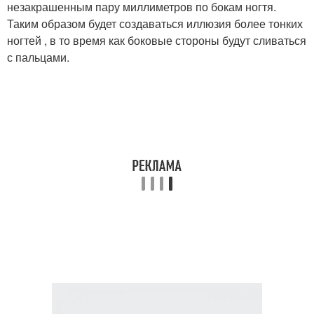
незакрашенным пару миллиметров по бокам ногтя.
Таким образом будет создаваться иллюзия более тонких
ногтей , в то время как боковые стороны будут сливаться
с пальцами.