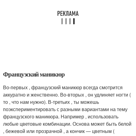
Французский маникюр
Во-первых , французский маникюр всегда смотрится
аккуратно и женственно. Во‑вторых , он удлиняет ногти (
то , что нам нужно). В-третьих , ты можешь
поэкспериментировать с разными вариантами на тему
французского маникюра. Например , использовать
любые цветовые комбинации. Основа может быть белой
, бежевой или прозрачной , а кончик — цветным (