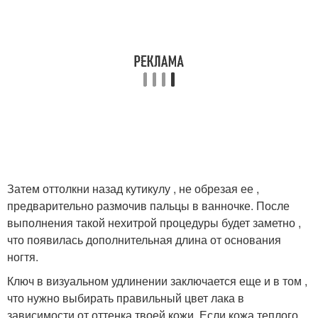
Затем оттолкни назад кутикулу , не обрезая ее ,
предварительно размочив пальцы в ванночке. После
выполнения такой нехитрой процедуры будет заметно ,
что появилась дополнительная длина от основания
ногтя.
Ключ в визуальном удлинении заключается еще и в том ,
что нужно выбирать правильный цвет лака в
зависимости от оттенка твоей кожи. Если кожа теплого