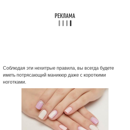
Соблюдая эти нехитрые правила, вы всегда будете
иметь потрясающий маникюр даже с короткими
ноготками.