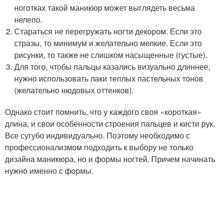
ноготках такой маникюр может выглядеть весьма
нелепо.
Стараться не перегружать ногти декором. Если это
стразы, то минимум и желательно мелкие. Если это
рисунки, то также не слишком насыщенные (густые).
Для того, чтобы пальцы казались визуально длиннее,
нужно использовать лаки теплых пастельных тонов
(желательно нюдовых оттенков).
Однако стоит помнить, что у каждого своя «короткая»
длина, и свои особенности строения пальцев и кисти рук.
Все сугубо индивидуально. Поэтому необходимо с
профессионализмом подходить к выбору не только
дизайна маникюра, но и формы ногтей. Причем начинать
нужно именно с формы.