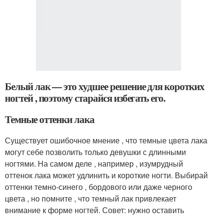
Белый лак — это худшее решение для коротких
ногтей , поэтому старайся избегать его.
Темные оттенки лака
Существует ошибочное мнение , что темные цвета лака
могут себе позволить только девушки с длинными
ногтями. На самом деле , например , изумрудный
оттенок лака может удлинить и короткие ногти. Выбирай
оттенки темно-синего , бордового или даже черного
цвета , но помните , что темный лак привлекает
внимание к форме ногтей. Совет: нужно оставить