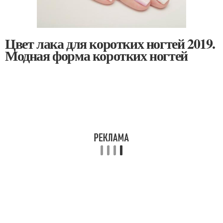
Цвет лака для коротких ногтей 2019.
Модная форма коротких ногтей