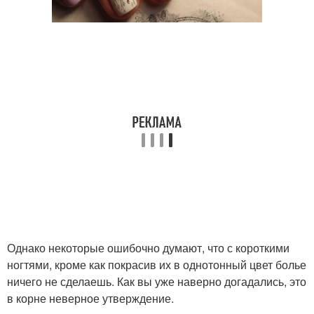
Однако некоторые ошибочно думают, что с короткими
ногтями, кроме как покрасив их в однотонный цвет болье
ничего не сделаешь. Как вы уже наверно догадались, это
в корне неверное утверждение.