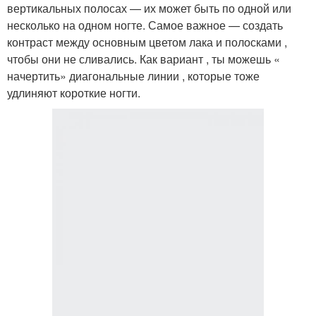
вертикальных полосах — их может быть по одной или
несколько на одном ногте. Самое важное — создать
контраст между основным цветом лака и полосками ,
чтобы они не сливались. Как вариант , ты можешь «
начертить» диагональные линии , которые тоже
удлиняют короткие ногти.