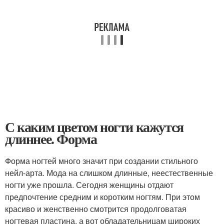
С каким цветом ногти кажутся
длиннее. Форма
Форма ногтей много значит при создании стильного
нейл-арта. Мода на слишком длинные, неестественные
ногти уже прошла. Сегодня женщины отдают
предпочтение средним и коротким ногтям. При этом
красиво и женственно смотрится продолговатая
ногтевая пластина, а вот обладательницам широких