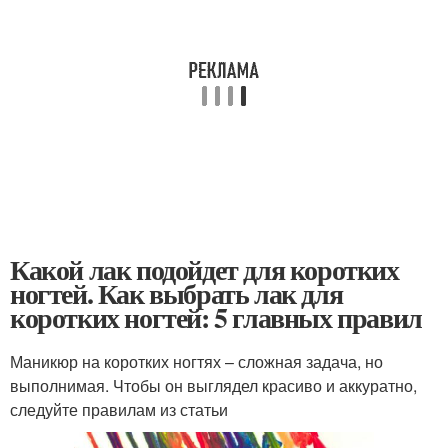
Какой лак подойдет для коротких
ногтей. Как выбрать лак для
коротких ногтей: 5 главных правил
Маникюр на коротких ногтях – сложная задача, но
выполнимая. Чтобы он выглядел красиво и аккуратно,
следуйте правилам из статьи