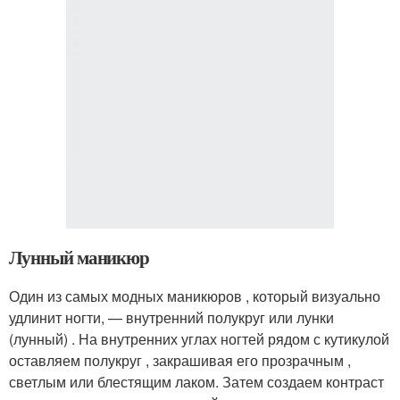
Лунный маникюр
Один из самых модных маникюров , который визуально
удлинит ногти, — внутренний полукруг или лунки
(лунный) . На внутренних углах ногтей рядом с кутикулой
оставляем полукруг , закрашивая его прозрачным ,
светлым или блестящим лаком. Затем создаем контраст