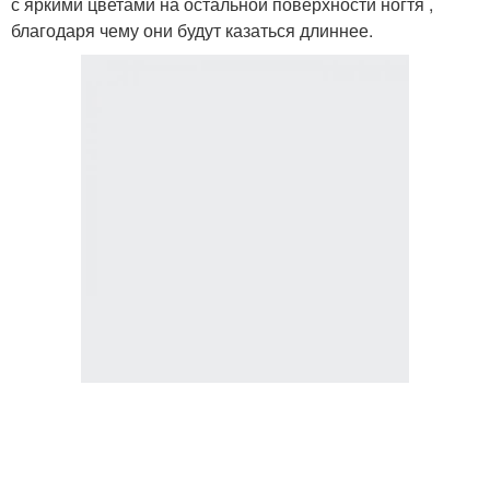
с яркими цветами на остальной поверхности ногтя ,
благодаря чему они будут казаться длиннее.