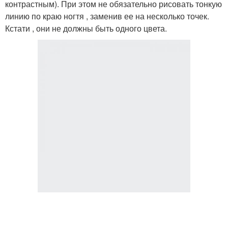
контрастным). При этом не обязательно рисовать тонкую
линию по краю ногтя , заменив ее на несколько точек.
Кстати , они не должны быть одного цвета.