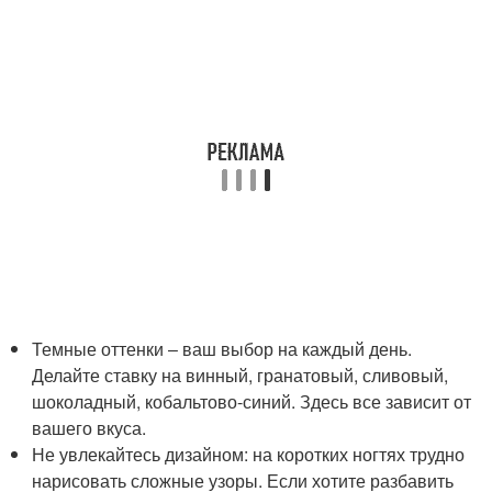
Темные оттенки ‒ ваш выбор на каждый день.
Делайте ставку на винный, гранатовый, сливовый,
шоколадный, кобальтово-синий. Здесь все зависит от
вашего вкуса.
Не увлекайтесь дизайном: на коротких ногтях трудно
нарисовать сложные узоры. Если хотите разбавить