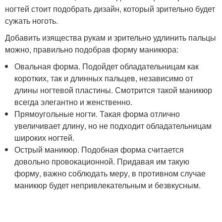
ногтей стоит подобрать дизайн, который зрительно будет
сужать ноготь.
Добавить изящества рукам и зрительно удлинить пальцы
можно, правильно подобрав форму маникюра:
Овальная форма. Подойдет обладательницам как
коротких, так и длинных пальцев, независимо от
длины ногтевой пластины. Смотрится такой маникюр
всегда элегантно и женственно.
Прямоугольные ногти. Такая форма отлично
увеличивает длину, но не подходит обладательницам
широких ногтей.
Острый маникюр. Подобная форма считается
довольно провокационной. Придавая им такую
форму, важно соблюдать меру, в противном случае
маникюр будет непривлекательным и безвкусным.