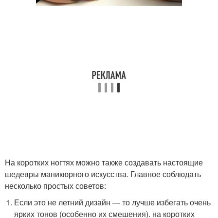
На коротких ногтях можно также создавать настоящие
шедевры маникюрного искусства. Главное соблюдать
несколько простых советов:
Если это не летний дизайн — то лучше избегать очень
ярких тонов (особенно их смешения). на коротких