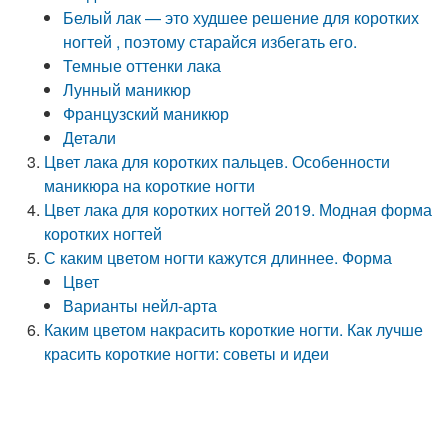
Белый лак — это худшее решение для коротких
ногтей , поэтому старайся избегать его.
Темные оттенки лака
Лунный маникюр
Французский маникюр
Детали
Цвет лака для коротких пальцев. Особенности
маникюра на короткие ногти
Цвет лака для коротких ногтей 2019. Модная форма
коротких ногтей
С каким цветом ногти кажутся длиннее. Форма
Цвет
Варианты нейл-арта
Каким цветом накрасить короткие ногти. Как лучше
красить короткие ногти: советы и идеи