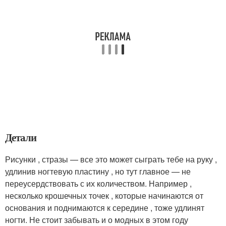
Детали
Рисунки , стразы — все это может сыграть тебе на руку ,
удлинив ногтевую пластину , но тут главное — не
переусердствовать с их количеством. Например ,
несколько крошечных точек , которые начинаются от
основания и поднимаются к середине , тоже удлинят
ногти. Не стоит забывать и о модных в этом году