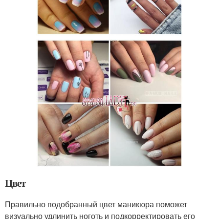
Цвет
Правильно подобранный цвет маникюра поможет
визуально удлинить ноготь и подкорректировать его