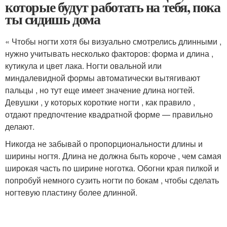
которые будут работать на тебя, пока
ты сидишь дома
« Чтобы ногти хотя бы визуально смотрелись длинными ,
нужно учитывать несколько факторов: форма и длина ,
кутикула и цвет лака. Ногти овальной или
миндалевидной формы автоматически вытягивают
пальцы , но тут еще имеет значение длина ногтей.
Девушки , у которых короткие ногти , как правило ,
отдают предпочтение квадратной форме — правильно
делают.
Никогда не забывай о пропорциональности длины и
ширины ногтя. Длина не должна быть короче , чем самая
широкая часть по ширине ноготка. Обогни края пилкой и
попробуй немного сузить ногти по бокам , чтобы сделать
ногтевую пластину более длинной.