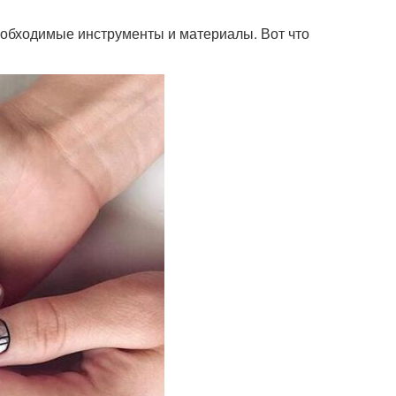
необходимые инструменты и материалы. Вот что