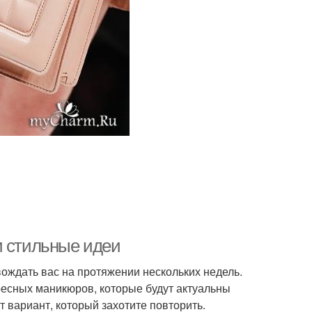
и стильные идеи
ождать вас на протяжении нескольких недель.
ресных маникюров, которые будут актуальны
т вариант, который захотите повторить.