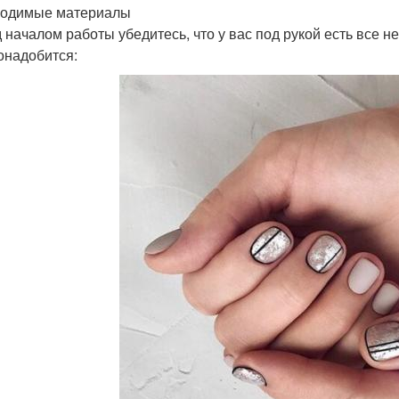
одимые материалы
 началом работы убедитесь, что у вас под рукой есть все 
онадобится: