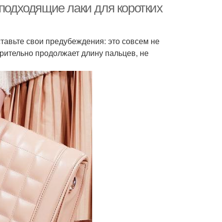
 подходящие лаки для коротких
ставьте свои предубеждения: это совсем не
 зрительно продолжает длину пальцев, не