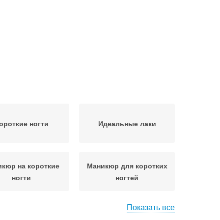
ороткие ногти
Идеальные лаки
кюр на короткие
Маникюр для коротких
ногти
ногтей
Показать все