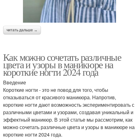
читать дальше →
Как можно сочетать различные
цвета и узоры в маникюре на
короткие ногти 2024 года
Введение
Короткие ногти - это не повод для того, чтобы
отказываться от красивого маникюра. Напротив,
короткие ногти дают возможность экспериментировать с
различными цветами и узорами, создавая уникальный и
эффектный маникюр. В этой статье мы рассмотрим, как
можно сочетать различные цвета и узоры в маникюре на
короткие ногти 2024 года.