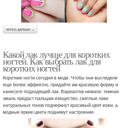
читать дальше →
Какой лак лучше для коротких
ногтей. Как выбрать лак для
коротких ногтей
Короткие ногти сегодня в моде. Чтобы они выглядели
еще более эффектно, придайте им красивую форму и
нанесите подходящий лак. Вариантов немало: темная
эмаль придаст пальцам изящество, светлые лаки
натуральных тонов подчеркнут красивый цвет кожи, а
модные яркие цвета поднимут настроение.