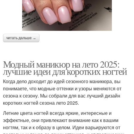
читать дальше →
Модный маникюр на лето 2025:
лучшие идеи для коротких ногтей
Когда дело доходит до идей сезонного маникюра, вы
понимаете, что модные оттенки и узоры меняются от
сезона к сезону. Мы собрали для вас лучший дизайн
коротких ногтей сезона лето 2025.
Летние цвета ногтей всегда яркие, интересные и
эффектные, они привлекают внимание как к вашим
ногтям, так и к образу в целом. Идеи варьируются от