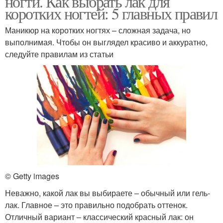
ногти. Как выбрать лак для
коротких ногтей: 5 главных правил
Маникюр на коротких ногтях – сложная задача, но
выполнимая. Чтобы он выглядел красиво и аккуратно,
следуйте правилам из статьи
© Getty images
Неважно, какой лак вы выбираете ‒ обычный или гель-
лак. Главное – это правильно подобрать оттенок.
Отличный вариант ‒ классический красный лак: он