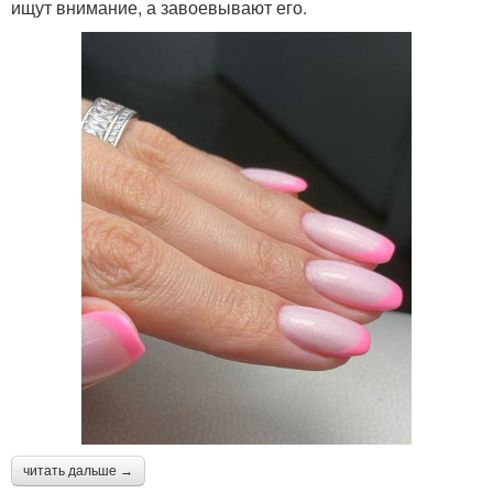
ищут внимание, а завоевывают его.
читать дальше →