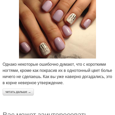
Однако некоторые ошибочно думают, что с короткими
ногтями, кроме как покрасив их в однотонный цвет болье
ничего не сделаешь. Как вы уже наверно догадались, это
в корне неверное утверждение.
читать дальше →
Вас может заинтересовать