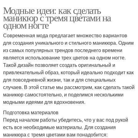
Модные идеи: как сделать
маникюр с тремя цветами на
одном ногте
Современная мода предлагает множество вариантов
для создания уникального и стильного маникюра. Одним
из самых популярных трендов последнего времени
является использование трех цветов на одном ногте.
Такой дизайн позволяет создать оригинальный и
привлекательный образ, который идеально подходит как
для повседневной жизни, так и для специальных
случаев. В этой статье мы рассмотрим, как сделать такой
маникюр самостоятельно, и поделимся несколькими
модными идеями для вдохновения.
Подготовка материалов
Перед началом работы убедитесь, что у вас под рукой
есть все необходимые материалы. Для создания
маникюра с тремя цветами вам понадобится: