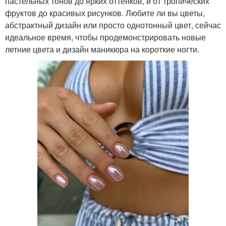
пастельных тонов до ярких оттенков, и от тропических
фруктов до красивых рисунков. Любите ли вы цветы,
абстрактный дизайн или просто однотонный цвет, сейчас
идеальное время, чтобы продемонстрировать новые
летние цвета и дизайн маникюра на короткие ногти.