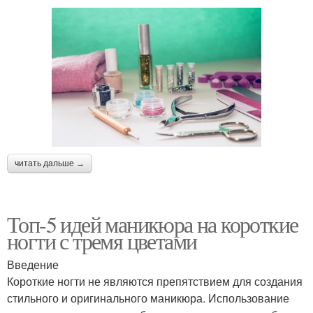
читать дальше →
Топ-5 идей маникюра на короткие
ногти с тремя цветами
Введение
Короткие ногти не являются препятствием для создания
стильного и оригинального маникюра. Использование