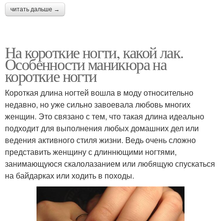
читать дальше →
На короткие ногти, какой лак.
Особенности маникюра на
короткие ногти
Короткая длина ногтей вошла в моду относительно
недавно, но уже сильно завоевала любовь многих
женщин. Это связано с тем, что такая длина идеально
подходит для выполнения любых домашних дел или
ведения активного стиля жизни. Ведь очень сложно
представить женщину с длиннющими ногтями,
занимающуюся скалолазанием или любящую спускаться
на байдарках или ходить в походы.