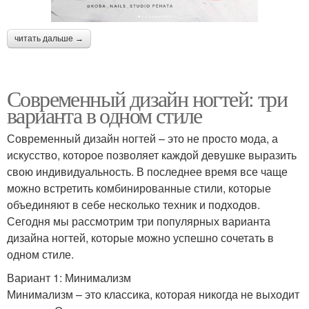
читать дальше →
Современный дизайн ногтей: три
варианта в одном стиле
Современный дизайн ногтей – это не просто мода, а
искусство, которое позволяет каждой девушке выразить
свою индивидуальность. В последнее время все чаще
можно встретить комбинированные стили, которые
объединяют в себе несколько техник и подходов.
Сегодня мы рассмотрим три популярных варианта
дизайна ногтей, которые можно успешно сочетать в
одном стиле.
Вариант 1: Минимализм
Минимализм – это классика, которая никогда не выходит