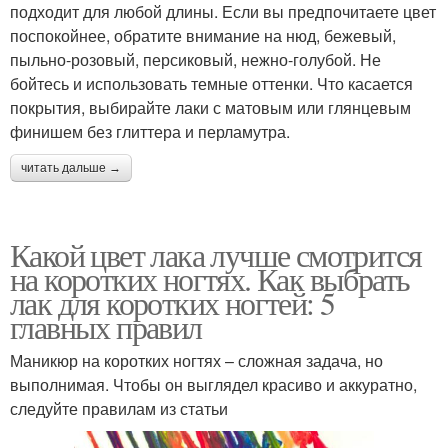
подходит для любой длины. Если вы предпочитаете цвет
поспокойнее, обратите внимание на нюд, бежевый,
пыльно-розовый, персиковый, нежно-голубой. Не
бойтесь и использовать темные оттенки. Что касается
покрытия, выбирайте лаки с матовым или глянцевым
финишем без глиттера и перламутра.
читать дальше →
Какой цвет лака лучше смотрится
на коротких ногтях. Как выбрать
лак для коротких ногтей: 5
главных правил
Маникюр на коротких ногтях – сложная задача, но
выполнимая. Чтобы он выглядел красиво и аккуратно,
следуйте правилам из статьи