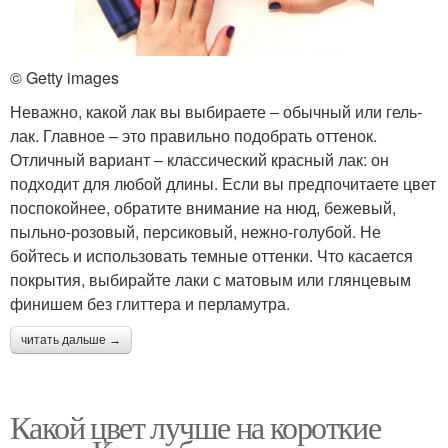
© Getty images
Неважно, какой лак вы выбираете ‒ обычный или гель-
лак. Главное – это правильно подобрать оттенок.
Отличный вариант ‒ классический красный лак: он
подходит для любой длины. Если вы предпочитаете цвет
поспокойнее, обратите внимание на нюд, бежевый,
пыльно-розовый, персиковый, нежно-голубой. Не
бойтесь и использовать темные оттенки. Что касается
покрытия, выбирайте лаки с матовым или глянцевым
финишем без глиттера и перламутра.
читать дальше →
Какой цвет лучше на короткие