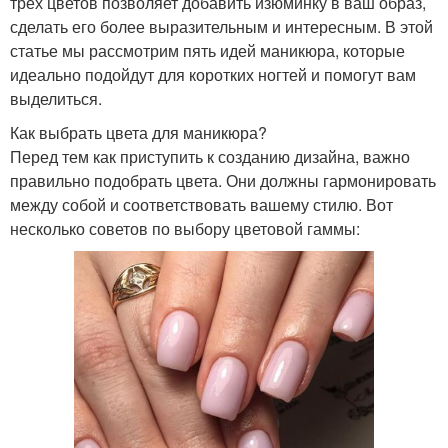
трех цветов позволяет добавить изюминку в ваш образ,
сделать его более выразительным и интересным. В этой
статье мы рассмотрим пять идей маникюра, которые
идеально подойдут для коротких ногтей и помогут вам
выделиться.
Как выбрать цвета для маникюра?
Перед тем как приступить к созданию дизайна, важно
правильно подобрать цвета. Они должны гармонировать
между собой и соответствовать вашему стилю. Вот
несколько советов по выбору цветовой гаммы: