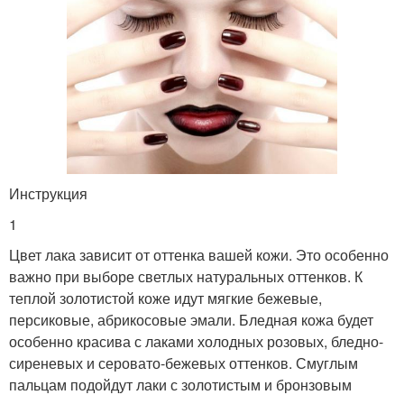
Инструкция
1
Цвет лака зависит от оттенка вашей кожи. Это особенно
важно при выборе светлых натуральных оттенков. К
теплой золотистой коже идут мягкие бежевые,
персиковые, абрикосовые эмали. Бледная кожа будет
особенно красива с лаками холодных розовых, бледно-
сиреневых и серовато-бежевых оттенков. Смуглым
пальцам подойдут лаки с золотистым и бронзовым