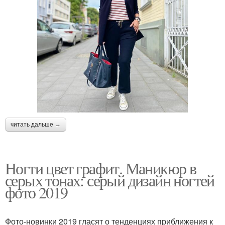
читать дальше →
Ногти цвет графит. Маникюр в
серых тонах: серый дизайн ногтей
фото 2019
Фото-новинки 2019 гласят о тенденциях приближения к