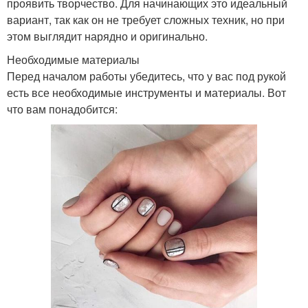
проявить творчество. Для начинающих это идеальный
вариант, так как он не требует сложных техник, но при
этом выглядит нарядно и оригинально.
Необходимые материалы
Перед началом работы убедитесь, что у вас под рукой
есть все необходимые инструменты и материалы. Вот
что вам понадобится: