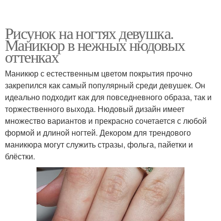
Рисунок на ногтях девушка.
Маникюр в нежных нюдовых
оттенках
Маникюр с естественным цветом покрытия прочно
закрепился как самый популярный среди девушек. Он
идеально подходит как для повседневного образа, так и
торжественного выхода. Нюдовый дизайн имеет
множество вариантов и прекрасно сочетается с любой
формой и длиной ногтей. Декором для трендового
маникюра могут служить стразы, фольга, пайетки и
блёстки.