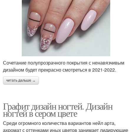
Сочетание полупрозрачного покрытия с ненавязчивым
дизайном будет прекрасно смотреться в 2021-2022.
читать дальше →
Графит дизайн ногтей. Дизайн
ногтей в сером цвете
Среди огромного количества вариантов нейл арта,
ахромат с оттенками иных цветов занимает лидирующие