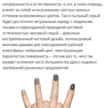
натуральности и естественности, а это, в свою очередь,
влечёт за собой использование светлых нежных
оттенков всевозможных цветов. Так и пыльный серый
будет достаточно актуальным наряду с нюдовыми
тонами и первозданной природной ногтевой
эстетичностью: матовый серый – довольно
востребованный ногтевой дизайн, используемый
многими дамами для повседневной рабочей
атмосферы; неброский цвет, приглушающая
бархатистая поверхность – это как раз то, чего так
жаждет основная часть большинства дресс-кодовых
требований различных предприятий.