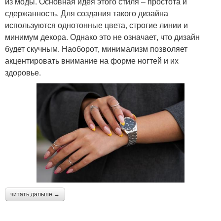
из моды. Основная идея этого стиля – простота и
сдержанность. Для создания такого дизайна
используются однотонные цвета, строгие линии и
минимум декора. Однако это не означает, что дизайн
будет скучным. Наоборот, минимализм позволяет
акцентировать внимание на форме ногтей и их
здоровье.
читать дальше →