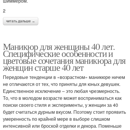
шиммером.
2
читать дальше →
Маникюр для женщины 40 лет.
Специфические особенности и
цветовые сочетания маникюра для
женщин старше 40 лет
Передовые тенденции в «возрастном» маникюре ничем
не отличаются от тех, что приняты для юных девушек.
Единственное исключение – это любая чрезмерность.
То, что в молодом возрасте может восприниматься как
поиски своего стиля и эксперименты, у женщин за 40
будет считаться дурным вкусом. Поэтому стоит проявить
умеренность по крайней мере в выборе слишком
интенсивной или броской отделки и декора. Поменьше