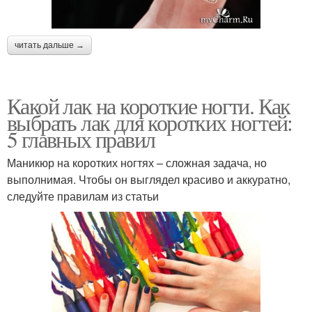
читать дальше →
Какой лак на короткие ногти. Как
выбрать лак для коротких ногтей:
5 главных правил
Маникюр на коротких ногтях – сложная задача, но
выполнимая. Чтобы он выглядел красиво и аккуратно,
следуйте правилам из статьи