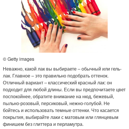
© Getty images
Неважно, какой лак вы выбираете ‒ обычный или гель-
лак. Главное – это правильно подобрать оттенок.
Отличный вариант ‒ классический красный лак: он
подходит для любой длины. Если вы предпочитаете цвет
поспокойнее, обратите внимание на нюд, бежевый,
пыльно-розовый, персиковый, нежно-голубой. Не
бойтесь и использовать темные оттенки. Что касается
покрытия, выбирайте лаки с матовым или глянцевым
финишем без глиттера и перламутра.