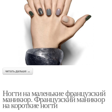
читать дальше →
Ногти на маленькие французский
маникюр. Французский маникюр
на короткие ногти