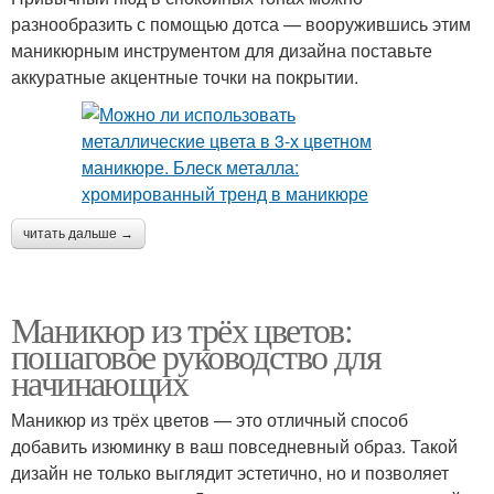
разнообразить с помощью дотса — вооружившись этим
маникюрным инструментом для дизайна поставьте
аккуратные акцентные точки на покрытии.
читать дальше →
Маникюр из трёх цветов:
пошаговое руководство для
начинающих
Маникюр из трёх цветов — это отличный способ
добавить изюминку в ваш повседневный образ. Такой
дизайн не только выглядит эстетично, но и позволяет