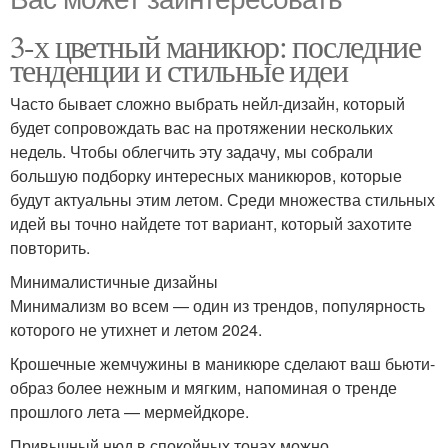
3-х цветный маникюр: последние
тенденции и стильные идеи
Часто бывает сложно выбрать нейл-дизайн, который
будет сопровождать вас на протяжении нескольких
недель. Чтобы облегчить эту задачу, мы собрали
большую подборку интересных маникюров, которые
будут актуальны этим летом. Среди множества стильных
идей вы точно найдете тот вариант, который захотите
повторить.
Минималистичные дизайны
Минимализм во всем — один из трендов, популярность
которого не утихнет и летом 2024.
Крошечные жемчужины в маникюре сделают ваш бьюти-
образ более нежным и мягким, напоминая о тренде
прошлого лета — мермейдкоре.
Привычный нюд в спокойных тонах можно