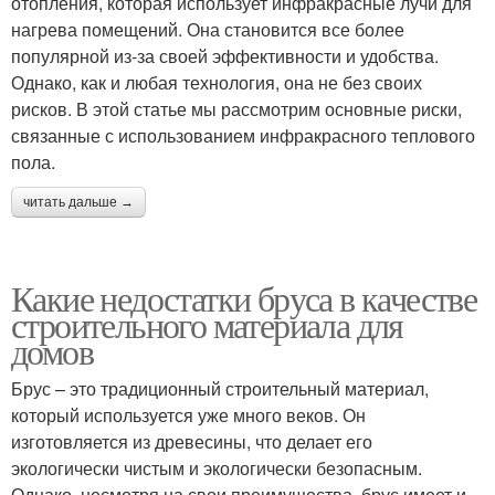
отопления, которая использует инфракрасные лучи для
нагрева помещений. Она становится все более
популярной из-за своей эффективности и удобства.
Однако, как и любая технология, она не без своих
рисков. В этой статье мы рассмотрим основные риски,
связанные с использованием инфракрасного теплового
пола.
читать дальше →
Какие недостатки бруса в качестве
строительного материала для
домов
Брус – это традиционный строительный материал,
который используется уже много веков. Он
изготовляется из древесины, что делает его
экологически чистым и экологически безопасным.
Однако, несмотря на свои преимущества, брус имеет и