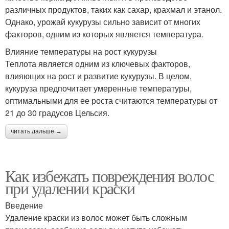
различных продуктов, таких как сахар, крахмал и этанол.
Однако, урожай кукурузы сильно зависит от многих
факторов, одним из которых является температура.
Влияние температуры на рост кукурузы
Теплота является одним из ключевых факторов,
влияющих на рост и развитие кукурузы. В целом,
кукуруза предпочитает умеренные температуры,
оптимальными для ее роста считаются температуры от
21 до 30 градусов Цельсия.
читать дальше →
Как избежать повреждения волос
при удалении краски
Введение
Удаление краски из волос может быть сложным