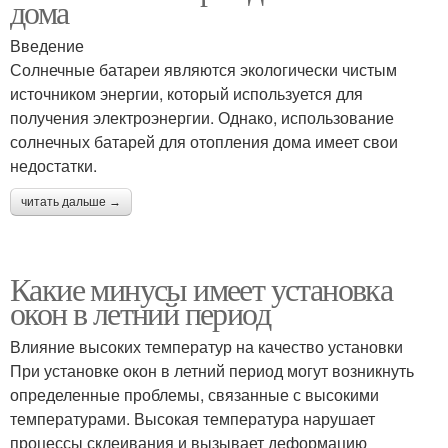
дома
Введение
Солнечные батареи являются экологически чистым
источником энергии, который используется для
получения электроэнергии. Однако, использование
солнечных батарей для отопления дома имеет свои
недостатки.
читать дальше →
Какие минусы имеет установка
окон в летний период
Влияние высоких температур на качество установки
При установке окон в летний период могут возникнуть
определенные проблемы, связанные с высокими
температурами. Высокая температура нарушает
процессы склеивания и вызывает деформацию