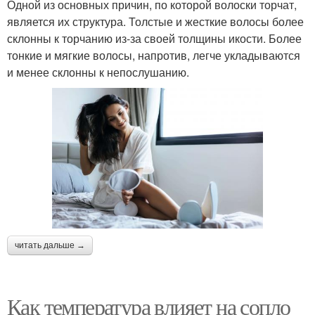
Одной из основных причин, по которой волоски торчат,
является их структура. Толстые и жесткие волосы более
склонны к торчанию из-за своей толщины икости. Более
тонкие и мягкие волосы, напротив, легче укладываются
и менее склонны к непослушанию.
читать дальше →
Как температура влияет на сопло