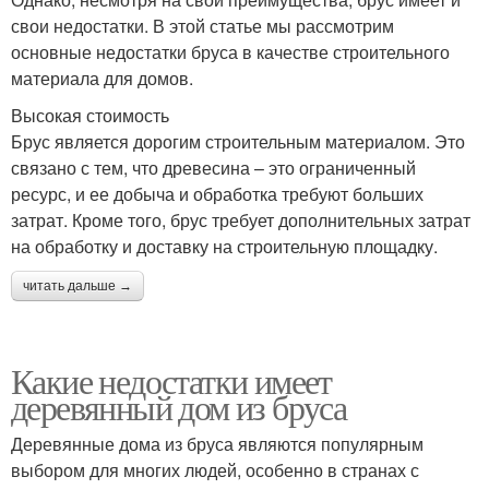
свои недостатки. В этой статье мы рассмотрим
основные недостатки бруса в качестве строительного
материала для домов.
Высокая стоимость
Брус является дорогим строительным материалом. Это
связано с тем, что древесина – это ограниченный
ресурс, и ее добыча и обработка требуют больших
затрат. Кроме того, брус требует дополнительных затрат
на обработку и доставку на строительную площадку.
читать дальше →
Какие недостатки имеет
деревянный дом из бруса
Деревянные дома из бруса являются популярным
выбором для многих людей, особенно в странах с