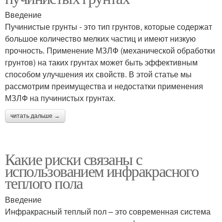
Введение
Пучинистые грунты - это тип грунтов, которые содержат
большое количество мелких частиц и имеют низкую
прочность. Применение МЗЛФ (механической обработки
грунтов) на таких грунтах может быть эффективным
способом улучшения их свойств. В этой статье мы
рассмотрим преимущества и недостатки применения
МЗЛФ на пучинистых грунтах.
читать дальше →
Какие риски связаны с
использованием инфракрасного
теплого пола
Введение
Инфракрасный теплый пол – это современная система