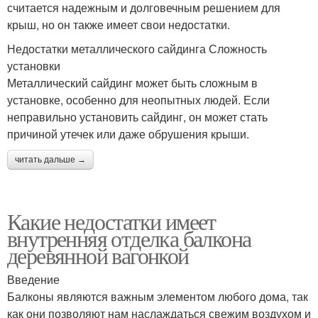
считается надежным и долговечным решением для
крыш, но он также имеет свои недостатки.
Недостатки металлического сайдинга Сложность
установки
Металлический сайдинг может быть сложным в
установке, особенно для неопытных людей. Если
неправильно установить сайдинг, он может стать
причиной утечек или даже обрушения крыши.
читать дальше →
Какие недостатки имеет
внутренняя отделка балкона
деревянной вагонкой
Введение
Балконы являются важным элементом любого дома, так
как они позволяют нам наслаждаться свежим воздухом и