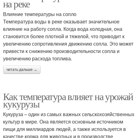
на реке
Влияние температуры на сопло
Температура воды в реке оказывает значительное
влияние на работу сопла. Когда вода холодная, она
становится более плотной и тяжелой, что приводит к
увеличению сопротивления движению сопла. Это может
привести к снижению производительности сопла и
увеличению расхода топлива.
читать дальше →
Как температура влияет на урожай
кукурузы
Кукуруза – один из самых важных сельскохозяйственных
культур в мире. Она является основным источником
пищи для миллиардов людей, а также используется в
качестве корма для животных и в производстве