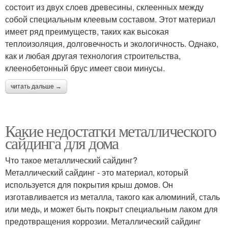
состоит из двух слоев древесины, склеенных между
собой специальным клеевым составом. Этот материал
имеет ряд преимуществ, таких как высокая
теплоизоляция, долговечность и экологичность. Однако,
как и любая другая технология строительства,
клеенобетонный брус имеет свои минусы.
читать дальше →
Какие недостатки металлического
сайдинга для дома
Что такое металлический сайдинг?
Металлический сайдинг - это материал, который
используется для покрытия крыш домов. Он
изготавливается из металла, такого как алюминий, сталь
или медь, и может быть покрыт специальным лаком для
предотвращения коррозии. Металлический сайдинг