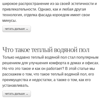
широкое распространение из-за своей эстетичности и
привлекательности. Однако, как и любая другая
технология, отделка фасада короедом имеет свои
минусы.
читать дальше →
Что такое теплый водяной пол
Только недавно теплый водяной пол стал популярным
решением для улучшения комфорта в домах и офисах.
Но что это такое и как он работает? В этой статье мы
расскажем о том, что такое теплый водяной пол, его
преимущества и недостатки, а также о том, как его
устанавливать.
читать дальше →