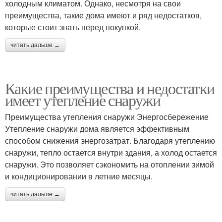
холодным климатом. Однако, несмотря на свои
преимущества, такие дома имеют и ряд недостатков,
которые стоит знать перед покупкой.
читать дальше →
Какие преимущества и недостатки
имеет утепление снаружи
Преимущества утепления снаружи Энергосбережение
Утепление снаружи дома является эффективным
способом снижения энергозатрат. Благодаря утеплению
снаружи, тепло остается внутри здания, а холод остается
снаружи. Это позволяет сэкономить на отоплении зимой
и кондиционировании в летние месяцы.
читать дальше →