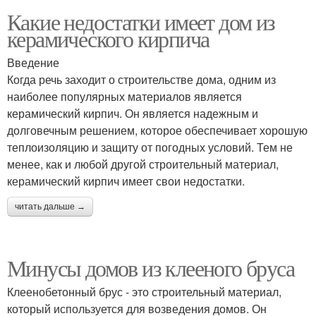
Какие недостатки имеет дом из
керамического кирпича
Введение
Когда речь заходит о строительстве дома, одним из
наиболее популярных материалов является
керамический кирпич. Он является надежным и
долговечным решением, которое обеспечивает хорошую
теплоизоляцию и защиту от погодных условий. Тем не
менее, как и любой другой строительный материал,
керамический кирпич имеет свои недостатки.
читать дальше →
Минусы домов из клееного бруса
Клеенобетонный брус - это строительный материал,
который используется для возведения домов. Он