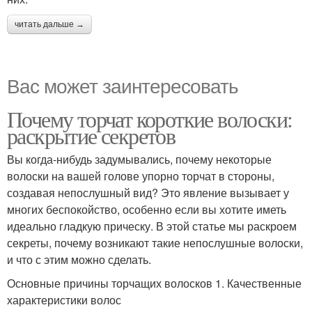
читать дальше →
Вас может заинтересовать
Почему торчат короткие волоски:
раскрытие секретов
Вы когда-нибудь задумывались, почему некоторые
волоски на вашей голове упорно торчат в стороны,
создавая непослушный вид? Это явление вызывает у
многих беспокойство, особенно если вы хотите иметь
идеально гладкую прическу. В этой статье мы раскроем
секреты, почему возникают такие непослушные волоски,
и что с этим можно сделать.
Основные причины торчащих волосков 1. Качественные
характеристики волос