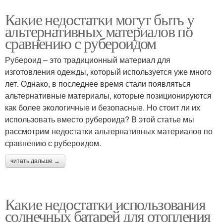
Какие недостатки могут быть у
альтернативных материалов по
сравнению с рубероидом
Рубероид – это традиционный материал для
изготовления одежды, который используется уже много
лет. Однако, в последнее время стали появляться
альтернативные материалы, которые позиционируются
как более экологичные и безопасные. Но стоит ли их
использовать вместо рубероида? В этой статье мы
рассмотрим недостатки альтернативных материалов по
сравнению с рубероидом.
читать дальше →
Какие недостатки использования
солнечных батарей для отопления