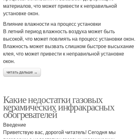
материалов, что может привести к неправильной
установке окон.
Влияние влажности на процесс установки
В летний период влажность воздуха может быть
высокой, что может повлиять на процесс установки окон.
Влажность может вызвать слишком быстрое высыхание
клея, что может привести к неправильной установке
окон.
читать дальше →
Какие недостатки газовых
керамических инфракрасных
обогревателей
Введение
Приветствую вас, дорогой читатель! Сегодня мы