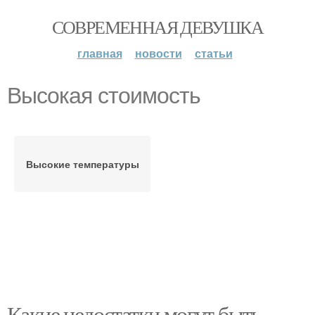
СОВРЕМЕННАЯ ДЕВУШКА
главная
новости
статьи
Высокая стоимость
Высокие температуры
Какие недостатки могут быть