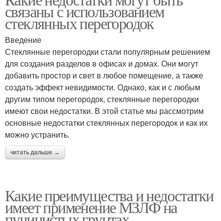
связаны с использованием
стеклянных перегородок
Введение
Стеклянные перегородки стали популярным решением
для создания разделов в офисах и домах. Они могут
добавить простор и свет в любое помещение, а также
создать эффект невидимости. Однако, как и с любым
другим типом перегородок, стеклянные перегородки
имеют свои недостатки. В этой статье мы рассмотрим
основные недостатки стеклянных перегородок и как их
можно устранить.
читать дальше →
Какие преимущества и недостатки
имеет применение МЗЛФ на
пучинистых грунтах