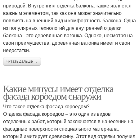
природой. Внутренняя отделка балкона также является
важным элементом, так как она может значительно
повлиять на внешний вид и комфортность балкона. Одна
из популярных технологий для внутренней отделки
балкона - это деревянная вагонка. Однако, несмотря на
свои преимущества, деревянная вагонка имеет и свои
недостатки.
читать дальше →
Какие минусы имеет отделка
фасада короедом снаружи
Что такое отделка фасада короедом?
Отделка фасада короедом – это один из видов
отделочных работ, который заключается в нанесении на
фасадные поверхности специального материала,
который имитирует древесину. Этот вид отделки получил