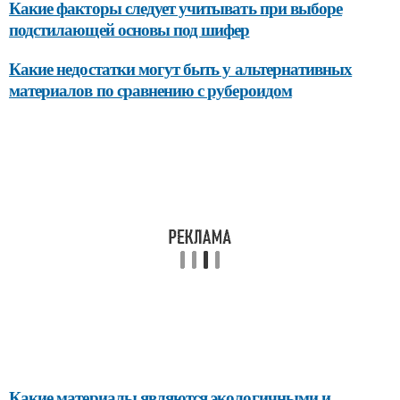
Какие факторы следует учитывать при выборе
подстилающей основы под шифер
Какие недостатки могут быть у альтернативных
материалов по сравнению с рубероидом
Какие материалы являются экологичными и