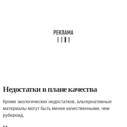
Недостатки в плане качества
Кроме экологических недостатков, альтернативные
материалы могут быть менее качественными, чем
рубероид.