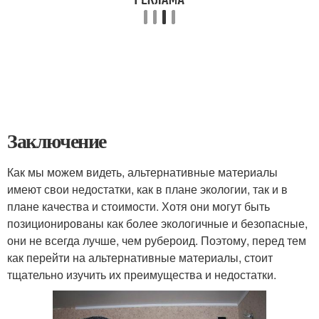
Заключение
Как мы можем видеть, альтернативные материалы
имеют свои недостатки, как в плане экологии, так и в
плане качества и стоимости. Хотя они могут быть
позиционированы как более экологичные и безопасные,
они не всегда лучше, чем рубероид. Поэтому, перед тем
как перейти на альтернативные материалы, стоит
тщательно изучить их преимущества и недостатки.