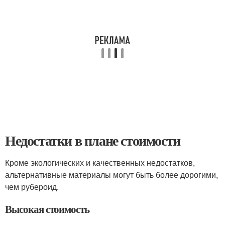
Недостатки в плане стоимости
Кроме экологических и качественных недостатков,
альтернативные материалы могут быть более дорогими,
чем рубероид.
Высокая стоимость