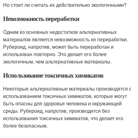
Но стоит ли считать их действительно экологичными?
Невозможность переработки
Одним из основных недостатков альтернативных
материалов является невозможность их переработки.
Рубероид, напротив, может быть переработан и
использован повторно. Это делает его более
экологичным, чем альтернативные материалы.
Использование токсичных химикатов
Некоторые альтернативные материалы производятся с
использованием токсичных химикатов, которые могут
быть опасны для здоровья человека и окружающей
среды. Рубероид, напротив, производится без
использования токсичных химикатов, что делает его
более безопасным.