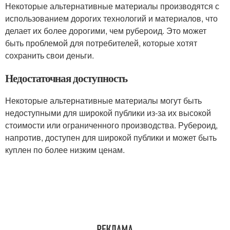
Некоторые альтернативные материалы производятся с
использованием дорогих технологий и материалов, что
делает их более дорогими, чем рубероид. Это может
быть проблемой для потребителей, которые хотят
сохранить свои деньги.
Недостаточная доступность
Некоторые альтернативные материалы могут быть
недоступными для широкой публики из-за их высокой
стоимости или ограниченного производства. Рубероид,
напротив, доступен для широкой публики и может быть
куплен по более низким ценам.