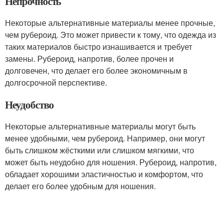
Непрочность
Некоторые альтернативные материалы менее прочные,
чем рубероид. Это может привести к тому, что одежда из
таких материалов быстро изнашивается и требует
замены. Рубероид, напротив, более прочен и
долговечен, что делает его более экономичным в
долгосрочной перспективе.
Неудобство
Некоторые альтернативные материалы могут быть
менее удобными, чем рубероид. Например, они могут
быть слишком жёсткими или слишком мягкими, что
может быть неудобно для ношения. Рубероид, напротив,
обладает хорошими эластичностью и комфортом, что
делает его более удобным для ношения.