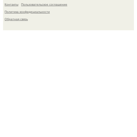
Контакты
Пользовательское соглашение
Политика конфидециальности
Обратная связь