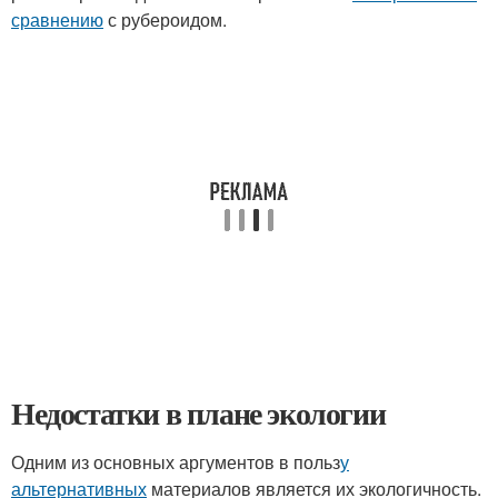
сравнению
с рубероидом.
Недостатки в плане экологии
Одним из основных аргументов в польз
у
альтернативных
материалов является их экологичность.