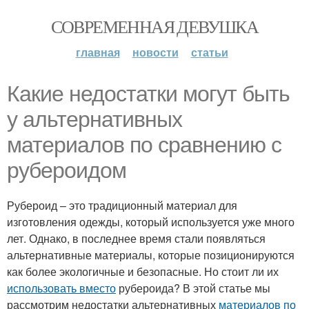
СОВРЕМЕННАЯ ДЕВУШКА
главная
новости
статьи
Какие недостатки могут быть
у альтернативных
материалов по сравнению с
рубероидом
Рубероид – это традиционный материал для
изготовления одежды, который используется уже много
лет. Однако, в последнее время стали появляться
альтернативные материалы, которые позиционируются
как более экологичные и безопасные. Но стоит ли их
использовать вместо
рубероида? В этой статье мы
рассмотрим недостатки альтернативных
материалов по