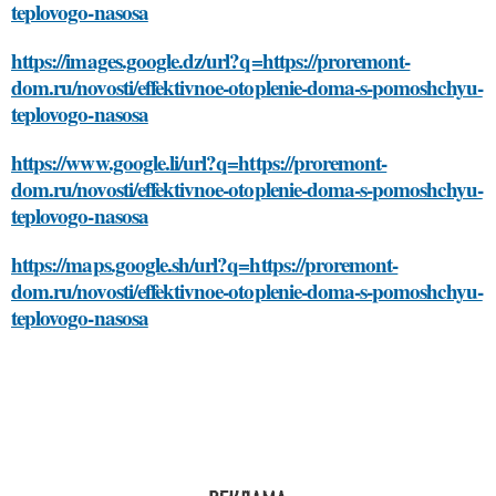
teplovogo-nasosa
https://images.google.dz/url?q=https://proremont-
dom.ru/novosti/effektivnoe-otoplenie-doma-s-pomoshchyu-
teplovogo-nasosa
https://www.google.li/url?q=https://proremont-
dom.ru/novosti/effektivnoe-otoplenie-doma-s-pomoshchyu-
teplovogo-nasosa
https://maps.google.sh/url?q=https://proremont-
dom.ru/novosti/effektivnoe-otoplenie-doma-s-pomoshchyu-
teplovogo-nasosa