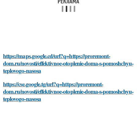
https://maps.google.cd/url?q=https://proremont-
dom.ru/novosti/effektivnoe-otoplenie-doma-s-pomoshchyu-
teplovogo-nasosa
https://cse.google.tg/url?q=https://proremont-
dom.ru/novosti/effektivnoe-otoplenie-doma-s-pomoshchyu-
teplovogo-nasosa