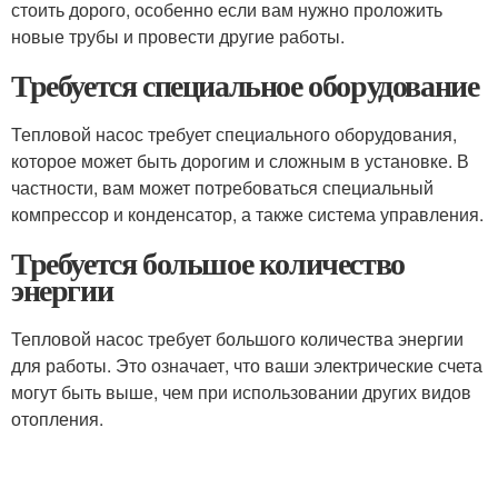
стоить дорого, особенно если вам нужно проложить
новые трубы и провести другие работы.
Требуется специальное оборудование
Тепловой насос требует специального оборудования,
которое может быть дорогим и сложным в установке. В
частности, вам может потребоваться специальный
компрессор и конденсатор, а также система управления.
Требуется большое количество
энергии
Тепловой насос требует большого количества энергии
для работы. Это означает, что ваши электрические счета
могут быть выше, чем при использовании других видов
отопления.