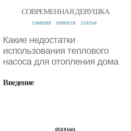
СОВРЕМЕННАЯ ДЕВУШКА
главная
новости
статьи
Какие недостатки
использования теплового
насоса для отопления дома
Введение