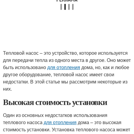
Тепловой насос – это устройство, которое используется
для передачи тепла из одного места в другое. Оно может
быть использовано
для отопления
дома, но, как и любое
другое оборудование, тепловой насос имеет свои
недостатки. В этой статье мы рассмотрим некоторые из
них.
Высокая стоимость установки
Один из основных недостатков использования
теплового насоса
для отопления
дома – это высокая
стоимость установки. Установка теплового насоса может