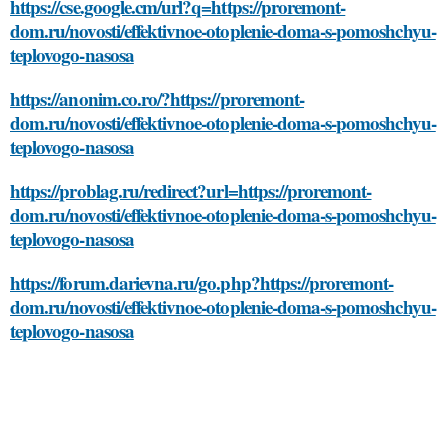
https://cse.google.cm/url?q=https://proremont-
dom.ru/novosti/effektivnoe-otoplenie-doma-s-pomoshchyu-
teplovogo-nasosa
https://anonim.co.ro/?https://proremont-
dom.ru/novosti/effektivnoe-otoplenie-doma-s-pomoshchyu-
teplovogo-nasosa
https://problag.ru/redirect?url=https://proremont-
dom.ru/novosti/effektivnoe-otoplenie-doma-s-pomoshchyu-
teplovogo-nasosa
https://forum.darievna.ru/go.php?https://proremont-
dom.ru/novosti/effektivnoe-otoplenie-doma-s-pomoshchyu-
teplovogo-nasosa