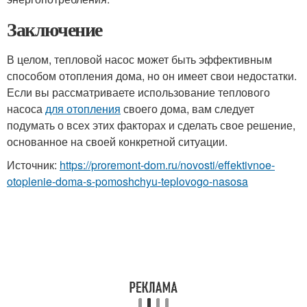
Заключение
В целом, тепловой насос может быть эффективным
способом отопления дома, но он имеет свои недостатки.
Если вы рассматриваете использование теплового
насоса
для отопления
своего дома, вам следует
подумать о всех этих факторах и сделать свое решение,
основанное на своей конкретной ситуации.
Источник:
https://proremont-dom.ru/novosti/effektivnoe-
otoplenie-doma-s-pomoshchyu-teplovogo-nasosa