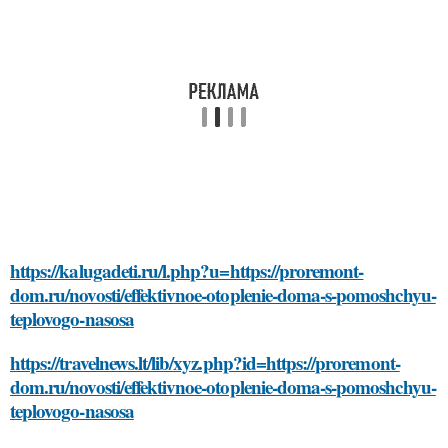
https://kalugadeti.ru/l.php?u=https://proremont-
dom.ru/novosti/effektivnoe-otoplenie-doma-s-pomoshchyu-
teplovogo-nasosa
https://travelnews.lt/lib/xyz.php?id=https://proremont-
dom.ru/novosti/effektivnoe-otoplenie-doma-s-pomoshchyu-
teplovogo-nasosa