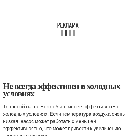
Не всегда эффективен в холодных
условиях
Тепловой насос может быть менее эффективным в
холодных условиях. Если температура воздуха очень
низкая, насос может работать с меньшей
эффективностью, что может привести к увеличению
энергопотребления.