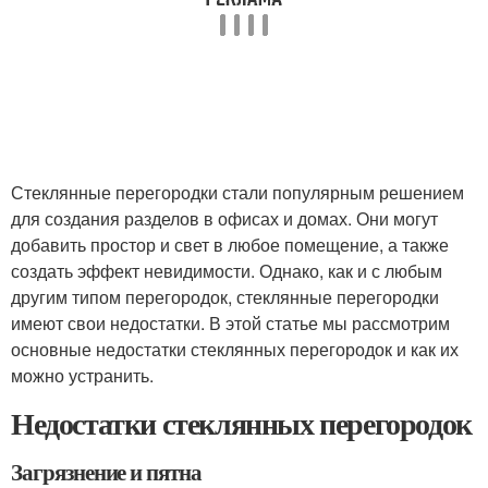
Стеклянные перегородки стали популярным решением
для создания разделов в офисах и домах. Они могут
добавить простор и свет в любое помещение, а также
создать эффект невидимости. Однако, как и с любым
другим типом перегородок, стеклянные перегородки
имеют свои недостатки. В этой статье мы рассмотрим
основные недостатки стеклянных перегородок и как их
можно устранить.
Недостатки стеклянных перегородок
Загрязнение и пятна