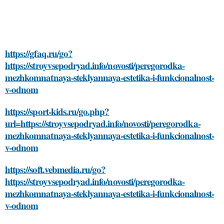
https://gfaq.ru/go?
https://stroyvsepodryad.info/novosti/peregorodka-
mezhkomnatnaya-steklyannaya-estetika-i-funkcionalnost-
v-odnom
https://sport-kids.ru/go.php?
url=https://stroyvsepodryad.info/novosti/peregorodka-
mezhkomnatnaya-steklyannaya-estetika-i-funkcionalnost-
v-odnom
https://soft.vebmedia.ru/go?
https://stroyvsepodryad.info/novosti/peregorodka-
mezhkomnatnaya-steklyannaya-estetika-i-funkcionalnost-
v-odnom