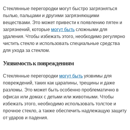
Стеклянные перегородки могут быстро загрязняться
пылью, пальцами и другими загрязняющими
веществами. Это может привести к появлению пятен и
загрязнений, которые
могут быть
сложными для
удаления. Чтобы избежать этого, необходимо регулярно
чистить стекло и использовать специальные средства
для ухода за стеклом.
Уязвимость к повреждениям
Стеклянные перегородки
могут быть
уязвимы для
повреждений, таких как царапины, трещины и даже
разломы. Это может быть особенно проблематично в
офисах или домах с детьми или животными. Чтобы
избежать этого, необходимо использовать толстое и
прочное стекло, а также обеспечить надлежащую защиту
от ударов и падения.