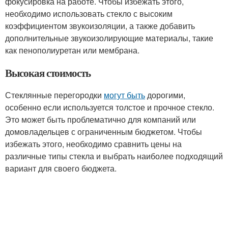
фокусировка на работе. Чтобы избежать этого,
необходимо использовать стекло с высоким
коэффициентом звукоизоляции, а также добавить
дополнительные звукоизолирующие материалы, такие
как пенополиуретан или мембрана.
Высокая стоимость
Стеклянные перегородки
могут быть
дорогими,
особенно если используется толстое и прочное стекло.
Это может быть проблематично для компаний или
домовладельцев с ограниченным бюджетом. Чтобы
избежать этого, необходимо сравнить цены на
различные типы стекла и выбрать наиболее подходящий
вариант для своего бюджета.