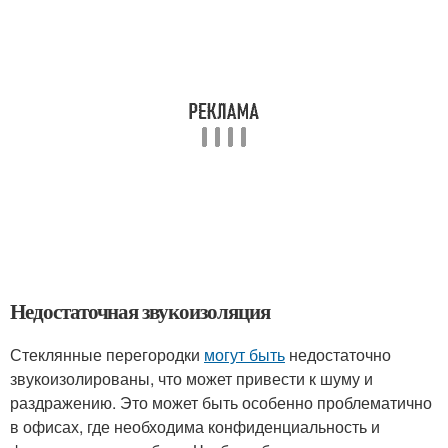
Недостаточная звукоизоляция
Стеклянные перегородки
могут быть
недостаточно
звукоизолированы, что может привести к шуму и
раздражению. Это может быть особенно проблематично
в офисах, где необходима конфиденциальность и