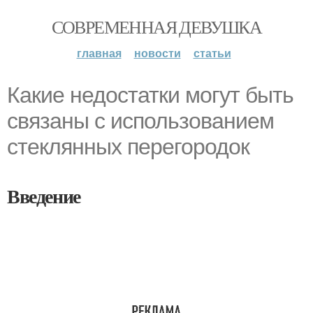
СОВРЕМЕННАЯ ДЕВУШКА
главная
новости
статьи
Какие недостатки могут быть
связаны с использованием
стеклянных перегородок
Введение