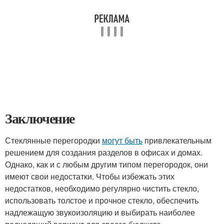
Заключение
Стеклянные перегородки
могут быть
привлекательным
решением для создания разделов в офисах и домах.
Однако, как и с любым другим типом перегородок, они
имеют свои недостатки. Чтобы избежать этих
недостатков, необходимо регулярно чистить стекло,
использовать толстое и прочное стекло, обеспечить
надлежащую звукоизоляцию и выбирать наиболее