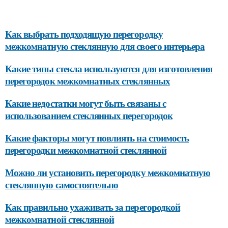
Как выбрать подходящую перегородку
межкомнатную стеклянную для своего интерьера
Какие типы стекла используются для изготовления
перегородок межкомнатных стеклянных
Какие недостатки могут быть связаны с
использованием стеклянных перегородок
Какие факторы могут повлиять на стоимость
перегородки межкомнатной стеклянной
Можно ли установить перегородку межкомнатную
стеклянную самостоятельно
Как правильно ухаживать за перегородкой
межкомнатной стеклянной