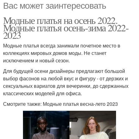
Вас может заинтересовать
Модные платья на осень 2022.
Модные платья осень-зима 2022-
2023
Модные платья всегда занимали почетное место в
коллекциях мировых домов моды. Не станет
исключением и новый сезон.
Для будущей осени дизайнеры предлагают большой
выбор фасонов на любой вкус и фигуру - от дерзких и
сексуальных вариатов для вечеринки, до сдержанных
классических моделей для офиса.
Смотрите также: Модные платья весна-лето 2023