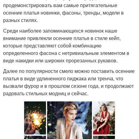
продемонстрировать вам самые притягательные
осенние платья новинки, фасоны, тренды, модели в
разных стилях.
Среди наиболее запоминающихся новинок наше
внимание привлекли осенние платья в стиле кейп,
которые представляют собой комбинацию
определенного фасона с нетривиальным элементом в
виде накидки или широких прорезанных рукавов.
Далее по популярности смело можно поставить осенние
платья в виде удлиненного пиджака или тренча, что
вызвали фурор и в прошлом сезоне года, и продолжают
радовать стильных модниц и сейчас.