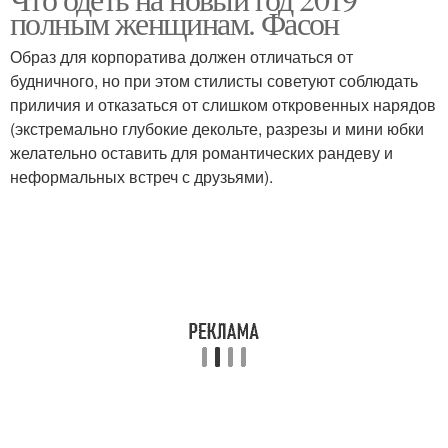
полным женщинам. Фасон
Образ для корпоратива должен отличаться от
будничного, но при этом стилисты советуют соблюдать
приличия и отказаться от слишком откровенных нарядов
(экстремально глубокие декольте, разрезы и мини юбки
желательно оставить для романтических рандеву и
неформальных встреч с друзьями).