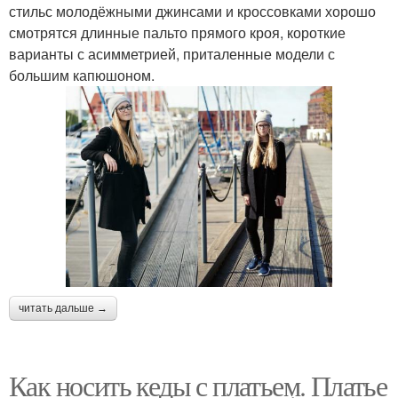
стильс молодёжными джинсами и кроссовками хорошо
смотрятся длинные пальто прямого кроя, короткие
варианты с асимметрией, приталенные модели с
большим капюшоном.
читать дальше →
Как носить кеды с платьем. Платье