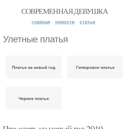
СОВРЕМЕННАЯ ДЕВУШКА
главная
новости
статьи
Улетные платья
Платье на новый год
Гипюровое платье
Черное платье
Что одеть на новый год 2019