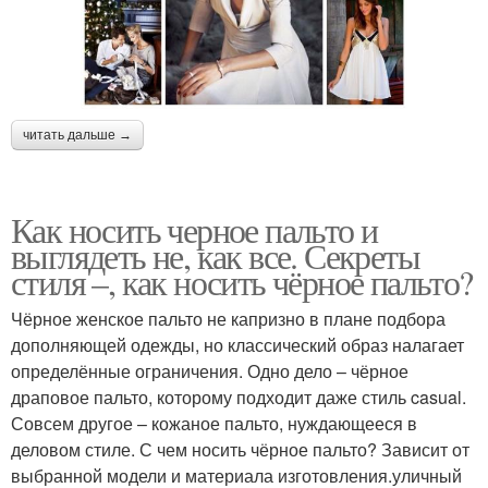
читать дальше →
Как носить черное пальто и
выглядеть не, как все. Секреты
стиля –, как носить чёрное пальто?
Чёрное женское пальто не капризно в плане подбора
дополняющей одежды, но классический образ налагает
определённые ограничения. Одно дело – чёрное
драповое пальто, которому подходит даже стиль casual.
Совсем другое – кожаное пальто, нуждающееся в
деловом стиле. С чем носить чёрное пальто? Зависит от
выбранной модели и материала изготовления.уличный