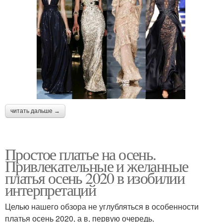
читать дальше →
Простое платье на осень.
Привлекательные и желанные
платья осень 2020 в изобилии
интерпретаций
Целью нашего обзора не углубляться в особенности
платья осень 2020, а в, первую очередь,