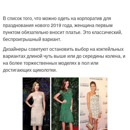
В список того, что можно одеть на корпоратив для
празднования нового 2019 года, женщина первым
пунктом обязательно вносит платье. Это классический,
беспроигрышный вариант.
Дизайнеры советуют остановить выбор на коктейльных
вариантах длиной чуть выше или до середины колена, и
на более торжественных моделях в пол или
достигающих щиколотки.