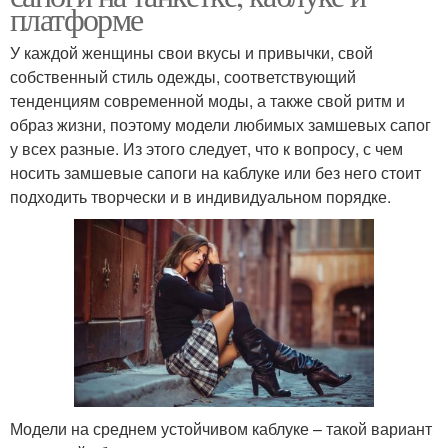
платформе
У каждой женщины свои вкусы и привычки, свой
собственный стиль одежды, соответствующий
тенденциям современной моды, а также свой ритм и
образ жизни, поэтому модели любимых замшевых сапог
у всех разные. Из этого следует, что к вопросу, с чем
носить замшевые сапоги на каблуке или без него стоит
подходить творчески и в индивидуальном порядке.
Модели на среднем устойчивом каблуке – такой вариант