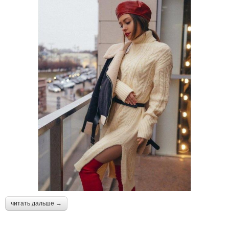
читать дальше →