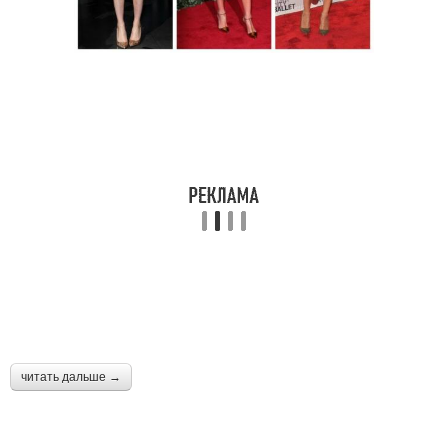
читать дальше →