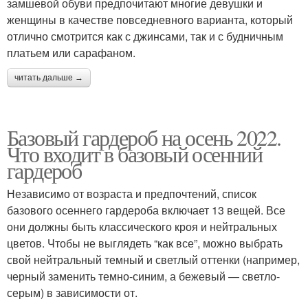
замшевой обуви предпочитают многие девушки и
женщины в качестве повседневного варианта, который
отлично смотрится как с джинсами, так и с будничным
платьем или сарафаном.
читать дальше →
Базовый гардероб на осень 2022.
Что входит в базовый осенний
гардероб
Независимо от возраста и предпочтений, список
базового осеннего гардероба включает 13 вещей. Все
они должны быть классического кроя и нейтральных
цветов. Чтобы не выглядеть “как все”, можно выбрать
свой нейтральный темный и светлый оттенки (например,
черный заменить темно-синим, а бежевый — светло-
серым) в зависимости от.