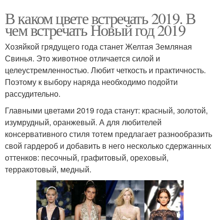
В каком цвете встречать 2019. В
чем встречать Новый год 2019
Хозяйкой грядущего года станет Желтая Земляная
Свинья. Это животное отличается силой и
целеустремленностью. Любит четкость и практичность.
Поэтому к выбору наряда необходимо подойти
рассудительно.
Главными цветами 2019 года станут: красный, золотой,
изумрудный, оранжевый. А для любителей
консервативного стиля тотем предлагает разнообразить
свой гардероб и добавить в него несколько сдержанных
оттенков: песочный, графитовый, ореховый,
терракотовый, медный.