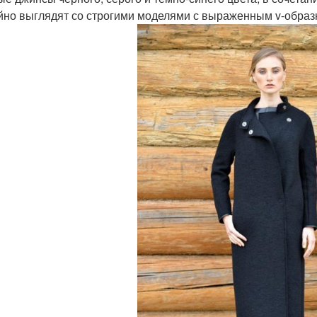
йно выглядят со строгими моделями с выраженным v-образ