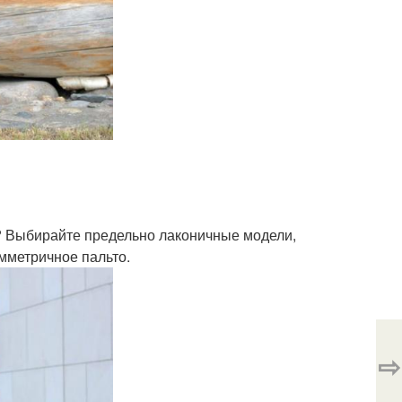
 Выбирайте предельно лаконичные модели,
мметричное пальто.
⇨