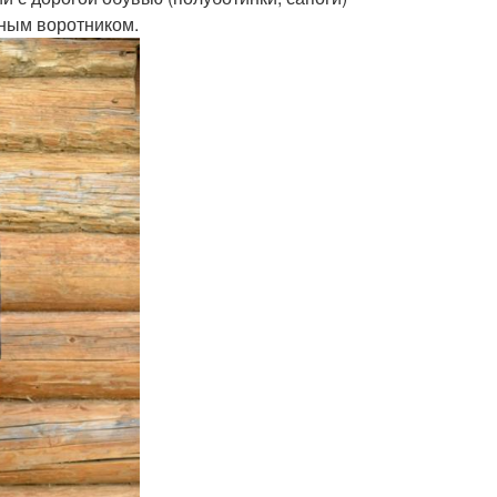
ным воротником.