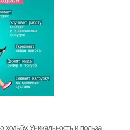
 ходьбу. Уникальность и польза