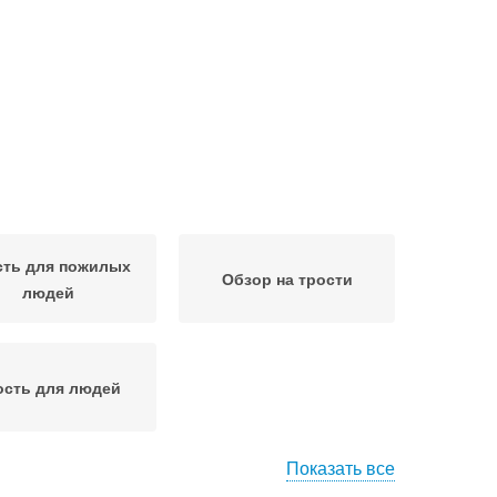
сть для пожилых
Обзор на трости
людей
ость для людей
Показать все