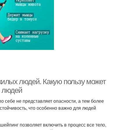
жилых людей. Какую пользу может
х людей
о себе не представляет опасности, а тем более
устойчивость, что особенно важно для людей
шейпинг позволяет включить в процесс все тело,