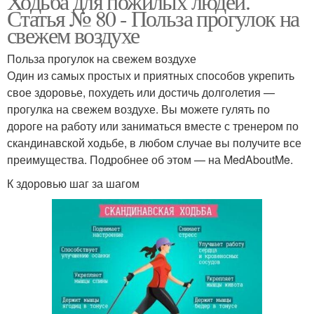
Ходьба для пожилых людей.
Статья № 80 - Польза прогулок на
свежем воздухе
Польза прогулок на свежем воздухе
Один из самых простых и приятных способов укрепить
свое здоровье, похудеть или достичь долголетия —
прогулка на свежем воздухе. Вы можете гулять по
дороге на работу или заниматься вместе с тренером по
скандинавской ходьбе, в любом случае вы получите все
преимущества. Подробнее об этом — на MedAboutMe.
К здоровью шаг за шагом