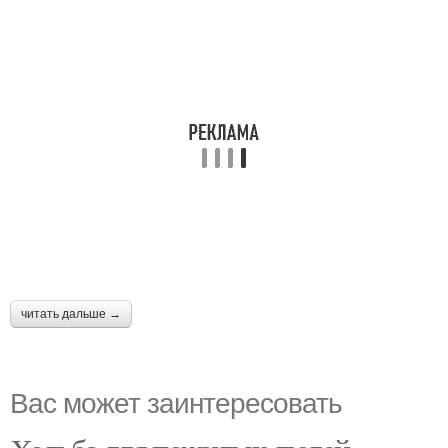
читать дальше →
Вас может заинтересовать