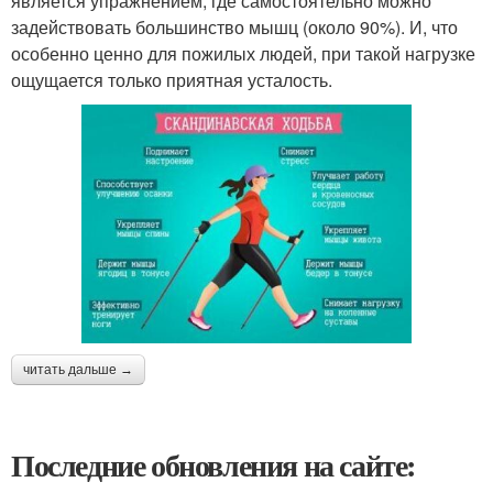
является упражнением, где самостоятельно можно
задействовать большинство мышц (около 90%). И, что
особенно ценно для пожилых людей, при такой нагрузке
ощущается только приятная усталость.
читать дальше →
Последние обновления на сайте: