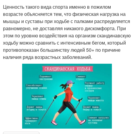
Ценность такого вида спорта именно в пожилом
возрасте объясняется тем, что физическая нагрузка на
мышцы и суставы при ходьбе с палками распределяется
равномерно, не доставляя никакого дискомфорта. При
этом по уровню воздействия на организм скандинавскую
ходьбу можно сравнить с интенсивным бегом, который
противопоказан большинству людей 50+ по причине
наличия ряда возрастных заболеваний.