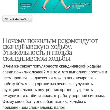
читать дальше →
Почему пожилым рекомендуют
скандинавскую ходьбу.
Уникальность и польза
скандинавской ходьбы
В чем же секрет популярности скандинавской ходьбы
среди пожилых людей? А в том, что выполняя простые и
всем привычные движения можно активизировать
работу 90% мышц организма человека, улучшить
функциональность внутренних органов, укрепить
иммунитет и стабилизировать работу нервной системы.
Этому способствует особая техника ходьбы с
применением специальных палок.