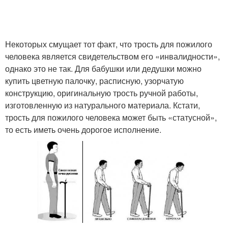
Некоторых смущает тот факт, что трость для пожилого
человека является свидетельством его «инвалидности»,
однако это не так. Для бабушки или дедушки можно
купить цветную палочку, расписную, узорчатую
конструкцию, оригинальную трость ручной работы,
изготовленную из натурального материала. Кстати,
трость для пожилого человека может быть «статусной»,
то есть иметь очень дорогое исполнение.