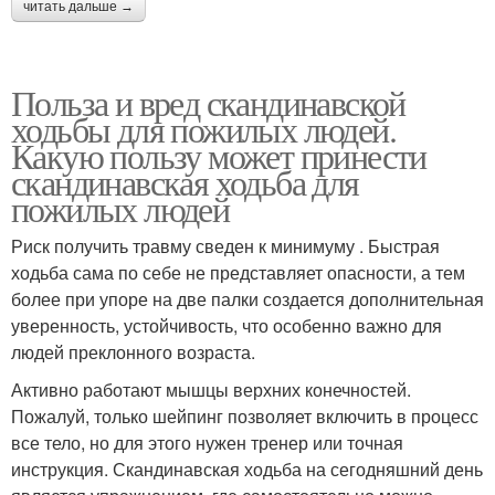
читать дальше →
Польза и вред скандинавской
ходьбы для пожилых людей.
Какую пользу может принести
скандинавская ходьба для
пожилых людей
Риск получить травму сведен к минимуму . Быстрая
ходьба сама по себе не представляет опасности, а тем
более при упоре на две палки создается дополнительная
уверенность, устойчивость, что особенно важно для
людей преклонного возраста.
Активно работают мышцы верхних конечностей.
Пожалуй, только шейпинг позволяет включить в процесс
все тело, но для этого нужен тренер или точная
инструкция. Скандинавская ходьба на сегодняшний день