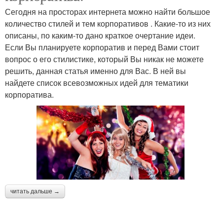
Сегодня на просторах интернета можно найти большое
количество стилей и тем корпоративов . Какие-то из них
описаны, по каким-то дано краткое очертание идеи.
Если Вы планируете корпоратив и перед Вами стоит
вопрос о его стилистике, который Вы никак не можете
решить, данная статья именно для Вас. В ней вы
найдете список всевозможных идей для тематики
корпоратива.
читать дальше →