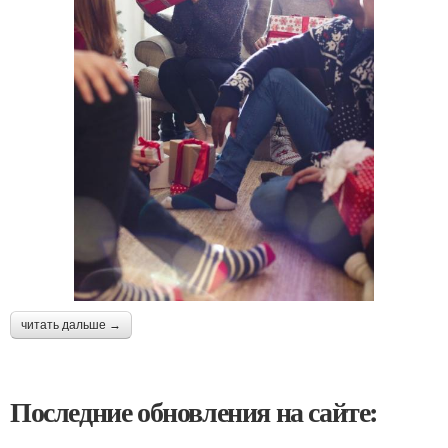
читать дальше →
Последние обновления на сайте: