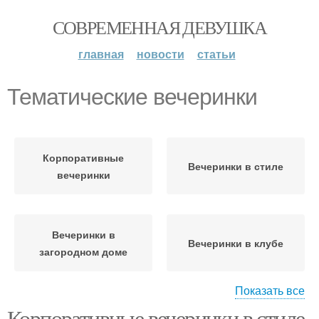
СОВРЕМЕННАЯ ДЕВУШКА
главная
новости
статьи
Тематические вечеринки
Корпоративные
Вечеринки в стиле
вечеринки
Вечеринки в
Вечеринки в клубе
загородном доме
Показать все
Сценарии для
Корпоративные вечеринки в стиле.