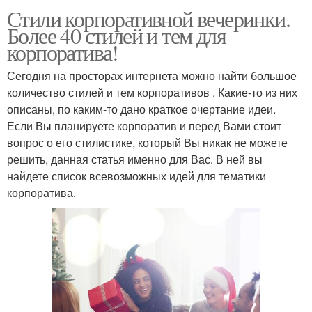
Стили корпоративной вечеринки.
Более 40 стилей и тем для
корпоратива!
Сегодня на просторах интернета можно найти большое
количество стилей и тем корпоративов . Какие-то из них
описаны, по каким-то дано краткое очертание идеи.
Если Вы планируете корпоратив и перед Вами стоит
вопрос о его стилистике, который Вы никак не можете
решить, данная статья именно для Вас. В ней вы
найдете список всевозможных идей для тематики
корпоратива.