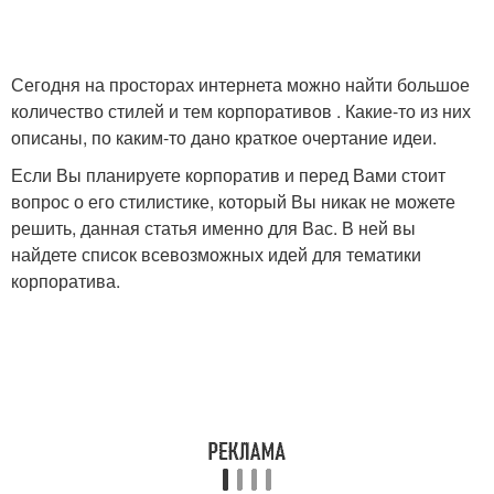
Сегодня на просторах интернета можно найти большое
количество стилей и тем корпоративов . Какие-то из них
описаны, по каким-то дано краткое очертание идеи.
Если Вы планируете корпоратив и перед Вами стоит
вопрос о его стилистике, который Вы никак не можете
решить, данная статья именно для Вас. В ней вы
найдете список всевозможных идей для тематики
корпоратива.