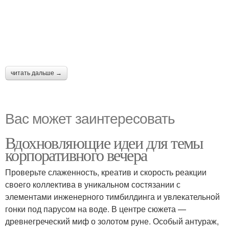
читать дальше →
Вас может заинтересовать
Вдохновляющие идеи для темы
корпоративного вечера
Проверьте слаженность, креатив и скорость реакции
своего коллектива в уникальном состязании с
элементами инженерного тимбилдинга и увлекательной
гонки под парусом на воде. В центре сюжета —
древнегреческий миф о золотом руне. Особый антураж,