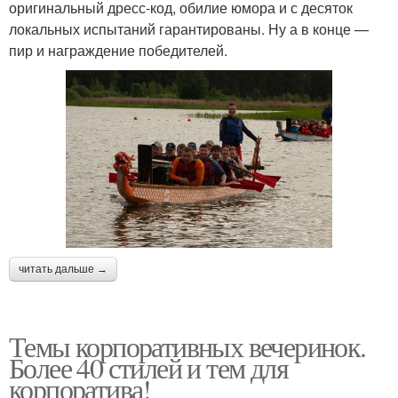
оригинальный дресс-код, обилие юмора и с десяток
локальных испытаний гарантированы. Ну а в конце —
пир и награждение победителей.
читать дальше →
Темы корпоративных вечеринок.
Более 40 стилей и тем для
корпоратива!