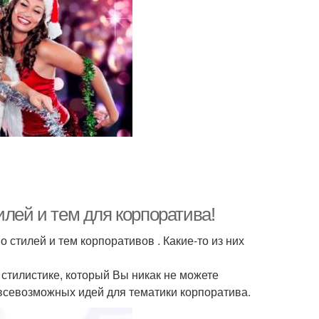
илей и тем для корпоратива!
 стилей и тем корпоративов . Какие-то из них
 стилистике, который Вы никак не можете
 всевозможных идей для тематики корпоратива.