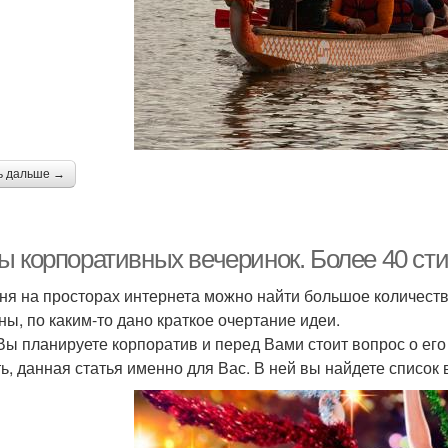
ь дальше →
ы корпоративных вечеринок. Более 40 сти
ня на просторах интернета можно найти большое количество
ны, по каким-то дано краткое очертание идеи.
Вы планируете корпоратив и перед Вами стоит вопрос о его
ь, данная статья именно для Вас. В ней вы найдете список