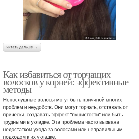
читать дальше →
Как избавиться от торчащих
волосков у корней: эффективные
методы
Непослушные волосы могут быть причиной многих
проблем и неудобств. Они могут торчать, отставать от
прически, создавать эффект "пушистости" или быть
трудными в укладке. Эта проблема часто вызвана
недостатком ухода за волосами или неправильным
подходом к их укладке.