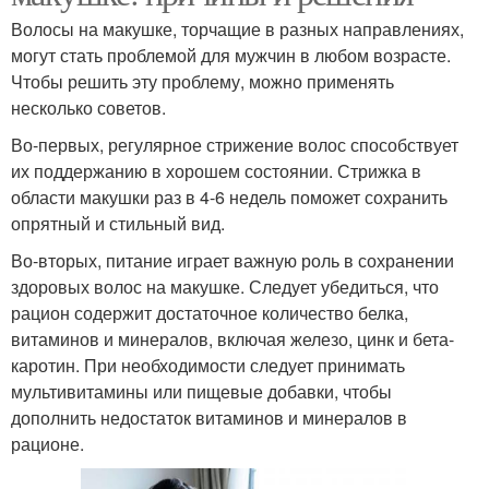
Волосы на макушке, торчащие в разных направлениях,
могут стать проблемой для мужчин в любом возрасте.
Чтобы решить эту проблему, можно применять
несколько советов.
Во-первых, регулярное стрижение волос способствует
их поддержанию в хорошем состоянии. Стрижка в
области макушки раз в 4-6 недель поможет сохранить
опрятный и стильный вид.
Во-вторых, питание играет важную роль в сохранении
здоровых волос на макушке. Следует убедиться, что
рацион содержит достаточное количество белка,
витаминов и минералов, включая железо, цинк и бета-
каротин. При необходимости следует принимать
мультивитамины или пищевые добавки, чтобы
дополнить недостаток витаминов и минералов в
рационе.