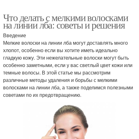
Что делать с мелкими волосками
на линии лба: советы и решения
Введение
Мелкие волоски на линии лба могут доставлять много
хлопот, особенно если вы хотите иметь идеально
гладкую кожу. Эти нежелательные волоски могут быть
особенно заметными, если у вас светлый цвет кожи или
темные волосы. В этой статье мы рассмотрим
различные методы удаления и борьбы с мелкими
волосками на линии лба, а также поделимся полезными
советами по их предотвращению.