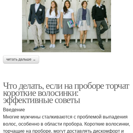
читать дальше →
Что делать, если на проборе торчат
короткие волосинки:
эффективные советы
Введение
Многие мужчины сталкиваются с проблемой выпадения
волос, особенно в области пробора. Короткие волосинки,
торчащие на проборе, могут доставлять дискомфорт и