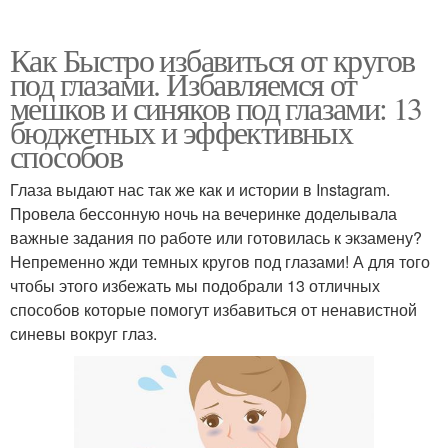
Как Быстро избавиться от кругов
под глазами. Избавляемся от
мешков и синяков под глазами: 13
бюджетных и эффективных
способов
Глаза выдают нас так же как и истории в Instagram.
Провела бессонную ночь на вечеринке доделывала
важные задания по работе или готовилась к экзамену?
Непременно жди темных кругов под глазами! А для того
чтобы этого избежать мы подобрали 13 отличных
способов которые помогут избавиться от ненавистной
синевы вокруг глаз.