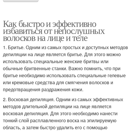
Как быстро и эффективно
избавиться от непослушных
волосков на лице и теле
1. Бритье. Одним из самых простых и доступных методов
депиляции на лице является бритье. Для этого можно
использовать специальные женские бритвы или
обычные бритвенные станки. Важно помнить, что при
бритье необходимо использовать специальные гелевые
или кремовые средства для смягчения волосков и
предотвращения раздражения кожи.
2. Восковая депиляция. Одним из самых эффективных
методов длительной депиляции на лице является
восковая депиляция. Для этого необходимо нанести
тонкий слой расплавленного воска на эпилируемую
область, а затем быстро удалить его с помощью