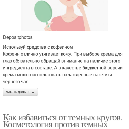
Depositphotos
Используй средства с кофеином
Кофеин отлично утягивает кожу. При выборе крема для
глаз обязательно обращай внимание на наличие этого
ингредиента в составе. А в качестве бюджетной версии
крема можно использовать охлажденные пакетики
черного чая.
читать дальше →
Как избавиться от темных кругов.
Косметология против темных