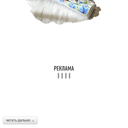
читать дальше →