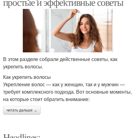
простые и эффективные советы
В этом разделе собрали действенные советы, как
укрепить волосы.
Как укрепить волосы
Укрепление волос — как у женщин, так и у мужчин —
требует комплексного подхода. Вот основные моменты,
на которые стоит обратить внимание:
читать дальше →
Headlines: