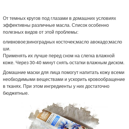
От темных кругов под глазами в домашних условиях
эффективны различные масла. Список особенно
полезных видов от этой проблемы:
оливковое;виноградных косточек;масло авокадо;масло
ши.
Применять их лучше перед сном на слегка влажной
коже. Через 30-40 минут снять остатки влажным диском.
Домашние маски для лица помогут напитать кожу всеми
необходимыми веществами и ускорить кровообращение
в тканях. При этом ингредиенты у них достаточно
бюджетные.