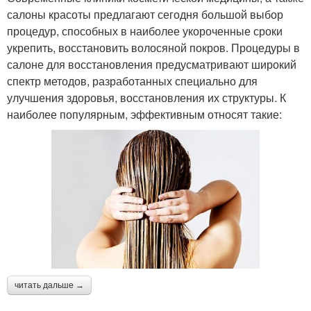
салоны красоты предлагают сегодня большой выбор
процедур, способных в наиболее укороченные сроки
укрепить, восстановить волосяной покров. Процедуры в
салоне для восстановления предусматривают широкий
спектр методов, разработанных специально для
улучшения здоровья, восстановления их структуры. К
наиболее популярным, эффективным относят такие:
читать дальше →