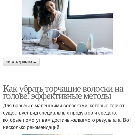
читать дальше →
Как убрать торчащие волоски на
голове: эффективные методы
Для борьбы с маленькими волосками, которые торчат,
существует ряд специальных продуктов и средств,
которые помогут вам достичь желаемого результата. Вот
несколько рекомендаций: