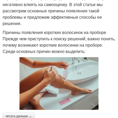
негативно влиять на самооценку. В этой статье мы
рассмотрим основные причины появления такой
проблемы и предложим эффективные способы ее
решения.
Причины появления коротких волосинок на проборе
Прежде чем приступить к поиску решений, важно понять,
почему возникают короткие волосинки на проборе.
Среди основных причин можно выделить:
читать дальше →