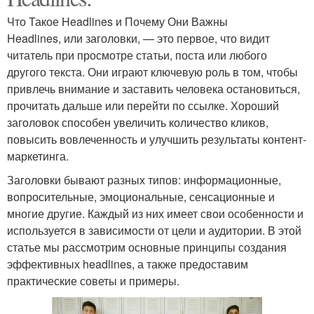
Что Такое Headlines и Почему Они Важны
Headlines, или заголовки, — это первое, что видит
читатель при просмотре статьи, поста или любого
другого текста. Они играют ключевую роль в том, чтобы
привлечь внимание и заставить человека остановиться,
прочитать дальше или перейти по ссылке. Хороший
заголовок способен увеличить количество кликов,
повысить вовлеченность и улучшить результаты контент-
маркетинга.
Заголовки бывают разных типов: информационные,
вопросительные, эмоциональные, сенсационные и
многие другие. Каждый из них имеет свои особенности и
используется в зависимости от цели и аудитории. В этой
статье мы рассмотрим основные принципы создания
эффективных headlines, а также предоставим
практические советы и примеры.