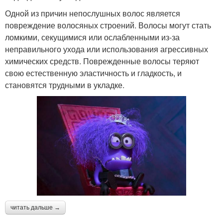
Одной из причин непослушных волос является
повреждение волосяных строений. Волосы могут стать
ломкими, секущимися или ослабленными из-за
неправильного ухода или использования агрессивных
химических средств. Поврежденные волосы теряют
свою естественную эластичность и гладкость, и
становятся трудными в укладке.
читать дальше →