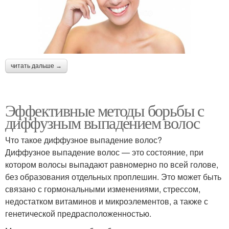
читать дальше →
Эффективные методы борьбы с
диффузным выпадением волос
Что такое диффузное выпадение волос?
Диффузное выпадение волос — это состояние, при
котором волосы выпадают равномерно по всей голове,
без образования отдельных проплешин. Это может быть
связано с гормональными изменениями, стрессом,
недостатком витаминов и микроэлементов, а также с
генетической предрасположенностью.