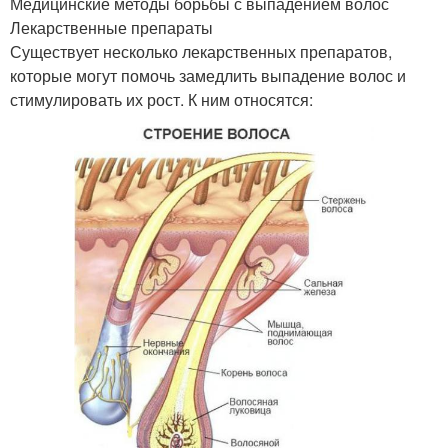
Медицинские методы борьбы с выпадением волос
Лекарственные препараты
Существует несколько лекарственных препаратов,
которые могут помочь замедлить выпадение волос и
стимулировать их рост. К ним относятся: