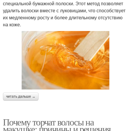
специальной бумажной полоски. Этот метод позволяет
удалить волоски вместе с луковицами, что способствует
их медленному росту и более длительному отсутствию
на коже.
читать дальше →
Почему торчат волосы на
макушке: причины и решения