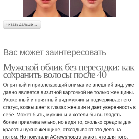
читать дальше →
Вас может заинтересовать
Мужской облик без пересадки: как
сохранить волосы после 40
Опрятный и привлекающий внимание внешний вид, уже
давно является визитной карточкой не только женщины.
Ухоженный и приятный вид мужчины подчеркивает его
статус, возвышает в глазах женщин и дает уверенность в
себе. Может быть, мужчины и хотели бы выглядеть
более привлекательно, но видя то, сколько средств для
красоты нужно женщине, откладывают это дело на
потом. Но покупали ACrewshop.ru знают, что для того,