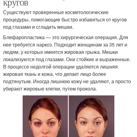
кругов
Существуют проверенные косметологические
процедуры, помогающие быстро избавиться от кругов
под глазами и сгладить мешки.
Блефаропластика — это хирургическая операция. Для
нее требуется наркоз. Подходит женщинам за 35 лет и
людям, у которых имеется жировая грыжа. Мешки
локализуются под глазами. Они стойкие и выраженные.
В процессе недолгой операции удаляется лишняя
жировая ткань и кожа, что делает лицо более
подтянутым. Иногда лишнюю кожу не удаляют, а просто
убирают жировые клетки, путем прокола.