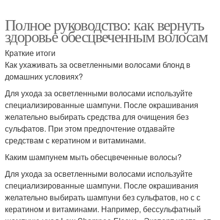
Полное руководство: как вернуть
здоровье обесцвеченным волосам
Краткие итоги
Как ухаживать за осветленными волосами блонд в
домашних условиях?
Для ухода за осветленными волосами используйте
специализированные шампуни. После окрашивания
желательно выбирать средства для очищения без
сульфатов. При этом предпочтение отдавайте
средствам с кератином и витаминами.
Каким шампунем мыть обесцвеченные волосы?
Для ухода за осветленными волосами используйте
специализированные шампуни. После окрашивания
желательно выбирать шампуни без сульфатов, но с с
кератином и витаминами. Например, бессульфатный