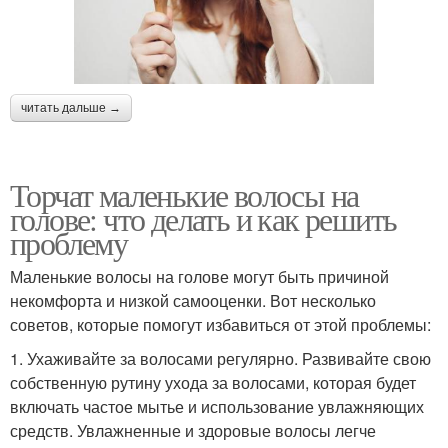
читать дальше →
Торчат маленькие волосы на
голове: что делать и как решить
проблему
Маленькие волосы на голове могут быть причиной
некомфорта и низкой самооценки. Вот несколько
советов, которые помогут избавиться от этой проблемы:
1. Ухаживайте за волосами регулярно. Развивайте свою
собственную рутину ухода за волосами, которая будет
включать частое мытье и использование увлажняющих
средств. Увлажненные и здоровые волосы легче