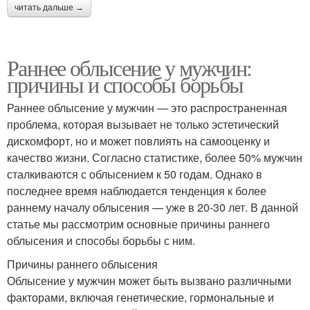
читать дальше →
Раннее облысение у мужчин:
причины и способы борьбы
Раннее облысение у мужчин — это распространенная
проблема, которая вызывает не только эстетический
дискомфорт, но и может повлиять на самооценку и
качество жизни. Согласно статистике, более 50% мужчин
сталкиваются с облысением к 50 годам. Однако в
последнее время наблюдается тенденция к более
раннему началу облысения — уже в 20-30 лет. В данной
статье мы рассмотрим основные причины раннего
облысения и способы борьбы с ним.
Причины раннего облысения
Облысение у мужчин может быть вызвано различными
факторами, включая генетические, гормональные и