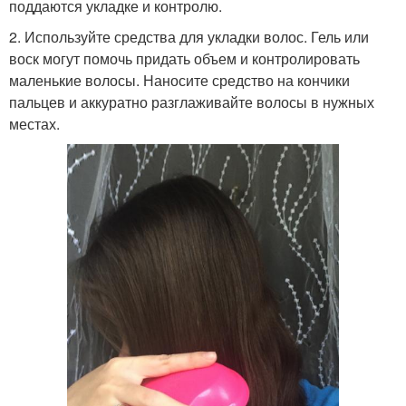
поддаются укладке и контролю.
2. Используйте средства для укладки волос. Гель или
воск могут помочь придать объем и контролировать
маленькие волосы. Наносите средство на кончики
пальцев и аккуратно разглаживайте волосы в нужных
местах.