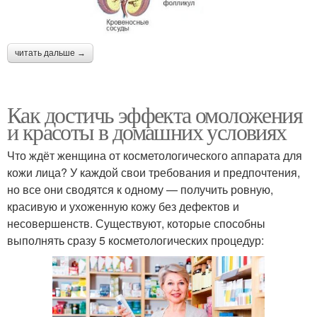
читать дальше →
Как достичь эффекта омоложения
и красоты в домашних условиях
Что ждёт женщина от косметологического аппарата для
кожи лица? У каждой свои требования и предпочтения,
но все они сводятся к одному — получить ровную,
красивую и ухоженную кожу без дефектов и
несовершенств. Существуют, которые способны
выполнять сразу 5 косметологических процедур: