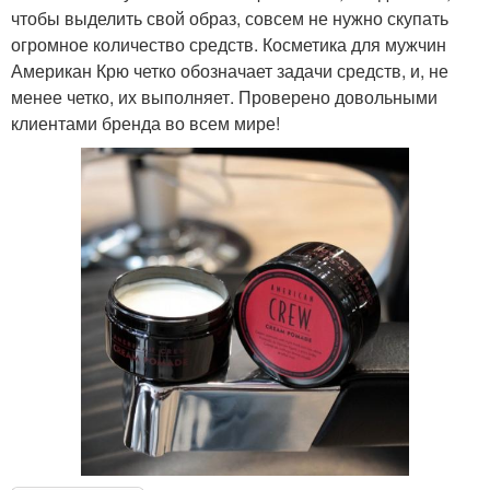
чтобы выделить свой образ, совсем не нужно скупать
огромное количество средств. Косметика для мужчин
Американ Крю четко обозначает задачи средств, и, не
менее четко, их выполняет. Проверено довольными
клиентами бренда во всем мире!