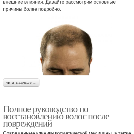
внешние влияния. Давайте рассмотрим основные
причины более подробно.
читать дальше →
Полное руководство по
восстановлению волос после
повреждений
Современные клиники косметической медицины, а также