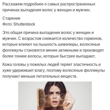
Расскажем подробнее о самых распространенных
причинах выпадения волос у женщин и мужчин.
Старение
Фото: Shutterstock
Это общая причина выпадения волос у женщин и
мужчин. С возрастом снижается количество гормонов,
которые влияют на пышность шевелюры, волосяные
фолликулы становятся менее активными и производят
более тонкие волосы, которые быстрее выпадают.
Кожа головы у пожилых людей теряет эластичность и
хуже удерживает влагу, поэтому волосяные фолликулы
получают меньше питательных веществ.