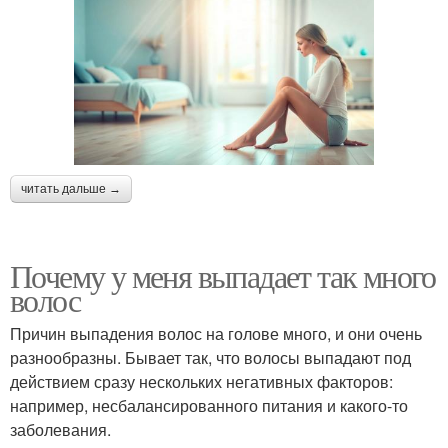
читать дальше →
Почему у меня выпадает так много
волос
Причин выпадения волос на голове много, и они очень
разнообразны. Бывает так, что волосы выпадают под
действием сразу нескольких негативных факторов:
например, несбалансированного питания и какого-то
заболевания.