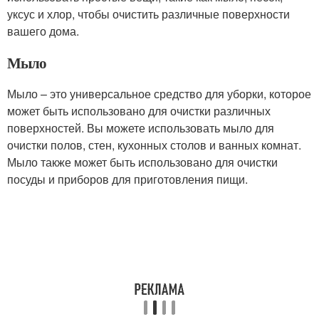
уксус и хлор, чтобы очистить различные поверхности
вашего дома.
Мыло
Мыло – это универсальное средство для уборки, которое
может быть использовано для очистки различных
поверхностей. Вы можете использовать мыло для
очистки полов, стен, кухонных столов и ванных комнат.
Мыло также может быть использовано для очистки
посуды и приборов для приготовления пищи.