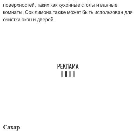
поверхностей, таких как кухонные столы и ванные
комнаты. Сок лимона также может быть использован для
очистки окон и дверей.
Сахар