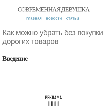
СОВРЕМЕННАЯ ДЕВУШКА
главная
новости
статьи
Как можно убрать без покупки
дорогих товаров
Введение