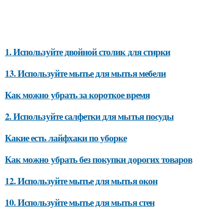
1. Используйте двойной столик для стирки
13. Используйте мытье для мытья мебели
Как можно убрать за короткое время
2. Используйте салфетки для мытья посуды
Какие есть лайфхаки по уборке
Как можно убрать без покупки дорогих товаров
12. Используйте мытье для мытья окон
10. Используйте мытье для мытья стен