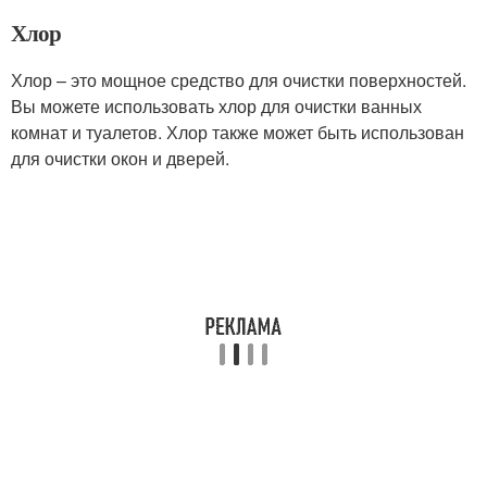
Хлор
Хлор – это мощное средство для очистки поверхностей.
Вы можете использовать хлор для очистки ванных
комнат и туалетов. Хлор также может быть использован
для очистки окон и дверей.