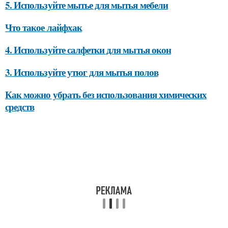
5. Используйте мытье для мытья мебели
Что такое лайфхак
4. Используйте салфетки для мытья окон
3. Используйте утюг для мытья полов
Как можно убрать без использования химических
средств