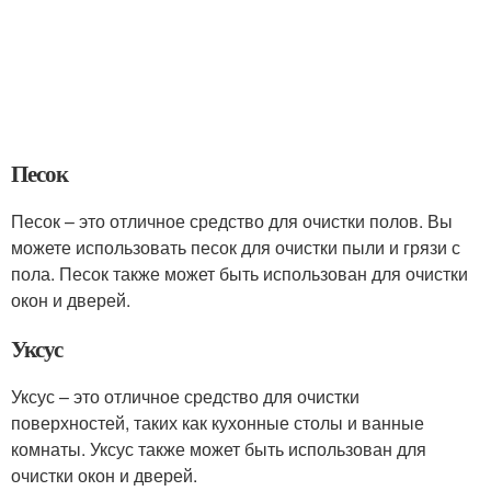
Песок
Песок – это отличное средство для очистки полов. Вы
можете использовать песок для очистки пыли и грязи с
пола. Песок также может быть использован для очистки
окон и дверей.
Уксус
Уксус – это отличное средство для очистки
поверхностей, таких как кухонные столы и ванные
комнаты. Уксус также может быть использован для
очистки окон и дверей.