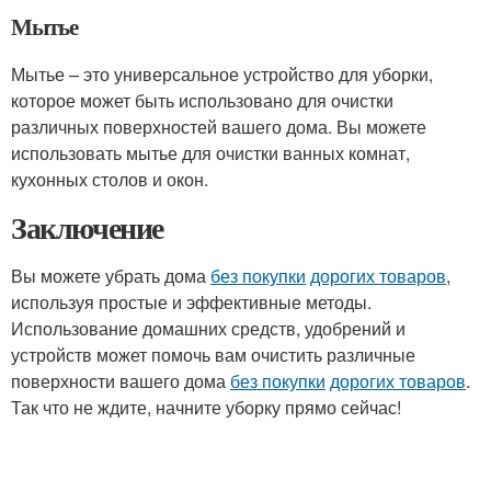
Мытье
Мытье – это универсальное устройство для уборки,
которое может быть использовано для очистки
различных поверхностей вашего дома. Вы можете
использовать мытье для очистки ванных комнат,
кухонных столов и окон.
Заключение
Вы можете убрать дома
без покупки
дорогих товаров
,
используя простые и эффективные методы.
Использование домашних средств, удобрений и
устройств может помочь вам очистить различные
поверхности вашего дома
без покупки
дорогих товаров
.
Так что не ждите, начните уборку прямо сейчас!