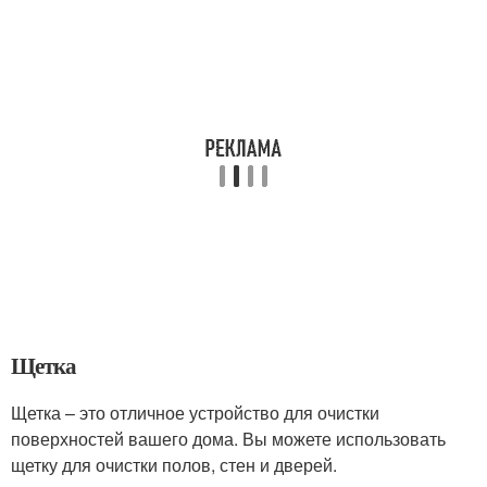
Щетка
Щетка – это отличное устройство для очистки
поверхностей вашего дома. Вы можете использовать
щетку для очистки полов, стен и дверей.