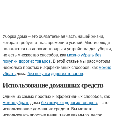
Уборка дома – это обязательная часть нашей жизни,
которая требует от нас времени и усилий. Многие люди
полагаются на дорогие товары и устройства для уборки,
но есть множество способов, как
можно убрать
без
покупки
дорогих товаров
. В этой статье мы рассмотрим
несколько простых и эффективных способов, как
можно
убрать
дома
без покупки
дорогих товаров
.
Использование домашних средств
Одним из самых простых и эффективных способов, как
можно убрать
дома
без покупки
дорогих товаров
, – это
использование домашних средств. Вы можете
использовать простые вещи, такие как мыло, песок,