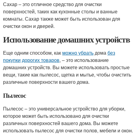
Сахар – это отличное средство для очистки
поверхностей, таких как кухонные столы и ванные
комнаты. Сахар также может быть использован для
очистки окон и дверей.
Использование домашних устройств
Еще одним способом, как
можно убрать
дома
без
покупки
дорогих товаров
, – это использование
домашних устройств. Вы можете использовать простые
вещи, такие как пылесос, щетка и мытье, чтобы очистить
различные поверхности вашего дома.
Пылесос
Пылесос – это универсальное устройство для уборки,
которое может быть использовано для очистки
различных поверхностей вашего дома. Вы можете
использовать пылесос для очистки полов, мебели и окон.