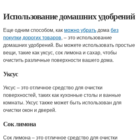
Использование домашних удобрений
Еще одним способом, как
можно убрать
дома
без
покупки
дорогих товаров
, – это использование
домашних удобрений. Вы можете использовать простые
вещи, такие как уксус, сок лимона и сахар, чтобы
очистить различные поверхности вашего дома.
Уксус
Уксус – это отличное средство для очистки
поверхностей, таких как кухонные столы и ванные
комнаты. Уксус также может быть использован для
очистки окон и дверей.
Сок лимона
Сок лимона – это отличное средство для очистки