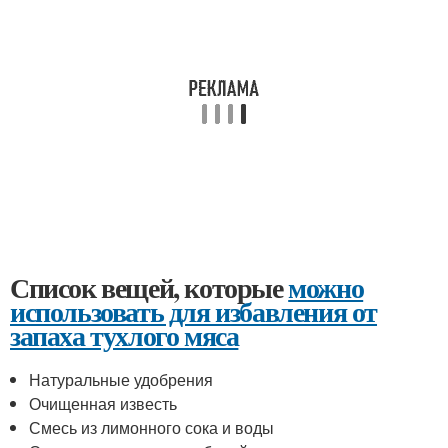
Список вещей, которые
можно
использовать для избавления от
запаха тухлого мяса
Натуральные удобрения
Очищенная известь
Смесь из лимонного сока и воды