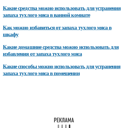
Какие средства можно использовать для устранения
запаха тухлого мяса в ванной комнате
Как можно избавиться от запаха тухлого мяса в
шкафу
Какие домашние средства можно использовать для
избавления от запаха тухлого мяса
Какие способы можно использовать для устранения
запаха тухлого мяса в помещении