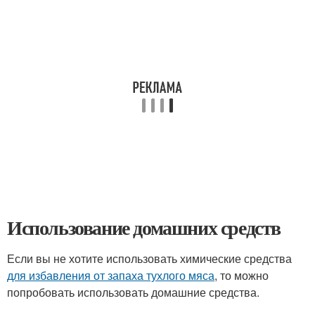
Использование домашних средств
Если вы не хотите использовать химические средства
для избавления от запаха тухлого мяса
, то можно
попробовать использовать домашние средства.