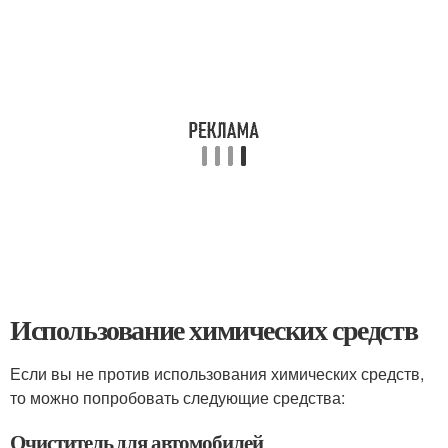
Использование химических средств
Если вы не против использования химических средств,
то можно попробовать следующие средства:
Очиститель для автомобилей