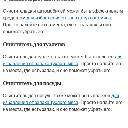
Очиститель для автомобилей может быть эффективным
средством
для избавления от запаха тухлого мяса
.
Просто налейте его на места, где есть запах, и оно
поможет убрать его.
Очиститель для туалетов
Очиститель для туалетов также может быть полезен
для
избавления от запаха тухлого мяса
. Просто налейте его
на места, где есть запах, и оно поможет убрать его.
Очиститель для посуды
Очиститель для посуды также может быть полезен
для
избавления от запаха тухлого мяса
. Просто налейте его
на места, где есть запах, и оно поможет убрать его.