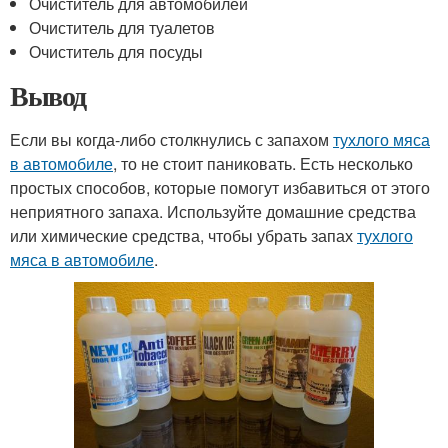
Очиститель для автомобилей
Очиститель для туалетов
Очиститель для посуды
Вывод
Если вы когда-либо столкнулись с запахом
тухлого мяса
в автомобиле
, то не стоит паниковать. Есть несколько
простых способов, которые помогут избавиться от этого
неприятного запаха. Используйте домашние средства
или химические средства, чтобы убрать запах
тухлого
мяса в автомобиле
.