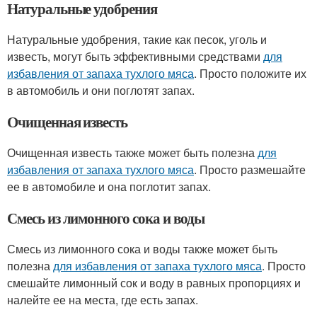
Натуральные удобрения
Натуральные удобрения, такие как песок, уголь и
известь, могут быть эффективными средствами
для
избавления от запаха тухлого мяса
. Просто положите их
в автомобиль и они поглотят запах.
Очищенная известь
Очищенная известь также может быть полезна
для
избавления от запаха тухлого мяса
. Просто размешайте
ее в автомобиле и она поглотит запах.
Смесь из лимонного сока и воды
Смесь из лимонного сока и воды также может быть
полезна
для избавления от запаха тухлого мяса
. Просто
смешайте лимонный сок и воду в равных пропорциях и
налейте ее на места, где есть запах.