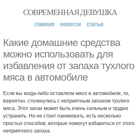
СОВРЕМЕННАЯ ДЕВУШКА
главная
новости
статьи
Какие домашние средства
можно использовать для
избавления от запаха тухлого
мяса в автомобиле
Если вы когда-либо оставляли мясо в автомобиле, то,
вероятно, столкнулись с неприятным запахом тухлого
мяса. Этот запах может быть очень сильным и трудно
устранить. Но не стоит паниковать, есть несколько
простых способов, которые помогут избавиться от этого
неприятного запаха.