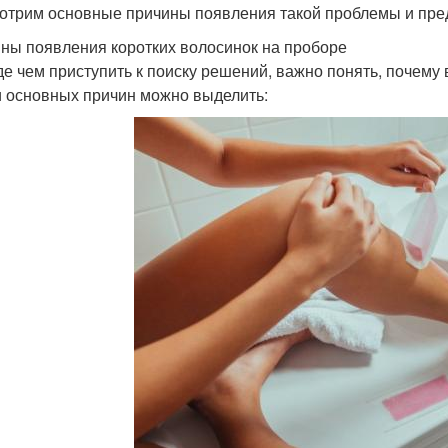
отрим основные причины появления такой проблемы и пр
ны появления коротких волосинок на проборе
е чем приступить к поиску решений, важно понять, почему 
 основных причин можно выделить: