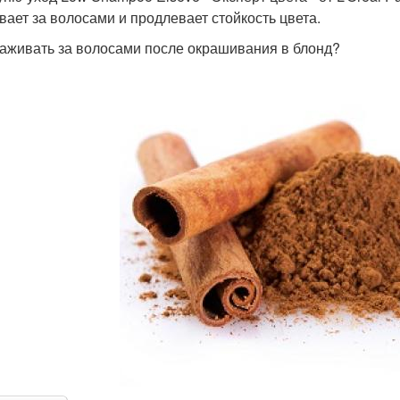
вает за волосами и продлевает стойкость цвета.
хаживать за волосами после окрашивания в блонд?