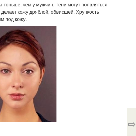
 тоньше, чем у мужчин. Тени могут появляться
 делает кожу дряблой, обвисшей. Хрупкость
м под кожу.
⇨