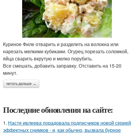
Куриное Филе отварить и разделить на волокна или
нарезать мелкими кубиками. Огурец порезать соломкой,
яйца сварить вкрутую и мелко порубить.
Все смешать, добавить заправку. Отставить на 15-20
минут.
читать дальше →
Последние обновления на сайте:
1.
Настя ивлеева порадовала подписчиков новой серией
эффектных снимков - и, как обычно, вызвала бурное