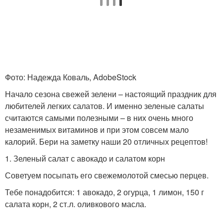
Фото: Надежда Коваль, AdobeStock
Начало сезона свежей зелени – настоящий праздник для
любителей легких салатов. И именно зеленые салаты
считаются самыми полезными – в них очень много
незаменимых витаминов и при этом совсем мало
калорий. Бери на заметку наши 20 отличных рецептов!
1. Зеленый салат с авокадо и салатом корн
Советуем посыпать его свежемолотой смесью перцев.
Тебе понадобится: 1 авокадо, 2 огурца, 1 лимон, 150 г
салата корн, 2 ст.л. оливкового масла.