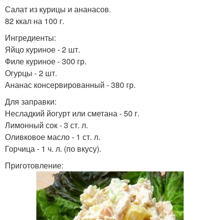
Салат из курицы и ананасов.
82 ккал на 100 г.
Ингредиенты:
Яйцо куриное - 2 шт.
Филе куриное - 300 гр.
Огурцы - 2 шт.
Ананас консервированный - 380 гр.
Для заправки:
Несладкий йогурт или сметана - 50 г.
Лимонный сок - 3 ст. л.
Оливковое масло - 1 ст. л.
Горчица - 1 ч. л. (по вкусу).
Приготовление: