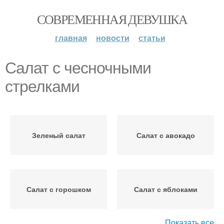
СОВРЕМЕННАЯ ДЕВУШКА
главная
новости
статьи
Салат с чесночными
стрелками
Зеленый салат
Салат с авокадо
Салат с горошком
Салат с яблоками
Показать все