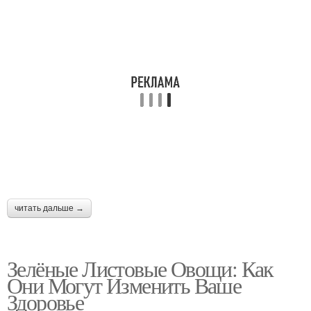
читать дальше →
Зелёные Листовые Овощи: Как
Они Могут Изменить Ваше
Здоровье