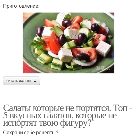
Приготовление:
читать дальше →
Салаты которые не портятся. Топ -
5 вкусных салатов, которые не
испортят твою фигуру?
Сохрани себе рецепты?