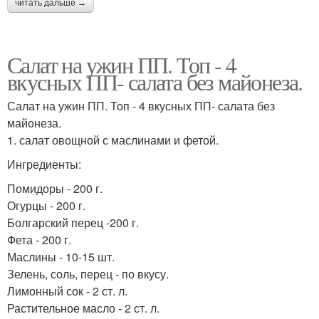
читать дальше →
Салат на ужин ПП. Топ - 4
вкусных ПП- салата без майонеза.
Салат на ужин ПП. Топ - 4 вкусных ПП- салата без
майонеза.
1. салат овощной с маслинами и фетой.
Ингредиенты:
Помидоры - 200 г.
Огурцы - 200 г.
Болгарский перец -200 г.
Фета - 200 г.
Маслины - 10-15 шт.
Зелень, соль, перец - по вкусу.
Лимонный сок - 2 ст. л.
Растительное масло - 2 ст. л.