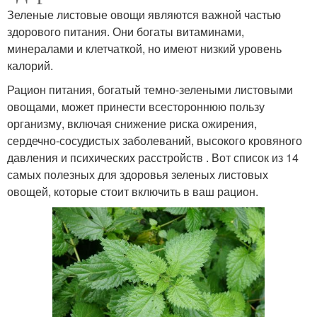
Зеленые листовые овощи являются важной частью
здорового питания. Они богаты витаминами,
минералами и клетчаткой, но имеют низкий уровень
калорий.
Рацион питания, богатый темно-зелеными листовыми
овощами, может принести всестороннюю пользу
организму, включая снижение риска ожирения,
сердечно-сосудистых заболеваний, высокого кровяного
давления и психических расстройств . Вот список из 14
самых полезных для здоровья зеленых листовых
овощей, которые стоит включить в ваш рацион.