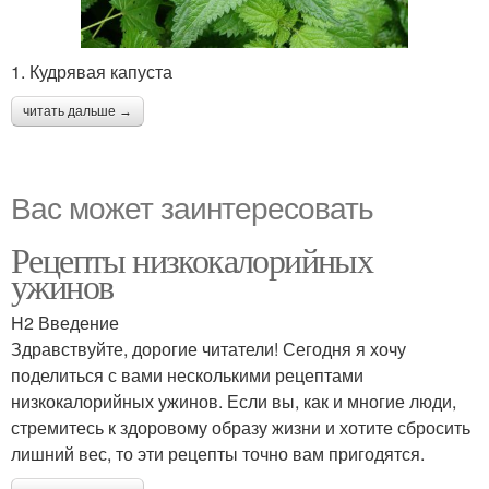
1. Кудрявая капуста
читать дальше →
Вас может заинтересовать
Рецепты низкокалорийных
ужинов
H2 Введение
Здравствуйте, дорогие читатели! Сегодня я хочу
поделиться с вами несколькими рецептами
низкокалорийных ужинов. Если вы, как и многие люди,
стремитесь к здоровому образу жизни и хотите сбросить
лишний вес, то эти рецепты точно вам пригодятся.