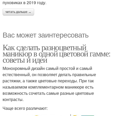
пуховиках в 2019 году.
читать дальше →
Вас может заинтересовать
Как сделать разноцветный
маникюр в одной цветовой гамме:
советы и идеи
Монохромный дизайн самый простой и самый
естественный, он позволяет делать правильные
растяжки, а также цветовые переходы. При так
называемом комплементарном маникюре есть
возможность сочетать самые разные цветовые
контрасты.
Чаще всего различают: