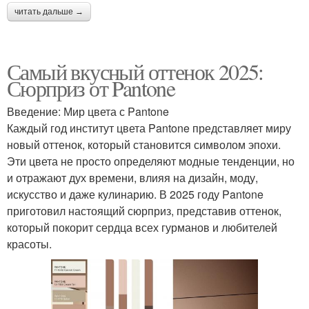
читать дальше →
Самый вкусный оттенок 2025:
Сюрприз от Pantone
Введение: Мир цвета с Pantone
Каждый год институт цвета Pantone представляет миру
новый оттенок, который становится символом эпохи.
Эти цвета не просто определяют модные тенденции, но
и отражают дух времени, влияя на дизайн, моду,
искусство и даже кулинарию. В 2025 году Pantone
приготовил настоящий сюрприз, представив оттенок,
который покорит сердца всех гурманов и любителей
красоты.