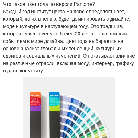
Что такое цвет года по версии Pantone?
Каждый год институт цвета Pantone определяет цвет,
который, по их мнению, будет доминировать в дизайне,
моде и культуре в наступающем году. Это традиция,
которая существует уже более 20 лет и стала важным
событием в мире дизайна. Цвет года выбирается на
основе анализа глобальных тенденций, культурных
сдвигов и социальных изменений. Он оказывает влияние
на различные отрасли, включая моду, интерьер, графику
и даже косметику.