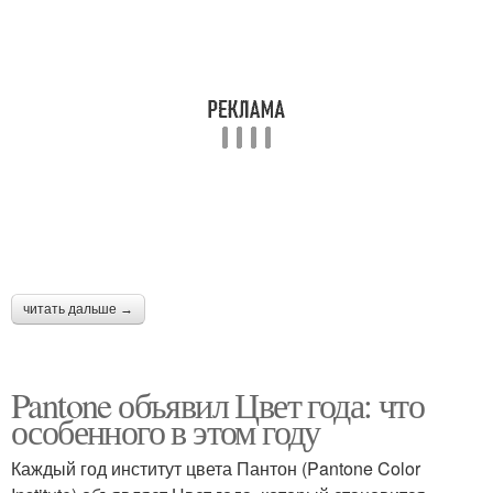
читать дальше →
Pantone объявил Цвет года: что
особенного в этом году
Каждый год институт цвета Пантон (Pantone Color