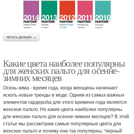
читать дальше →
Какие цвета наиболее популярны
для женских пальто для осенне-
зимних месяцев
Осень-зима - время года, когда женщины начинают
искать новые тренды в моде. Одним из самых важных
элементов гардероба для этого времени года является
женское пальто. Но какие цвета наиболее популярны
для женских пальто для осенне-зимних месяцев? В этой
статье мы рассмотрим самые популярные цвета для
женских пальто и почему они так популярны. Черный