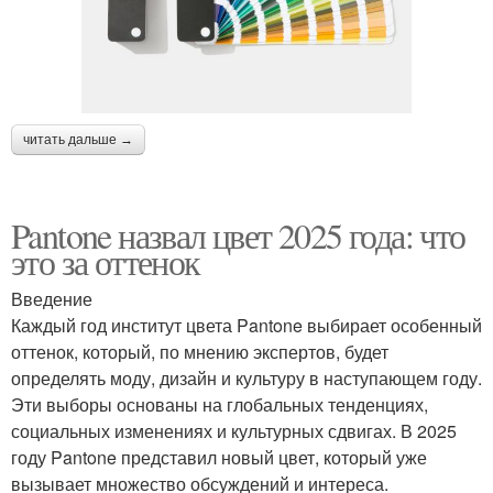
читать дальше →
Pantone назвал цвет 2025 года: что
это за оттенок
Введение
Каждый год институт цвета Pantone выбирает особенный
оттенок, который, по мнению экспертов, будет
определять моду, дизайн и культуру в наступающем году.
Эти выборы основаны на глобальных тенденциях,
социальных изменениях и культурных сдвигах. В 2025
году Pantone представил новый цвет, который уже
вызывает множество обсуждений и интереса.