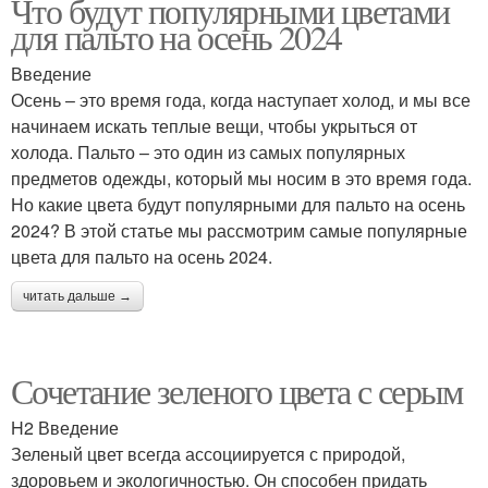
Что будут популярными цветами
для пальто на осень 2024
Введение
Осень – это время года, когда наступает холод, и мы все
начинаем искать теплые вещи, чтобы укрыться от
холода. Пальто – это один из самых популярных
предметов одежды, который мы носим в это время года.
Но какие цвета будут популярными для пальто на осень
2024? В этой статье мы рассмотрим самые популярные
цвета для пальто на осень 2024.
читать дальше →
Сочетание зеленого цвета с серым
H2 Введение
Зеленый цвет всегда ассоциируется с природой,
здоровьем и экологичностью. Он способен придать