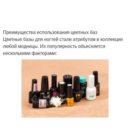
Преимущества использования цветных баз
Цветные базы для ногтей стали атрибутом в коллекции
любой модницы. Их популярность объясняется
несколькими факторами: