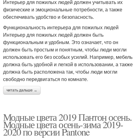
Интерьер для пожилых людей должен учитывать их
физические и эмоциональные потребности, а также
обеспечивать удобство и безопасность.
Функциональность интерьера для пожилых людей
Интерьер для пожилых людей должен быть
функциональным и удобным. Это означает, что он
должен быть простым и понятным, чтобы люди могли
использовать его без особых усилий. Например, мебель
должна быть удобной и легкой в использовании, а также
должна быть расположена так, чтобы люди могли
свободно передвигаться по комнате.
читать дальше →
Модные цвета 2019 Пантон осень.
Модные цвета осень-зима 2019-
2020 по версии Pantone