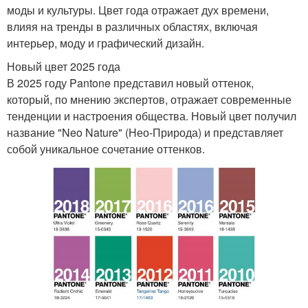
моды и культуры. Цвет года отражает дух времени,
влияя на тренды в различных областях, включая
интерьер, моду и графический дизайн.
Новый цвет 2025 года
В 2025 году Pantone представил новый оттенок,
который, по мнению экспертов, отражает современные
тенденции и настроения общества. Новый цвет получил
название "Neo Nature" (Нео-Природа) и представляет
собой уникальное сочетание оттенков.