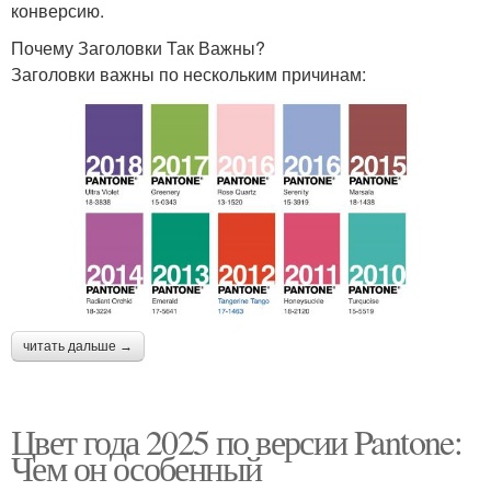
конверсию.
Почему Заголовки Так Важны?
Заголовки важны по нескольким причинам:
читать дальше →
Цвет года 2025 по версии Pantone:
Чем он особенный