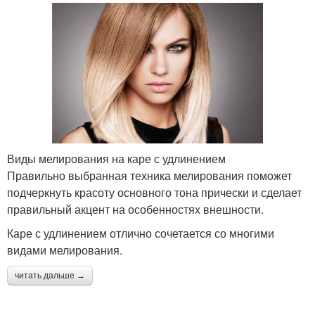
Виды мелирования на каре с удлинением
Правильно выбранная техника мелирования поможет
подчеркнуть красоту основного тона прически и сделает
правильный акцент на особенностях внешности.
Каре с удлинением отлично сочетается со многими
видами мелирования.
читать дальше →