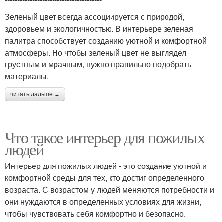
Зеленый цвет всегда ассоциируется с природой,
здоровьем и экологичностью. В интерьере зеленая
палитра способствует созданию уютной и комфортной
атмосферы. Но чтобы зеленый цвет не выглядел
грустным и мрачным, нужно правильно подобрать
материалы.
читать дальше →
Что такое интерьер для пожилых
людей
Интерьер для пожилых людей - это создание уютной и
комфортной среды для тех, кто достиг определенного
возраста. С возрастом у людей меняются потребности и
они нуждаются в определенных условиях для жизни,
чтобы чувствовать себя комфортно и безопасно.