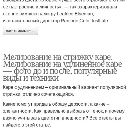
ее настроение и личность», — так охарактеризовала
осенне-зимнюю палитру Leatrice Eiseman,
исполнительный директор Pantone Color Institute.
читать дальше →
Мелирование на стрижку каре.
Мелирование на удлиненное каре
— фото до и после, популярные
виды и техники
Каре с удлинением – оригинальный вариант популярной
стрижки, отлично сочетающийся.
Какиепомогут придать образу дерзости, а какие –
элегантности. Как правильно выбрать оттенок, и почему
важно учитывать цветотип внешности? Все ответы вы
найдете в этой статье.