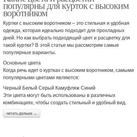
популярны для курток с высоким
воротником
Куртки с высоким воротником – это стильная и удобная
одежда, которая идеально подходит для прохладных
дней. Но как выбрать подходящий цвет и расцветку для
такой куртки? В этой статье мы рассмотрим самые
популярные варианты.
Основные цвета
Когда речь идет о куртках с высоким воротником, самыми
популярными цветами являются:
Черный Белый Серый Камуфляж Синий
Эти цвета могут быть использованы в различных
комбинациях, чтобы создать стильный и удобный вид.
читать дальше →