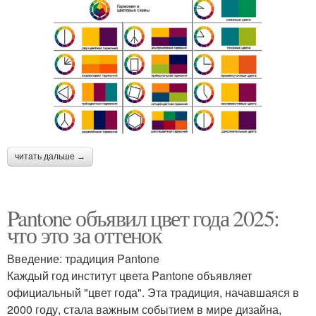
читать дальше →
Pantone объявил цвет года 2025:
что это за оттенок
Введение: традиция Pantone
Каждый год институт цвета Pantone объявляет
официальный "цвет года". Эта традиция, начавшаяся в
2000 году, стала важным событием в мире дизайна,