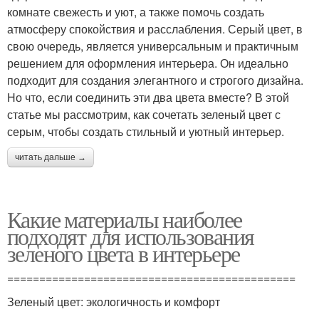
комнате свежесть и уют, а также помочь создать
атмосферу спокойствия и расслабления. Серый цвет, в
свою очередь, является универсальным и практичным
решением для оформления интерьера. Он идеально
подходит для создания элегантного и строгого дизайна.
Но что, если соединить эти два цвета вместе? В этой
статье мы рассмотрим, как сочетать зеленый цвет с
серым, чтобы создать стильный и уютный интерьер.
читать дальше →
Какие материалы наиболее
подходят для использования
зеленого цвета в интерьере
=============================================
Зеленый цвет: экологичность и комфорт
---------------------------------------