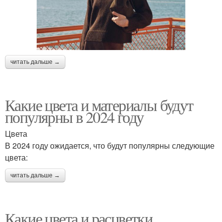
читать дальше →
Какие цвета и материалы будут
популярны в 2024 году
Цвета
В 2024 году ожидается, что будут популярны следующие
цвета:
читать дальше →
Какие цвета и расцветки