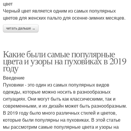
цвет
Черный цвет является одним из самых популярных
цветов для женских пальто для осенне-зимних месяцев.
читать дальше →
Какие были самые популярные
цвета и узоры на пуховиках в 2019
году
Введение
Пуховики - это один из самых популярных видов
одежды, которые можно носить в разнообразных
ситуациях. Они могут быть как классическими, так и
современными, и их дизайн может быть разнообразным.
В 2019 году было много различных стилей и цветов,
которые были популярны на пуховиках. В этой статье
мы рассмотрим самые популярные цвета и узоры на