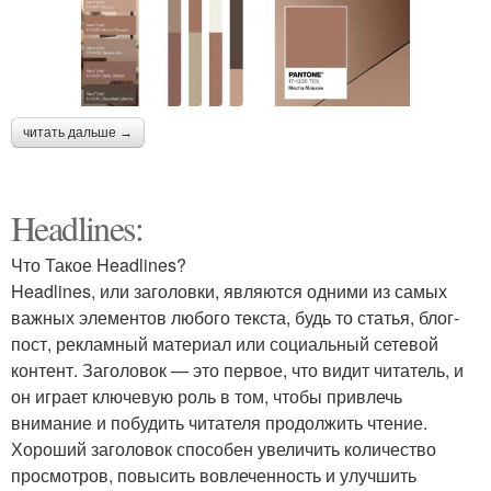
читать дальше →
Headlines:
Что Такое Headlines?
Headlines, или заголовки, являются одними из самых
важных элементов любого текста, будь то статья, блог-
пост, рекламный материал или социальный сетевой
контент. Заголовок — это первое, что видит читатель, и
он играет ключевую роль в том, чтобы привлечь
внимание и побудить читателя продолжить чтение.
Хороший заголовок способен увеличить количество
просмотров, повысить вовлеченность и улучшить