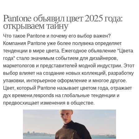
Pantone объявил цвет 2025 года:
открываем тайну
Что такое Pantone и почему его выбор важен?
Компания Pantone уже более полувека определяет
тенденции в мире цвета. Ежегодное объявление "Цвета
года" стало значимым событием для дизайнеров,
маркетологов и представителей модной индустрии. Этот
выбор влияет на создание новых коллекций, разработку
упаковки, интерьерное оформление и многое другое.
Цвет, который Pantone называет цветом года, отражает
дух времени,responds на глобальные тенденции и
предвосхищает изменения в обществе.