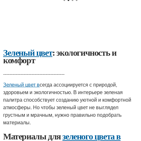
Зеленый цвет
: экологичность и
комфорт
---------------------------------------
Зеленый цвет в
сегда ассоциируется с природой,
здоровьем и экологичностью. В интерьере зеленая
палитра способствует созданию уютной и комфортной
атмосферы. Но чтобы зеленый цвет не выглядел
грустным и мрачным, нужно правильно подобрать
материалы.
Материалы для
зеленого цвета в