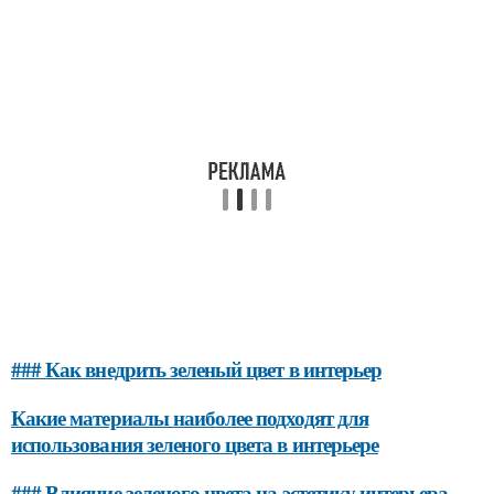
### Как внедрить зеленый цвет в интерьер
Какие материалы наиболее подходят для
использования зеленого цвета в интерьере
### Влияние зеленого цвета на эстетику интерьера