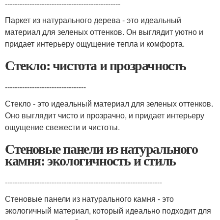
-----------------------------------------------
Паркет из натурального дерева - это идеальный
материал для зеленых оттенков. Он выглядит уютно и
придает интерьеру ощущение тепла и комфорта.
Стекло: чистота и прозрачность
---------------------------------
Стекло - это идеальный материал для зеленых оттенков.
Оно выглядит чисто и прозрачно, и придает интерьеру
ощущение свежести и чистоты.
Стеновые панели из натурального
камня: экологичность и стиль
----------------------------------------------------------------
Стеновые панели из натурального камня - это
экологичный материал, который идеально подходит для