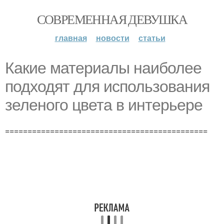
СОВРЕМЕННАЯ ДЕВУШКА
главная
новости
статьи
Какие материалы наиболее
подходят для использования
зеленого цвета в интерьере
=============================================