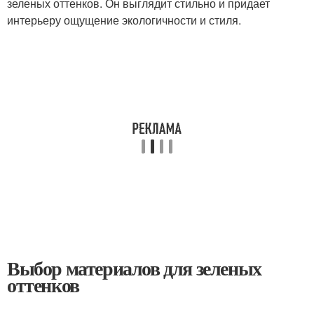
зеленых оттенков. Он выглядит стильно и придает
интерьеру ощущение экологичности и стиля.
Выбор материалов для зеленых
оттенков