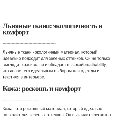
Льняные ткани: экологичность и
комфорт
-----------------------------------------
Льняные ткани - экологичный материал, который
идеально подходит для зеленых оттенков. Он не только
выглядит красиво, но и обладает высокойbreathability,
что делает его идеальным выбором для одежды и
текстиля в интерьере.
Кожа: роскошь и комфорт
----------------------------
Кожа - это роскошный материал, который идеально
подходит для зеленых оттенков. Он выглядит элегантно