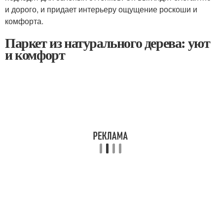
и дорого, и придает интерьеру ощущение роскоши и
комфорта.
Паркет из натурального дерева: уют
и комфорт