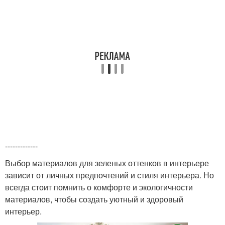
-------------
Выбор материалов для зеленых оттенков в интерьере
зависит от личных предпочтений и стиля интерьера. Но
всегда стоит помнить о комфорте и экологичности
материалов, чтобы создать уютный и здоровый
интерьер.