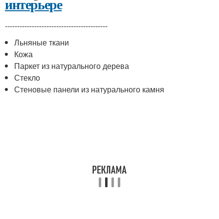
интерьере
------------------------------------------
Льняные ткани
Кожа
Паркет из натурального дерева
Стекло
Стеновые панели из натурального камня