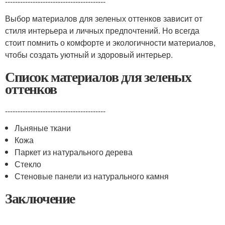
----------------------------------------
Выбор материалов для зеленых оттенков зависит от
стиля интерьера и личных предпочтений. Но всегда
стоит помнить о комфорте и экологичности материалов,
чтобы создать уютный и здоровый интерьер.
Список материалов для зеленых
оттенков
----------------------------------------
Льняные ткани
Кожа
Паркет из натурального дерева
Стекло
Стеновые панели из натурального камня
Заключение