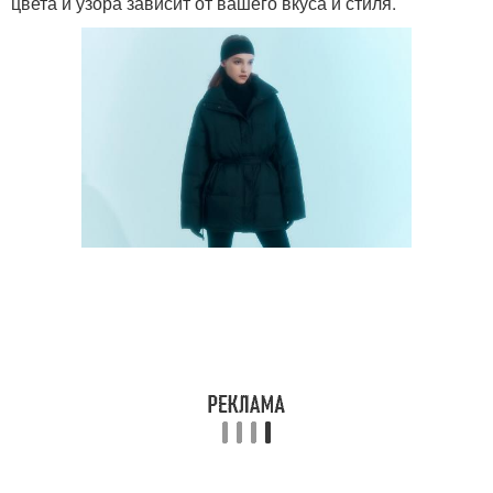
цвета и узора зависит от вашего вкуса и стиля.