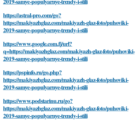
2019-samye-populyarnye-trendy-i-stili
https://astral-pro.com/go?
https://makiyazhglaz.com/makiyazh-glaz-foto/puhoviki-
2019-samye-populyarnye-trendy-i-stili
https://www.google.com.fj/url?
q=https://makiyazhglaz.com/makiyazh-glaz-foto/puhoviki-
2019-samye-populyarnye-trendy-i-stili
https://pspinfo.ru/go.php?
https://makiyazhglaz.com/makiyazh-glaz-foto/puhoviki-
2019-samye-populyarnye-trendy-i-stili
https://www.podstarinu.ru/go?
https://makiyazhglaz.com/makiyazh-glaz-foto/puhoviki-
2019-samye-populyarnye-trendy-i-stili