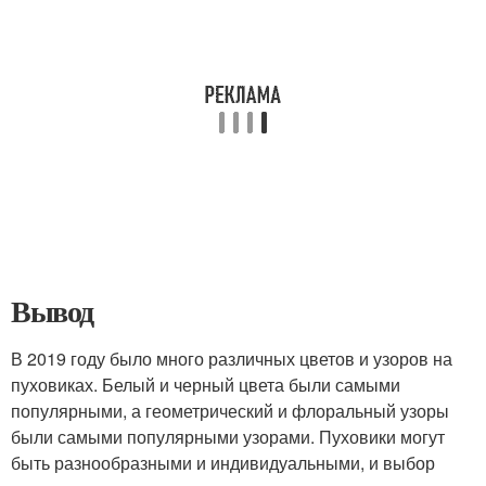
Вывод
В 2019 году было много различных цветов и узоров на
пуховиках. Белый и черный цвета были самыми
популярными, а геометрический и флоральный узоры
были самыми популярными узорами. Пуховики могут
быть разнообразными и индивидуальными, и выбор