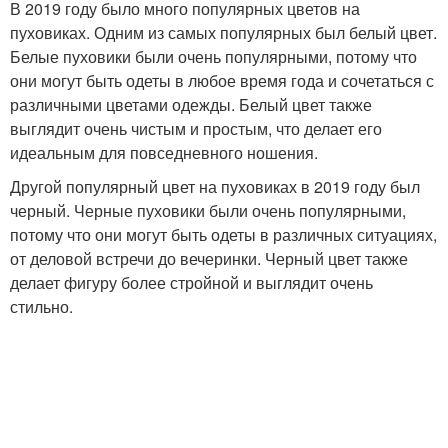
В 2019 году было много популярных цветов на
пуховиках. Одним из самых популярных был белый цвет.
Белые пуховики были очень популярными, потому что
они могут быть одеты в любое время года и сочетаться с
различными цветами одежды. Белый цвет также
выглядит очень чистым и простым, что делает его
идеальным для повседневного ношения.
Другой популярный цвет на пуховиках в 2019 году был
черный. Черные пуховики были очень популярными,
потому что они могут быть одеты в различных ситуациях,
от деловой встречи до вечеринки. Черный цвет также
делает фигуру более стройной и выглядит очень
стильно.