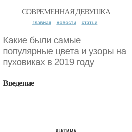
СОВРЕМЕННАЯ ДЕВУШКА
главная
новости
статьи
Какие были самые
популярные цвета и узоры на
пуховиках в 2019 году
Введение