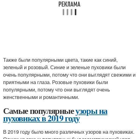
Также были популярными цвета, такие как синий,
зеленый и розовый. Синие и зеленые пуховики были
очень популярными, потому что они выглядят свежими и
приятными на глаза. Розовые пуховики были
популярными, потому что они выглядят очень
женственными и романтичными.
Самые популярные
узоры на
пуховиках в 2019 году
В 2019 году было много различных узоров на пуховиках.