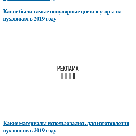
Какие были самые популярные цвета и узоры на
пуховиках в 2019 году
Какие материалы использовались для изготовления
пуховиков в 2019 году