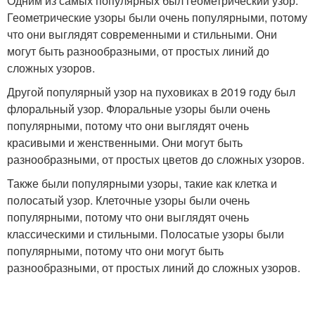
Одним из самых популярных был геометрический узор.
Геометрические узоры были очень популярными, потому
что они выглядят современными и стильными. Они
могут быть разнообразными, от простых линий до
сложных узоров.
Другой популярный узор на пуховиках в 2019 году был
флоральный узор. Флоральные узоры были очень
популярными, потому что они выглядят очень
красивыми и женственными. Они могут быть
разнообразными, от простых цветов до сложных узоров.
Также были популярными узоры, такие как клетка и
полосатый узор. Клеточные узоры были очень
популярными, потому что они выглядят очень
классическими и стильными. Полосатые узоры были
популярными, потому что они могут быть
разнообразными, от простых линий до сложных узоров.