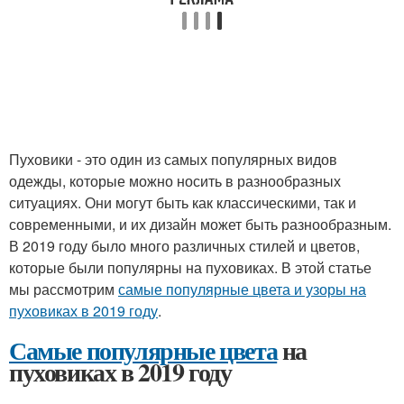
Пуховики - это один из самых популярных видов
одежды, которые можно носить в разнообразных
ситуациях. Они могут быть как классическими, так и
современными, и их дизайн может быть разнообразным.
В 2019 году было много различных стилей и цветов,
которые были популярны на пуховиках. В этой статье
мы рассмотрим
самые популярные цвета и узоры на
пуховиках в 2019 году
.
Самые популярные цвета
на
пуховиках в 2019 году