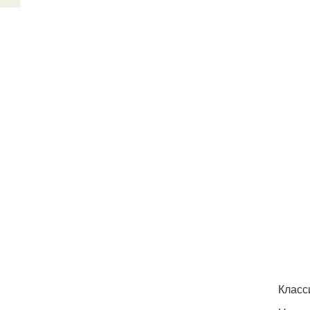
Класс