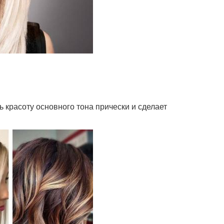
красоту основного тона прически и сделает