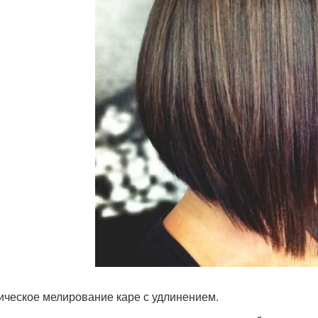
ическое мелирование каре с удлинением.