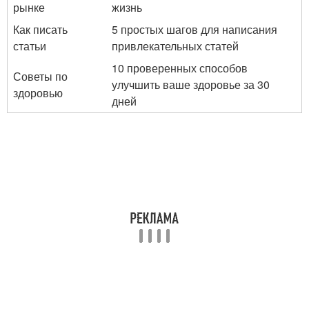
рынке
жизнь
Как писать
5 простых шагов для написания
статьи
привлекательных статей
10 проверенных способов
Советы по
улучшить ваше здоровье за 30
здоровью
дней