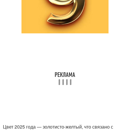
Цвет 2025 года — золотисто-желтый, что связано с