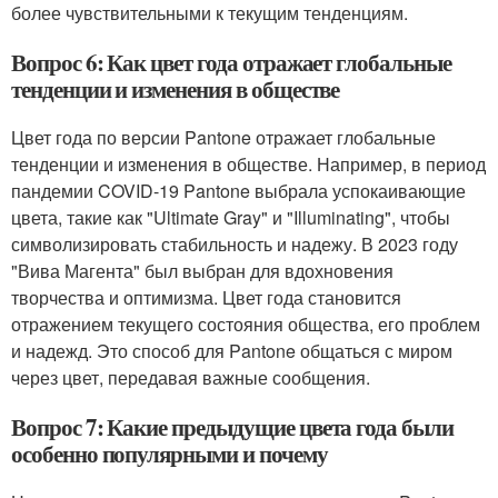
более чувствительными к текущим тенденциям.
Вопрос 6: Как цвет года отражает глобальные
тенденции и изменения в обществе
Цвет года по версии Pantone отражает глобальные
тенденции и изменения в обществе. Например, в период
пандемии COVID-19 Pantone выбрала успокаивающие
цвета, такие как "Ultimate Gray" и "Illuminating", чтобы
символизировать стабильность и надежу. В 2023 году
"Вива Магента" был выбран для вдохновения
творчества и оптимизма. Цвет года становится
отражением текущего состояния общества, его проблем
и надежд. Это способ для Pantone общаться с миром
через цвет, передавая важные сообщения.
Вопрос 7: Какие предыдущие цвета года были
особенно популярными и почему