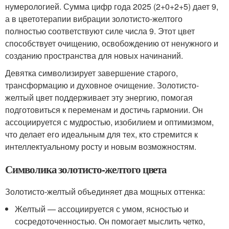
нумерологией. Сумма цифр года 2025 (2+0+2+5) дает 9,
а в цветотерапии вибрации золотисто-желтого
полностью соответствуют силе числа 9. Этот цвет
способствует очищению, освобождению от ненужного и
созданию пространства для новых начинаний.
Девятка символизирует завершение старого,
трансформацию и духовное очищение. Золотисто-
желтый цвет поддерживает эту энергию, помогая
подготовиться к переменам и достичь гармонии. Он
ассоциируется с мудростью, изобилием и оптимизмом,
что делает его идеальным для тех, кто стремится к
интеллектуальному росту и новым возможностям.
Символика золотисто-желтого цвета
Золотисто-желтый объединяет два мощных оттенка:
Желтый — ассоциируется с умом, ясностью и
сосредоточенностью. Он помогает мыслить четко,