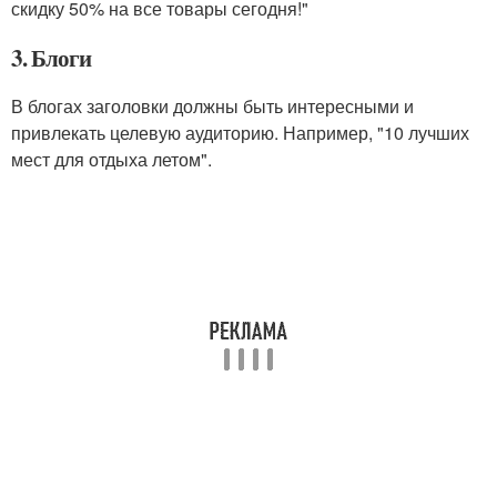
скидку 50% на все товары сегодня!"
3. Блоги
В блогах заголовки должны быть интересными и
привлекать целевую аудиторию. Например, "10 лучших
мест для отдыха летом".