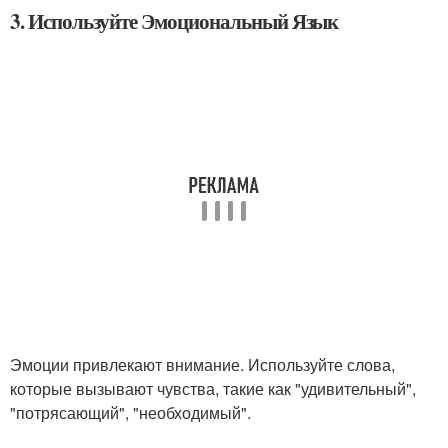
3. Используйте Эмоциональный Язык
Эмоции привлекают внимание. Используйте слова,
которые вызывают чувства, такие как "удивительный",
"потрясающий", "необходимый".