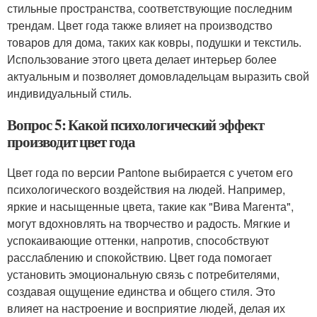
стильные пространства, соответствующие последним
трендам. Цвет года также влияет на производство
товаров для дома, таких как ковры, подушки и текстиль.
Использование этого цвета делает интерьер более
актуальным и позволяет домовладельцам выразить свой
индивидуальный стиль.
Вопрос 5: Какой психологический эффект
производит цвет года
Цвет года по версии Pantone выбирается с учетом его
психологического воздействия на людей. Например,
яркие и насыщенные цвета, такие как "Вива Магента",
могут вдохновлять на творчество и радость. Мягкие и
успокаивающие оттенки, напротив, способствуют
расслаблению и спокойствию. Цвет года помогает
установить эмоциональную связь с потребителями,
создавая ощущение единства и общего стиля. Это
влияет на настроение и восприятие людей, делая их