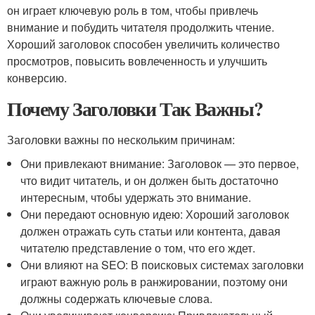
он играет ключевую роль в том, чтобы привлечь
внимание и побудить читателя продолжить чтение.
Хороший заголовок способен увеличить количество
просмотров, повысить вовлеченность и улучшить
конверсию.
Почему Заголовки Так Важны?
Заголовки важны по нескольким причинам:
Они привлекают внимание: Заголовок — это первое,
что видит читатель, и он должен быть достаточно
интересным, чтобы удержать это внимание.
Они передают основную идею: Хороший заголовок
должен отражать суть статьи или контента, давая
читателю представление о том, что его ждет.
Они влияют на SEO: В поисковых системах заголовки
играют важную роль в ранжировании, поэтому они
должны содержать ключевые слова.