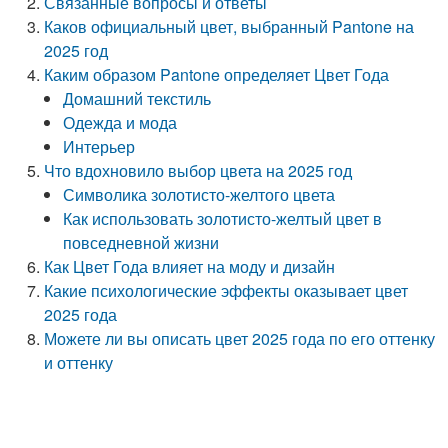
Связанные вопросы и ответы
Каков официальный цвет, выбранный Pantone на
2025 год
Каким образом Pantone определяет Цвет Года
Домашний текстиль
Одежда и мода
Интерьер
Что вдохновило выбор цвета на 2025 год
Символика золотисто-желтого цвета
Как использовать золотисто-желтый цвет в
повседневной жизни
Как Цвет Года влияет на моду и дизайн
Какие психологические эффекты оказывает цвет
2025 года
Можете ли вы описать цвет 2025 года по его оттенку
и оттенку