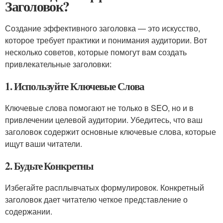
Заголовок?
Создание эффективного заголовка — это искусство,
которое требует практики и понимания аудитории. Вот
несколько советов, которые помогут вам создать
привлекательные заголовки:
1. Используйте Ключевые Слова
Ключевые слова помогают не только в SEO, но и в
привлечении целевой аудитории. Убедитесь, что ваш
заголовок содержит основные ключевые слова, которые
ищут ваши читатели.
2. Будьте Конкретны
Избегайте расплывчатых формулировок. Конкретный
заголовок дает читателю четкое представление о
содержании.