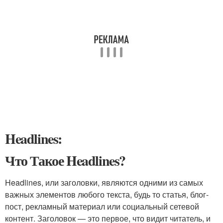
Headlines:
Что Такое Headlines?
Headlines, или заголовки, являются одними из самых
важных элементов любого текста, будь то статья, блог-
пост, рекламный материал или социальный сетевой
контент. Заголовок — это первое, что видит читатель, и