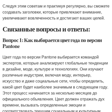
Следуя этим советам и практикуя регулярно, вы сможете
создавать заголовки, которые привлекают внимание,
увеличивают вовлеченность и достигают ваших целей.
Связанные вопросы и ответы:
Вопрос 1: Как выбирается цвет года по версии
Pantone
Цвет года по версии Pantone выбирается командой
экспертов, которые анализируют глобальные тенденции
в дизайне, моде, культуре и технологиях. Они изучают
различные индустрии, включая моду, интерьер,
искусство и даже социальные сети, чтобы определить,
какой цвет будет наиболее значимым в следующем году.
Этот процесс начинается за несколько месяцев до
официального объявления. Цвет должен отражать дух
времени, вызывать определенные эмоции и
соответствовать текущим социальным и культурным