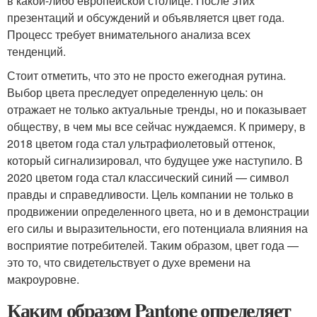
в какой-либо европейской столице. После этих
презентаций и обсуждений и объявляется цвет года.
Процесс требует внимательного анализа всех
тенденций.
Стоит отметить, что это не просто ежегодная рутина.
Выбор цвета преследует определенную цель: он
отражает не только актуальные тренды, но и показывает
обществу, в чем мы все сейчас нуждаемся. К примеру, в
2018 цветом года стал ультрафиолетовый оттенок,
который сигнализировал, что будущее уже наступило. В
2020 цветом года стал классический синий — символ
правды и справедливости. Цель компании не только в
продвижении определенного цвета, но и в демонстрации
его силы и выразительности, его потенциала влияния на
восприятие потребителей. Таким образом, цвет года —
это то, что свидетельствует о духе времени на
макроуровне.
Каким образом Pantone определяет