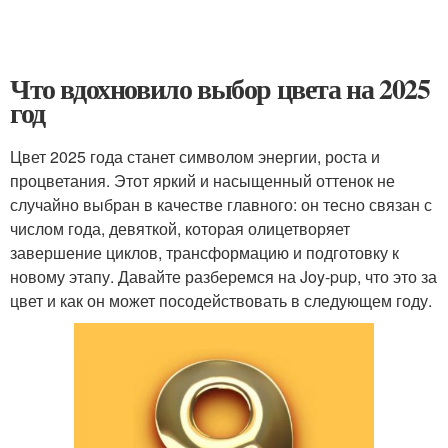
Что вдохновило выбор цвета на 2025
год
Цвет 2025 года станет символом энергии, роста и
процветания. Этот яркий и насыщенный оттенок не
случайно выбран в качестве главного: он тесно связан с
числом года, девяткой, которая олицетворяет
завершение циклов, трансформацию и подготовку к
новому этапу. Давайте разберемся на Joy-pup, что это за
цвет и как он может посодействовать в следующем году.