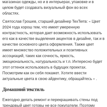
магазинах одежды, но и в интерьерах, упаковке и в
целом будет создавать визуальный фон во всех
областях.
Святослав Грошев, старший дизайнер TexTerra: « Цвет
2024 года хорош тем, что имеет умеренную
контрастность, которая дает возможность использовать
его как в качестве выделения акцентов в дизайне, так и в
качестве основного цвета оформления. Также цвет
имеет множество положительных и позитивных
ассоциаций, таких как сочность, яркость,
эмоциональность, натуральность и т.п. Интересно будет
этот оттенок использовать в будущих проектах.
Посмотрим как он себя покажет. Хотите ввести
актуальные цвета в свою айдентику, обращайтесь » .
Домашний текстиль
Ежегодно делать ремонт и перекрашивать стены под
трендовый цвет готовы не все покупатели. Поэтому