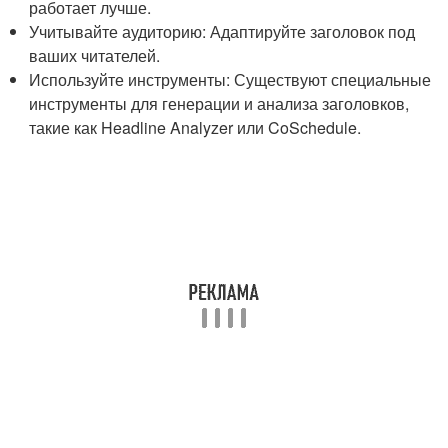
работает лучше.
Учитывайте аудиторию: Адаптируйте заголовок под
ваших читателей.
Используйте инструменты: Существуют специальные
инструменты для генерации и анализа заголовков,
такие как Headline Analyzer или CoSchedule.