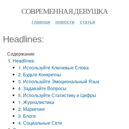
СОВРЕМЕННАЯ ДЕВУШКА
главная
новости
статьи
Headlines:
Содержание
Headlines:
1. Используйте Ключевые Слова
2. Будьте Конкретны
3. Используйте Эмоциональный Язык
4. Задавайте Вопросы
5. Используйте Статистику и Цифры
1. Журналистика
2. Маркетинг
3. Блоги
4. Социальные Сети