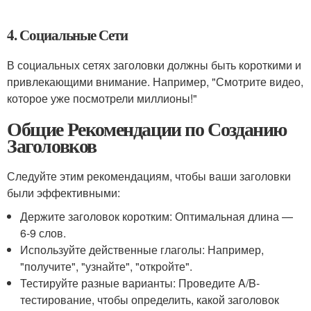
4. Социальные Сети
В социальных сетях заголовки должны быть короткими и
привлекающими внимание. Например, "Смотрите видео,
которое уже посмотрели миллионы!"
Общие Рекомендации по Созданию
Заголовков
Следуйте этим рекомендациям, чтобы ваши заголовки
были эффективными:
Держите заголовок коротким: Оптимальная длина —
6-9 слов.
Используйте действенные глаголы: Например,
"получите", "узнайте", "откройте".
Тестируйте разные варианты: Проведите A/B-
тестирование, чтобы определить, какой заголовок