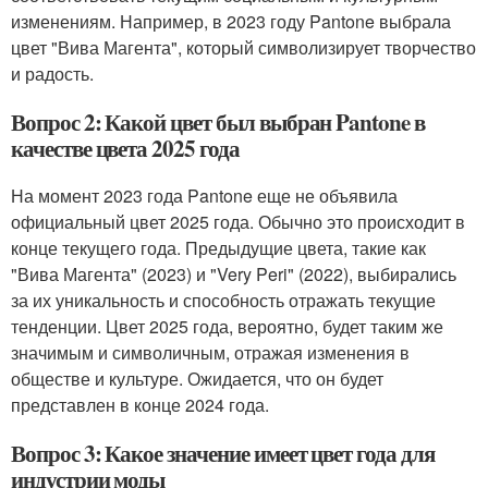
изменениям. Например, в 2023 году Pantone выбрала
цвет "Вива Магента", который символизирует творчество
и радость.
Вопрос 2: Какой цвет был выбран Pantone в
качестве цвета 2025 года
На момент 2023 года Pantone еще не объявила
официальный цвет 2025 года. Обычно это происходит в
конце текущего года. Предыдущие цвета, такие как
"Вива Магента" (2023) и "Very Peri" (2022), выбирались
за их уникальность и способность отражать текущие
тенденции. Цвет 2025 года, вероятно, будет таким же
значимым и символичным, отражая изменения в
обществе и культуре. Ожидается, что он будет
представлен в конце 2024 года.
Вопрос 3: Какое значение имеет цвет года для
индустрии моды