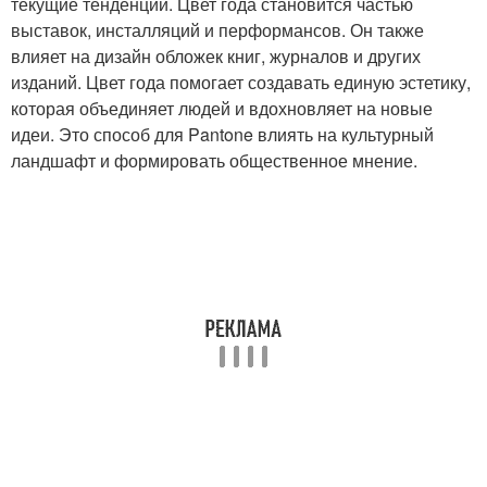
текущие тенденции. Цвет года становится частью
выставок, инсталляций и перформансов. Он также
влияет на дизайн обложек книг, журналов и других
изданий. Цвет года помогает создавать единую эстетику,
которая объединяет людей и вдохновляет на новые
идеи. Это способ для Pantone влиять на культурный
ландшафт и формировать общественное мнение.