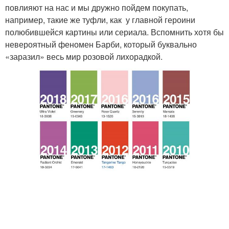
повлияют на нас и мы дружно пойдем покупать,
например, такие же туфли, как у главной героини
полюбившейся картины или сериала. Вспомнить хотя бы
невероятный феномен Барби, который буквально
«заразил» весь мир розовой лихорадкой.