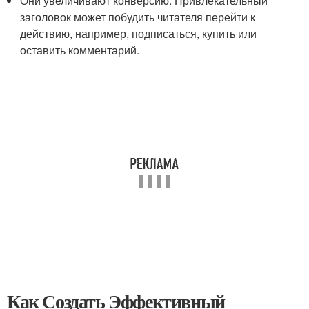
Они увеличивают конверсию: Привлекательный
заголовок может побудить читателя перейти к
действию, например, подписаться, купить или
оставить комментарий.
Как Создать Эффективный