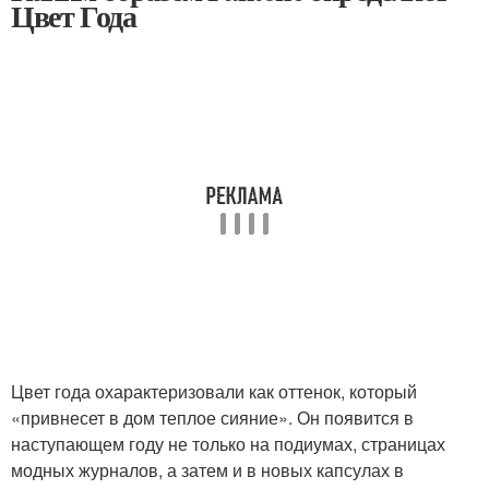
Цвет Года
Цвет года охарактеризовали как оттенок, который
«привнесет в дом теплое сияние». Он появится в
наступающем году не только на подиумах, страницах
модных журналов, а затем и в новых капсулах в