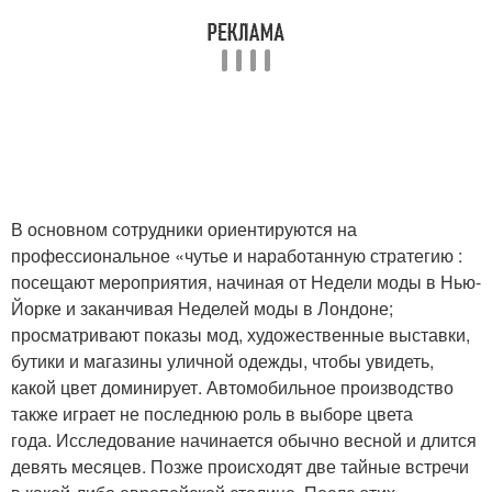
В основном сотрудники ориентируются на
профессиональное «чутье и наработанную стратегию :
посещают мероприятия, начиная от Недели моды в Нью-
Йорке и заканчивая Неделей моды в Лондоне;
просматривают показы мод, художественные выставки,
бутики и магазины уличной одежды, чтобы увидеть,
какой цвет доминирует. Автомобильное производство
также играет не последнюю роль в выборе цвета
года. Исследование начинается обычно весной и длится
девять месяцев. Позже происходят две тайные встречи