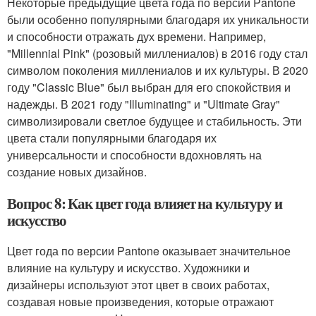
Некоторые предыдущие цвета года по версии Pantone
были особенно популярными благодаря их уникальности
и способности отражать дух времени. Например,
"Millennial Pink" (розовый миллениалов) в 2016 году стал
символом поколения миллениалов и их культуры. В 2020
году "Classic Blue" был выбран для его спокойствия и
надежды. В 2021 году "Illuminating" и "Ultimate Gray"
символизировали светлое будущее и стабильность. Эти
цвета стали популярными благодаря их
универсальности и способности вдохновлять на
создание новых дизайнов.
Вопрос 8: Как цвет года влияет на культуру и
искусство
Цвет года по версии Pantone оказывает значительное
влияние на культуру и искусство. Художники и
дизайнеры используют этот цвет в своих работах,
создавая новые произведения, которые отражают