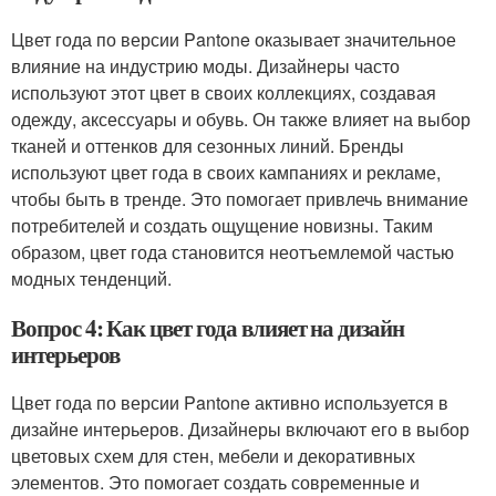
Цвет года по версии Pantone оказывает значительное
влияние на индустрию моды. Дизайнеры часто
используют этот цвет в своих коллекциях, создавая
одежду, аксессуары и обувь. Он также влияет на выбор
тканей и оттенков для сезонных линий. Бренды
используют цвет года в своих кампаниях и рекламе,
чтобы быть в тренде. Это помогает привлечь внимание
потребителей и создать ощущение новизны. Таким
образом, цвет года становится неотъемлемой частью
модных тенденций.
Вопрос 4: Как цвет года влияет на дизайн
интерьеров
Цвет года по версии Pantone активно используется в
дизайне интерьеров. Дизайнеры включают его в выбор
цветовых схем для стен, мебели и декоративных
элементов. Это помогает создать современные и