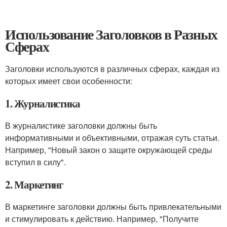
Использование Заголовков в Разных
Сферах
Заголовки используются в различных сферах, каждая из
которых имеет свои особенности:
1. Журналистика
В журналистике заголовки должны быть
информативными и объективными, отражая суть статьи.
Например, "Новый закон о защите окружающей среды
вступил в силу".
2. Маркетинг
В маркетинге заголовки должны быть привлекательными
и стимулировать к действию. Например, "Получите