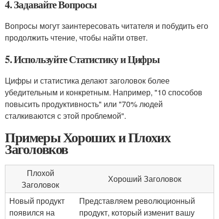
4. Задавайте Вопросы
Вопросы могут заинтересовать читателя и побудить его
продолжить чтение, чтобы найти ответ.
5. Используйте Статистику и Цифры
Цифры и статистика делают заголовок более
убедительным и конкретным. Например, "10 способов
повысить продуктивность" или "70% людей
сталкиваются с этой проблемой".
Примеры Хороших и Плохих
Заголовков
Плохой
Хороший Заголовок
Заголовок
Новый продукт
Представляем революционный
появился на
продукт, который изменит вашу