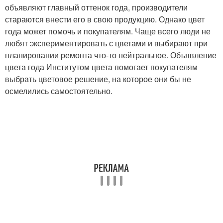
объявляют главный оттенок года, производители
стараются внести его в свою продукцию. Однако цвет
года может помочь и покупателям. Чаще всего люди не
любят экспериментировать с цветами и выбирают при
планировании ремонта что-то нейтральное. Объявление
цвета года Институтом цвета помогает покупателям
выбрать цветовое решение, на которое они бы не
осмелились самостоятельно.