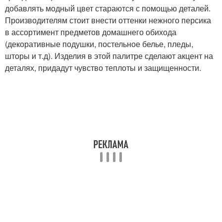
добавлять модный цвет стараются с помощью деталей.
Производителям стоит внести оттенки нежного персика
в ассортимент предметов домашнего обихода
(декоративные подушки, постельное белье, пледы,
шторы и т.д). Изделия в этой палитре сделают акцент на
деталях, придадут чувство теплоты и защищенности.