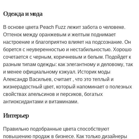
Одежда и мода
В основе цвета Peach Fuzz лежит забота о человеке.
Оттенок между оранжевым и желтым поднимает
настроение и благоприятно влияет на подсознание. Он
борется с неуверенностью и нестабильностью. Хорошо
сочетается с черным, коричневым и белым. Подойдет к
разным типам одежды: как элегантному и деловому, так
и менее официальному кэжуал. Историк моды
Александр Васильев, считает , что это теплый и
жизнерадостный цвет, который напоминает о полезных
свойствах апельсинов и персиков, богатых
антиоксидантами и витаминами.
Интерьер
Правильно подобранные цвета способствуют
повышению продаж в бизнесе. Как только дизайнеры