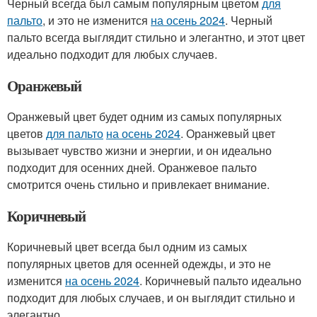
Черный всегда был самым популярным цветом
для
пальто
, и это не изменится
на осень 2024
. Черный
пальто всегда выглядит стильно и элегантно, и этот цвет
идеально подходит для любых случаев.
Оранжевый
Оранжевый цвет будет одним из самых популярных
цветов
для пальто
на осень 2024
. Оранжевый цвет
вызывает чувство жизни и энергии, и он идеально
подходит для осенних дней. Оранжевое пальто
смотрится очень стильно и привлекает внимание.
Коричневый
Коричневый цвет всегда был одним из самых
популярных цветов для осенней одежды, и это не
изменится
на осень 2024
. Коричневый пальто идеально
подходит для любых случаев, и он выглядит стильно и
элегантно.