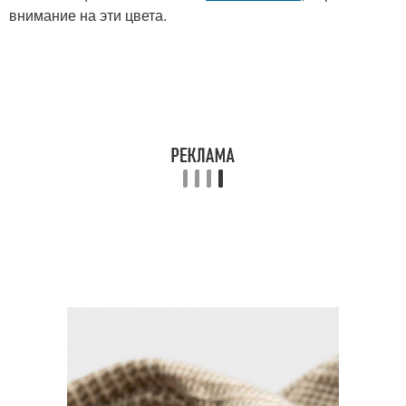
внимание на эти цвета.