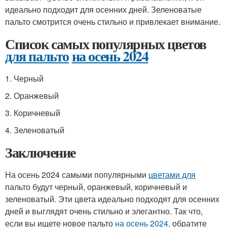
идеально подходит для осенних дней. Зеленоватые
пальто смотрится очень стильно и привлекает внимание.
Список самых популярных цветов
для пальто
на осень 2024
1. Черный
2. Оранжевый
3. Коричневый
4. Зеленоватый
Заключение
На осень 2024 самыми популярными
цветами для
пальто будут черный, оранжевый, коричневый и
зеленоватый. Эти цвета идеально подходят для осенних
дней и выглядят очень стильно и элегантно. Так что,
если вы ищете новое пальто
на осень 2024
, обратите