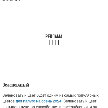
Зеленоватый
Зеленоватый цвет будет одним из самых популярных
цветов
для пальто
на осень 2024
. Зеленоватый цвет
вызывает чувство спокойствия и расслабления, и он