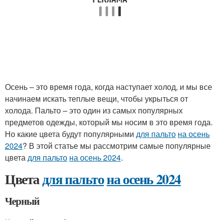
Осень – это время года, когда наступает холод, и мы все
начинаем искать теплые вещи, чтобы укрыться от
холода. Пальто – это один из самых популярных
предметов одежды, который мы носим в это время года.
Но какие цвета будут популярными
для пальто
на осень
2024
? В этой статье мы рассмотрим самые популярные
цвета
для пальто
на осень 2024
.
Цвета
для пальто
на осень 2024
Черный