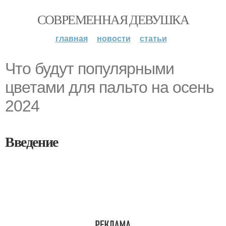
СОВРЕМЕННАЯ ДЕВУШКА
главная
новости
статьи
Что будут популярными
цветами для пальто на осень
2024
Введение