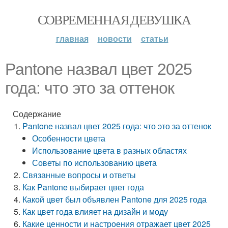
СОВРЕМЕННАЯ ДЕВУШКА
главная
новости
статьи
Pantone назвал цвет 2025
года: что это за оттенок
Содержание
Pantone назвал цвет 2025 года: что это за оттенок
Особенности цвета
Использование цвета в разных областях
Советы по использованию цвета
Связанные вопросы и ответы
Как Pantone выбирает цвет года
Какой цвет был объявлен Pantone для 2025 года
Как цвет года влияет на дизайн и моду
Какие ценности и настроения отражает цвет 2025