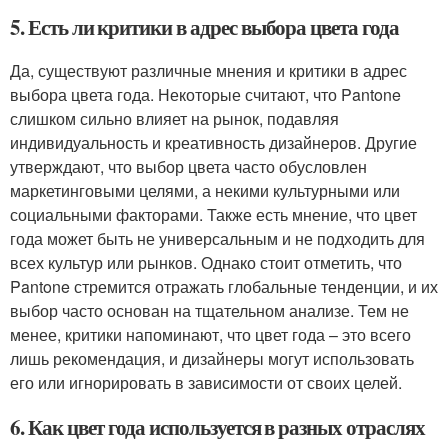
5. Есть ли критики в адрес выбора цвета года
Да, существуют различные мнения и критики в адрес
выбора цвета года. Некоторые считают, что Pantone
слишком сильно влияет на рынок, подавляя
индивидуальность и креативность дизайнеров. Другие
утверждают, что выбор цвета часто обусловлен
маркетинговыми целями, а некими культурными или
социальными факторами. Также есть мнение, что цвет
года может быть не универсальным и не подходить для
всех культур или рынков. Однако стоит отметить, что
Pantone стремится отражать глобальные тенденции, и их
выбор часто основан на тщательном анализе. Тем не
менее, критики напоминают, что цвет года – это всего
лишь рекомендация, и дизайнеры могут использовать
его или игнорировать в зависимости от своих целей.
6. Как цвет года используется в разных отраслях