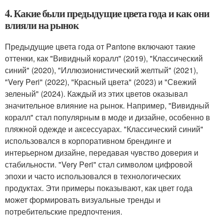
4. Какие были предыдущие цвета года и как они
влияли на рынок
Предыдущие цвета года от Pantone включают такие
оттенки, как "Вивидный коралл" (2019), "Классический
синий" (2020), "Иллюзионистический желтый" (2021),
"Very Peri" (2022), "Красный цвета" (2023) и "Свежий
зеленый" (2024). Каждый из этих цветов оказывал
значительное влияние на рынок. Например, "Вивидный
коралл" стал популярным в моде и дизайне, особенно в
пляжной одежде и аксессуарах. "Классический синий"
использовался в корпоративном брендинге и
интерьерном дизайне, передавая чувство доверия и
стабильности. "Very Peri" стал символом цифровой
эпохи и часто использовался в технологических
продуктах. Эти примеры показывают, как цвет года
может формировать визуальные тренды и
потребительские предпочтения.