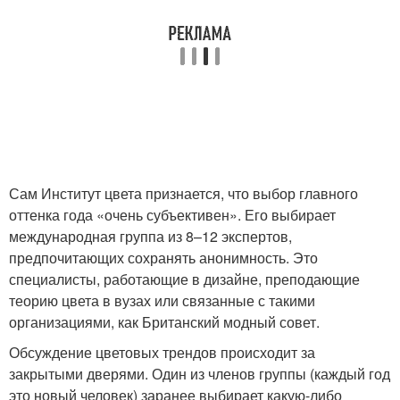
Сам Институт цвета признается, что выбор главного
оттенка года «очень субъективен». Его выбирает
международная группа из 8–12 экспертов,
предпочитающих сохранять анонимность. Это
специалисты, работающие в дизайне, преподающие
теорию цвета в вузах или связанные с такими
организациями, как Британский модный совет.
Обсуждение цветовых трендов происходит за
закрытыми дверями. Один из членов группы (каждый год
это новый человек) заранее выбирает какую-либо