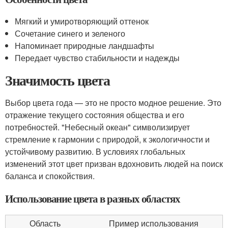
Мягкий и умиротворяющий оттенок
Сочетание синего и зеленого
Напоминает природные ландшафты
Передает чувство стабильности и надежды
Значимость цвета
Выбор цвета года — это не просто модное решение. Это
отражение текущего состояния общества и его
потребностей. "Небесный океан" символизирует
стремление к гармонии с природой, к экологичности и
устойчивому развитию. В условиях глобальных
изменений этот цвет призван вдохновить людей на поиск
баланса и спокойствия.
Использование цвета в разных областях
Область
Пример использования