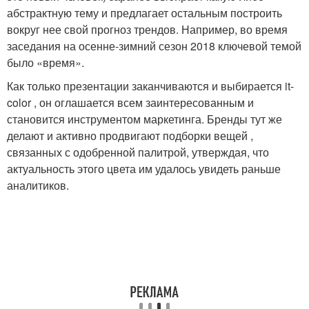
абстрактную тему и предлагает остальным построить
вокруг нее свой прогноз трендов. Например, во время
заседания на осенне-зимний сезон 2018 ключевой темой
было «время».
Как только презентации заканчиваются и выбирается it-
color , он оглашается всем заинтересованным и
становится инструментом маркетинга. Бренды тут же
делают и активно продвигают подборки вещей ,
связанных с одобренной палитрой, утверждая, что
актуальность этого цвета им удалось увидеть раньше
аналитиков.