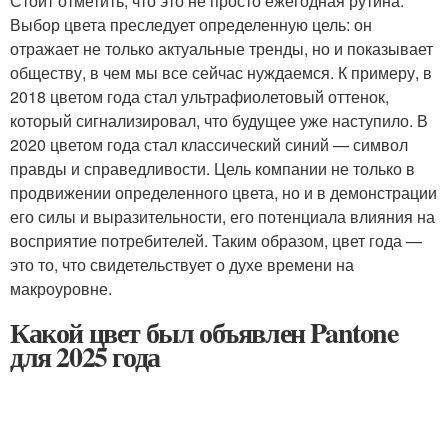
Стоит отметить, что это не просто ежегодная рутина.
Выбор цвета преследует определенную цель: он
отражает не только актуальные тренды, но и показывает
обществу, в чем мы все сейчас нуждаемся. К примеру, в
2018 цветом года стал ультрафиолетовый оттенок,
который сигнализировал, что будущее уже наступило. В
2020 цветом года стал классический синий — символ
правды и справедливости. Цель компании не только в
продвижении определенного цвета, но и в демонстрации
его силы и выразительности, его потенциала влияния на
восприятие потребителей. Таким образом, цвет года —
это то, что свидетельствует о духе времени на
макроуровне.
Какой цвет был объявлен Pantone
для 2025 года