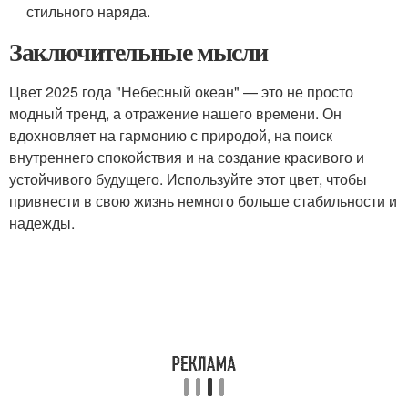
стильного наряда.
Заключительные мысли
Цвет 2025 года "Небесный океан" — это не просто
модный тренд, а отражение нашего времени. Он
вдохновляет на гармонию с природой, на поиск
внутреннего спокойствия и на создание красивого и
устойчивого будущего. Используйте этот цвет, чтобы
привнести в свою жизнь немного больше стабильности и
надежды.