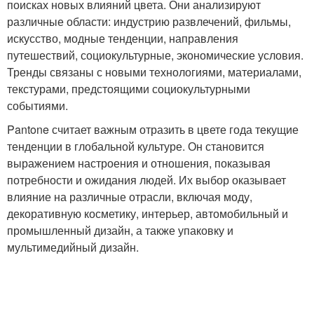
поисках новых влияний цвета. Они анализируют
различные области: индустрию развлечений, фильмы,
искусство, модные тенденции, направления
путешествий, социокультурные, экономические условия.
Тренды связаны с новыми технологиями, материалами,
текстурами, предстоящими социокультурными
событиями.
Pantone считает важным отразить в цвете года текущие
тенденции в глобальной культуре. Он становится
выражением настроения и отношения, показывая
потребности и ожидания людей. Их выбор оказывает
влияние на различные отрасли, включая моду,
декоративную косметику, интерьер, автомобильный и
промышленный дизайн, а также упаковку и
мультимедийный дизайн.