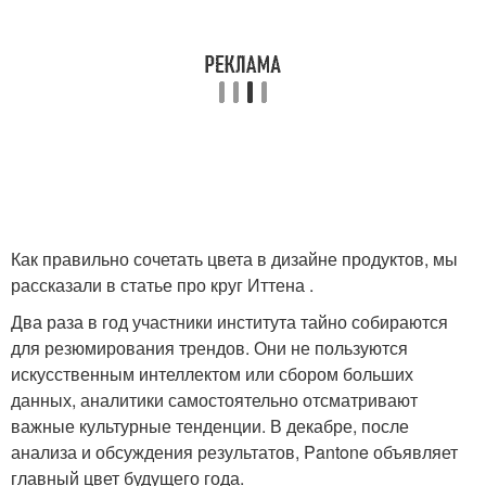
Как правильно сочетать цвета в дизайне продуктов, мы
рассказали в статье про круг Иттена .
Два раза в год участники института тайно собираются
для резюмирования трендов. Они не пользуются
искусственным интеллектом или сбором больших
данных, аналитики самостоятельно отсматривают
важные культурные тенденции. В декабре, после
анализа и обсуждения результатов, Pantone объявляет
главный цвет будущего года.