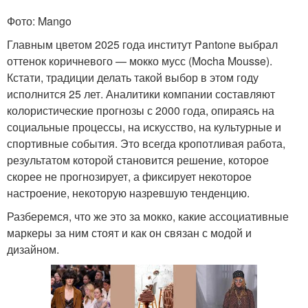
Фото: Mango
Главным цветом 2025 года институт Pantone выбрал
оттенок коричневого — мокко мусс (Mocha Mousse).
Кстати, традиции делать такой выбор в этом году
исполнится 25 лет. Аналитики компании составляют
колористические прогнозы с 2000 года, опираясь на
социальные процессы, на искусство, на культурные и
спортивные события. Это всегда кропотливая работа,
результатом которой становится решение, которое
скорее не прогнозирует, а фиксирует некоторое
настроение, некоторую назревшую тенденцию.
Разберемся, что же это за мокко, какие ассоциативные
маркеры за ним стоят и как он связан с модой и
дизайном.