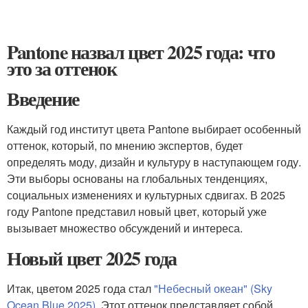
Pantone назвал цвет 2025 года: что
это за оттенок
Введение
Каждый год институт цвета Pantone выбирает особенный
оттенок, который, по мнению экспертов, будет
определять моду, дизайн и культуру в наступающем году.
Эти выборы основаны на глобальных тенденциях,
социальных изменениях и культурных сдвигах. В 2025
году Pantone представил новый цвет, который уже
вызывает множество обсуждений и интереса.
Новый цвет 2025 года
Итак, цветом 2025 года стал
"Небесный океан" (Sky
Ocean Blue 2025)
. Этот оттенок представляет собой