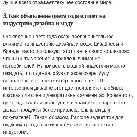
лучше всего отражает текущее состояние мира.
3. Как объявление цвета года влияет на
индустрию дизайна и моду
Объявление цвета года оказывает значительное
влияние на индустрию дизайна и моду. Дизайнеры и
бренды часто используют этот цвет в своих коллекциях,
чтобы быть в тренде и привлечь внимание
потребителей. Например, в модной индустрии можно
ожидать, что одежда, обувь и аксессуары будут
выполнены в оттенках выбранного цвета. В
интерьерном дизайне этот цвет появляется в обивке,
красках для стен и декоративных элементах. Кроме того,
цвет года часто используется в упаковке товаров, что
делает продукты более привлекательными для
покупателей. Таким образом, Pantone задает тон для
будущих трендов, влияя на множество аспектов
индустрии.