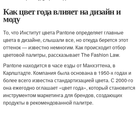
Как цвет года влияет на дизайн и
моду
То, что Институт цвета Pantone определяет главные
цвета в дизайне, слышали все, но откуда берется этот
оттенок — известно немногим. Как происходит отбор
цветовой палитры, рассказывает The Fashion Law.
Pantone находится в часе езды от Манхэттена, в
Карлштадте. Компания была основана в 1950-х годах и
более всего известна стандартизацией цвета. С 2000-го
она ежегодно оглашает «цвет года», который становится
инструментом маркетинга для брендов, создающих
продукты в рекомендованной палитре.