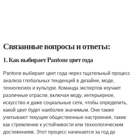
Связанные вопросы и ответы:
1. Как выбирает Pantone цвет года
Pantone выбирает цвет года через тщательный процесс
анализа глобальных тенденций в дизайне, моде,
технологиях и культуре. Команда экспертов изучает
различные отрасли, включая моду, интерьерное,
искусство и даже социальные сети, чтобы определить,
какой цвет будет наиболее значимым. Они также
учитывают текущие общественные настроения, такие
как стремление к устойчивости или технологическим
достижениям. Этот процесс начинается за год до