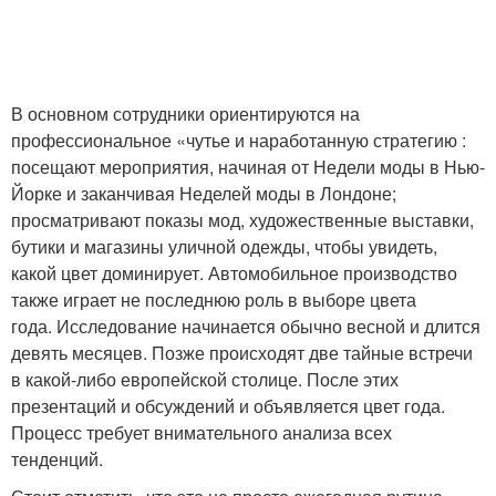
В основном сотрудники ориентируются на
профессиональное «чутье и наработанную стратегию :
посещают мероприятия, начиная от Недели моды в Нью-
Йорке и заканчивая Неделей моды в Лондоне;
просматривают показы мод, художественные выставки,
бутики и магазины уличной одежды, чтобы увидеть,
какой цвет доминирует. Автомобильное производство
также играет не последнюю роль в выборе цвета
года. Исследование начинается обычно весной и длится
девять месяцев. Позже происходят две тайные встречи
в какой-либо европейской столице. После этих
презентаций и обсуждений и объявляется цвет года.
Процесс требует внимательного анализа всех
тенденций.