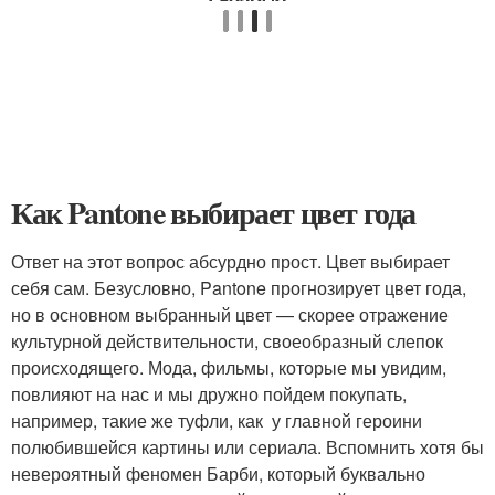
Как Pantone выбирает цвет года
Ответ на этот вопрос абсурдно прост. Цвет выбирает
себя сам. Безусловно, Pantone прогнозирует цвет года,
но в основном выбранный цвет — скорее отражение
культурной действительности, своеобразный слепок
происходящего. Мода, фильмы, которые мы увидим,
повлияют на нас и мы дружно пойдем покупать,
например, такие же туфли, как у главной героини
полюбившейся картины или сериала. Вспомнить хотя бы
невероятный феномен Барби, который буквально