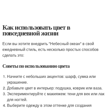
Как использовать цвет в
повседневной жизни
Если вы хотите внедрить "Небесный океан" в свой
ежедневный стиль, есть несколько простых способов
сделать это:
Советы по использованию цвета
Начните с небольших акцентов: шарф, сумка или
украшение.
Добавьте цвет в интерьер: подушка, коврик или ваза.
Экспериментируйте с макияжем: тени для век или лак
для ногтей.
Выберите одежду в этом оттенке для создания