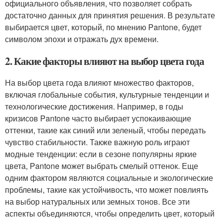
официального объявления, что позволяет собрать
достаточно данных для принятия решения. В результате
выбирается цвет, который, по мнению Pantone, будет
символом эпохи и отражать дух времени.
2. Какие факторы влияют на выбор цвета года
На выбор цвета года влияют множество факторов,
включая глобальные события, культурные тенденции и
технологические достижения. Например, в годы
кризисов Pantone часто выбирает успокаивающие
оттенки, такие как синий или зеленый, чтобы передать
чувство стабильности. Также важную роль играют
модные тенденции: если в сезоне популярны яркие
цвета, Pantone может выбрать смелый оттенок. Еще
одним фактором являются социальные и экологические
проблемы, такие как устойчивость, что может повлиять
на выбор натуральных или земных тонов. Все эти
аспекты объединяются, чтобы определить цвет, который