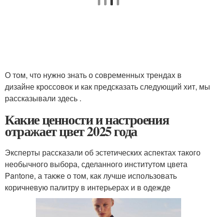
О том, что нужно знать о современных трендах в
дизайне кроссовок и как предсказать следующий хит, мы
рассказывали здесь .
Какие ценности и настроения
отражает цвет 2025 года
Эксперты рассказали об эстетических аспектах такого
необычного выбора, сделанного институтом цвета
Pantone, а также о том, как лучше использовать
коричневую палитру в интерьерах и в одежде