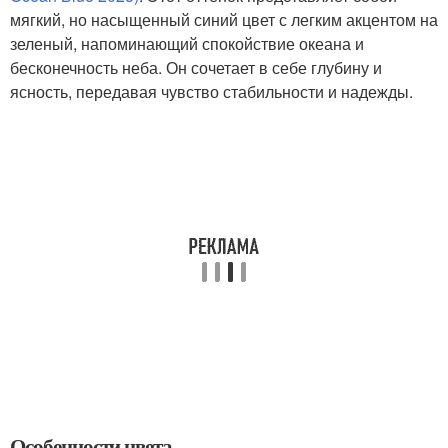
мягкий, но насыщенный синий цвет с легким акцентом на
зеленый, напоминающий спокойствие океана и
бесконечность неба. Он сочетает в себе глубину и
ясность, передавая чувство стабильности и надежды.
Особенности цвета