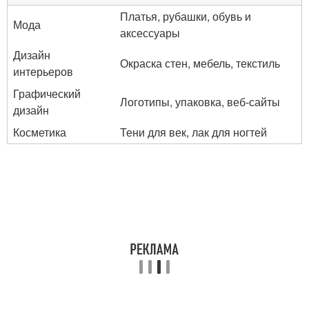
Платья, рубашки, обувь и
Мода
аксессуары
Дизайн
Окраска стен, мебель, текстиль
интерьеров
Графический
Логотипы, упаковка, веб-сайты
дизайн
Косметика
Тени для век, лак для ногтей