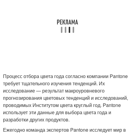
Процесс отбора цвета года согласно компании Pantone
требует тщательного изучения тенденций. Их
исследование — результат макроуровневого
прогнозирования цветовых тенденций и исследований,
проводимых Институтом цвета круглый год. Pantone
использует эти данные для выбора цвета года и
разработки других продуктов.
Ежегодно команда экспертов Pantone исследует мир в