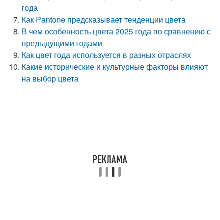
года
Как Pantone предсказывает тенденции цвета
В чем особенность цвета 2025 года по сравнению с
предыдущими годами
Как цвет года используется в разных отраслях
Какие исторические и культурные факторы влияют
на выбор цвета