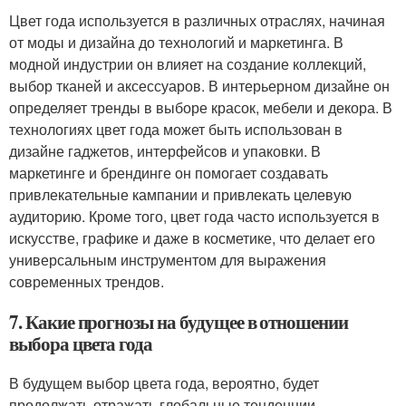
Цвет года используется в различных отраслях, начиная
от моды и дизайна до технологий и маркетинга. В
модной индустрии он влияет на создание коллекций,
выбор тканей и аксессуаров. В интерьерном дизайне он
определяет тренды в выборе красок, мебели и декора. В
технологиях цвет года может быть использован в
дизайне гаджетов, интерфейсов и упаковки. В
маркетинге и брендинге он помогает создавать
привлекательные кампании и привлекать целевую
аудиторию. Кроме того, цвет года часто используется в
искусстве, графике и даже в косметике, что делает его
универсальным инструментом для выражения
современных трендов.
7. Какие прогнозы на будущее в отношении
выбора цвета года
В будущем выбор цвета года, вероятно, будет
продолжать отражать глобальные тенденции,