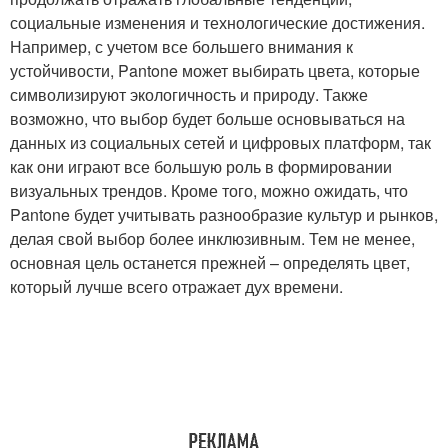
социальные изменения и технологические достижения.
Например, с учетом все большего внимания к
устойчивости, Pantone может выбирать цвета, которые
символизируют экологичность и природу. Также
возможно, что выбор будет больше основываться на
данных из социальных сетей и цифровых платформ, так
как они играют все большую роль в формировании
визуальных трендов. Кроме того, можно ожидать, что
Pantone будет учитывать разнообразие культур и рынков,
делая свой выбор более инклюзивным. Тем не менее,
основная цель останется прежней – определять цвет,
который лучше всего отражает дух времени.