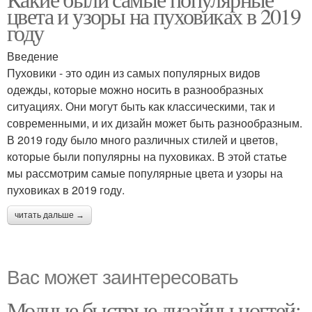
цвета и узоры на пуховиках в 2019
году
Введение
Пуховики - это один из самых популярных видов
одежды, которые можно носить в разнообразных
ситуациях. Они могут быть как классическими, так и
современными, и их дизайн может быть разнообразным.
В 2019 году было много различных стилей и цветов,
которые были популярны на пуховиках. В этой статье
мы рассмотрим самые популярные цвета и узоры на
пуховиках в 2019 году.
читать дальше →
Вас может заинтересовать
Модные быстрые дизайны ногтей: