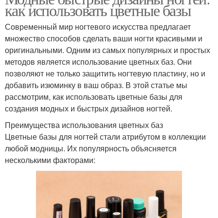
как использовать цветные базы
Современный мир ногтевого искусства предлагает
множество способов сделать ваши ногти красивыми и
оригинальными. Одним из самых популярных и простых
методов является использование цветных баз. Они
позволяют не только защитить ногтевую пластину, но и
добавить изюминку в ваш образ. В этой статье мы
рассмотрим, как использовать цветные базы для
создания модных и быстрых дизайнов ногтей.
Преимущества использования цветных баз
Цветные базы для ногтей стали атрибутом в коллекции
любой модницы. Их популярность объясняется
несколькими факторами: