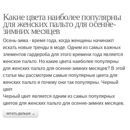
Какие цвета наиболее популярны
для женских пальто для осенне-
зимних месяцев
Осень-зима - время года, когда женщины начинают
искать новые тренды в моде. Одним из самых важных
элементов гардероба для этого времени года является
женское пальто. Но какие цвета наиболее популярны
для женских пальто для осенне-зимних месяцев? В этой
статье мы рассмотрим самые популярные цвета для
женских пальто и почему они так популярны. Черный
цвет
Черный цвет является одним из самых популярных
цветов для женских пальто для осенне-зимних месяцев.
читать дальше →