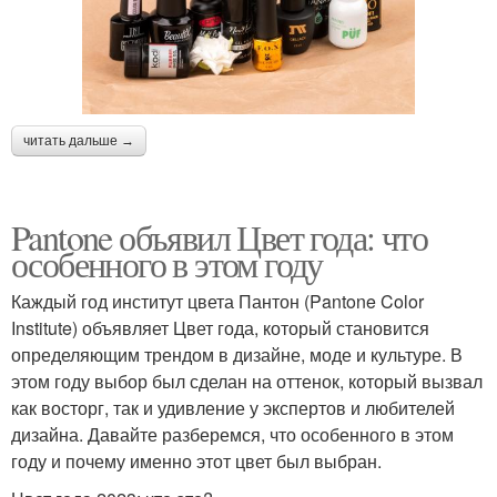
читать дальше →
Pantone объявил Цвет года: что
особенного в этом году
Каждый год институт цвета Пантон (Pantone Color
Institute) объявляет Цвет года, который становится
определяющим трендом в дизайне, моде и культуре. В
этом году выбор был сделан на оттенок, который вызвал
как восторг, так и удивление у экспертов и любителей
дизайна. Давайте разберемся, что особенного в этом
году и почему именно этот цвет был выбран.