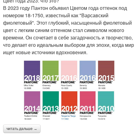
Цвет года 2023: что это?
В 2023 году Пантон объявил Цветом года оттенок под
номером 18-1750, известный как "Варсавский
фиолетовый". Этот глубокий, насыщенный фиолетовый
цвет с легким синим оттенком стал символом нового
времени. Он сочетает в себе загадочность и творчество,
что делает его идеальным выбором для эпохи, когда мир
ищет новые источники вдохновения.
читать дальше →