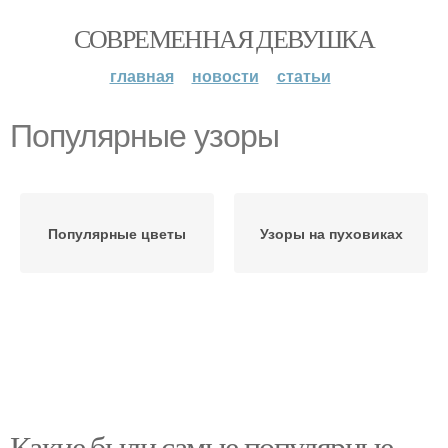
СОВРЕМЕННАЯ ДЕВУШКА
главная
новости
статьи
Популярные узоры
Популярные цветы
Узоры на пуховиках
Какие были самые популярные