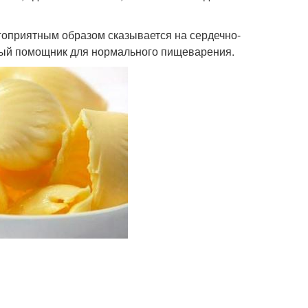
гоприятным образом сказывается на сердечно-
сный помощник для нормального пищеварения.