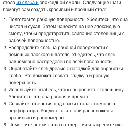
стола
из слэба и
эпоксидной смолы. Следующие шаги
помогут вам создать красивый и прочный стол:
Подготовьте рабочую поверхность. Убедитесь, что она
чистая и сухая. Затем нанесите на нее эпоксидную
смолу, чтобы предотвратить слипание столешницы с
рабочей поверхностью.
Распределите слэб на рабочей поверхности с
помощью плоского шпателя. Убедитесь, что слэб
равномерно распределен по всей поверхности.
Обработайте слэб дрелью с насадкой для обработки
слэба. Это поможет создать гладкую и ровную
поверхность.
Используйте штабель, чтобы выровнять столешницу.
Убедитесь, что она ровная и прямая.
Создайте отверстия под ножки стола с помощью
перфоратора. Убедитесь, что они расположены
правильно и равномерно.
Поместите ножки стола в отверстия и закрепите их с