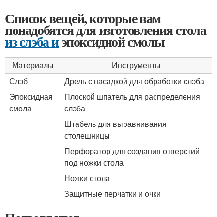
Список вещей, которые вам
понадобятся для изготовления стола
из слэба и
эпоксидной смолы
Материалы
Инструменты
Слэб
Дрель с насадкой для обработки слэба
Эпоксидная
Плоской шпатель для распределения
смола
слэба
Штабель для выравнивания
столешницы
Перфоратор для создания отверстий
под ножки стола
Ножки стола
Защитные перчатки и очки