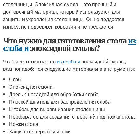
столешницы. Эпоксидная смола – это прочный и
долговечный материал, который используется для
защиты и укрепления столешницы. Он не поддается
износу, не подвержен коррозии и не трескается.
Что нужно для изготовления стола
из
слэба и
эпоксидной смолы?
Чтобы изготовить стол
из слэба и
эпоксидной смолы,
вам понадобятся следующие материалы и инструменты:
Слэб
Эпоксидная смола
Дрель с насадкой для обработки слэба
Плоской шпатель для распределения слэба
Штабель для выравнивания столешницы
Перфоратор для создания отверстий под ножки стола
Ножки стола
Защитные перчатки и очки