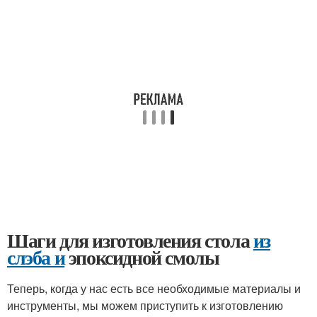
Шаги для изготовления стола
из
слэба и
эпоксидной смолы
Теперь, когда у нас есть все необходимые материалы и
инструменты, мы можем приступить к изготовлению