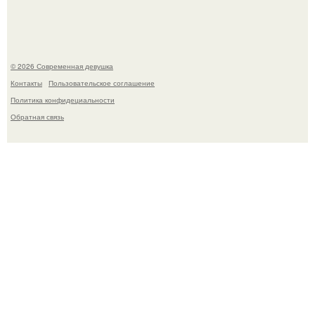
© 2026 Современная девушка
Контакты
Пользовательское соглашение
Политика конфидециальности
Обратная связь