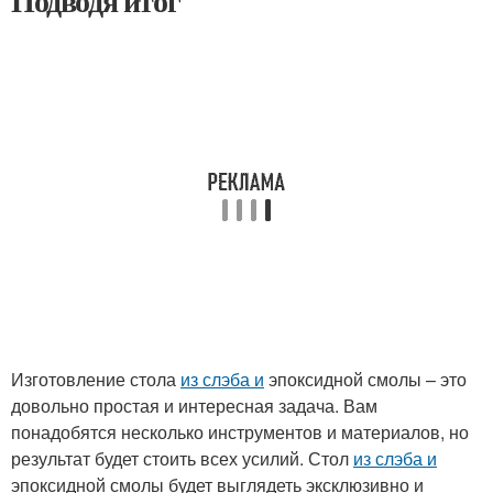
Подводя итог
Изготовление стола
из слэба и
эпоксидной смолы – это
довольно простая и интересная задача. Вам
понадобятся несколько инструментов и материалов, но
результат будет стоить всех усилий. Стол
из слэба и
эпоксидной смолы будет выглядеть эксклюзивно и