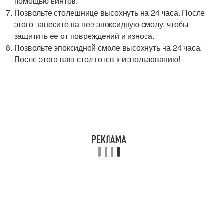
помощью винтов.
Позвольте столешнице высохнуть на 24 часа. После
этого нанесите на нее эпоксидную смолу, чтобы
защитить ее от повреждений и износа.
Позвольте эпоксидной смоле высохнуть на 24 часа.
После этого ваш стол готов к использованию!