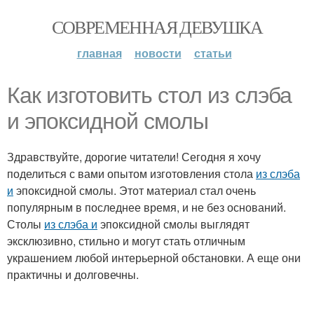
СОВРЕМЕННАЯ ДЕВУШКА
главная
новости
статьи
Как изготовить стол из слэба
и эпоксидной смолы
Здравствуйте, дорогие читатели! Сегодня я хочу
поделиться с вами опытом изготовления стола
из слэба
и
эпоксидной смолы. Этот материал стал очень
популярным в последнее время, и не без оснований.
Столы
из слэба и
эпоксидной смолы выглядят
эксклюзивно, стильно и могут стать отличным
украшением любой интерьерной обстановки. А еще они
практичны и долговечны.