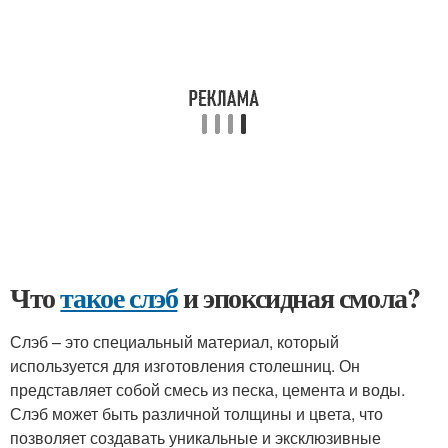
Что
такое слэб
и эпоксидная смола?
Слэб – это специальный материал, который
используется для изготовления столешниц. Он
представляет собой смесь из песка, цемента и воды.
Слэб может быть различной толщины и цвета, что
позволяет создавать уникальные и эксклюзивные