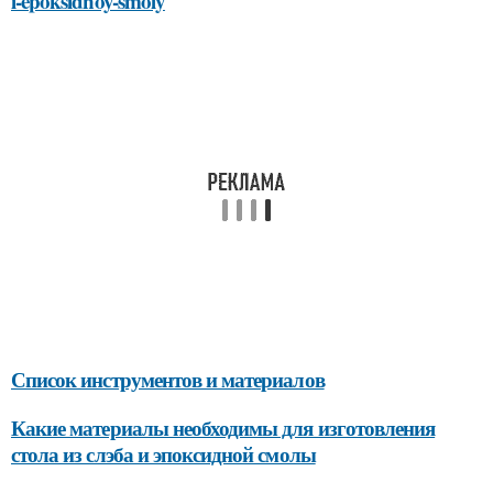
i-epoksidnoy-smoly
Список инструментов и материалов
Какие материалы необходимы для изготовления
стола из слэба и эпоксидной смолы