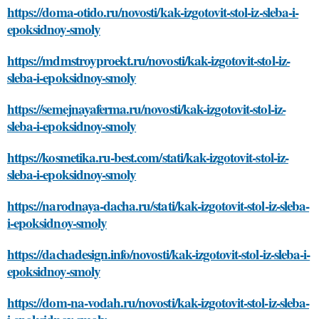
https://doma-otido.ru/novosti/kak-izgotovit-stol-iz-sleba-i-
epoksidnoy-smoly
https://mdmstroyproekt.ru/novosti/kak-izgotovit-stol-iz-
sleba-i-epoksidnoy-smoly
https://semejnayaferma.ru/novosti/kak-izgotovit-stol-iz-
sleba-i-epoksidnoy-smoly
https://kosmetika.ru-best.com/stati/kak-izgotovit-stol-iz-
sleba-i-epoksidnoy-smoly
https://narodnaya-dacha.ru/stati/kak-izgotovit-stol-iz-sleba-
i-epoksidnoy-smoly
https://dachadesign.info/novosti/kak-izgotovit-stol-iz-sleba-i-
epoksidnoy-smoly
https://dom-na-vodah.ru/novosti/kak-izgotovit-stol-iz-sleba-