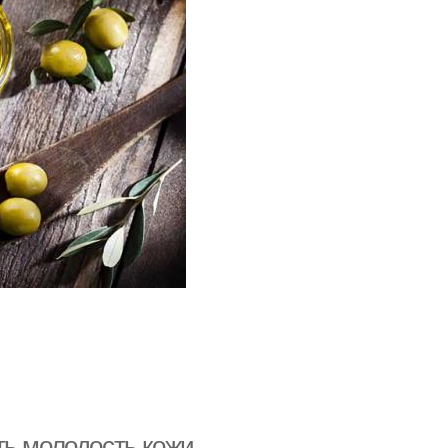
ть молодость кожи