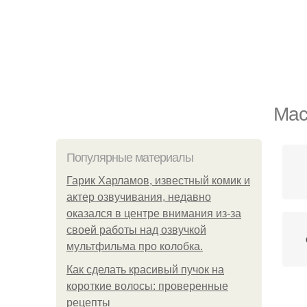
Мас
Популярные материалы
Гарик Харламов, известный комик и
актер озвучивания, недавно
оказался в центре внимания из-за
своей работы над озвучкой
мультфильма про колобка.
Как сделать красивый пучок на
короткие волосы: проверенные
рецепты