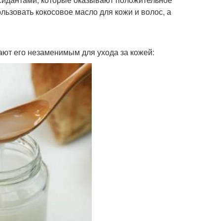
ользовать кокосовое масло для кожи и волос, а
ают его незаменимым для ухода за кожей: