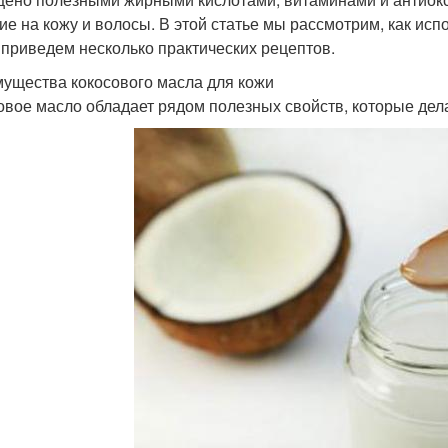
ие на кожу и волосы. В этой статье мы рассмотрим, как исп
 приведем несколько практических рецептов.
ущества кокосового масла для кожи
овое масло обладает рядом полезных свойств, которые дел