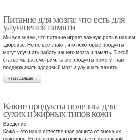
Питание для мозга: что есть для
улучшения памяти
Мы все знаем, что питание играет важную роль в нашем
здоровье. Но не все знают, что некоторые продукты
могут улучшить работу нашего мозга и память. В этой
статье мы рассмотрим, какие продукты помогут нам
поддерживать здоровый мозг и улучшать память.
читать дальше →
Какие продукты полезны для
сухих и жирных типов кожи
Введение
Кожа – это наша естественная защита от внешних
факторов. Но не всем дано рождаться с идеальной