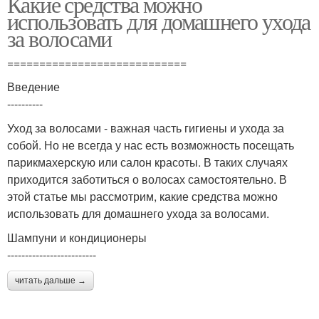
Какие средства можно
использовать для домашнего ухода
за волосами
============================
Введение
----------
Уход за волосами - важная часть гигиены и ухода за
собой. Но не всегда у нас есть возможность посещать
парикмахерскую или салон красоты. В таких случаях
приходится заботиться о волосах самостоятельно. В
этой статье мы рассмотрим, какие средства можно
использовать для домашнего ухода за волосами.
Шампуни и кондиционеры
-------------------------
читать дальше →