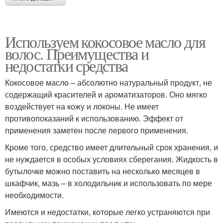
Используем кокосовое масло для
волос. Преимущества и
недостатки средства
Кокосовое масло – абсолютно натуральный продукт, не
содержащий красителей и ароматизаторов. Оно мягко
воздействует на кожу и локоны. Не имеет
противопоказаний к использованию. Эффект от
применения заметен после первого применения.
Кроме того, средство имеет длительный срок хранения, и
не нуждается в особых условиях сберегания. Жидкость в
бутылочке можно поставить на несколько месяцев в
шкафчик, мазь – в холодильник и использовать по мере
необходимости.
Имеются и недостатки, которые легко устраняются при