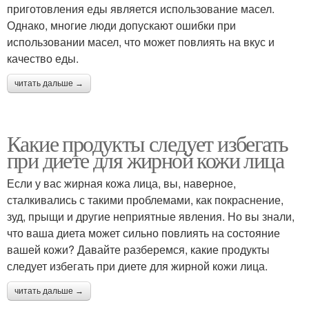
приготовления еды является использование масел.
Однако, многие люди допускают ошибки при
использовании масел, что может повлиять на вкус и
качество еды.
читать дальше →
Какие продукты следует избегать
при диете для жирной кожи лица
Если у вас жирная кожа лица, вы, наверное,
сталкивались с такими проблемами, как покраснение,
зуд, прыщи и другие неприятные явления. Но вы знали,
что ваша диета может сильно повлиять на состояние
вашей кожи? Давайте разберемся, какие продукты
следует избегать при диете для жирной кожи лица.
читать дальше →