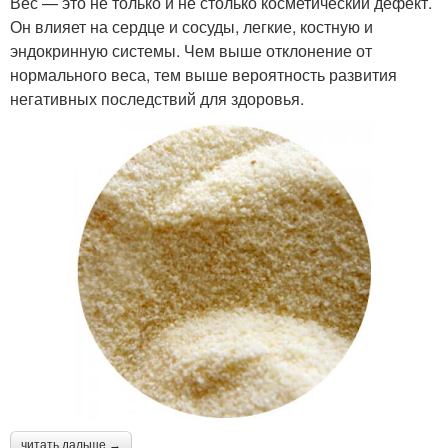
Вес — это не только и не столько косметический дефект.
Он влияет на сердце и сосуды, легкие, костную и
эндокринную системы. Чем выше отклонение от
нормального веса, тем выше вероятность развития
негативных последствий для здоровья.
читать дальше →