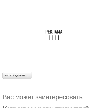
читать дальше →
Вас может заинтересовать