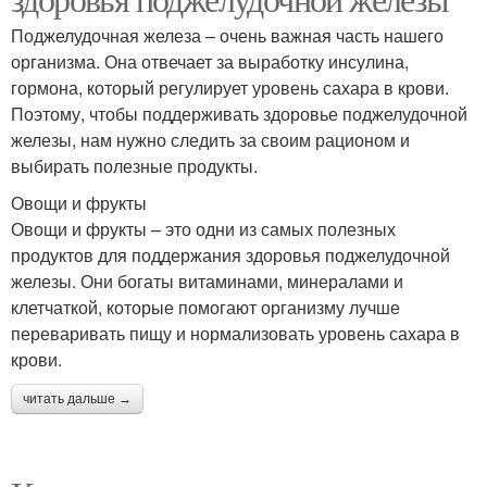
Поджелудочная железа – очень важная часть нашего
организма. Она отвечает за выработку инсулина,
гормона, который регулирует уровень сахара в крови.
Поэтому, чтобы поддерживать здоровье поджелудочной
железы, нам нужно следить за своим рационом и
выбирать полезные продукты.
Овощи и фрукты
Овощи и фрукты – это одни из самых полезных
продуктов для поддержания здоровья поджелудочной
железы. Они богаты витаминами, минералами и
клетчаткой, которые помогают организму лучше
переваривать пищу и нормализовать уровень сахара в
крови.
читать дальше →