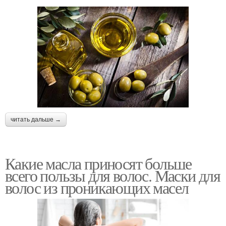
читать дальше →
Какие масла приносят больше
всего пользы для волос. Маски для
волос из проникающих масел