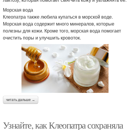
Морская вода
Клеопатра также любила купаться в морской воде.
Морская вода содержит много минералов, которые
полезны для кожи. Кроме того, морская вода помогает
очистить поры и улучшить кровоток.
читать дальше →
Узнайте, как Клеопатра сохраняла