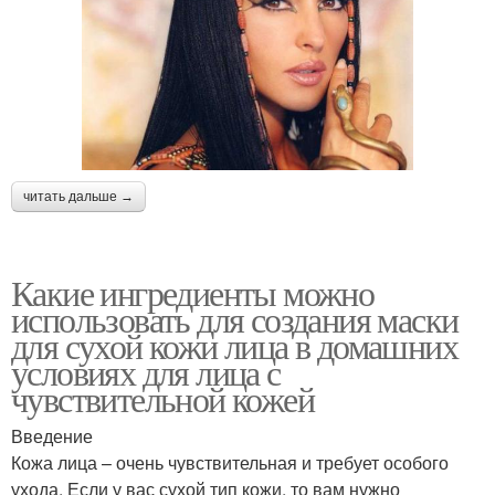
читать дальше →
Какие ингредиенты можно
использовать для создания маски
для сухой кожи лица в домашних
условиях для лица с
чувствительной кожей
Введение
Кожа лица – очень чувствительная и требует особого
ухода. Если у вас сухой тип кожи, то вам нужно