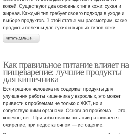
кожей. Существуют два основных типа кожи: сухая и
жирная. Каждый тип требует своего подхода в уходе и
выборе продуктов. В этой статье мы рассмотрим, какие
продукты полезны для сухих и жирных типов кожи.
читать дальше →
Как правильное питание влияет на
пищеварение: лучшие продукты
для кишечника
Если рацион человека не содержат продукты для
улучшения работы кишечника у взрослых, это может
привести к проблемам не только с ЖКТ, но и
сопутствующими органами. Основная проблема — это,
конечно, вес. При избыточном питании развивается
ожирение, при недостаточном — истощение.