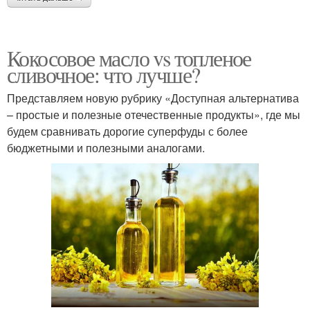
Кокосовое масло vs топленое
сливочное: что лучше?
Представляем новую рубрику «Доступная альтернатива
– простые и полезные отечественные продукты», где мы
будем сравнивать дорогие суперфуды с более
бюджетными и полезными аналогами.