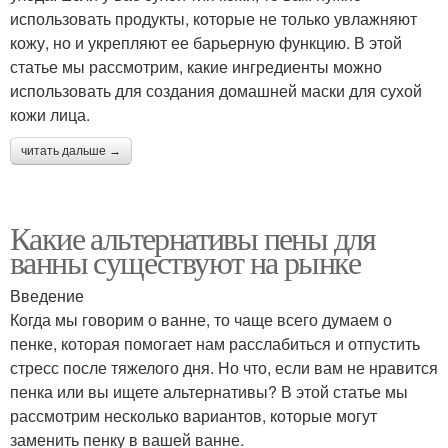
использовать продукты, которые не только увлажняют
кожу, но и укрепляют ее барьерную функцию. В этой
статье мы рассмотрим, какие ингредиенты можно
использовать для создания домашней маски для сухой
кожи лица.
читать дальше →
Какие альтернативы пены для
ванны существуют на рынке
Введение
Когда мы говорим о ванне, то чаще всего думаем о
пенке, которая помогает нам расслабиться и отпустить
стресс после тяжелого дня. Но что, если вам не нравится
пенка или вы ищете альтернативы? В этой статье мы
рассмотрим несколько вариантов, которые могут
заменить пенку в вашей ванне.