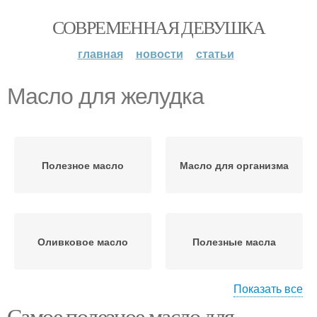
СОВРЕМЕННАЯ ДЕВУШКА
главная
новости
статьи
Масло для желудка
Полезное масло
Масло для организма
Оливковое масло
Полезные масла
Показать все
Самое полезное масло для