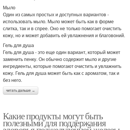
Мыло
Один из самых простых и доступных вариантов -
использовать мыло. Мыло может быть как в форме
слитка, так и в спрее. Оно не только помогает очистить
кожу, но и может добавить ей увлажнения и благовоний.
Гель для душа
Гель для душа - это еще один вариант, который может
заменить пенку. Он обычно содержит мыло и другие
ингредиенты, которые помогают очистить и увлажнить
кожу. Гель для душа может быть как с ароматом, так и
без него.
читать дальше →
Какие продукты могут быть
полезными для поддержания
здоровья поджелудочной железы