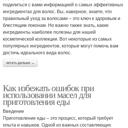
поделиться с вами информацией о самых эффективных
ингредиентах для волос. Вы, наверное, знаете, что
правильный уход за волосами – это ключ к здоровым и
блестящим локонам. Но важно также знать, какие
ингредиенты наиболее полезны для нашей
косметической коллекции. Вот некоторые из самых
популярных ингредиентов, которые могут помочь вам
достичь идеального вида волос.
читать дальше →
Как избежать ошибок при
использовании масел для
приготовления еды
Введение
Приготовление еды – это процесс, который требует
опыта и навыков. Одной из важных составляющих