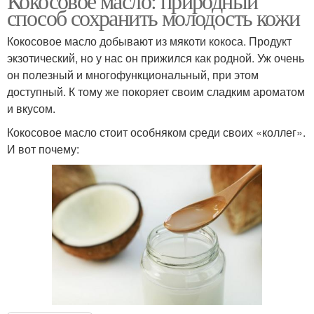
Кокосовое масло: природный
способ сохранить молодость кожи
Кокосовое масло добывают из мякоти кокоса. Продукт
экзотический, но у нас он прижился как родной. Уж очень
он полезный и многофункциональный, при этом
доступный. К тому же покоряет своим сладким ароматом
и вкусом.
Кокосовое масло стоит особняком среди своих «коллег».
И вот почему: