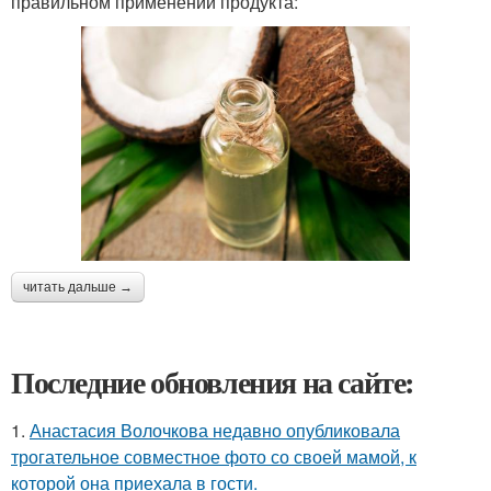
правильном применении продукта:
читать дальше →
Последние обновления на сайте:
1.
Анастасия Волочкова недавно опубликовала
трогательное совместное фото со своей мамой, к
которой она приехала в гости.