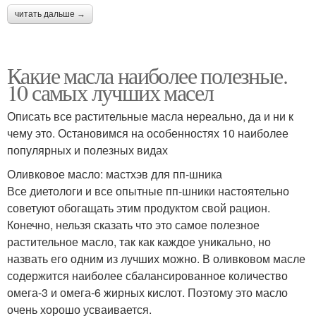
читать дальше →
Какие масла наиболее полезные.
10 самых лучших масел
Описать все растительные масла нереально, да и ни к
чему это. Остановимся на особенностях 10 наиболее
популярных и полезных видах
Оливковое масло: мастхэв для пп-шника
Все диетологи и все опытные пп-шники настоятельно
советуют обогащать этим продуктом свой рацион.
Конечно, нельзя сказать что это самое полезное
растительное масло, так как каждое уникально, но
назвать его одним из лучших можно. В оливковом масле
содержится наиболее сбалансированное количество
омега-3 и омега-6 жирных кислот. Поэтому это масло
очень хорошо усваивается.