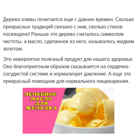
Дерево оливы почитается еще с давних времен. Сколько
прекрасных традиций связано с ним, сколько стихов
посвящено! Раньше это дерево считалось символом
чистоты, а масло, сделанное из него, называлось жидким
золотом.
Это невероятно полезный продукт для нашего здоровья.
Оно благоприятным образом сказывается на сердечно-
сосудистой системе и нормализует давление. А еще это
прекрасный помощник для нормального пищеварения.