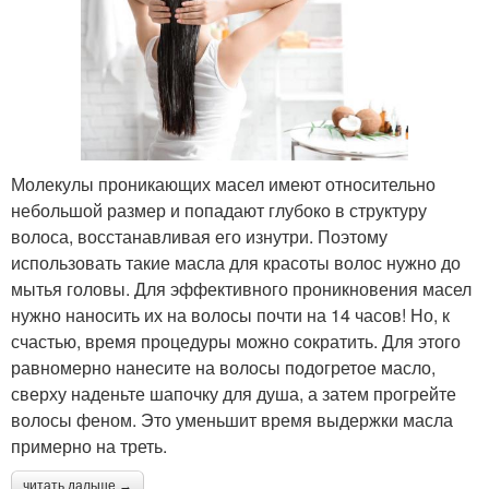
Молекулы проникающих масел имеют относительно
небольшой размер и попадают глубоко в структуру
волоса, восстанавливая его изнутри. Поэтому
использовать такие масла для красоты волос нужно до
мытья головы. Для эффективного проникновения масел
нужно наносить их на волосы почти на 14 часов! Но, к
счастью, время процедуры можно сократить. Для этого
равномерно нанесите на волосы подогретое масло,
сверху наденьте шапочку для душа, а затем прогрейте
волосы феном. Это уменьшит время выдержки масла
примерно на треть.
читать дальше →