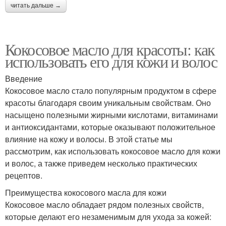
читать дальше →
Кокосовое масло для красоты: как
использовать его для кожи и волос
Введение
Кокосовое масло стало популярным продуктом в сфере
красоты благодаря своим уникальным свойствам. Оно
насыщено полезными жирными кислотами, витаминами
и антиоксидантами, которые оказывают положительное
влияние на кожу и волосы. В этой статье мы
рассмотрим, как использовать кокосовое масло для кожи
и волос, а также приведем несколько практических
рецептов.
Преимущества кокосового масла для кожи
Кокосовое масло обладает рядом полезных свойств,
которые делают его незаменимым для ухода за кожей: