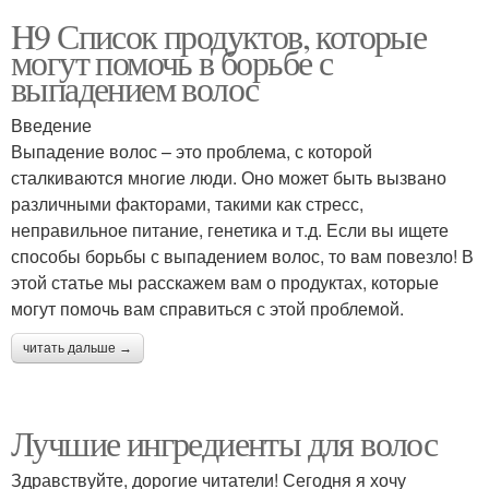
H9 Список продуктов, которые
могут помочь в борьбе с
выпадением волос
Введение
Выпадение волос – это проблема, с которой
сталкиваются многие люди. Оно может быть вызвано
различными факторами, такими как стресс,
неправильное питание, генетика и т.д. Если вы ищете
способы борьбы с выпадением волос, то вам повезло! В
этой статье мы расскажем вам о продуктах, которые
могут помочь вам справиться с этой проблемой.
читать дальше →
Лучшие ингредиенты для волос
Здравствуйте, дорогие читатели! Сегодня я хочу