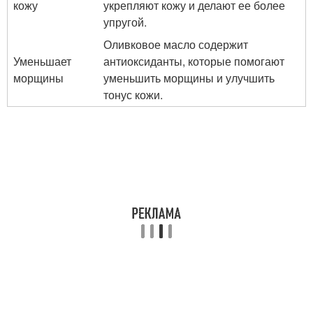
кожу
укрепляют кожу и делают ее более
упругой.
Оливковое масло содержит
Уменьшает
антиоксиданты, которые помогают
морщины
уменьшить морщины и улучшить
тонус кожи.