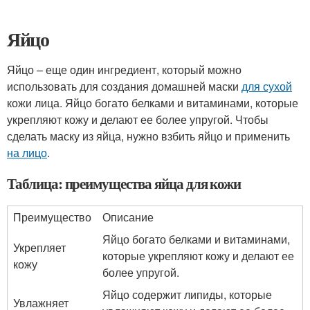
Яйцо
Яйцо – еще один ингредиент, который можно
использовать для создания домашней маски
для сухой
кожи лица. Яйцо богато белками и витаминами, которые
укрепляют кожу и делают ее более упругой. Чтобы
сделать маску из яйца, нужно взбить яйцо и применить
на лицо
.
Таблица: преимущества яйца для кожи
Преимущество
Описание
Яйцо богато белками и витаминами,
Укрепляет
которые укрепляют кожу и делают ее
кожу
более упругой.
Яйцо содержит липиды, которые
Увлажняет