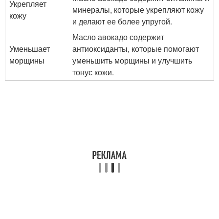
Укрепляет
минералы, которые укрепляют кожу
кожу
и делают ее более упругой.
Масло авокадо содержит
Уменьшает
антиоксиданты, которые помогают
морщины
уменьшить морщины и улучшить
тонус кожи.