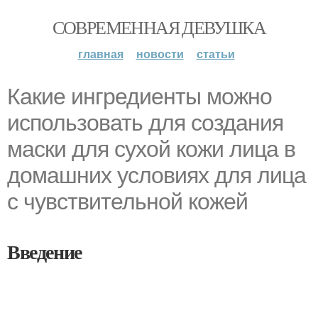
СОВРЕМЕННАЯ ДЕВУШКА
главная
новости
статьи
Какие ингредиенты можно
использовать для создания
маски для сухой кожи лица в
домашних условиях для лица
с чувствительной кожей
Введение