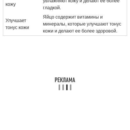
увлажняют кожу и делают ее более
кожу
гладкой.
Яйцо содержит витамины и
Улучшает
минералы, которые улучшают тонус
тонус кожи
кожи и делают ее более здоровой.