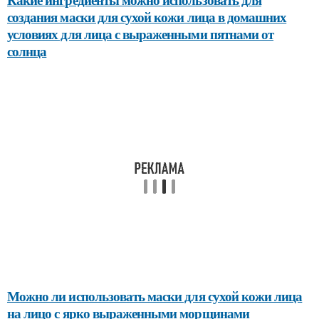
создания маски для сухой кожи лица в домашних
условиях для лица с выраженными пятнами от
солнца
Можно ли использовать маски для сухой кожи лица
на лицо с ярко выраженными морщинами