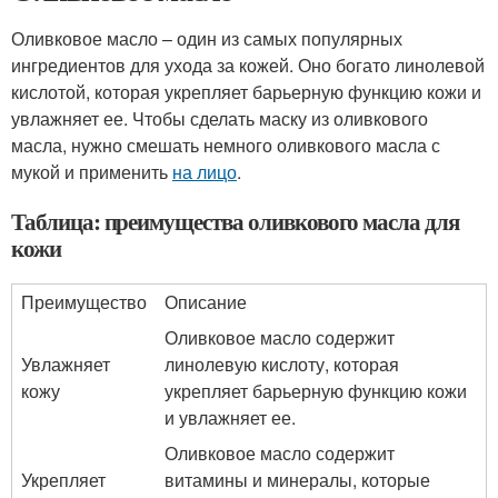
Оливковое масло – один из самых популярных
ингредиентов для ухода за кожей. Оно богато линолевой
кислотой, которая укрепляет барьерную функцию кожи и
увлажняет ее. Чтобы сделать маску из оливкового
масла, нужно смешать немного оливкового масла с
мукой и применить
на лицо
.
Таблица: преимущества оливкового масла для
кожи
Преимущество
Описание
Оливковое масло содержит
Увлажняет
линолевую кислоту, которая
кожу
укрепляет барьерную функцию кожи
и увлажняет ее.
Оливковое масло содержит
Укрепляет
витамины и минералы, которые