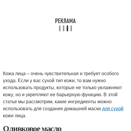
Кожа лица – очень чувствительная и требует особого
ухода. Если у вас сухой тип кожи, то вам нужно
использовать продукты, которые не только увлажняют
кожу, но и укрепляют ее барьерную функцию. В этой
статье мы рассмотрим, какие ингредиенты можно
использовать для создания домашней маски
для сухой
кожи лица.
Оливковое масло