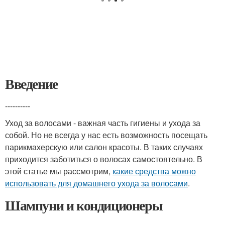
Введение
----------
Уход за волосами - важная часть гигиены и ухода за
собой. Но не всегда у нас есть возможность посещать
парикмахерскую или салон красоты. В таких случаях
приходится заботиться о волосах самостоятельно. В
этой статье мы рассмотрим,
какие средства можно
использовать для домашнего ухода за волосами
.
Шампуни и кондиционеры