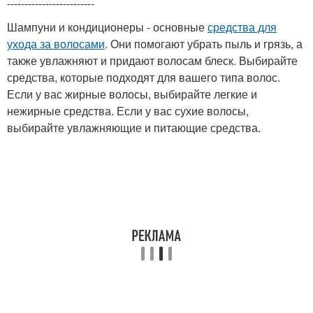
-------------------------
Шампуни и кондиционеры - основные
средства для
ухода за волосами
. Они помогают убрать пыль и грязь, а
также увлажняют и придают волосам блеск. Выбирайте
средства, которые подходят для вашего типа волос.
Если у вас жирные волосы, выбирайте легкие и
нежирные средства. Если у вас сухие волосы,
выбирайте увлажняющие и питающие средства.