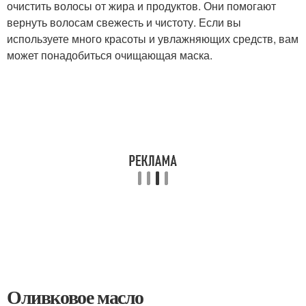
очистить волосы от жира и продуктов. Они помогают
вернуть волосам свежесть и чистоту. Если вы
используете много красоты и увлажняющих средств, вам
может понадобиться очищающая маска.
Оливковое масло