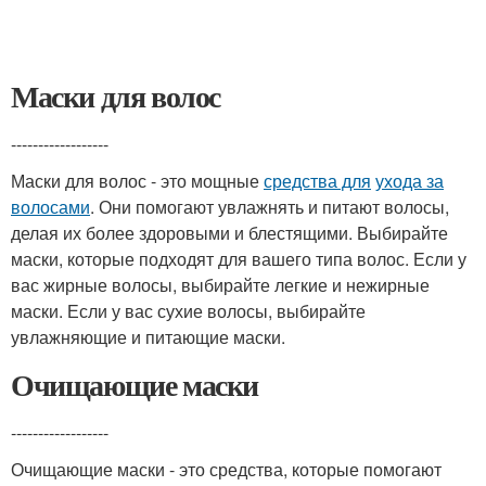
Маски для волос
------------------
Маски для волос - это мощные
средства для
ухода за
волосами
. Они помогают увлажнять и питают волосы,
делая их более здоровыми и блестящими. Выбирайте
маски, которые подходят для вашего типа волос. Если у
вас жирные волосы, выбирайте легкие и нежирные
маски. Если у вас сухие волосы, выбирайте
увлажняющие и питающие маски.
Очищающие маски
------------------
Очищающие маски - это средства, которые помогают