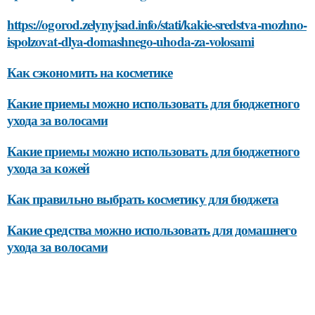
https://ogorod.zelynyjsad.info/stati/kakie-sredstva-mozhno-
ispolzovat-dlya-domashnego-uhoda-za-volosami
Как сэкономить на косметике
Какие приемы можно использовать для бюджетного
ухода за волосами
Какие приемы можно использовать для бюджетного
ухода за кожей
Как правильно выбрать косметику для бюджета
Какие средства можно использовать для домашнего
ухода за волосами