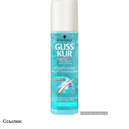
Ссылки: