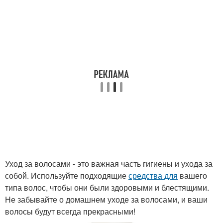
Уход за волосами - это важная часть гигиены и ухода за
собой. Используйте подходящие
средства для
вашего
типа волос, чтобы они были здоровыми и блестящими.
Не забывайте о домашнем уходе за волосами, и ваши
волосы будут всегда прекрасными!