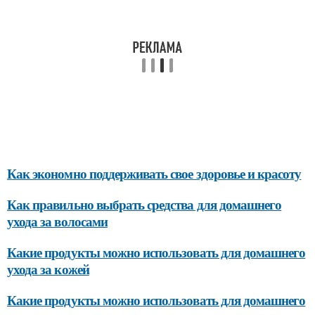
Как экономно поддерживать свое здоровье и красоту
Как правильно выбрать средства для домашнего
ухода за волосами
Какие продукты можно использовать для домашнего
ухода за кожей
Какие продукты можно использовать для домашнего