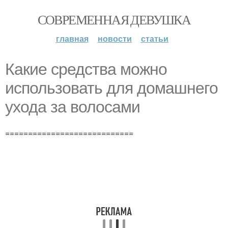
СОВРЕМЕННАЯ ДЕВУШКА
главная
новости
статьи
Какие средства можно
использовать для домашнего
ухода за волосами
============================