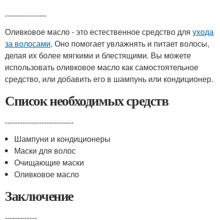
-----------------
Оливковое масло - это естественное средство для
ухода
за волосами
. Оно помогает увлажнять и питает волосы,
делая их более мягкими и блестящими. Вы можете
использовать оливковое масло как самостоятельное
средство, или добавить его в шампунь или кондиционер.
Список необходимых средств
----------------------------
Шампуни и кондиционеры
Маски для волос
Очищающие маски
Оливковое масло
Заключение
-------------