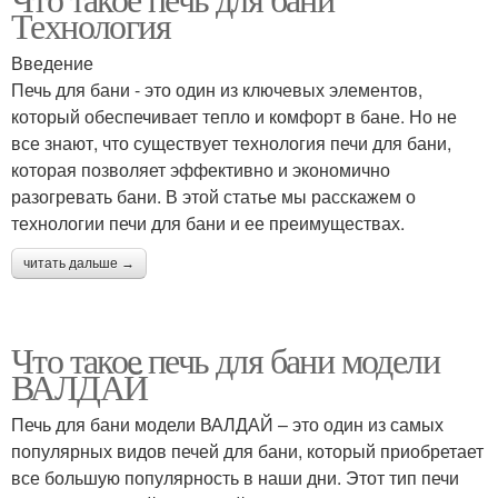
Печка для бани
Технология
металлических печей
Введение
Печь для бани - это один из ключевых элементов,
который обеспечивает тепло и комфорт в бане. Но не
Железная печь
все знают, что существует технология печи для бани,
которая позволяет эффективно и экономично
разогревать бани. В этой статье мы расскажем о
технологии печи для бани и ее преимуществах.
читать дальше →
Что такое печь для бани модели
ВАЛДАЙ
Печь для бани модели ВАЛДАЙ – это один из самых
популярных видов печей для бани, который приобретает
все большую популярность в наши дни. Этот тип печи