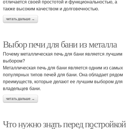
отличается своей простотой и функциональностью, а
также высоким качеством и долговечностью.
читать дальше →
Выбор печи для бани из металла
Почему металлическая печь для бани является лучшим
выбором?
Металлическая печь для бани является одним из самых
популярных типов печей для бани. Она обладает рядом
преимуществ, которые делают ее лучшим выбором для
владельцев бани.
читать дальше →
Что нужно знать перед постройкой