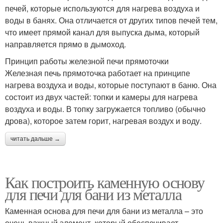
печей, которые используются для нагрева воздуха и
воды в банях. Она отличается от других типов печей тем,
что имеет прямой канал для выпуска дыма, который
направляется прямо в дымоход.
Принцип работы железной печи прямоточки
Железная печь прямоточка работает на принципе
нагрева воздуха и воды, которые поступают в баню. Она
состоит из двух частей: топки и камеры для нагрева
воздуха и воды. В топку загружается топливо (обычно
дрова), которое затем горит, нагревая воздух и воду.
читать дальше →
Как построить каменную основу
для печи для бани из металла
Каменная основа для печи для бани из металла – это
очень важный элемент, который обеспечивает