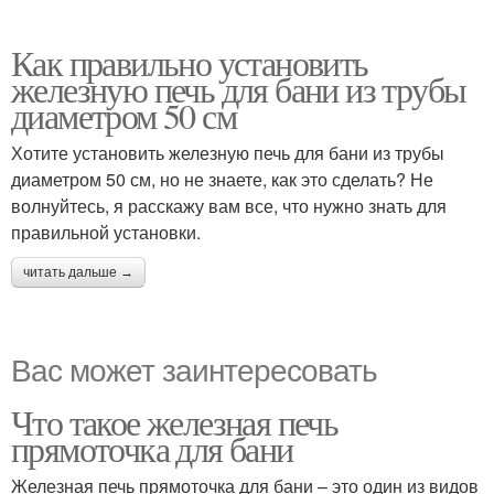
Как правильно установить
железную печь для бани из трубы
диаметром 50 см
Хотите установить железную печь для бани из трубы
диаметром 50 см, но не знаете, как это сделать? Не
волнуйтесь, я расскажу вам все, что нужно знать для
правильной установки.
читать дальше →
Вас может заинтересовать
Что такое железная печь
прямоточка для бани
Железная печь прямоточка для бани – это один из видов