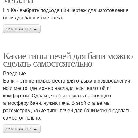
H1 Как выбрать подходящий чертеж для изготовления
печи для бани из металла
читать дальше →
Какие типы печей для бани можно
сделать самостоятельно
Введение
Бани – это не только место для отдыха и оздоровления,
но и место, где можно насладиться теплотой и
комфортом. Однако, чтобы создать настоящую
атмосферу бани, нужна печь. В этой статье мы
рассмотрим, какие типы печей для бани можно сделать
самостоятельно.
читать дальше →