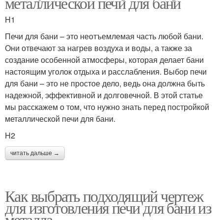
металлической печи для бани
H1
Печи для бани – это неотъемлемая часть любой бани.
Они отвечают за нагрев воздуха и воды, а также за
создание особенной атмосферы, которая делает бани
настоящим уголок отдыха и расслабления. Выбор печи
для бани – это не простое дело, ведь она должна быть
надежной, эффективной и долговечной. В этой статье
мы расскажем о том, что нужно знать перед постройкой
металлической печи для бани.
H2
читать дальше →
Как выбрать подходящий чертеж
для изготовления печи для бани из
металла