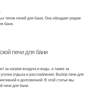
?
ых типов печей для бани. Она обладает рядом
в бани.
ской печи для бани
т за нагрев воздуха и воды, а также за
уголок отдыха и расслабления. Выбор печи для
ективной и долговечной. В этой статье мы
й печи для бани.