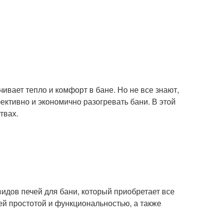
чивает тепло и комфорт в бане. Но не все знают,
ективно и экономично разогревать бани. В этой
твах.
идов печей для бани, который приобретает все
ей простотой и функциональностью, а также