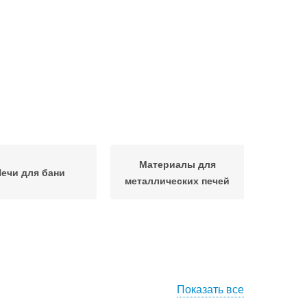
Материалы для
ечи для бани
металлических печей
Показать все