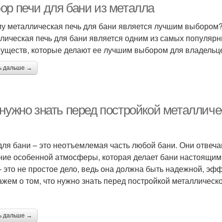
ор печи для бани из металла
у металлическая печь для бани является лучшим выбором
лическая печь для бани является одним из самых популярн
уществ, которые делают ее лучшим выбором для владельце
ь дальше →
 нужно знать перед постройкой металличе
для бани – это неотъемлемая часть любой бани. Они отвечаю
ние особенной атмосферы, которая делает бани настоящим 
– это не простое дело, ведь она должна быть надежной, эфф
ажем о том, что нужно знать перед постройкой металлическо
ь дальше →