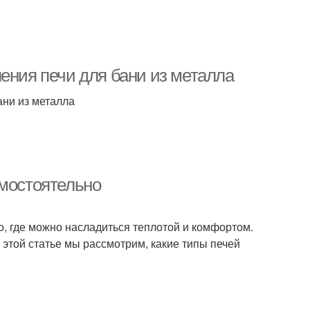
ения печи для бани из металла
ани из металла
амостоятельно
то, где можно насладиться теплотой и комфортом.
 этой статье мы рассмотрим, какие типы печей