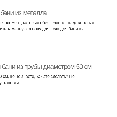
 бани из металла
ый элемент, который обеспечивает надёжность и
оить каменную основу для печи для бани из
 бани из трубы диаметром 50 см
см, но не знаете, как это сделать? Не
установки.