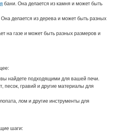
ля
бани. Она делается из камня и может быть
 Она делается из дерева и может быть разных
ет на газе и может быть разных размеров и
щее:
 вы найдете подходящими для вашей печи.
, песок, гравий и другие материалы для
 лопата, лом и другие инструменты для
щие шаги: