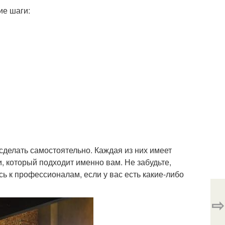
ие шаги:
сделать самостоятельно. Каждая из них имеет
, который подходит именно вам. Не забудьте,
сь к профессионалам, если у вас есть какие-либо
⇨