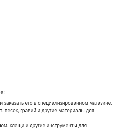
е:
ли заказать его в специализированном магазине.
, песок, гравий и другие материалы для
лом, клещи и другие инструменты для