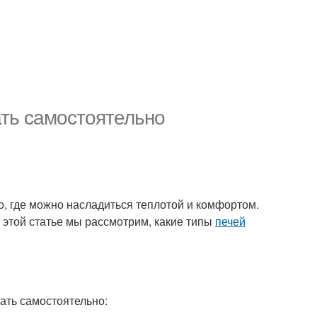
ать самостоятельно
о, где можно насладиться теплотой и комфортом.
 этой статье мы рассмотрим, какие типы
печей
ать самостоятельно: