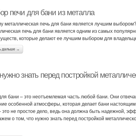
ор печи для бани из металла
у металлическая печь для бани является лучшим выбором
лическая печь для бани является одним из самых популярн
уществ, которые делают ее лучшим выбором для владельце
ь дальше →
 нужно знать перед постройкой металличе
для бани – это неотъемлемая часть любой бани. Они отвечаю
ние особенной атмосферы, которая делает бани настоящим 
– это не простое дело, ведь она должна быть надежной, эфф
ажем о том, что нужно знать перед постройкой металлическо