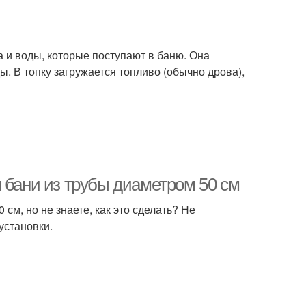
 и воды, которые поступают в баню. Она
ды. В топку загружается топливо (обычно дрова),
 бани из трубы диаметром 50 см
см, но не знаете, как это сделать? Не
установки.