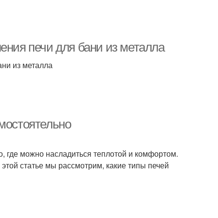
ения печи для бани из металла
ани из металла
амостоятельно
то, где можно насладиться теплотой и комфортом.
 этой статье мы рассмотрим, какие типы печей