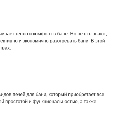
чивает тепло и комфорт в бане. Но не все знают,
ективно и экономично разогревать бани. В этой
твах.
идов печей для бани, который приобретает все
ей простотой и функциональностью, а также