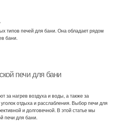
?
ых типов печей для бани. Она обладает рядом
в бани.
ской печи для бани
т за нагрев воздуха и воды, а также за
уголок отдыха и расслабления. Выбор печи для
ективной и долговечной. В этой статье мы
й печи для бани.