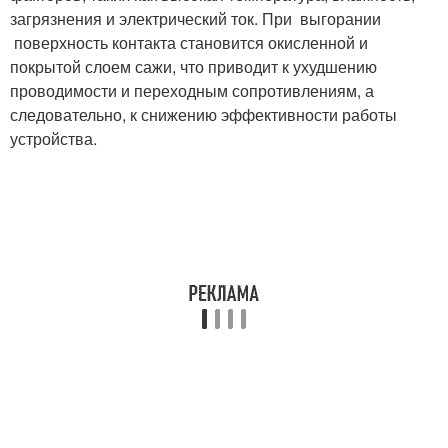
загрязнения и электрический ток. При выгорании
поверхность контакта становится окисленной и
покрытой слоем сажи, что приводит к ухудшению
проводимости и переходным сопротивлениям, а
следовательно, к снижению эффективности работы
устройства.