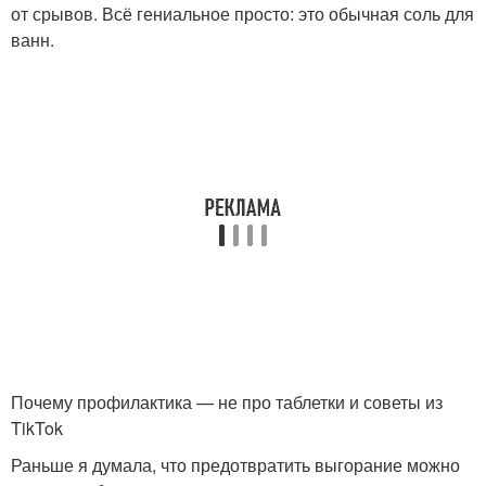
от срывов. Всё гениальное просто: это обычная соль для
ванн.
Почему профилактика — не про таблетки и советы из
TikTok
Раньше я думала, что предотвратить выгорание можно