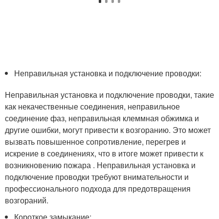
Неправильная установка и подключение проводки:
Неправильная установка и подключение проводки, такие
как некачественные соединения, неправильное
соединение фаз, неправильная клеммная обжимка и
другие ошибки, могут привести к возгоранию. Это может
вызвать повышенное сопротивление, перегрев и
искрение в соединениях, что в итоге может привести к
возникновению пожара . Неправильная установка и
подключение проводки требуют внимательности и
профессионального подхода для предотвращения
возгораний.
Короткое замыкание: