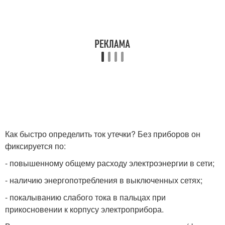
Как быстро определить ток утечки? Без приборов он
фиксируется по:
- повышенному общему расходу электроэнергии в сети;
- наличию энергопотребления в выключенных сетях;
- покалыванию слабого тока в пальцах при
прикосновении к корпусу электроприбора.