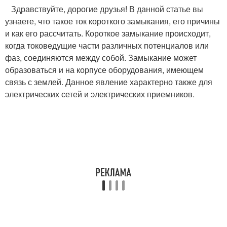
Здравствуйте, дорогие друзья! В данной статье вы
узнаете, что такое ток короткого замыкания, его причины
и как его рассчитать. Короткое замыкание происходит,
когда токоведущие части различных потенциалов или
фаз, соединяются между собой. Замыкание может
образоваться и на корпусе оборудования, имеющем
связь с землей. Данное явление характерно также для
электрических сетей и электрических приемников.