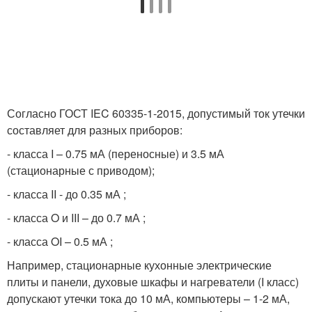
Согласно ГОСТ IEC 60335-1-2015, допустимый ток утечки
составляет для разных приборов:
- класса I – 0.75 мА (переносные) и 3.5 мА
(стационарные с приводом);
- класса II - до 0.35 мА ;
- класса O и III – до 0.7 мА ;
- класса OI – 0.5 мА ;
Например, стационарные кухонные электрические
плиты и панели, духовые шкафы и нагреватели (I класс)
допускают утечки тока до 10 мА, компьютеры – 1-2 мА,