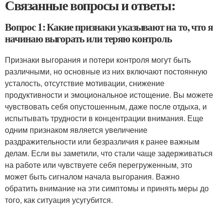
Связанные вопросы и ответы:
Вопрос 1: Какие признаки указывают на то, что я
начинаю выгорать или теряю контроль
Признаки выгорания и потери контроля могут быть
различными, но основные из них включают постоянную
усталость, отсутствие мотивации, снижение
продуктивности и эмоциональное истощение. Вы можете
чувствовать себя опустошенным, даже после отдыха, и
испытывать трудности в концентрации внимания. Еще
одним признаком является увеличение
раздражительности или безразличия к ранее важным
делам. Если вы заметили, что стали чаще задерживаться
на работе или чувствуете себя перегруженным, это
может быть сигналом начала выгорания. Важно
обратить внимание на эти симптомы и принять меры до
того, как ситуация усугубится.