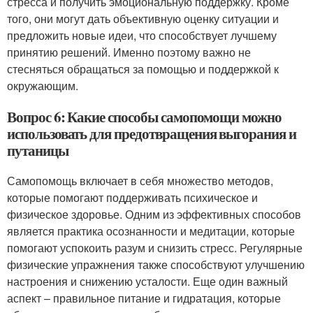
стресса и получить эмоциональную поддержку. Кроме
того, они могут дать объективную оценку ситуации и
предложить новые идеи, что способствует лучшему
принятию решений. Именно поэтому важно не
стесняться обращаться за помощью и поддержкой к
окружающим.
Вопрос 6: Какие способы самопомощи можно
использовать для предотвращения выгорания и
путаницы
Самопомощь включает в себя множество методов,
которые помогают поддерживать психическое и
физическое здоровье. Одним из эффективных способов
является практика осознанности и медитации, которые
помогают успокоить разум и снизить стресс. Регулярные
физические упражнения также способствуют улучшению
настроения и снижению усталости. Еще один важный
аспект – правильное питание и гидратация, которые