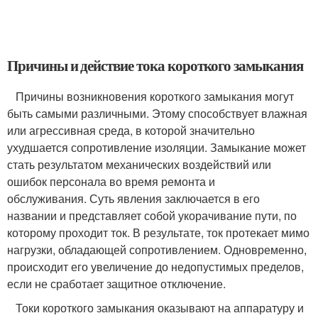
Причины и действие тока короткого замыкания
Причины возникновения короткого замыкания могут
быть самыми различными. Этому способствует влажная
или агрессивная среда, в которой значительно
ухудшается сопротивление изоляции. Замыкание может
стать результатом механических воздействий или
ошибок персонала во время ремонта и
обслуживания. Суть явления заключается в его
названии и представляет собой укорачивание пути, по
которому проходит ток. В результате, ток протекает мимо
нагрузки, обладающей сопротивлением. Одновременно,
происходит его увеличение до недопустимых пределов,
если не сработает защитное отключение.
Токи короткого замыкания оказывают на аппаратуру и