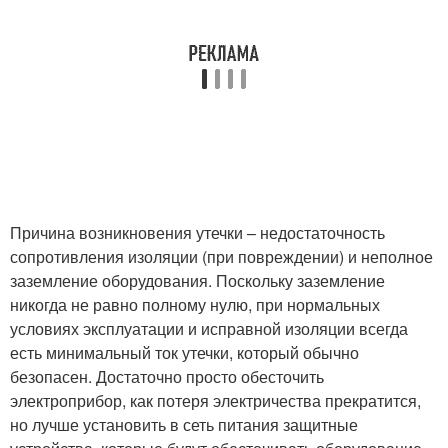
Причина возникновения утечки – недостаточность
сопротивления изоляции (при повреждении) и неполное
заземление оборудования. Поскольку заземление
никогда не равно полному нулю, при нормальных
условиях эксплуатации и исправной изоляции всегда
есть минимальный ток утечки, который обычно
безопасен. Достаточно просто обесточить
электроприбор, как потеря электричества прекратится,
но лучше установить в сеть питания защитные