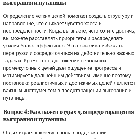
выгорания и путаницы
Определение четких целей помогает создать структуру и
направление, что снижает чувство хаоса и
неопределенности. Когда вы знаете, чего хотите достичь,
вы можете расставлять приоритеты и распределять
усилия более эффективно. Это позволяет избежать
перегрузки и сосредоточиться на действительно важных
задачах. Кроме того, достижение небольших
промежуточных целей дает ощущение прогресса и
мотивирует к дальнейшим действиям. Именно поэтому
постановка реалистичных и достижимых целей является
важным инструментом в предотвращении выгорания и
путаницы.
Вопрос 4: Как важен отдых для предотвращения
выгорания и путаницы
Отдых играет ключевую роль в поддержании