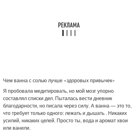
Чем ванна с солью лучше «здоровых привычек»
Я пробовала медитировать, но мой мозг упорно
составлял списки дел. Пыталась вести дневник
благодарности, но писала через силу. А ванна — это то,
что требует только одного: лежать и дышать . Никаких
усилий, никаких целей. Просто ты, вода и аромат хвои
или ванили.