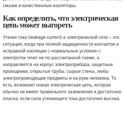
смазки и качественные изоляторы.
Как определить, что электрическая
цепь может выгореть
Утечки тока (leakage current) в электрической сети – это
ситуация, когда при полной защищенности контактов и
исправной изоляции («нормальные условия»)
электроток течет не по рассчитанной схеме, а
направляется на корпус электроприбора, защитные
проводники, открытые трубы, сырые стены, любы
электропроводящие предметы и на руки человека. То
есть, возникает новая электрическая цепь, которая
обычно не имеет правильного заземления и достаточно
опасна, если сила утекающего тока достаточно высока.