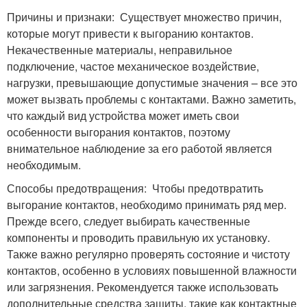
Причины и признаки: Существует множество причин,
которые могут привести к выгоранию контактов.
Некачественные материалы, неправильное
подключение, частое механическое воздействие,
нагрузки, превышающие допустимые значения – все это
может вызвать проблемы с контактами. Важно заметить,
что каждый вид устройства может иметь свои
особенности выгорания контактов, поэтому
внимательное наблюдение за его работой является
необходимым.
Способы предотвращения: Чтобы предотвратить
выгорание контактов, необходимо принимать ряд мер.
Прежде всего, следует выбирать качественные
компоненты и проводить правильную их установку.
Также важно регулярно проверять состояние и чистоту
контактов, особенно в условиях повышенной влажности
или загрязнения. Рекомендуется также использовать
дополнительные средства защиты, такие как контактные