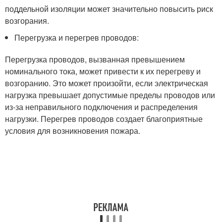
поддельной изоляции может значительно повысить риск
возгорания.
Перегрузка и перегрев проводов:
Перегрузка проводов, вызванная превышением
номинального тока, может привести к их перегреву и
возгоранию. Это может произойти, если электрическая
нагрузка превышает допустимые пределы проводов или
из-за неправильного подключения и распределения
нагрузки. Перегрев проводов создает благоприятные
условия для возникновения пожара.