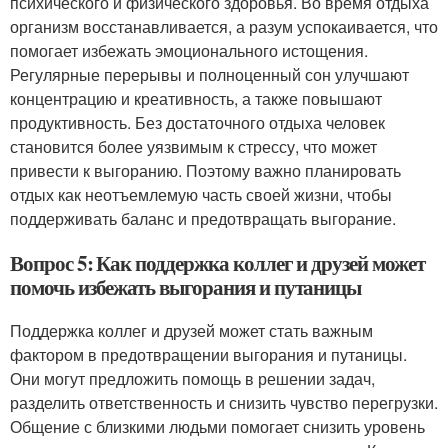
психического и физического здоровья. Во время отдыха
организм восстанавливается, а разум успокаивается, что
помогает избежать эмоционального истощения.
Регулярные перерывы и полноценный сон улучшают
концентрацию и креативность, а также повышают
продуктивность. Без достаточного отдыха человек
становится более уязвимым к стрессу, что может
привести к выгоранию. Поэтому важно планировать
отдых как неотъемлемую часть своей жизни, чтобы
поддерживать баланс и предотвращать выгорание.
Вопрос 5: Как поддержка коллег и друзей может
помочь избежать выгорания и путаницы
Поддержка коллег и друзей может стать важным
фактором в предотвращении выгорания и путаницы.
Они могут предложить помощь в решении задач,
разделить ответственность и снизить чувство перегрузки.
Общение с близкими людьми помогает снизить уровень