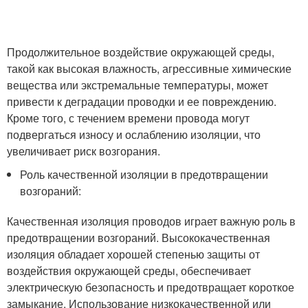
Продолжительное воздействие окружающей среды,
такой как высокая влажность, агрессивные химические
вещества или экстремальные температуры, может
привести к деградации проводки и ее повреждению.
Кроме того, с течением времени провода могут
подвергаться износу и ослаблению изоляции, что
увеличивает риск возгорания.
Роль качественной изоляции в предотвращении
возгораний:
Качественная изоляция проводов играет важную роль в
предотвращении возгораний. Высококачественная
изоляция обладает хорошей степенью защиты от
воздействия окружающей среды, обеспечивает
электрическую безопасность и предотвращает короткое
замыкание. Использование низкокачественной или