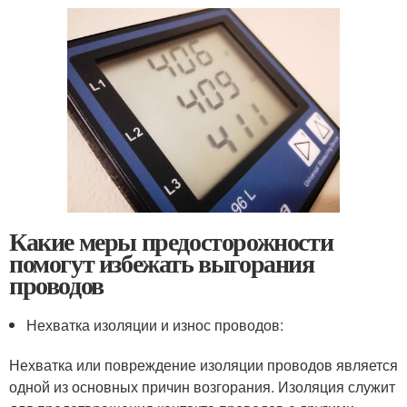
Какие меры предосторожности
помогут избежать выгорания
проводов
Нехватка изоляции и износ проводов:
Нехватка или повреждение изоляции проводов является
одной из основных причин возгорания. Изоляция служит