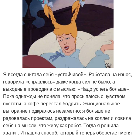
Я всегда считала себя «устойчивой». Работала на износ,
говорила «справлюсь» даже когда сил не было, а
выходные проводила с мыслью: «Надо успеть больше».
Пока однажды не поняла, что просыпаюсь с чувством
пустоты, а кофе перестал бодрить. Эмоциональное
выгорание подкралось незаметно: я больше не
радовалась проектам, раздражалась на коллег и ловила
себя на мысли, что живу как робот. Тогда я решила —
хватит. И нашла способ, который теперь оберегает меня