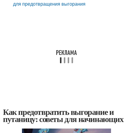
для предотвращения выгорания
Как предотвратить выгорание и
путаницу: советы для начинающих