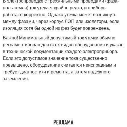
В электропроводке с трехжильными проводами (фаза-
ноль-земля) ток утекает крайне редко, и приборы
работают корректно. Однако утечка может возникнуть
между фазами, через корпус ЛЭП или изоляторы, если
изоляция хотя бы одной из фаз будет повреждена.
Важно! Минимальный допустимый ток утечки обычно
регламентирован для всех видов оборудования и указан
в технической документации каждого электроприбора.
Если это допустимое значение тока существенно
превышено, оборудование считается неисправным и
требует диагностики и ремонта, а затем надежного
заземления.