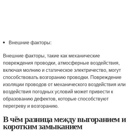
Внешние факторы:
Внешние факторы, такие как механические
повреждения проводки, атмосферные воздействия,
включая молнию и статическое электричество, могут
способствовать возгоранию проводки. Повреждение
изоляции проводов от механического воздействия или
воздействия погодных условий может привести к
образованию дефектов, которые способствуют
перегреву и возгоранию.
В чём разница между выгоранием и
коротким замыканием