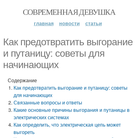
СОВРЕМЕННАЯ ДЕВУШКА
главная
новости
статьи
Как предотвратить выгорание
и путаницу: советы для
начинающих
Содержание
Как предотвратить выгорание и путаницу: советы
для начинающих
Связанные вопросы и ответы
Какие основные причины выгорания и путаницы в
электрических системах
Как определить, что электрическая цепь может
выгореть