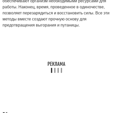
обеспечивают организм необходимыми ресурсами для
работы. Наконец, время, проведенное в одиночестве,
позволяет перезарядиться и восстановить силы. Все эти
методы вместе создают прочную основу для
предотвращения выгорания и путаницы.