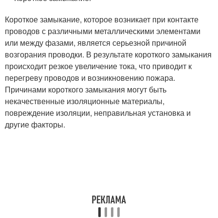
Короткое замыкание, которое возникает при контакте
проводов с различными металлическими элементами
или между фазами, является серьезной причиной
возгорания проводки. В результате короткого замыкания
происходит резкое увеличение тока, что приводит к
перегреву проводов и возникновению пожара.
Причинами короткого замыкания могут быть
некачественные изоляционные материалы,
повреждение изоляции, неправильная установка и
другие факторы.