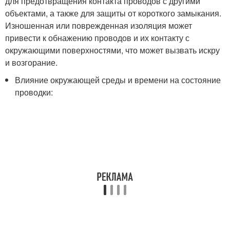
для предотвращения контакта проводов с другими
объектами, а также для защиты от короткого замыкания.
Изношенная или поврежденная изоляция может
привести к обнажению проводов и их контакту с
окружающими поверхностями, что может вызвать искру
и возгорание.
Влияние окружающей среды и времени на состояние
проводки: