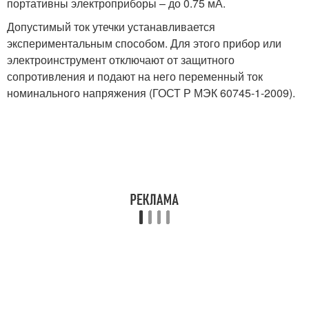
портативны электроприборы – до 0.75 мА.
Допустимый ток утечки устанавливается
экспериментальным способом. Для этого прибор или
электроинструмент отключают от защитного
сопротивления и подают на него переменный ток
номинального напряжения (ГОСТ Р МЭК 60745-1-2009).