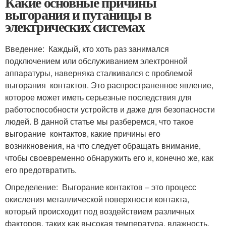
Какие основные причины
выгорания и путаницы в
электрических системах
Введение: Каждый, кто хоть раз занимался
подключением или обслуживанием электронной
аппаратуры, наверняка сталкивался с проблемой
выгорания контактов. Это распространенное явление,
которое может иметь серьезные последствия для
работоспособности устройств и даже для безопасности
людей. В данной статье мы разберемся, что такое
выгорание контактов, какие причины его
возникновения, на что следует обращать внимание,
чтобы своевременно обнаружить его и, конечно же, как
его предотвратить.
Определение: Выгорание контактов – это процесс
окисления металлической поверхности контакта,
который происходит под воздействием различных
факторов, таких как высокая температура, влажность,