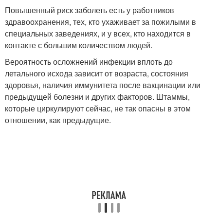
Повышенный риск заболеть есть у работников
здравоохранения, тех, кто ухаживает за пожилыми в
специальных заведениях, и у всех, кто находится в
контакте с большим количеством людей.
Вероятность осложнений инфекции вплоть до
летального исхода зависит от возраста, состояния
здоровья, наличия иммунитета после вакцинации или
предыдущей болезни и других факторов. Штаммы,
которые циркулируют сейчас, не так опасны в этом
отношении, как предыдущие.