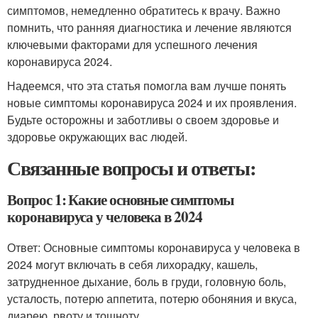
симптомов, немедленно обратитесь к врачу. Важно
помнить, что ранняя диагностика и лечение являются
ключевыми факторами для успешного лечения
коронавируса 2024.
Надеемся, что эта статья помогла вам лучше понять
новые симптомы коронавируса 2024 и их проявления.
Будьте осторожны и заботливы о своем здоровье и
здоровье окружающих вас людей.
Связанные вопросы и ответы:
Вопрос 1: Какие основные симптомы
коронавируса у человека в 2024
Ответ: Основные симптомы коронавируса у человека в
2024 могут включать в себя лихорадку, кашель,
затрудненное дыхание, боль в груди, головную боль,
усталость, потерю аппетита, потерю обоняния и вкуса,
диарею, рвоту и тошноту.