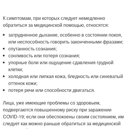
К симптомам, при которых следует немедленно
обратиться за медицинской помощью, относятся:
затрудненное дыхание, особенно в состоянии покоя,
или неспособность говорить законченными фразами;
cпутанность сознания;
сонливость или потеря сознания;
упорные боли или ощущение сдавления грудной
клетки;
холодная или липкая кожа, бледность или синеватый
оттенок кожи;
потеря речи или способности двигаться.
Лица, уже имеющие проблемы со здоровьем,
подвергаются повышенному риску при заражении
COVID-19; если они обеспокоены своим состоянием, им
следует как можно раньше обратиться за медицинской