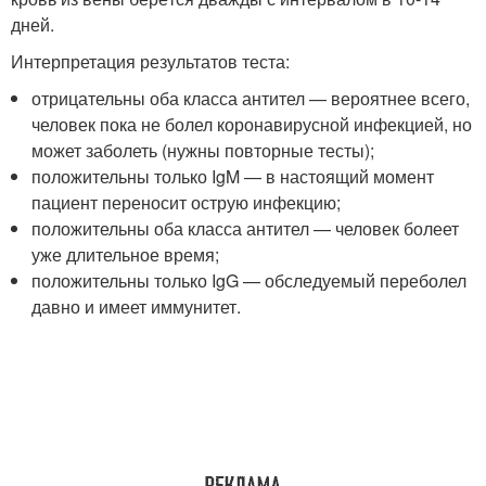
дней.
Интерпретация результатов теста:
отрицательны оба класса антител — вероятнее всего,
человек пока не болел коронавирусной инфекцией, но
может заболеть (нужны повторные тесты);
положительны только IgM — в настоящий момент
пациент переносит острую инфекцию;
положительны оба класса антител — человек болеет
уже длительное время;
положительны только IgG — обследуемый переболел
давно и имеет иммунитет.