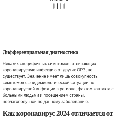
Дифференциальная диагностика
Никаких специфичных симптомов, отличающих
коронавирусную инфекцию от других ОРЗ, не
существует. Значение имеет лишь совокупность
симптомов с эпидемиологической ситуации по
коронавирусной инфекции в регионе, фактом контакта с
больными людьми и посещением страны,
неблагополучной по данному заболеванию.
Как коронавирус 2024 отличается от