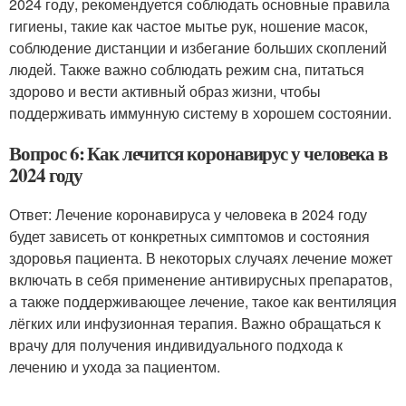
2024 году, рекомендуется соблюдать основные правила
гигиены, такие как частое мытье рук, ношение масок,
соблюдение дистанции и избегание больших скоплений
людей. Также важно соблюдать режим сна, питаться
здорово и вести активный образ жизни, чтобы
поддерживать иммунную систему в хорошем состоянии.
Вопрос 6: Как лечится коронавирус у человека в
2024 году
Ответ: Лечение коронавируса у человека в 2024 году
будет зависеть от конкретных симптомов и состояния
здоровья пациента. В некоторых случаях лечение может
включать в себя применение антивирусных препаратов,
а также поддерживающее лечение, такое как вентиляция
лёгких или инфузионная терапия. Важно обращаться к
врачу для получения индивидуального подхода к
лечению и ухода за пациентом.