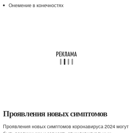
Онемение в конечностях
Проявления новых симптомов
Проявления новых симптомов коронавируса 2024 могут