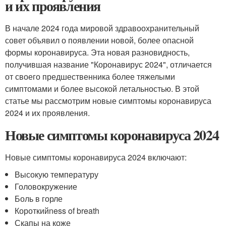
и их проявления
В начале 2024 года мировой здравоохранительный
совет объявил о появлении новой, более опасной
формы коронавируса. Эта новая разновидность,
получившая название "Коронавирус 2024", отличается
от своего предшественника более тяжелыми
симптомами и более высокой летальностью. В этой
статье мы рассмотрим новые симптомы коронавируса
2024 и их проявления.
Новые симптомы коронавируса 2024
Новые симптомы коронавируса 2024 включают:
Высокую температуру
Головокружение
Боль в горле
Короткийness of breath
Скапы на коже