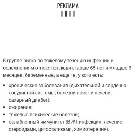
К группе риска по тяжелому течению инфекции и
осложнениям относятся люди старше 65 лет и младше 6
месяцев, беременные, а еще те, у кого есть:
хронические заболевания (дыхательной и сердечно-
сосудистой системы, болезни почек и печени,
сахарный диабет);
ожирение;
тяжелые психические болезни;
ослабленный иммунитет (ВИЧ-инфекция, лечение
стероидами, цитостатиками, химиотерапия).