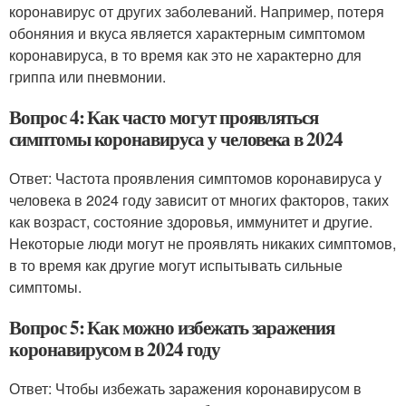
коронавирус от других заболеваний. Например, потеря
обоняния и вкуса является характерным симптомом
коронавируса, в то время как это не характерно для
гриппа или пневмонии.
Вопрос 4: Как часто могут проявляться
симптомы коронавируса у человека в 2024
Ответ: Частота проявления симптомов коронавируса у
человека в 2024 году зависит от многих факторов, таких
как возраст, состояние здоровья, иммунитет и другие.
Некоторые люди могут не проявлять никаких симптомов,
в то время как другие могут испытывать сильные
симптомы.
Вопрос 5: Как можно избежать заражения
коронавирусом в 2024 году
Ответ: Чтобы избежать заражения коронавирусом в