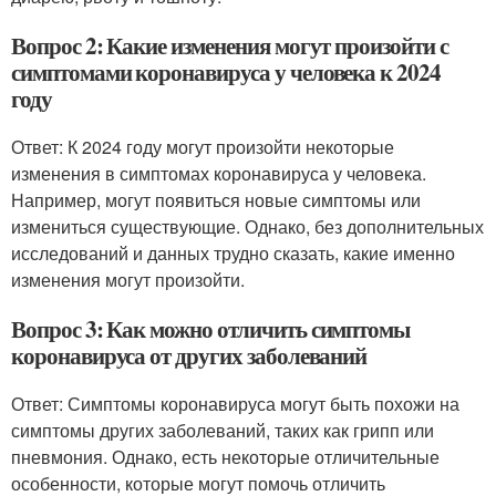
Вопрос 2: Какие изменения могут произойти с
симптомами коронавируса у человека к 2024
году
Ответ: К 2024 году могут произойти некоторые
изменения в симптомах коронавируса у человека.
Например, могут появиться новые симптомы или
измениться существующие. Однако, без дополнительных
исследований и данных трудно сказать, какие именно
изменения могут произойти.
Вопрос 3: Как можно отличить симптомы
коронавируса от других заболеваний
Ответ: Симптомы коронавируса могут быть похожи на
симптомы других заболеваний, таких как грипп или
пневмония. Однако, есть некоторые отличительные
особенности, которые могут помочь отличить