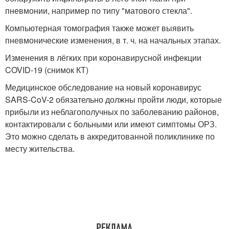
пневмонии, например по типу "матового стекла".
Компьютерная томография также может выявить
пневмонические изменения, в т. ч. на начальных этапах
.
Изменения в лёгких при коронавирусной инфекции
COVID-19 (снимок КТ)
Медицинское обследование на новый коронавирус
SARS-CoV-2 обязательно должны пройти люди, которые
прибыли из неблагополучных по заболеванию районов,
контактировали с больными или имеют симптомы ОРЗ.
Это можно сделать в аккредитованной поликлинике по
месту жительства.