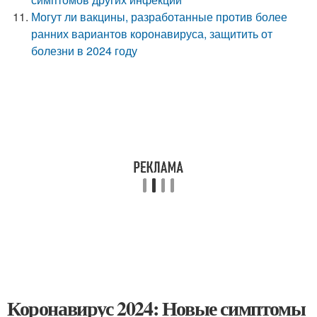
Могут ли вакцины, разработанные против более
ранних вариантов коронавируса, защитить от
болезни в 2024 году
Коронавирус 2024: Новые симптомы