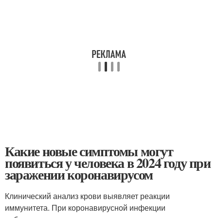
Какие новые симптомы могут
появиться у человека в 2024 году при
заражении коронавирусом
Клинический анализ крови выявляет реакции
иммунитета. При коронавирусной инфекции