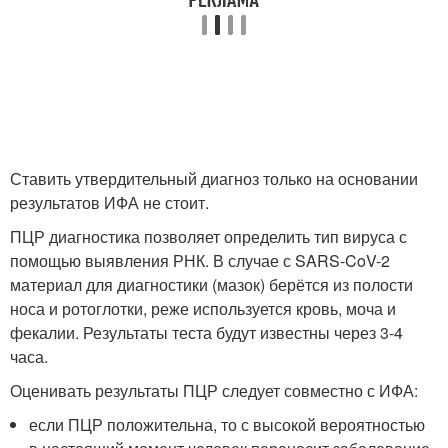
Ставить утвердительный диагноз только на основании
результатов ИФА не стоит.
ПЦР диагностика позволяет определить тип вируса с
помощью выявления РНК. В случае с SARS-CoV-2
материал для диагностики (мазок) берётся из полости
носа и ротоглотки, реже используется кровь, моча и
фекалии. Результаты теста будут известны через 3-4
часа
.
Оценивать результаты ПЦР следует совместно с ИФА:
если ПЦР положительна, то с высокой вероятностью