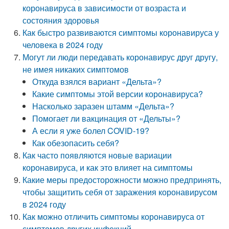
коронавируса в зависимости от возраста и
состояния здоровья
Как быстро развиваются симптомы коронавируса у
человека в 2024 году
Могут ли люди передавать коронавирус друг другу,
не имея никаких симптомов
Откуда взялся вариант «Дельта»?
Какие симптомы этой версии коронавируса?
Насколько заразен штамм «Дельта»?
Помогает ли вакцинация от «Дельты»?
А если я уже болел COVID-19?
Как обезопасить себя?
Как часто появляются новые вариации
коронавируса, и как это влияет на симптомы
Какие меры предосторожности можно предпринять,
чтобы защитить себя от заражения коронавирусом
в 2024 году
Как можно отличить симптомы коронавируса от
симптомов других инфекций