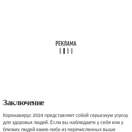
Заключение
Коронавирус 2024 представляет собой серьезную угрозу
для здоровья людей. Если вы наблюдаете у себя или у
близких людей какие-либо из перечисленных выше