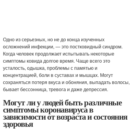
Одно из серьезных, но не до конца изученных
осложнений инфекции, — это постковидный синдром.
Когда человек продолжает испытывать некоторые
симптомы ковида долгое время. Чаще всего это
усталость, одышка, проблемы с памятью и
концентрацией, боли в суставах и мышцах. Могут
сохраняться потеря вкуса и обоняния, выпадать волосы,
бывает бессонница, тревога и даже депрессия.
Могут ли у людей быть различные
симптомы коронавируса в
зависимости от возраста и состояния
здоровья