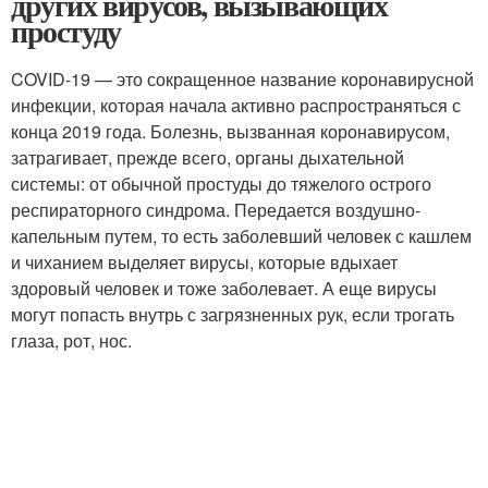
других вирусов, вызывающих
простуду
COVID-19 — это сокращенное название коронавирусной
инфекции, которая начала активно распространяться с
конца 2019 года. Болезнь, вызванная коронавирусом,
затрагивает, прежде всего, органы дыхательной
системы: от обычной простуды до тяжелого острого
респираторного синдрома. Передается воздушно-
капельным путем, то есть заболевший человек с кашлем
и чиханием выделяет вирусы, которые вдыхает
здоровый человек и тоже заболевает. А еще вирусы
могут попасть внутрь с загрязненных рук, если трогать
глаза, рот, нос.