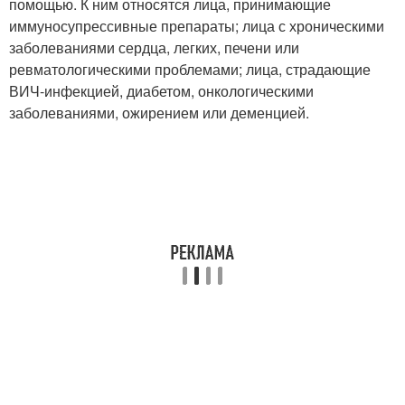
помощью. К ним относятся лица, принимающие
иммуносупрессивные препараты; лица с хроническими
заболеваниями сердца, легких, печени или
ревматологическими проблемами; лица, страдающие
ВИЧ-инфекцией, диабетом, онкологическими
заболеваниями, ожирением или деменцией.