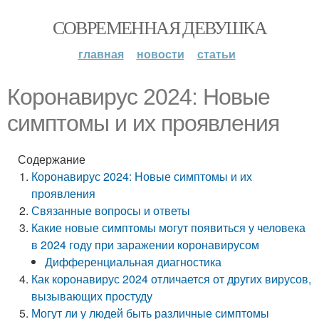
СОВРЕМЕННАЯ ДЕВУШКА
главная
новости
статьи
Коронавирус 2024: Новые
симптомы и их проявления
Содержание
Коронавирус 2024: Новые симптомы и их
проявления
Связанные вопросы и ответы
Какие новые симптомы могут появиться у человека
в 2024 году при заражении коронавирусом
Дифференциальная диагностика
Как коронавирус 2024 отличается от других вирусов,
вызывающих простуду
Могут ли у людей быть различные симптомы