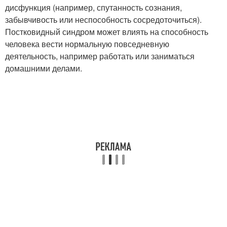
дисфункция (например, спутанность сознания,
забывчивость или неспособность сосредоточиться).
Постковидный синдром может влиять на способность
человека вести нормальную повседневную
деятельность, например работать или заниматься
домашними делами.